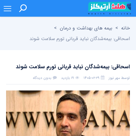
خانه
>
بیمه های بهداشت و درمان
>
اسحاقی: بیمه‌شدگان نباید قربانی تورم سلامت شوند
اسحاقی: بیمه‌شدگان نباید قربانی تورم سلامت شوند
توسط
مهر نیوز
۱۴۰۵-۰۲-۲۹
۱۹ بازدید
بدون دیدگاه