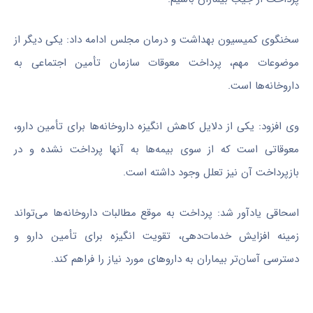
سخنگوی کمیسیون بهداشت و درمان مجلس ادامه داد: یکی دیگر از
موضوعات مهم، پرداخت معوقات سازمان تأمین اجتماعی به
داروخانه‌ها است.
وی افزود: یکی از دلایل کاهش انگیزه داروخانه‌ها برای تأمین دارو،
معوقاتی است که از سوی بیمه‌ها به آنها پرداخت نشده و در
بازپرداخت آن نیز تعلل وجود داشته است.
اسحاقی یادآور شد: پرداخت به‌ موقع مطالبات داروخانه‌ها می‌تواند
زمینه افزایش خدمات‌دهی، تقویت انگیزه برای تأمین دارو و
دسترسی آسان‌تر بیماران به داروهای مورد نیاز را فراهم کند.