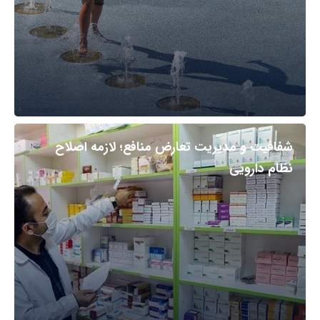
شفافیت و مدیریت تعارض منافع؛ لازمه اصلاح
نظام دارویی