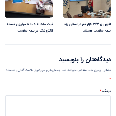
افزون بر ۳۲۳ هزار نفر در استان یزد
ثبت ماهانه ۸ تا ۱۰ میلیون نسخه
بیمه سلامت هستند
الکترونیک در بیمه سلامت
دیدگاهتان را بنویسید
نشانی ایمیل شما منتشر نخواهد شد.
بخش‌های موردنیاز علامت‌گذاری شده‌اند
*
دیدگاه
*