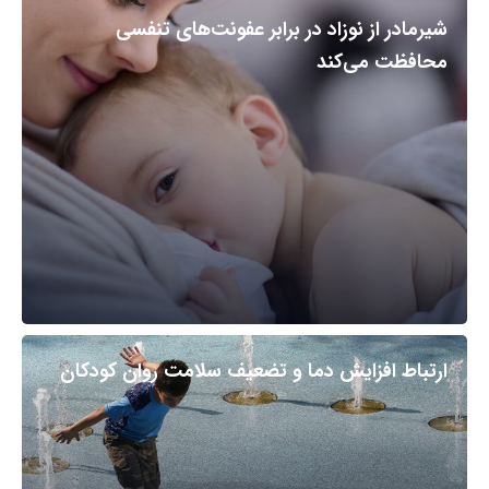
شیرمادر از نوزاد در برابر عفونت‌های تنفسی
محافظت می‌کند
ارتباط افزایش دما و تضعیف سلامت روان کودکان