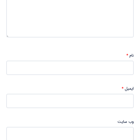
نام
*
ایمیل
*
وب‌ سایت