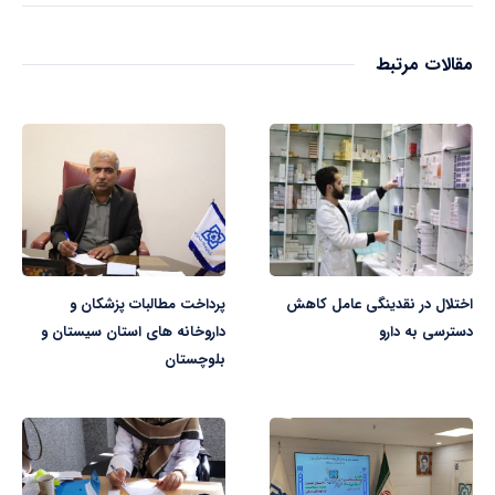
مقالات مرتبط
اختلال در نقدینگی عامل کاهش
پرداخت مطالبات پزشکان و
دسترسی به دارو
داروخانه های استان سیستان و
بلوچستان