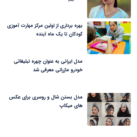
بهره برداری از اولین مرکز مهارت آموزی
کودکان تا یک ماه آینده
مدل ایرانی به عنوان چهره تبلیغاتی
خودرو مازراتی معرفی شد
مدل بستن شال و روسری برای عکس
های میکاپ