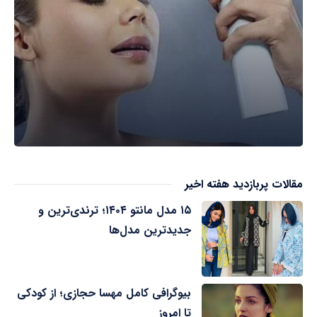
مقالات پربازدید هفته اخیر
۱۵ مدل مانتو ۱۴۰۴؛ ترندی‌ترین و
جدیدترین مدل‌ها
بیوگرافی کامل مهسا حجازی؛ از کودکی
تا امروز