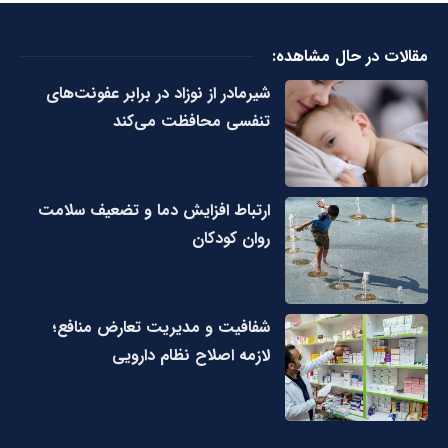
مقالات در حال مشاهده:
شیرمادر از نوزاد در برابر عفونت‌های
تنفسی محافظت می‌کند
ارتباط افزایش دما و تضعیف سلامت
روان کودکان
شفافیت و مدیریت تعارض منافع؛
لازمه اصلاح نظام دارویی