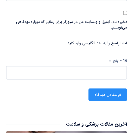
ذخیره نام، ایمیل و وبسایت من در مرورگر برای زمانی که دوباره دیدگاهی
می‌نویسم.
لطفا پاسخ را به عدد انگلیسی وارد کنید:
16 − پنج =
آخرین مقالات پزشکی و سلامت