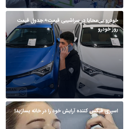
خودرو بی‌محابا در سراشیبی قیمت+ جدول قیمت
روز خودرو
اسپری فیکس کننده آرایش خود را در خانه بسازید!