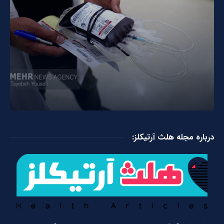
درباره مجله هلث آرتیکلز: