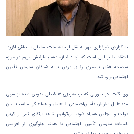
به گزارش خبرگزاری مهر به نقل از خانه ملت، سلمان اسحاقی افزود:
اعتقاد ما بر این است که نباید اجازه دهیم افزایش تورم در حوزه
سلامت، فشار بیشتری را بر دوش بیمه‌ شدگان سازمان تأمین
اجتماعی وارد کند.
وی گفت: در صورتی که برنامه‌ریزی ۱۲ فصلی تدوین‌ شده از سوی
مدیرعامل سازمان تأمین‌اجتماعی با تعامل و هماهنگی مناسب میان
دولت و مجلس همراه شود، می‌توانیم شاهد ارتقای کمی و کیفی
خدمات سازمان تأمین اجتماعی با هدف جلوگیری از افزایش
پرداخت از جیب بیماران باشیم.