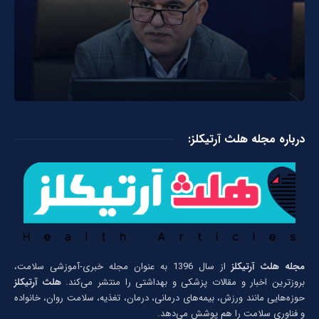
درباره مجله هلث آرتیکلز:
مجله هلث آرتیکلز
از سال 1396 به عنوان مجله خبری-آموزشی سلامت،
بروزترین اخبار و مقالات پزشکی و بهداشتی را منتشر می‌کند.
هلث آرتیکلز
حوزه‌هایی مانند ورزش، بیمه‌های درمانی، درمان، تغذیه، سلامت روان، خانواده
و فناوری سلامت را هم پوشش می‌دهد.