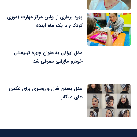
بهره برداری از اولین مرکز مهارت آموزی
کودکان تا یک ماه آینده
مدل ایرانی به عنوان چهره تبلیغاتی
خودرو مازراتی معرفی شد
مدل بستن شال و روسری برای عکس
های میکاپ