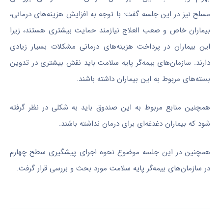
مسلح نیز در این جلسه گفت: با توجه به افزایش هزینه‌های درمانی،
بیماران خاص و صعب العلاج نیازمند حمایت بیشتری هستند، زیرا
این بیماران در پرداخت هزینه‌های درمانی مشکلات بسیار زیادی
دارند. سازمان‌های بیمه‌گر پایه سلامت باید نقش بیشتری در تدوین
بسته‌های مربوط به این بیماران داشته باشند.
همچنین منابع مربوط به این صندوق باید به شکلی در نظر گرفته
شود که بیماران دغدغه‌ای برای درمان نداشته باشند.
همچنین در این جلسه موضوع نحوه اجرای پیشگیری سطح چهارم
در سازمان‌های بیمه‌گر پایه سلامت مورد بحث و بررسی قرار گرفت.