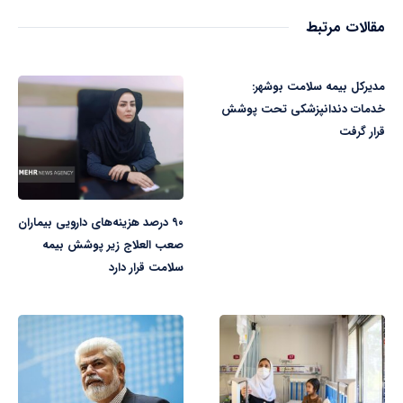
مقالات مرتبط
مدیرکل بیمه سلامت بوشهر:
خدمات دندانپزشکی تحت پوشش
قرار گرفت
۹۰ درصد هزینه‌های دارویی بیماران
صعب العلاج زیر پوشش بیمه
سلامت قرار دارد