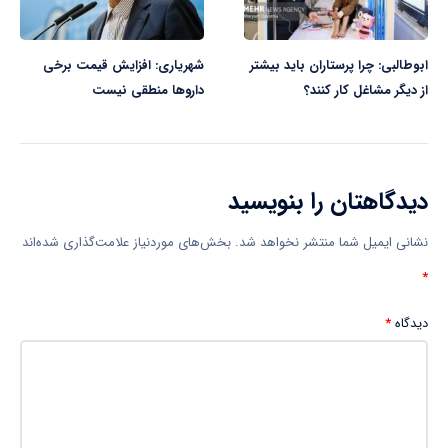
ابوطالبی: چرا پرستاران باید بیشتر
شهریاری: افزایش قیمت برخی
از دیگر مشاغل کار کنند؟
داروها منطقی نیست
دیدگاهتان را بنویسید
نشانی ایمیل شما منتشر نخواهد شد.
بخش‌های موردنیاز علامت‌گذاری شده‌اند
*
دیدگاه
*