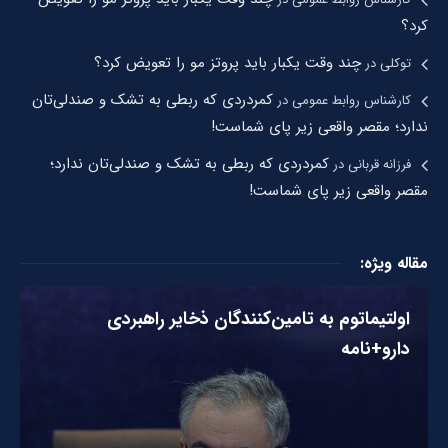
کرد؟
چند وقت یکبار باید پروتز مو را تعویض کرد؟
توکلی
در
کمردردی که ربطی به تشک و صندلی‌تان
کارشناس روابط عمومی
در
ندارد؛ مقصر واقعی زیر پای شماست!
کمردردی که ربطی به تشک و صندلی‌تان ندارد؛
فرزانه قربانی
در
مقصر واقعی زیر پای شماست!
مقاله ویژه:
اولتیماتوم به تامین‌کنندگان ذخایر راهبردی
دارو+نامه