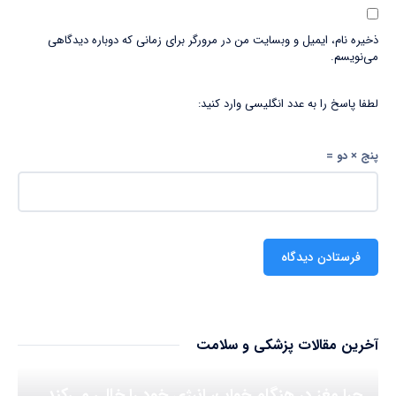
ذخیره نام، ایمیل و وبسایت من در مرورگر برای زمانی که دوباره دیدگاهی
می‌نویسم.
لطفا پاسخ را به عدد انگلیسی وارد کنید:
پنج × دو =
آخرین مقالات پزشکی و سلامت
چرا مغز در هنگام خواب، انرژی خود را خالی می‌کند