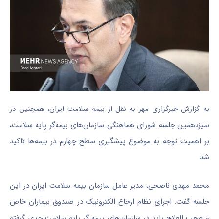
به گزارش خبرگزاری مهر به نقل از بیمه سلامت ایران، همچنین در
سیزدهمین جلسه شورای هماهنگی سازمان‌های بیمه‌گر پایه سلامت،
بر اهمیت توجه به موضوع پیشگیری سطح چهارم در بیمه‌ها تاکید
شد.
محمد مهدی ناصحی، مدیر عامل سازمان بیمه سلامت ایران در این
جلسه گفت: اجرای نظام ارجاع الکترونیک در صندوق بیماران خاص
و صعب العلاج باید در سازمان‌های بیمه گر پایه سلامت جدی گرفته