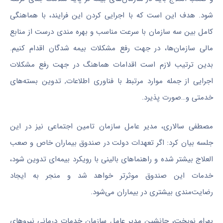
شود. هدف این است که با اجرایی کردن این فرایند، با هماهنگی
کامل بین سه سازمان با سرعت مناسب و بهره مندی درست از منابع
مالی سازمان‌ها، در جهت رفع مشکلات بیمه شدگان اقدام کنیم.
بدین ترتیب لازم است اقدامات هماهنگ در جهت رفع مشکلات
اجرایی از جمله موارد مرتبط با فناوری اطلاعات, تدوین بسته‌های
خدمتی و…صورت پذیرد.
مصطفی سالاری، مدیر عامل سازمان تامین اجتماعی نیز در این
جلسه بیان کرد: اگر تعهدات دولت در صندوق بیماران خاص و صعب
العلاج بیشتر شده و راهنماهای بالینی با رویکرد بیمه‌ای تدوین شود،
خدمات این صندوق موثرتر خواهد شد و منجر به ایجاد
رضایت‌مندی بیشتری در بیماران می‌شود.
بهرام نوبخت، جانشین مدیر عامل سازمان خدمات درمانی نیروهای