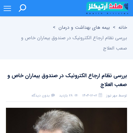
خانه
>
بیمه های بهداشت و درمان
>
بررسی نظام ارجاع الکترونیک در صندوق بیماران خاص و
صعب العلاج
بررسی نظام ارجاع الکترونیک در صندوق بیماران خاص و
صعب العلاج
توسط
مهر نیوز
۱۴۰۴-۱۲-۰۲
۲۸ بازدید
بدون دیدگاه