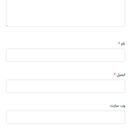
نام
*
ایمیل
*
وب‌ سایت