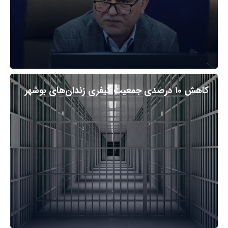
کاهش ۱۰ درصدی جمعیت کیفری زندان‌های بوشهر