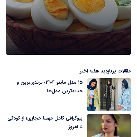
مقالات پربازدید هفته اخیر
۱۵ مدل مانتو ۱۴۰۴؛ ترندی‌ترین و
جدیدترین مدل‌ها
بیوگرافی کامل مهسا حجازی؛ از کودکی
تا امروز