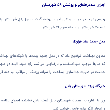
اجرای سه‌مرحله‌ای و پوشش ۵۹ شهرستان
دوم ۲۰ شهرستان و مرحله سوم ۱۹ شهرستان.
مدل جدید عقد قرارداد
معاون بهداشت توضیح داد که در مدل جدید بیمه‌ها با شبکه‌های بهداشت 
که سابقاً موجب سوءاستفاده و نارضایتی می‌شد، رفع شود. البته دو ش
خدمت در صورت جداسازی پرداخت یا سرانه پزشک از مراقب نیز عقد قرا
جایگاه ویژه شهرستان بابل
وی با اشاره به اهمیت شهرستان بابل گفت: بابل نماینده اصلاح برنامه د
و ایجاد الگو برای فارس خواهد شد.