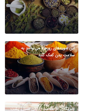
این ادویه‌های روزمره می‌توانند به
سلامت بدن کمک کنند
خبرنگاری در سلامت؛ دیدن انسان پشت