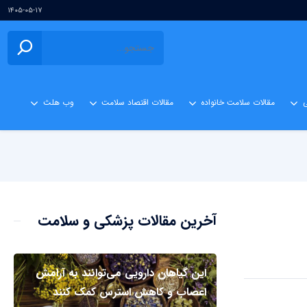
۱۴۰۵-۰۵-۱۷
ی
مقالات سلامت خانواده
مقالات اقتصاد سلامت
وب هلث
آخرین مقالات پزشکی و سلامت
این گیاهان دارویی می‌توانند به آرامش
اعصاب و کاهش استرس کمک کنند