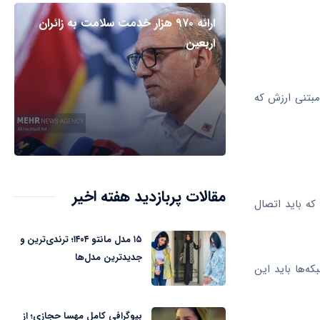
ارائه ۹۷۰ هزار خدمت سلامت به زائران
اربعین
خت مبتنی ارزش که
مقالات پربازدید هفته اخیر
رد است که باید اتصال
۱۵ مدل مانتو ۱۴۰۴؛ ترندی‌ترین و
جدیدترین مدل‌ها
ه‌ها باید این
بیوگرافی کامل مهسا حجازی؛ از