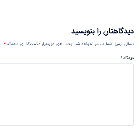
دیدگاهتان را بنویسید
نشانی ایمیل شما منتشر نخواهد شد.
بخش‌های موردنیاز علامت‌گذاری شده‌اند
*
دیدگاه
*