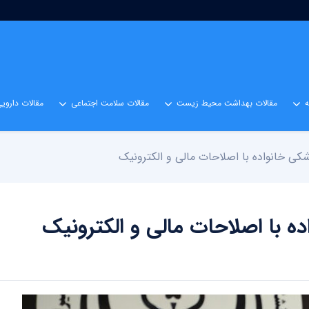
مقالات بهداشت محیط زیست
مقالات سلامت اجتماعی
مقالات داروی
کی خانواده با اصلاحات مالی و الکترونیک
ه با اصلاحات مالی و الکترونیک