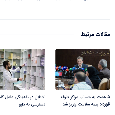
مقالات مرتبط
۵ همت به حساب مراکز طرف
اختلال در نقدینگی عامل ک
قرارداد بیمه سلامت واریز شد
دسترسی به دارو