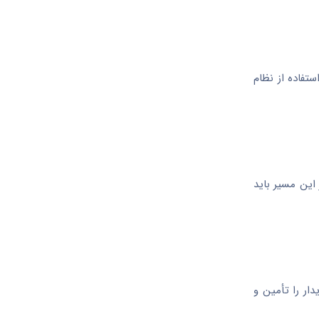
تفاده از نظام
این مسیر باید
ار را تأمین و