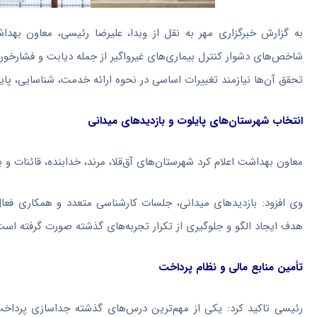
به گزارش خبرگزاری مهر به نقل از
وبدا
، علیرضا رئیسی، معاون بهدا
شاخص‌های دشوار کنترل بیماری‌های
غیرواگیر
از جمله دیابت و فشارخون
تحقق آن‌ها نیازمند تغییرات اساسی در نحوه ارائه خدمت، شناسایی، پا
انتخاب شهرستان‌های پایلوت و بازدیدهای میدانی
معاون بهداشت اعلام کرد شهرستان‌های آق‌قلا، مرند، خدابنده، قائنات و
هدف ایجاد الگو و جلوگیری از تکرار تجربه‌های گذشته صورت گرفته است
تأمین منابع مالی و نظام پرداخت