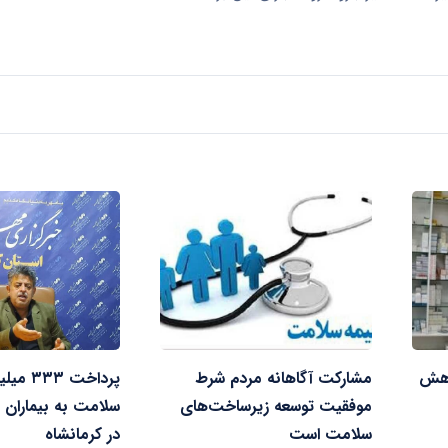
اهش
مشارکت آگاهانه مردم شرط
پرداخت ۳
موفقیت توسعه زیرساخت‌های
سلامت به بیماران 
سلامت است
در کرمانشاه