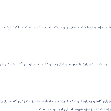
‌های مزمن، ارجاعات منطقی و
رضایت‌سنجی
مردمی است و تاکید کرد که اس
ست. مردم باید با مفهوم پزشکی خانواده و نظام ارجاع آشنا شوند و در 
ی کامل، یکپارچه و عادلانه پزشکی خانواده. ما نیز متعهدیم که منابع پاید
زه دهنده نیز
جزو
شروط اجرای این برنامه است.