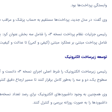
وابستگی پرداخت‌ها بود.
وی گفت: در مدل جدید، پرداخت‌ها مستقیم به حساب پزشک و مراقب سلا
رئیسی جزئیات نظام پرداخت نسخه ۰۳ را 
شامل پرداخت مبتنی بر عملکرد مبتنی (کیفی و کمی) تا عدالت و کیفیت
توسعه زیرساخت الکترونیک
رئیسی زیرساخت ال
سطوح یک، دو و سه را به‌طور کامل برقرار کنند تا مسیر ارجاع دقیق کنت
وی همچنین به وجود داشبوردهای الکترونیک برای رصد تعداد نسخه‌ها، 
داشبوردها را به صورت روزانه بررسی و کنترل کنند.