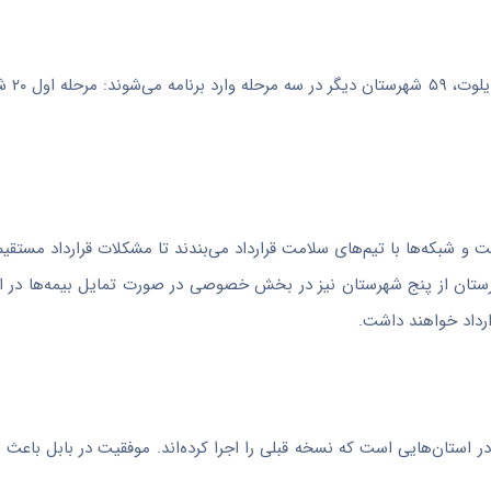
رئیسی در خصوص زم
و شبکه‌ها با تیم‌های سلامت قرارداد می‌بندند تا مشکلات قرارداد مستقیم
هرستان از پنج شهرستان نیز در بخش خصوصی در صورت تمایل بیمه‌ها در ار
رداد خواهند داشت.
ر استان‌هایی است که نسخه قبلی را اجرا کرده‌اند. موفقیت در بابل باعث 