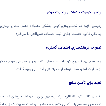
ارتقای کیفیت خدمات و رضایت مردم
رئیسی افزود که شاخص‌های کیفی پزشکی خانواده شامل کنترل بیماری
پیامکی تأیید خدمت جلوی ثبت خدمات غیرواقعی را می‌گیرد.
ضرورت فرهنگ‌سازی اجتماعی گسترده
وی همچنین تصریح کرد: اجرای موفق برنامه بدون همراهی مردم ممکن نی
از ظرفیت امام‌جمعه، فرماندار و نهادهای اجتماعی بهره گرفت.
تعهد برای تأمین منابع
رئیسی تاکید کرد: انتظارات رئیس‌جمهور و وزیر بهداشت روشن است: اجرا
تخصیص به‌موقع را پیگیری کنیم و همچنین پرداخت به روز، کامل و انگی