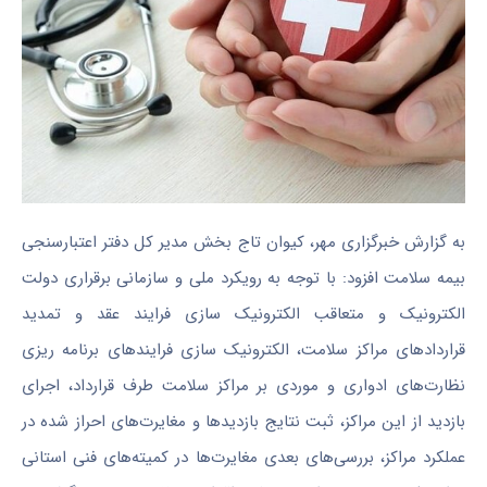
به گزارش خبرگزاری مهر، کیوان تاج بخش مدیر کل دفتر اعتبارسنجی
بیمه سلامت افزود: با توجه به رویکرد ملی و سازمانی برقراری دولت
الکترونیک و متعاقب الکترونیک سازی فرایند عقد و تمدید
قراردادهای مراکز سلامت، الکترونیک سازی فرایندهای برنامه
ریزی
نظارت‌های ادواری و موردی بر مراکز سلامت طرف قرارداد، اجرای
بازدید از این مراکز، ثبت نتایج بازدیدها و مغایرت‌های احراز شده در
عملکرد مراکز، بررسی‌های بعدی مغایرت‌ها در کمیته‌های فنی استانی