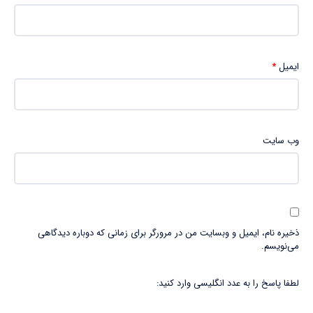
ایمیل
*
وب‌ سایت
ذخیره نام، ایمیل و وبسایت من در مرورگر برای زمانی که دوباره دیدگاهی
می‌نویسم.
لطفا پاسخ را به عدد انگلیسی وارد کنید: