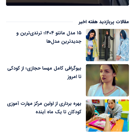
مقالات پربازدید هفته اخیر
۱۵ مدل مانتو ۱۴۰۴؛ ترندی‌ترین و
جدیدترین مدل‌ها
بیوگرافی کامل مهسا حجازی؛ از کودکی
تا امروز
بهره برداری از اولین مرکز مهارت آموزی
کودکان تا یک ماه آینده