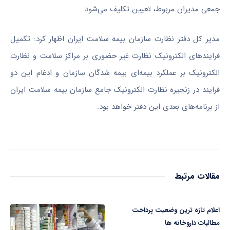
جمعی مدیران مربوط، تعیین تکلیف می‌شود.
مدیر کل دفتر نظارت سازمان بیمه سلامت ایران اظهار کرد: تکمیل
فرایندهای الکترونیک نظارت غیر حضوری بر مراکز سلامت و نظارت
الکترونیک بر عملکرد بیمه‌ای بیمه شدگان سازمان و ادغام این دو
فرایند در زنجیره نظارت الکترونیک جامع سازمان بیمه سلامت ایران
از برنامه‌های بعدی این دفتر خواهد بود.
مقالات مرتبط
اعلام تازه ترین وضعیت پرداخت
مطالبات داروخانه ها