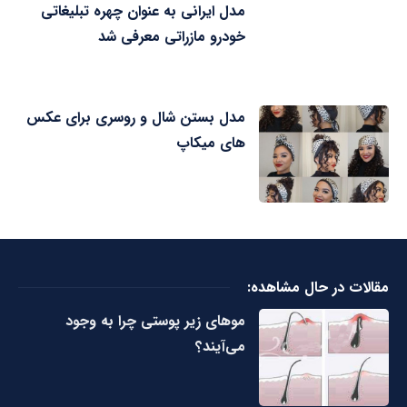
مدل ایرانی به عنوان چهره تبلیغاتی
خودرو مازراتی معرفی شد
مدل بستن شال و روسری برای عکس
های میکاپ
مقالات در حال مشاهده:
مو‌های زیر پوستی چرا به وجود
می‌آیند؟