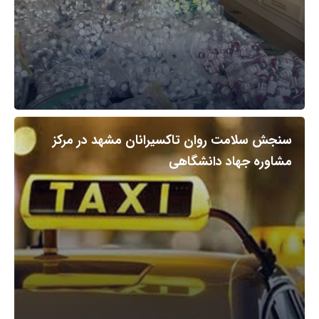
سنجش سلامت روان تاکسیرانان مشهد در مرکز
مشاوره جهاد دانشگاهی