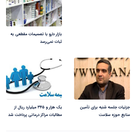
بازار دارو با تصمیمات مقطعی به
ثبات نمی‌رسد
جزئیات جلسه شنبه برای تأمین
یک هزار و ۳۴۵ میلیارد ریال از
منابع حوزه سلامت
مطالبات مراکز درمانی پرداخت شد