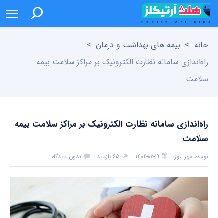
خانه
>
بیمه های بهداشت و درمان
>
راه‌اندازی سامانه نظارت الکترونیک بر مراکز سلامت بیمه
سلامت
راه‌اندازی سامانه نظارت الکترونیک بر مراکز سلامت بیمه
سلامت
توسط
مهر نیوز
۱۴۰۴-۰۲-۱۹
۶۵ بازدید
بدون دیدگاه