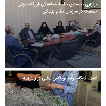
برگزاری نخستین جلسه هماهنگی قرارگاه جوانی
جمعیت در سازمان نظام پزشکی
کشف کارگاه تولید بوتاکس تقلبی در زعفرانیه