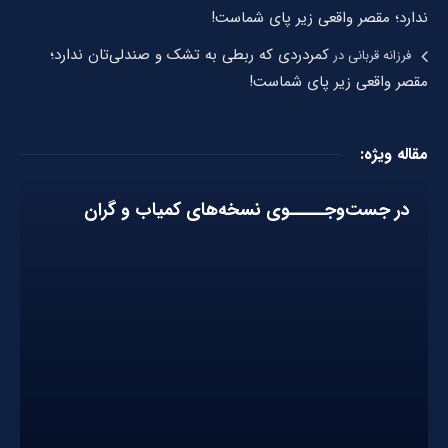
ندارد؛ مقصر واقعی زیر پای شماست!
کمردردی که ربطی به تشک و صندلی‌تان ندارد؛
فرزانه قربانی
در
مقصر واقعی زیر پای شماست!
مقاله ویژه:
در جست‌وجـــــوی نسخه‌های کمیاب و گران