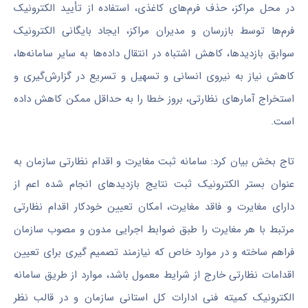
در محل مراکز، حذف فرم‌های کاغذی، استفاده از تأیید الکترونیک
فرم‌ها توسط بازرسان و مدیران مراکز، ایجاد بایگانی الکترونیک
سوابق بازدیدها، کاهش اشتباه در انتقال داده‌ها به سایر سامانه‌ها،
کاهش نیاز به نیروی انسانی و تسهیل و تسریع در گزارش‌گیری و
استخراج آمارهای نظارتی، بروز خطا را به حداقل ممکن کاهش داده
است.
تاج بخش بیان کرد: سامانه ثبت مغایرت و اقدام نظارتی سازمان به
عنوان بستر الکترونیک ثبت نتایج بازدیدهای انجام شده اعم از
دارای مغایرت و فاقد مغایرت، امکان تعیین خودکار اقدام نظارتی
مرتبط با هر مغایرت را طبق ضوابط اجرایی مدون و مصوب سازمان
فراهم ساخته و در موارد خاص که نیازمند تصمیم
گیری
برای تعیین
اقدامات نظارتی خارج از شرایط معمول باشد، موارد از طریق سامانه
الکترونیک کمیته فنی ادارات کل استانی سازمان و در قالب نظر