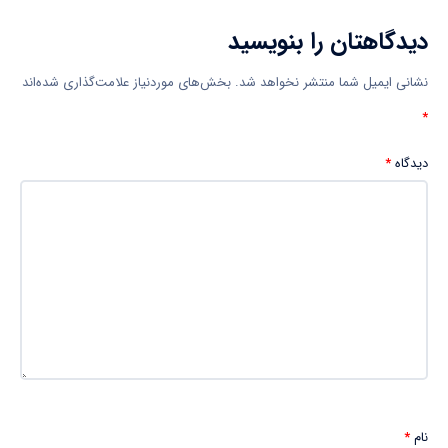
دیدگاهتان را بنویسید
نشانی ایمیل شما منتشر نخواهد شد.
بخش‌های موردنیاز علامت‌گذاری شده‌اند
*
دیدگاه
*
نام
*