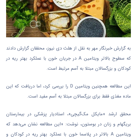
به گزارش خبرنگار مهر به نقل از هلث دی نیوز، محققان گزارش دادند
که سطوح بالاتر ویتامین A در جریان خون با عملکرد بهتر ریه در
کودکان و بزرگسالان مبتلا به آسم مرتبط است.
این مطالعه همچنین ویتامین D را بررسی کرد، اما دریافت که این
ماده مغذی فقط برای بزرگسالان مبتلا به آسم مفید است.
محقق ارشد «مایکل مک‌گیچی»، استادیار پزشکی در بیمارستان
بریگهام و زنان در بوستون، نوشت: «این مطالعه نشان می‌دهد که
ویتامین A بالاتر در پلاسما خون با عملکرد بهتر ریه در کودکان و