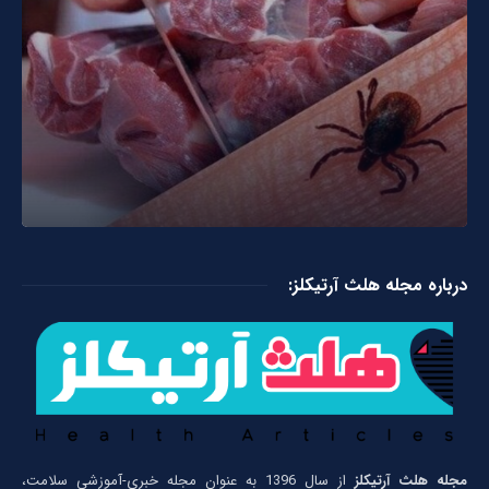
درباره مجله هلث آرتیکلز:
مجله هلث آرتیکلز
از سال 1396 به عنوان مجله خبری-آموزشی سلامت،