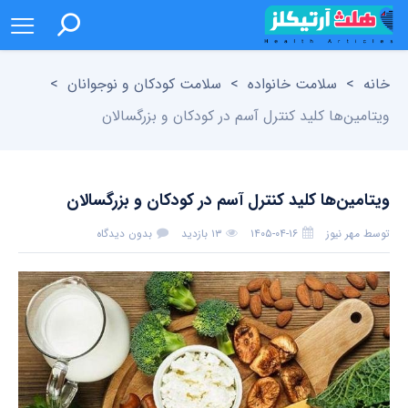
خانه
>
سلامت خانواده
>
سلامت کودکان و نوجوانان
>
ویتامین‌ها کلید کنترل آسم در کودکان و بزرگسالان
ویتامین‌ها کلید کنترل آسم در کودکان و بزرگسالان
توسط
مهر نیوز
۱۴۰۵-۰۴-۱۶
۱۳ بازدید
بدون دیدگاه