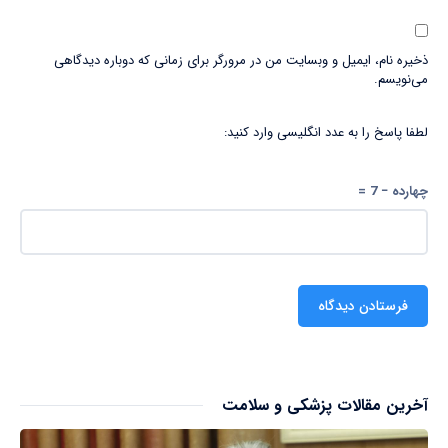
ذخیره نام، ایمیل و وبسایت من در مرورگر برای زمانی که دوباره دیدگاهی
می‌نویسم.
لطفا پاسخ را به عدد انگلیسی وارد کنید:
چهارده − 7 =
آخرین مقالات پزشکی و سلامت