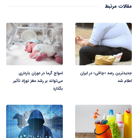
مقالات مرتبط
جدیدترین رصد «چاقی» در ایران
امواج گرما در دوران بارداری
اعلام شد
می‌تواند بر رشد مغز نوزاد تأثیر
بگذارد