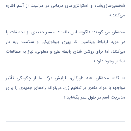
شخصی‌سازی‌شده و استراتژی‌های درمانی در مراقبت از آسم اشاره
می‌کنند.»
محققان می گویند: «اگرچه این یافته‌ها مسیر جدیدی از تحقیقات را
در مورد ارتباط ویتامین D، پیری بیولوژیکی و سلامت ریه باز
می‌کنند، اما برای روشن شدن رابطه علی و معلولی، نیاز به مطالعات
بیشتر وجود دارد.»
به گفته محققان: «به‌ طورکلی، افزایش درک ما از چگونگی تأثیر
مواجهه با مواد مغذی بر تنظیم ژن، می‌تواند راه‌های جدیدی را برای
مدیریت آسم در طول عمر بگشاید.»