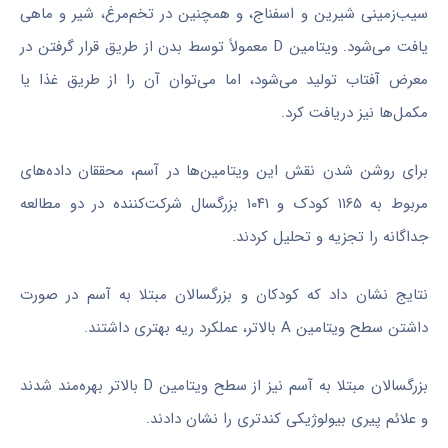
سیب‌زمینی شیرین و اسفناج، و همچنین در تخم‌مرغ، شیر و ماهی
یافت می‌شود. ویتامین D معمولاً توسط بدن از طریق قرار گرفتن در
معرض آفتاب تولید می‌شود، اما می‌توان آن را از طریق غذا یا
مکمل‌ها نیز دریافت کرد.
برای روشن شدن نقش این ویتامین‌ها در آسم، محققان داده‌های
مربوط به ۱۱۶۵ کودک و ۱۰۴۱ بزرگسال شرکت‌کننده در دو مطالعه
جداگانه را تجزیه و تحلیل کردند.
نتایج نشان داد که کودکان و بزرگسالان مبتلا به آسم در صورت
داشتن سطح ویتامین A بالاتر، عملکرد ریه بهتری داشتند.
بزرگسالان مبتلا به آسم نیز از سطح ویتامین D بالاتر بهره‌مند شدند
و علائم پیری بیولوژیکی کندتری را نشان دادند.