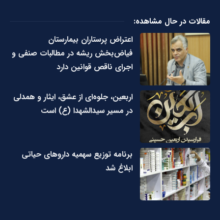
مقالات در حال مشاهده:
اعتراض پرستاران بیمارستان
فیاض‌بخش ریشه در مطالبات صنفی و
اجرای ناقص قوانین دارد
اربعین، جلوه‌ای از عشق، ایثار و همدلی
در مسیر سیدالشهدا (ع) است
برنامه توزیع سهمیه داروهای حیاتی
ابلاغ شد