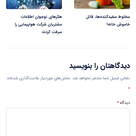
مخلوط سفیدکننده‌ها، قاتل
هکرهای نوجوان اطلاعات
خاموش خانه!
مشتریان شرکت هواپیمایی را
سرقت کردند
دیدگاهتان را بنویسید
نشانی ایمیل شما منتشر نخواهد شد.
بخش‌های موردنیاز علامت‌گذاری شده‌اند
*
دیدگاه
*