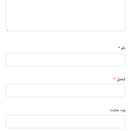
نام
*
ایمیل
*
وب‌ سایت