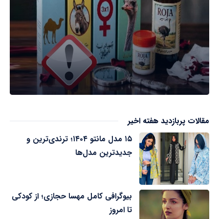
مقالات پربازدید هفته اخیر
۱۵ مدل مانتو ۱۴۰۴؛ ترندی‌ترین و
جدیدترین مدل‌ها
بیوگرافی کامل مهسا حجازی؛ از کودکی
تا امروز