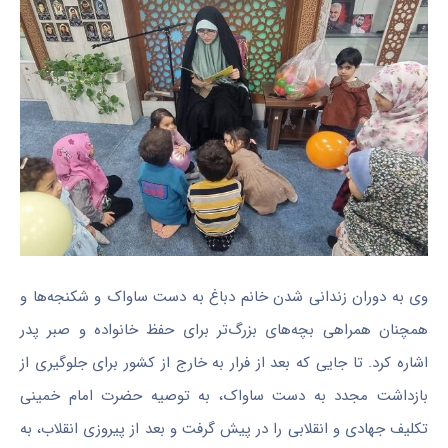
وی به دوران زندانی شدن خانم دباغ به دست ساواک و شکنجه‌ها و
همچنان همراهی بچه‌های بزرگ‌تر برای حفظ خانواده و صبر پدر
اشاره کرد. تا جایی که بعد از فرار به خارج از کشور برای جلوگیری از
بازداشت مجدد به دست ساواک، به توصیه حضرت امام خمینی
تکلیف جهادی و انقلابی را در پیش گرفت و بعد از پیروزی انقلاب، به