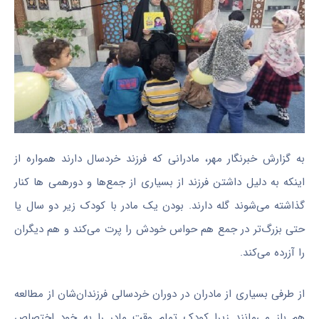
به گزارش خبرنگار مهر، مادرانی که فرزند خردسال دارند همواره از
اینکه به دلیل داشتن فرزند از بسیاری از جمع‌ها و
دورهمی
ها
کنار
گذاشته می‌شوند گله دارند. بودن یک مادر با کودک زیر دو سال یا
حتی بزرگ‌تر در جمع هم حواس خودش را پرت می‌کند و هم دیگران
را آزرده می‌کند.
از طرفی بسیاری از مادران در دوران خردسالی فرزندان‌شان از مطالعه
هم باز می‌مانند زیرا کودک تمام وقت مادر را به خود اختصاص