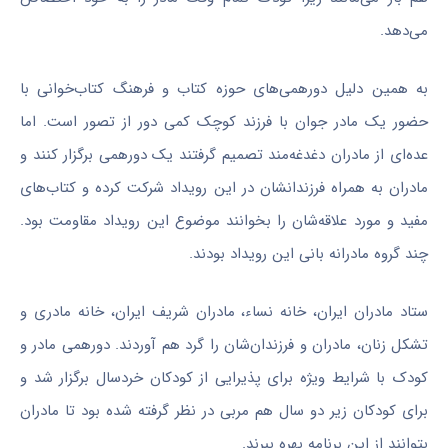
می‌دهد.
به همین دلیل دورهمی‌های حوزه کتاب و فرهنگ کتاب‌خوانی با
حضور یک مادر جوان با فرزند کوچک کمی دور از تصور است. اما
عده‌ای از مادران دغدغه‌مند تصمیم گرفتند یک
دورهمی
برگزار کنند و
مادران به همراه فرزندانشان در این رویداد شرکت کرده و کتاب‌های
مفید و مورد علاقه‌شان را بخوانند موضوع این رویداد مقاومت بود.
چند گروه مادرانه بانی این رویداد بودند.
ستاد مادران ایران، خانه نساء، مادران شریف ایران، خانه مادری و
تشکل زنان، مادران و فرزندان‌شان را گرد هم آوردند.
دورهمی
مادر و
کودک با شرایط ویژه برای پذیرایی از کودکان خردسال برگزار شد و
برای کودکان زیر دو سال هم مربی در نظر گرفته شده بود تا مادران
بتوانند از این برنامه بهره ببرند.