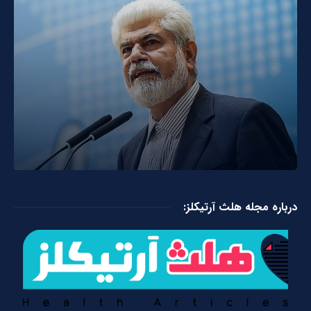
درباره مجله هلث آرتیکلز: