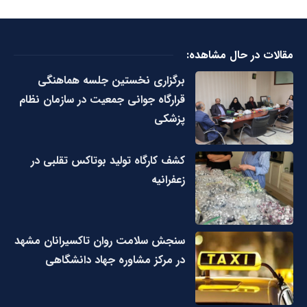
مقالات در حال مشاهده:
برگزاری نخستین جلسه هماهنگی
قرارگاه جوانی جمعیت در سازمان نظام
پزشکی
کشف کارگاه تولید بوتاکس تقلبی در
زعفرانیه
سنجش سلامت روان تاکسیرانان مشهد
در مرکز مشاوره جهاد دانشگاهی