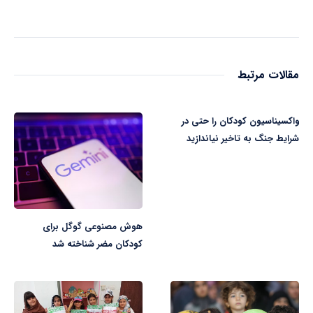
مقالات مرتبط
واکسیناسیون کودکان را حتی در
شرایط جنگ به تاخیر نیاندازید
هوش مصنوعی گوگل برای
کودکان مضر شناخته شد