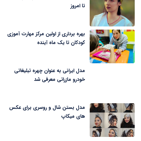
تا امروز
بهره برداری از اولین مرکز مهارت آموزی
کودکان تا یک ماه آینده
مدل ایرانی به عنوان چهره تبلیغاتی
خودرو مازراتی معرفی شد
مدل بستن شال و روسری برای عکس
های میکاپ