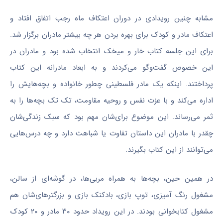
مشابه چنین رویدادی در دوران اعتکاف ماه رجب اتفاق افتاد و
اعتکاف مادر و کودک برای بهره بردن هر چه بیشتر مادران برگزار شد.
برای این جلسه کتاب خار و میخک انتخاب شده بود و مادران در
این خصوص گفت‌وگو می‌کردند و به ابعاد مادرانه این کتاب
پرداختند. اینکه یک مادر فلسطینی چطور خانواده و بچه‌هایش را
اداره می‌کند و با عزت نفس و روحیه مقاومت، تک تک بچه‌ها را به
ثمر می‌رساند. این موضوع برای‌شان مهم بود که سبک زندگی‌شان
چقدر با مادران این داستان تفاوت یا شباهت دارد و چه درس‌هایی
می‌توانند از این کتاب بگیرند.
در همین حین، بچه‌ها به همراه مربی‌ها، در گوشه‌ای از سالن،
مشغول رنگ آمیزی، توپ بازی، بادکنک بازی و بزرگترهای‌شان هم
مشغول کتابخوانی بودند. در این رویداد حدود ۳۰ مادر و ۲۰ کودک