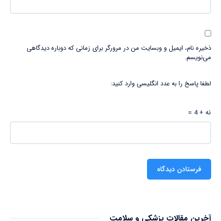
ذخیره نام، ایمیل و وبسایت من در مرورگر برای زمانی که دوباره دیدگاهی
می‌نویسم.
لطفا پاسخ را به عدد انگلیسی وارد کنید:
نه + 4 =
آخرین مقالات پزشکی و سلامت