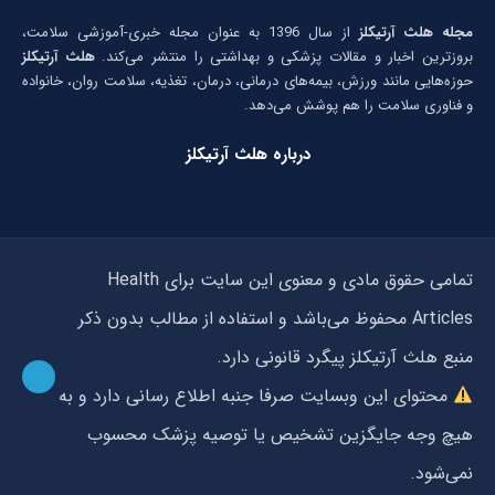
مجله هلث آرتیکلز
از سال 1396 به عنوان مجله خبری-آموزشی سلامت،
بروزترین اخبار و مقالات پزشکی و بهداشتی را منتشر می‌کند.
هلث آرتیکلز
حوزه‌هایی مانند ورزش، بیمه‌های درمانی، درمان، تغذیه، سلامت روان، خانواده
و فناوری سلامت را هم پوشش می‌دهد.
درباره هلث آرتیکلز
تمامی حقوق مادی و معنوی این سایت برای Health
Articles محفوظ می‌باشد و استفاده از مطالب بدون ذکر
منبع هلث آرتیکلز پیگرد قانونی دارد.
محتوای این وبسایت صرفا جنبه اطلاع رسانی دارد و به
هیچ وجه جایگزین تشخیص یا توصیه پزشک محسوب
نمی‌شود.