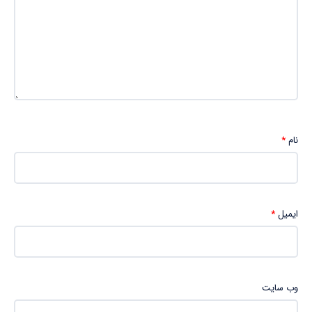
نام
*
ایمیل
*
وب‌ سایت