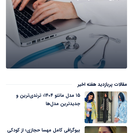
مقالات پربازدید هفته اخیر
۱۵ مدل مانتو ۱۴۰۴؛ ترندی‌ترین و
جدیدترین مدل‌ها
بیوگرافی کامل مهسا حجازی؛ از کودکی