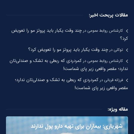
مقالات پربحت اخیر:
چند وقت یکبار باید پروتز مو را تعویض
کارشناس روابط عمومی
در
کرد؟
چند وقت یکبار باید پروتز مو را تعویض کرد؟
توکلی
در
کمردردی که ربطی به تشک و صندلی‌تان
کارشناس روابط عمومی
در
ندارد؛ مقصر واقعی زیر پای شماست!
کمردردی که ربطی به تشک و صندلی‌تان ندارد؛
فرزانه قربانی
در
مقصر واقعی زیر پای شماست!
مقاله ویژه:
شهریاری: بیماران برای تهیه دارو پول ندارند