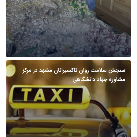
سنجش سلامت روان تاکسیرانان مشهد در مرکز
مشاوره جهاد دانشگاهی