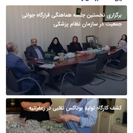
برگزاری نخستین جلسه هماهنگی قرارگاه جوانی
جمعیت در سازمان نظام پزشکی
کشف کارگاه تولید بوتاکس تقلبی در زعفرانیه