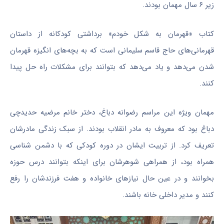
زیر ۶ سال مهمان بودند.
کتاب «قهرمان به شکل خودم» برداشتی کودکانه از داستان
قهرمانی‌های حاج قاسم سلیمانی است که به بچه‌های انگیزه قهرمان
شدن می‌دهد و یاد می‌دهد که بتوانند برای مشکلات راه حل پیدا
کنند.
مهمان ویژه این مراسم
رضوانه
دباغ، دختر خانم مرضیه
حدیدچی
دباغ بود که معروف به مادر انقلاب بودند. از سبک زندگی مادرشان
تعریف کرد. از تربیت ایشان در دوره کودکی که با دشمن شناسی
همراه بود، از همراهی شوهرشان برای اینکه بتوانند درس حوزه
بخوانند و در عین حال نیازهای خانواده و هفت فرزندشان را رفع
کنند و مدیر داخلی خانه باشند.