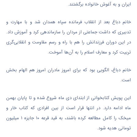
ایران و به آغوش خانواده برگشتند.
خانم دباغ بعد از انقلاب فرمانده سپاه همدان شد و با مهارت و
تدبیری که داشت جماعتی از مردان را سازماندهی کرد و آموزش داد.
در این دوران فرزندانش را هم با راه و رسم مقاومت و انقلابی‌گری
تربیت کرد و معارف اسلام را به آن‌ها آموخت.
خانم دباغ، الگویی بود که برای امروز مادران امروز هم الهام بخش
است.
این پویش کتابخوانی از ابتدای دی ماه شروع شده و تا پایان بهمن
ماه ادامه دارد. در انتها قرار است از بین افرادی که کتاب خار و
میخک را کامل مطالعه کرده باشند، به قید قرعه ۱۰ جایزه ۱ میلیون
تومانی هدیه شود.