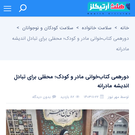
خانه
>
سلامت خانواده
>
سلامت کودکان و نوجوانان
>
دورهمی کتاب‌خوانی مادر و کودک؛ محفلی برای تبادل اندیشه
مادرانه
دورهمی کتاب‌خوانی مادر و کودک؛ محفلی برای تبادل
اندیشه مادرانه
توسط
مهر نیوز
۱۴۰۳-۱۱-۲۲
۸۲ بازدید
بدون دیدگاه