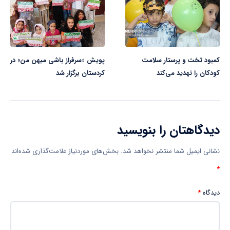
کمبود تخت و پرستار سلامت
پویش «سرفراز باشی میهن من» در
کودکان را تهدید می‌کند
کردستان برگزار شد
دیدگاهتان را بنویسید
نشانی ایمیل شما منتشر نخواهد شد.
بخش‌های موردنیاز علامت‌گذاری شده‌اند
*
دیدگاه
*