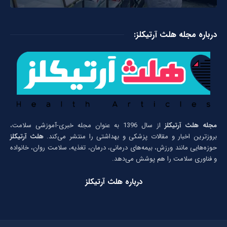
درباره مجله هلث آرتیکلز:
مجله هلث آرتیکلز
از سال 1396 به عنوان مجله خبری-آموزشی سلامت،
بروزترین اخبار و مقالات پزشکی و بهداشتی را منتشر می‌کند.
هلث آرتیکلز
حوزه‌هایی مانند ورزش، بیمه‌های درمانی، درمان، تغذیه، سلامت روان، خانواده
و فناوری سلامت را هم پوشش می‌دهد.
درباره هلث آرتیکلز