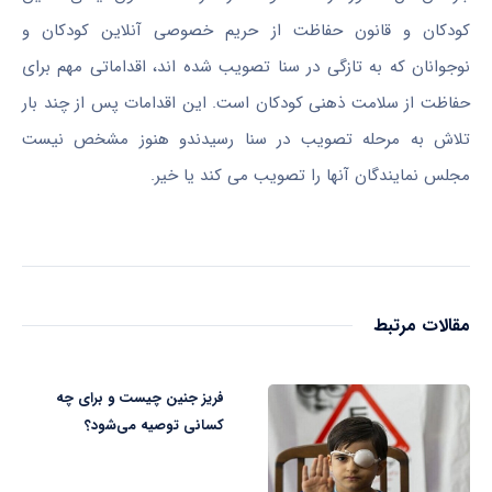
کودکان و قانون حفاظت از حریم خصوصی آنلاین کودکان و
نوجوانان که به تازگی در سنا تصویب شده اند، اقداماتی مهم برای
حفاظت از سلامت ذهنی کودکان است. این اقدامات پس از چند بار
تلاش به مرحله تصویب در سنا رسیدندو هنوز مشخص نیست
مجلس نمایندگان آنها را تصویب می کند یا خیر.
مقالات مرتبط
فریز جنین چیست و برای چه
کسانی توصیه می‌شود؟