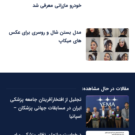
خودرو مازراتی معرفی شد
مدل بستن شال و روسری برای عکس
های میکاپ
مقالات در حال مشاهده:
تجلیل از افتخارآفرینان جامعه پزشکی
ایران در مسابقات جهانی پزشکان –
اسپانیا
درخواست سازمان نظام پزشکی برای