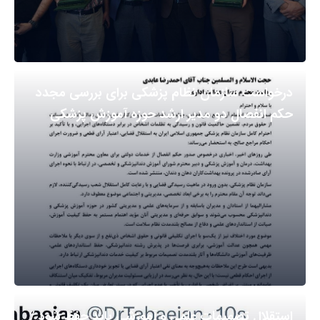
درخواست سازمان نظام پزشکی برای بررسی مجدد
حکم انفصال دو مدیر ارشد حوزه آموزش پزشکی
استقلال تصمیمات علمی و آموزشی باید حفظ شود /