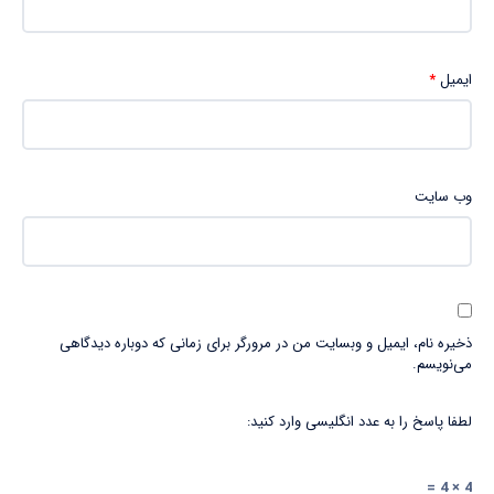
ایمیل
*
وب‌ سایت
ذخیره نام، ایمیل و وبسایت من در مرورگر برای زمانی که دوباره دیدگاهی
می‌نویسم.
لطفا پاسخ را به عدد انگلیسی وارد کنید:
4 × 4 =