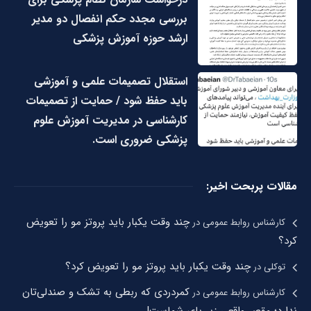
بررسی مجدد حکم انفصال دو مدیر
ارشد حوزه آموزش پزشکی
استقلال تصمیمات علمی و آموزشی
باید حفظ شود / حمایت از تصمیمات
کارشناسی در مدیریت آموزش علوم
پزشکی ضروری است.
مقالات پربحت اخیر:
چند وقت یکبار باید پروتز مو را تعویض
کارشناس روابط عمومی
در
کرد؟
چند وقت یکبار باید پروتز مو را تعویض کرد؟
توکلی
در
کمردردی که ربطی به تشک و صندلی‌تان
کارشناس روابط عمومی
در