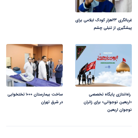
غربالگری ۲۳هزار کودک ایلامی برای
پیشگیری از تنبلی چشم
راه‌اندازی پایگاه تخصصی
ساخت بیمارستان ۱۰۰۰ تختخوابی
«اربعین نوجوانی» برای زائران
در شرق تهران
نوجوان اربعین