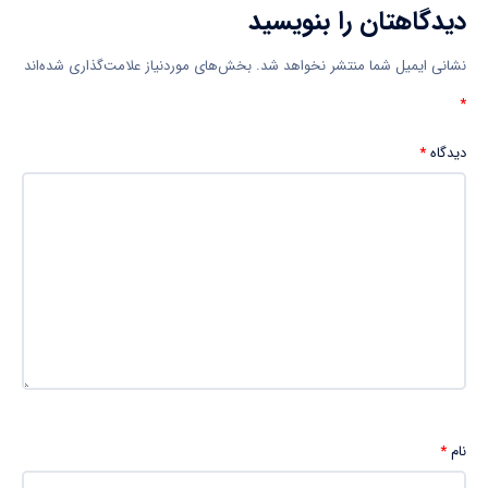
دیدگاهتان را بنویسید
نشانی ایمیل شما منتشر نخواهد شد.
بخش‌های موردنیاز علامت‌گذاری شده‌اند
*
دیدگاه
*
نام
*