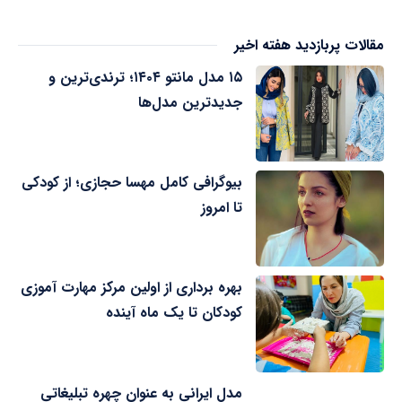
مقالات پربازدید هفته اخیر
۱۵ مدل مانتو ۱۴۰۴؛ ترندی‌ترین و
جدیدترین مدل‌ها
بیوگرافی کامل مهسا حجازی؛ از کودکی
تا امروز
بهره برداری از اولین مرکز مهارت آموزی
کودکان تا یک ماه آینده
مدل ایرانی به عنوان چهره تبلیغاتی