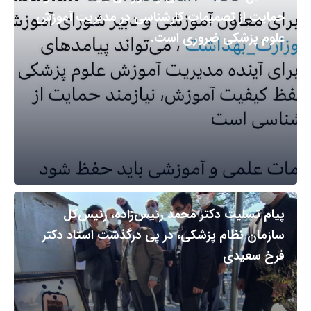
حمایت از تصمیمات کارشناسی در مدیریت آموزش
علوم پزشکی ضروری است.
پیام تسلیت دکتر محمد رئیس‌زاده، رئیس‌کل
سازمان نظام پزشکی، در پی درگذشت استاد دکتر
فرخ سعیدی