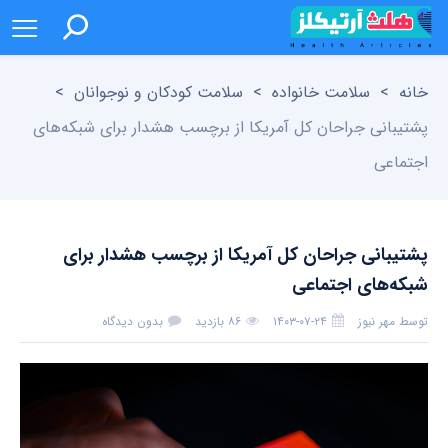
خانه
>
سلامت خانواده
>
سلامت کودکان و نوجوانان
>
پشتیبانی جراحان کل آمریکا از برچسب هشدار برای شبکه‌های
اجتماعی
پشتیبانی جراحان کل آمریکا از برچسب هشدار برای
شبکه‌های اجتماعی
توسط
مهر نیوز
۱۴۰۳-۰۷-۲۴
۸۶ بازدید
بدون دیدگاه