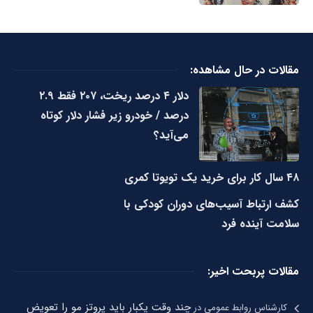
مقالات در حال مشاهده:
دلار ۴ درصد ریخت، ۲۰۷ فقط ۲.۹
درصد / خودرو زیر فشار دلار کوتاه
می‌آید؟
۴۸ سال کار برای خرید یک تویوتا کمری
کشف ارتباط آسیب‌های دوران کودکی با
سلامت آینده فرد
مقالات پربحت اخیر:
چند وقت یکبار باید پروتز مو را تعویض
کارشناس روابط عمومی
در