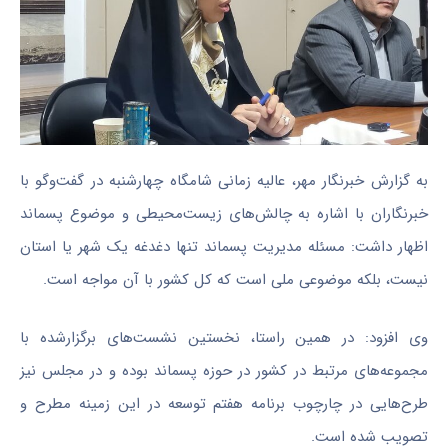
به گزارش خبرنگار مهر، عالیه زمانی شامگاه چهارشنبه در گفت‌وگو با
خبرنگاران با اشاره به چالش‌های زیست‌محیطی و موضوع پسماند
اظهار داشت: مسئله مدیریت پسماند تنها دغدغه یک شهر یا استان
نیست، بلکه موضوعی ملی است که کل کشور با آن مواجه است.
وی افزود: در همین راستا، نخستین نشست‌های برگزارشده با
مجموعه‌های مرتبط در کشور در حوزه پسماند بوده و در مجلس نیز
طرح‌هایی در چارچوب برنامه هفتم توسعه در این زمینه مطرح و
تصویب شده است.