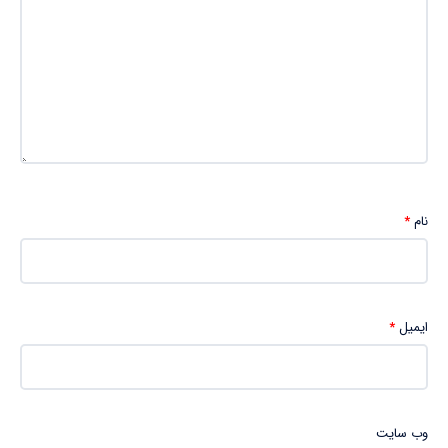
نام
*
ایمیل
*
وب‌ سایت