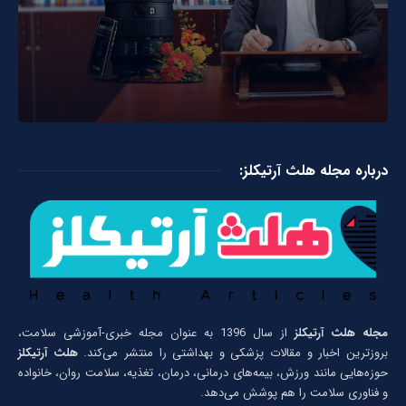
درباره مجله هلث آرتیکلز:
مجله هلث آرتیکلز
از سال 1396 به عنوان مجله خبری-آموزشی سلامت،
بروزترین اخبار و مقالات پزشکی و بهداشتی را منتشر می‌کند.
هلث آرتیکلز
حوزه‌هایی مانند ورزش، بیمه‌های درمانی، درمان، تغذیه، سلامت روان، خانواده
و فناوری سلامت را هم پوشش می‌دهد.