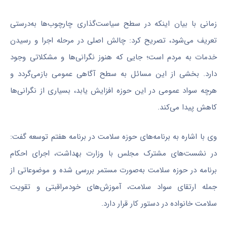
زمانی با بیان اینکه در سطح سیاست‌گذاری چارچوب‌ها به‌درستی
تعریف می‌شود، تصریح کرد: چالش اصلی در مرحله اجرا و رسیدن
خدمات به مردم است؛ جایی که هنوز نگرانی‌ها و مشکلاتی وجود
دارد. بخشی از این مسائل به سطح آگاهی عمومی بازمی‌گردد و
هرچه سواد عمومی در این حوزه افزایش یابد، بسیاری از نگرانی‌ها
کاهش پیدا می‌کند.
وی با اشاره به برنامه‌های حوزه سلامت در برنامه هفتم توسعه گفت:
در نشست‌های مشترک مجلس با وزارت بهداشت، اجرای احکام
برنامه در حوزه سلامت به‌صورت مستمر بررسی شده و موضوعاتی از
جمله ارتقای سواد سلامت، آموزش‌های خودمراقبتی و تقویت
سلامت خانواده در دستور کار قرار دارد.