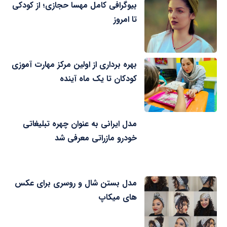
بیوگرافی کامل مهسا حجازی؛ از کودکی
تا امروز
بهره برداری از اولین مرکز مهارت آموزی
کودکان تا یک ماه آینده
مدل ایرانی به عنوان چهره تبلیغاتی
خودرو مازراتی معرفی شد
مدل بستن شال و روسری برای عکس
های میکاپ