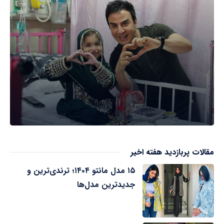
مقالات پربازدید هفته اخیر
۱۵ مدل مانتو ۱۴۰۴؛ ترندی‌ترین و
جدیدترین مدل‌ها