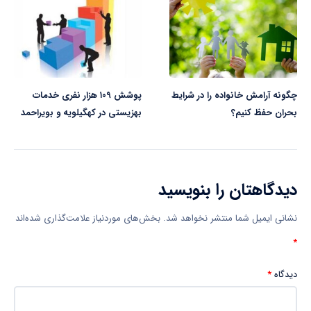
چگونه آرامش خانواده را در شرایط
پوشش ۱۰۹ هزار نفری خدمات
بحران حفظ کنیم؟
بهزیستی در کهگیلویه و بویراحمد
دیدگاهتان را بنویسید
نشانی ایمیل شما منتشر نخواهد شد.
بخش‌های موردنیاز علامت‌گذاری شده‌اند
*
دیدگاه
*