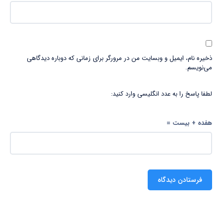
ذخیره نام، ایمیل و وبسایت من در مرورگر برای زمانی که دوباره دیدگاهی
می‌نویسم.
لطفا پاسخ را به عدد انگلیسی وارد کنید:
هفده + بیست =