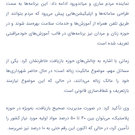
نماینده مردم ساری و میاندورود ادامه داد: این برنامه‌ها به سمت
طراحی سامانه‌ها و اپلیکیشن‌هایی پیش می‌رود که مردم بتوانند از
طریق تلفن همراه از آموزش‌ها و خدمات سلامت بهره‌مند شوند و در
حوزه زنان و مردان نیز برنامه‌های در قالب آموزش‌های خودمراقبتی
تعریف شده است.
زمانی با اشاره به چالش‌های حوزه بازیافت خاطرنشان کرد: یکی از
مسائل مهم، موضوع مالکیت زباله است؛ در حال حاضر شهرداری‌ها
خود را مالک زباله می‌دانند، در حالی که این موضوع نیازمند
بازتعریف و شفاف‌سازی قانونی است.
وی تأکید کرد: در صورت مدیریت صحیح بازیافت، به‌ویژه در حوزه
پلاستیک، می‌توان بین ۴۰ تا ۵۰ درصد مواد اولیه مورد نیاز کشور را
تأمین کرد، در حالی که اکنون این رقم حتی به ۱۰ درصد نیز نمی‌رسد.