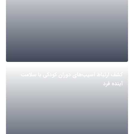
کشف ارتباط آسیب‌های دوران کودکی با سلامت
آینده فرد