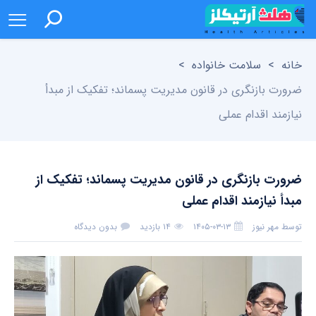
خانه
>
سلامت خانواده
>
ضرورت بازنگری در قانون مدیریت پسماند؛ تفکیک از مبدأ
نیازمند اقدام عملی
ضرورت بازنگری در قانون مدیریت پسماند؛ تفکیک از
مبدأ نیازمند اقدام عملی
توسط
مهر نیوز
۱۴۰۵-۰۳-۱۳
۱۴ بازدید
بدون دیدگاه