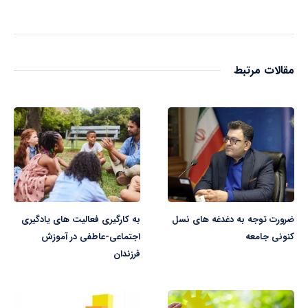
مقالات مرتبط
ضرورت توجه به دغدغه های نسل
به کارگیری فعالیت های یادگیری
کنونی جامعه
اجتماعی-عاطفی در آموزش
فرزندان