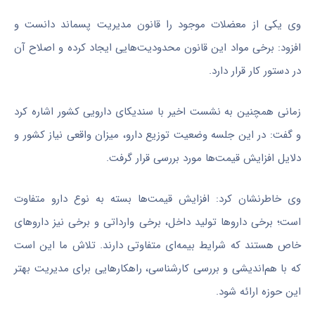
وی یکی از معضلات موجود را قانون مدیریت پسماند دانست و
افزود: برخی مواد این قانون محدودیت‌هایی ایجاد کرده و اصلاح آن
در دستور کار قرار دارد.
زمانی همچنین به نشست اخیر با سندیکای دارویی کشور اشاره کرد
و گفت: در این جلسه وضعیت توزیع دارو، میزان واقعی نیاز کشور و
دلایل افزایش قیمت‌ها مورد بررسی قرار گرفت.
وی خاطرنشان کرد: افزایش قیمت‌ها بسته به نوع دارو متفاوت
است؛ برخی داروها تولید داخل، برخی وارداتی و برخی نیز داروهای
خاص هستند که شرایط بیمه‌ای متفاوتی دارند. تلاش ما این است
که با هم‌اندیشی و بررسی کارشناسی، راهکارهایی برای مدیریت بهتر
این حوزه ارائه شود.