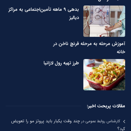
بدهی ۹ ماهه تأمین‌اجتماعی به مراکز
دیالیز
آموزش مرحله به مرحله فرنچ ناخن در
خانه
طرز تهیه رول لازانیا
مقالات پربحت اخیر:
چند وقت یکبار باید پروتز مو را تعویض
کارشناس روابط عمومی
در
کرد؟