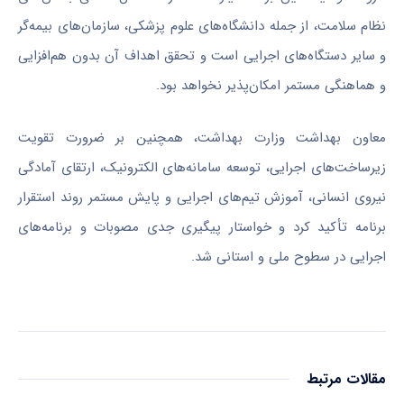
نظام سلامت، از جمله دانشگاه‌های علوم پزشکی، سازمان‌های بیمه‌گر
و سایر دستگاه‌های اجرایی است و تحقق اهداف آن بدون هم‌افزایی
و هماهنگی مستمر امکان‌پذیر نخواهد بود.
معاون بهداشت وزارت بهداشت، همچنین بر ضرورت تقویت
زیرساخت‌های اجرایی، توسعه سامانه‌های الکترونیک، ارتقای آمادگی
نیروی انسانی، آموزش تیم‌های اجرایی و پایش مستمر روند استقرار
برنامه تأکید کرد و خواستار پیگیری جدی مصوبات و برنامه‌های
اجرایی در سطوح ملی و استانی شد.
مقالات مرتبط