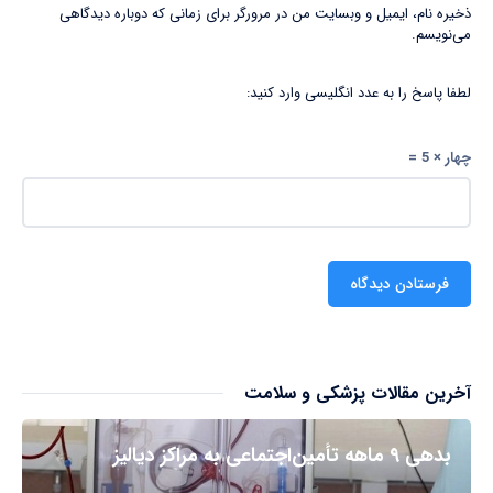
ذخیره نام، ایمیل و وبسایت من در مرورگر برای زمانی که دوباره دیدگاهی
می‌نویسم.
لطفا پاسخ را به عدد انگلیسی وارد کنید:
چهار × 5 =
آخرین مقالات پزشکی و سلامت
بدهی ۹ ماهه تأمین‌اجتماعی به مراکز دیالیز