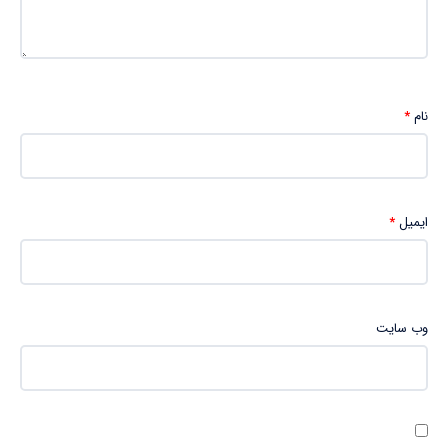
نام
*
ایمیل
*
وب‌ سایت