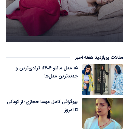
مقالات پربازدید هفته اخیر
۱۵ مدل مانتو ۱۴۰۴؛ ترندی‌ترین و
جدیدترین مدل‌ها
بیوگرافی کامل مهسا حجازی؛ از کودکی
تا امروز