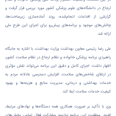
ارجاع در دانشگاه‌های علوم پزشکی کشور مورد بررسی قرار گرفت و
گزارشی از اقدامات انجام‌شده، روند آماده‌سازی زیرساخت‌ها،
چالش‌های موجود و برنامه‌های پیش‌رو برای اجرای این طرح ملی
ارائه شد.
علی رضا رئیسی معاون بهداشت وزارت بهداشت، با اشاره به جایگاه
راهبردی برنامه پزشکی خانواده و نظام ارجاع در نظام سلامت کشور،
اظهار داشت: اجرای کامل و دقیق این برنامه می‌تواند نقش مؤثری
در ارتقای شاخص‌های سلامت، افزایش دسترسی عادلانه مردم به
خدمات بهداشتی و درمانی، مدیریت منابع و هزینه‌ها و بهبود
کیفیت خدمات سلامت ایفا کند.
وی با تأکید بر ضرورت همکاری همه دستگاه‌ها و نهادهای مرتبط،
افزود: موفقیت این برنامه نیازمند مشارکت فعال تمامی بخش‌های