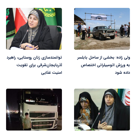
ولی زاده: بخشی از ساحل بابلسر
توانمندسازی زنان روستایی، راهبرد
به ورزش اتومبیلرانی اختصاص
آذربایجان‌شرقی برای تقویت
داده شود
امنیت غذایی