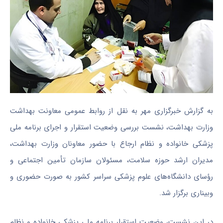
به گزارش خبرگزاری مهر به نقل از روابط عمومی معاونت بهداشت
وزارت بهداشت، نشست بررسی وضعیت استقرار و اجرای برنامه ملی
پزشکی خانواده و نظام ارجاع با حضور معاونان وزارت بهداشت،
مدیران ارشد حوزه سلامت، مسئولان سازمان تأمین اجتماعی و
رؤسای دانشگاه‌های علوم پزشکی سراسر کشور به‌ صورت حضوری و
وبیناری برگزار شد.
در این نشست، وضعیت استقرار برنامه ملی پزشکی خانواده و نظام