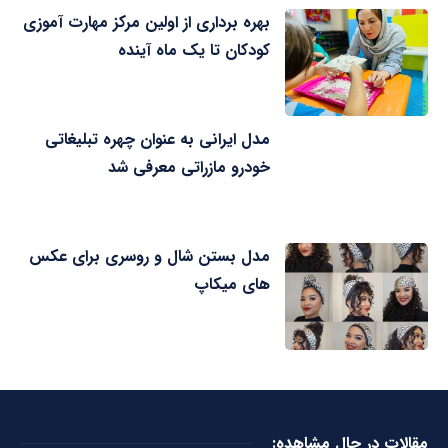
بهره برداری از اولین مرکز مهارت آموزی
کودکان تا یک ماه آینده
مدل ایرانی به عنوان چهره تبلیغاتی
خودرو مازراتی معرفی شد
مدل بستن شال و روسری برای عکس
های میکاپ
مقالات در حال مشاهده: