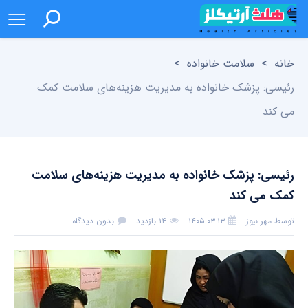
خانه
>
سلامت خانواده
>
رئیسی: پزشک خانواده به مدیریت هزینه‌های سلامت کمک
می کند
رئیسی: پزشک خانواده به مدیریت هزینه‌های سلامت
کمک می کند
توسط
مهر نیوز
۱۴۰۵-۰۳-۱۳
۱۴ بازدید
بدون دیدگاه