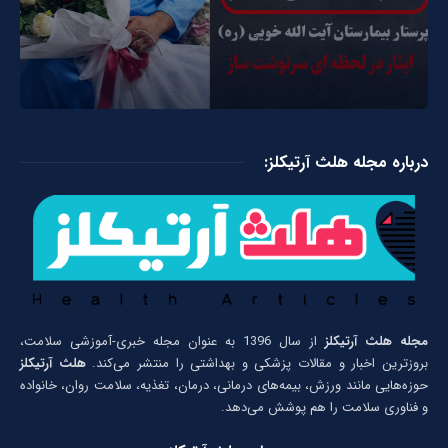
درباره مجله هلث آرتیکلز:
مجله هلث آرتیکلز
از سال 1396 به عنوان مجله خبری-آموزشی سلامت،
بروزترین اخبار و مقالات پزشکی و بهداشتی را منتشر می‌کند.
هلث آرتیکلز
حوزه‌هایی مانند ورزش، بیمه‌های درمانی، درمان، تغذیه، سلامت روان، خانواده
و فناوری سلامت را هم پوشش می‌دهد.