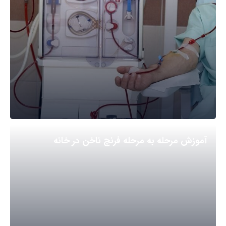
آموزش مرحله به مرحله فرنچ ناخن در خانه