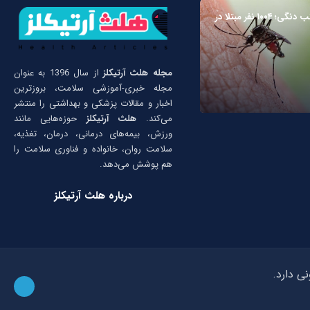
زنگ خطر تب دنگی؛ ۱۰۰۴ نفر مبتلا در
مجله هلث آرتیکلز
از سال 1396 به عنوان
مجله خبری-آموزشی سلامت، بروزترین
اخبار و مقالات پزشکی و بهداشتی را منتشر
می‌کند.
هلث آرتیکلز
حوزه‌هایی مانند
ورزش، بیمه‌های درمانی، درمان، تغذیه،
سلامت روان، خانواده و فناوری سلامت را
هم پوشش می‌دهد.
درباره هلث آرتیکلز