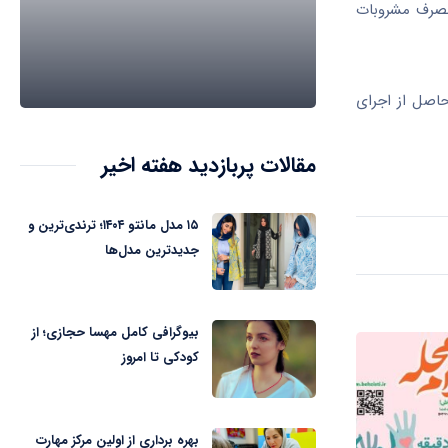
مصرف مشروبات
اصل از اجرای
مقالات پربازدید هفته اخیر
۱۵ مدل مانتو ۱۴۰۴؛ ترندی‌ترین و
جدیدترین مدل‌ها
بیوگرافی کامل مهسا حجازی؛ از
کودکی تا امروز
بهره برداری از اولین مرکز مهارت