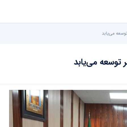
توسعه می‌یابد
ر توسعه می‌یابد