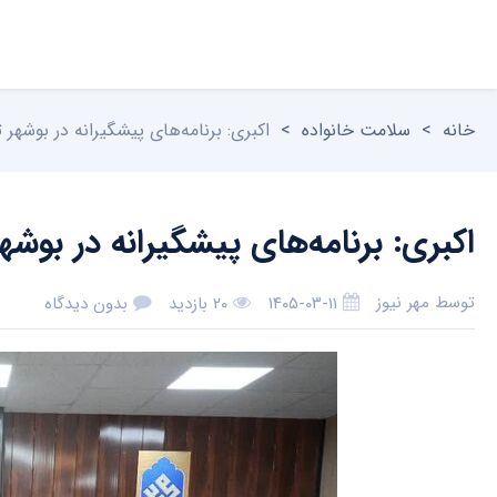
خانه
>
سلامت خانواده
>
اکبری: برنامه‌های پیشگیرانه در بوشهر 
اکبری: برنامه‌های پیشگیرانه در بوشه
توسط
مهر نیوز
۱۴۰۵-۰۳-۱۱
۲۰ بازدید
بدون دیدگاه