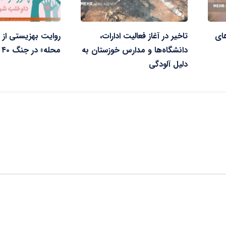
های
تاخیر در آغاز فعالیت ادارات،
روایت بهزیستی از
دانشگاه‌ها و مدارس خوزستان به
محله» در جنگ ۴۰ روزه
دلیل آلودگی