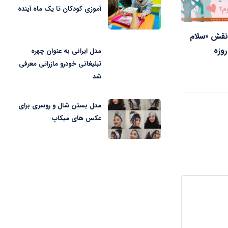
آموزی کودکان تا یک ماه آینده
 نقش «سلام
مدل ایرانی به عنوان چهره
تبلیغاتی خودرو مازراتی معرفی
شد
مدل بستن شال و روسری برای
عکس های میکاپ