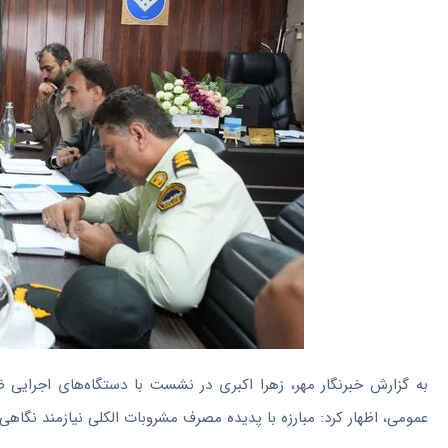
به گزارش خبرنگار مهر، زهرا اکبری در نشست با دستگاه‌های اجرای
عمومی، اظهار کرد: مبارزه با پدیده مصرف مشروبات الکلی نیازمند نگا