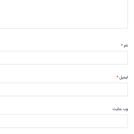
نام
*
ایمیل
*
وب‌ سایت