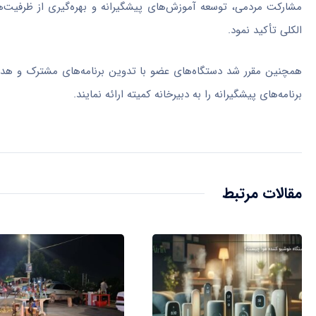
مشارکت مردمی، توسعه آموزش‌های پیشگیرانه و بهره‌گیری از ظرفیت
الکلی تأکید نمود.
همچنین مقرر شد دستگاه‌های عضو با تدوین برنامه‌های مشترک و هدف
برنامه‌های پیشگیرانه را به دبیرخانه کمیته ارائه نمایند.
مقالات مرتبط