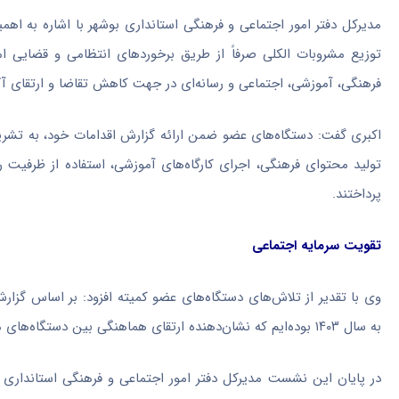
مدیرکل دفتر امور اجتماعی و فرهنگی استانداری بوشهر با اشاره به اهمی
توزیع مشروبات الکلی صرفاً از طریق برخوردهای انتظامی و قضایی ا
فرهنگی، آموزشی، اجتماعی و رسانه‌ای در جهت کاهش تقاضا و ارتقای آگ
اکبری گفت: دستگاه‌های عضو ضمن ارائه گزارش اقدامات خود، به تشریح 
تولید محتوای فرهنگی، اجرای کارگاه‌های آموزشی، استفاده از ظرفیت رس
پرداختند.
تقویت سرمایه اجتماعی
به سال ۱۴۰۳ بوده‌ایم که نشان‌دهنده ارتقای هماهنگی بین دستگاه‌های متولی، تقویت اقدامات اطلاعاتی و افزایش نظارت‌ها در سطح استان است.
در پایان این نشست مدیرکل دفتر امور اجتماعی و فرهنگی استانداری 