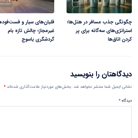
چگونگی جذب مسافر در هتل‌ها؛
قلیان‌های سیار و فست‌فود
استراتژی‌های سه‌گانه برای پر
غیرمجاز؛ چالش تازه بام
کردن اتاق‌ها
گردشگری یاسوج
دیدگاهتان را بنویسید
نشانی ایمیل شما منتشر نخواهد شد.
بخش‌های موردنیاز علامت‌گذاری شده‌اند
*
دیدگاه
*