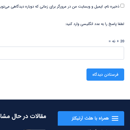
ذخیره نام، ایمیل و وبسایت من در مرورگر برای زمانی که دوباره دیدگاهی می‌نوی
لطفا پاسخ را به عدد انگلیسی وارد کنید:
20 + نه =
مقالات در حال مشا
همراه با هلث آرتیکلز