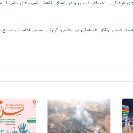
‌های فرهنگی و اجتماعی استان و در راستای کاهش آسیب‌های ناشی از 
مند، ضمن ارتقای هماهنگی بین‌بخشی، گزارش مستمر اقدامات و نتایج ح