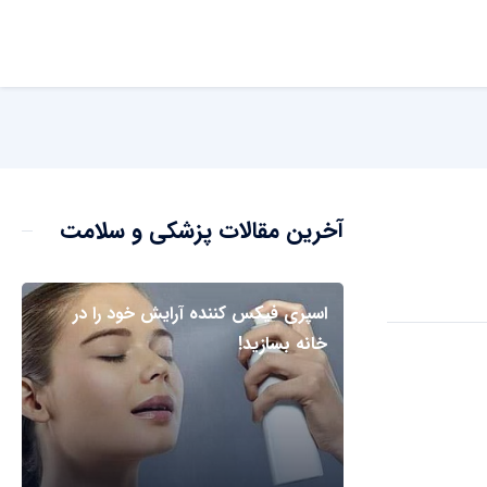
آخرین مقالات پزشکی و سلامت
اسپری فیکس کننده آرایش خود را در
خانه بسازید!