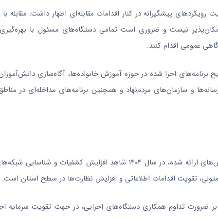
ت رویکردهای پیشگیرانه در کنار اقدامات مقابله‌ای اظهار داشت: مقابله ب
مکان‌پذیر نیست و ضروری است تمامی دستگاه‌های مسئول با بهره‌گیری 
اهی عمومی اقدام کنند.
برنامه‌های اجرا شده در حوزه آموزش خانواده‌ها، آگاه‌سازی دانش‌آموزان
انه‌ها و سازمان‌های مردم‌نهاد و همچنین برنامه‌های مداخله‌ای در مناطق
وی با تقدیر از تلاش‌های دستگاه‌های عضو کمیته افزود: بر اساس گزارش‌های ارائه شده، در سال ۱۴۰۴ شاهد افزایش 
بر ضرورت تداوم همکاری دستگاه‌های اجرایی، در جهت تقویت سرمایه اج