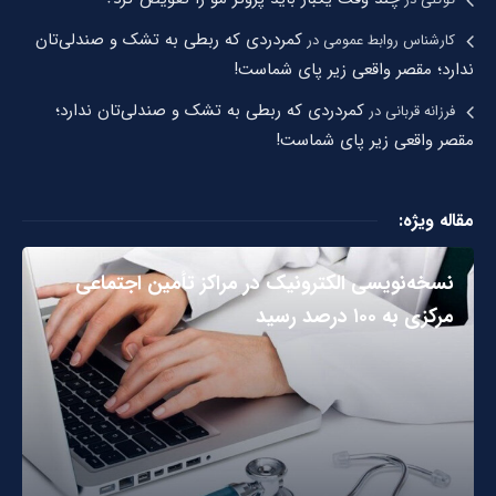
کمردردی که ربطی به تشک و صندلی‌تان
کارشناس روابط عمومی
در
ندارد؛ مقصر واقعی زیر پای شماست!
کمردردی که ربطی به تشک و صندلی‌تان ندارد؛
فرزانه قربانی
در
مقصر واقعی زیر پای شماست!
مقاله ویژه:
نسخه‌نویسی الکترونیک در مراکز تأمین اجتماعی
مرکزی به ۱۰۰ درصد رسید