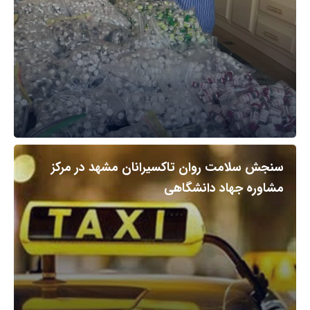
سنجش سلامت روان تاکسیرانان مشهد در مرکز
مشاوره جهاد دانشگاهی