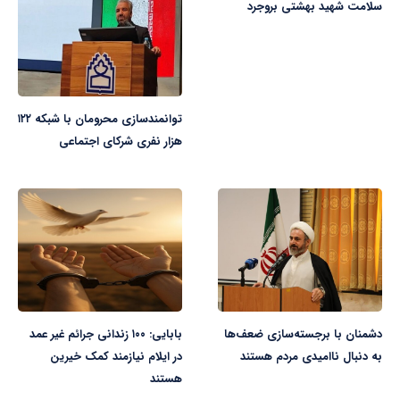
سلامت شهید بهشتی بروجرد
توانمندسازی محرومان با شبکه ۱۲۲
هزار نفری شرکای اجتماعی
دشمنان با برجسته‌سازی ضعف‌ها
بابایی: ۱۰۰ زندانی جرائم غیر عمد
به دنبال ناامیدی مردم هستند
در ایلام نیازمند کمک خیرین
هستند