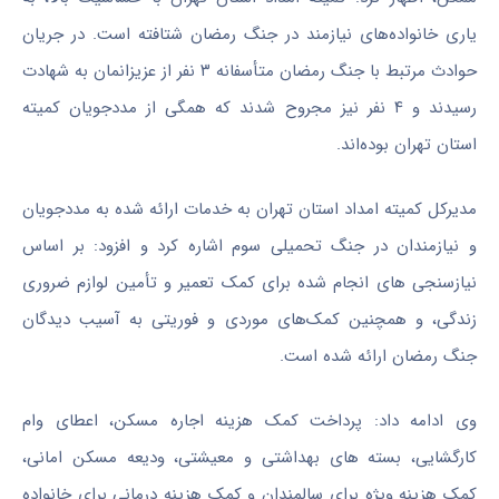
یاری خانواده‌های نیازمند در جنگ رمضان شتافته است. در جریان
حوادث مرتبط با جنگ رمضان متأسفانه ۳ نفر از عزیزانمان به شهادت
رسیدند و ۴ نفر نیز مجروح شدند که همگی از مددجویان کمیته
استان تهران بوده‌اند.
مدیرکل کمیته امداد استان تهران به خدمات ارائه شده به مددجویان
و نیازمندان در جنگ تحمیلی سوم اشاره کرد و افزود: بر اساس
نیازسنجی های انجام شده برای کمک تعمیر و تأمین لوازم ضروری
زندگی، و همچنین کمک‌های موردی و فوریتی به آسیب دیدگان
جنگ رمضان ارائه شده است.
وی ادامه داد: پرداخت کمک هزینه اجاره مسکن، اعطای وام
کارگشایی، بسته های بهداشتی و معیشتی، ودیعه مسکن امانی،
کمک هزینه ویژه برای سالمندان و کمک هزینه درمانی برای خانواده