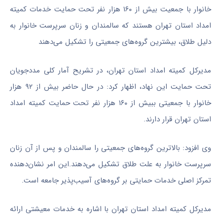
خانوار با جمعیت بیش از ۱۶۰ هزار نفر تحت حمایت خدمات کمیته
امداد استان تهران هستند که سالمندان و زنان سرپرست خانوار به
دلیل طلاق، بیشترین گروه‌های جمعیتی را تشکیل می‌دهند
مدیرکل کمیته امداد استان تهران، در تشریح آمار کلی مددجویان
تحت حمایت این نهاد، اظهار کرد: در حال حاضر بیش از ۹۲ هزار
خانوار با جمعیتی ببیش از ۱۶۰ هزار نفر تحت حمایت کمیته امداد
استان تهران قرار دارند.
وی افزود: بالاترین گروه‌های جمعیتی را سالمندان و پس از آن زنان
سرپرست خانوار به علت طلاق تشکیل می‌دهند.این امر نشان‌دهنده
تمرکز اصلی خدمات حمایتی بر گروه‌های آسیب‌پذیر جامعه است.
مدیرکل کمیته امداد استان تهران با اشاره به خدمات معیشتی ارائه