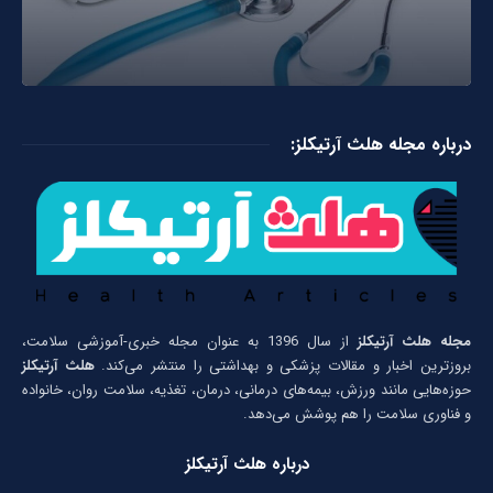
درباره مجله هلث آرتیکلز:
مجله هلث آرتیکلز
از سال 1396 به عنوان مجله خبری-آموزشی سلامت،
بروزترین اخبار و مقالات پزشکی و بهداشتی را منتشر می‌کند.
هلث آرتیکلز
حوزه‌هایی مانند ورزش، بیمه‌های درمانی، درمان، تغذیه، سلامت روان، خانواده
و فناوری سلامت را هم پوشش می‌دهد.
درباره هلث آرتیکلز