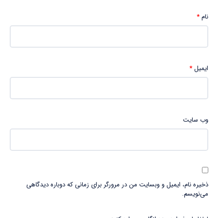
نام
*
ایمیل
*
وب‌ سایت
ذخیره نام، ایمیل و وبسایت من در مرورگر برای زمانی که دوباره دیدگاهی
می‌نویسم.