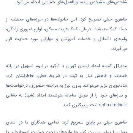
شاخص‌های مشخص و دستورالعمل‌های حمایتی انجام می‌شود.
طاهری جبلی تصریح کرد: این خانواده‌ها در حوزه‌های مختلف از
جمله کمک‌معیشت، درمان، کمک‌هزینه مسکن، لوازم ضروری زندگی،
وام‌های اشتغال و خدمات آموزشی و مهارتی مورد حمایت قرار
می‌گیرند.
مدیرکل کمیته امداد استان تهران با تأکید بر لزوم تسهیل در ارائه
خدمات و کاهش نیاز به تردد در شرایط فعلی، خاطرنشان کرد:
مددجویان عزیز می‌توانند بدون نیاز به مراجعه حضوری، درخواست‌ها
و نیازهای خود را از طریق سامانه هوشمند امداد (سُها) به نشانی
soha.emdad.ir ثبت و پیگیری کنند.
طاهری جبلی در پایان تصریح کرد: تمامی همکاران ما در استان
تهران با تمام توان در کنار خانواده‌های تحت حمایت ایستاده‌اند تا