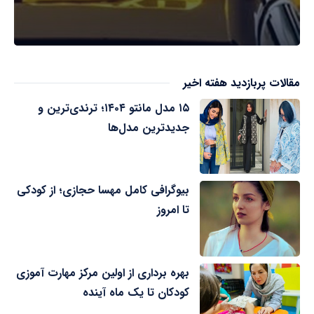
مقالات پربازدید هفته اخیر
۱۵ مدل مانتو ۱۴۰۴؛ ترندی‌ترین و
جدیدترین مدل‌ها
بیوگرافی کامل مهسا حجازی؛ از کودکی
تا امروز
بهره برداری از اولین مرکز مهارت آموزی
کودکان تا یک ماه آینده