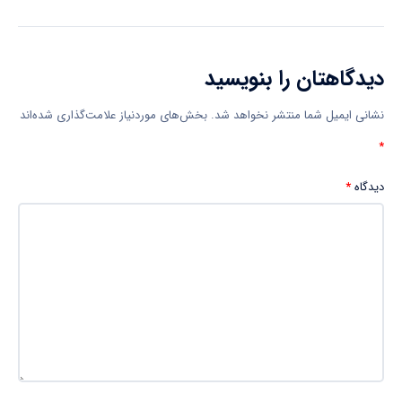
دیدگاهتان را بنویسید
نشانی ایمیل شما منتشر نخواهد شد.
بخش‌های موردنیاز علامت‌گذاری شده‌اند
*
دیدگاه
*