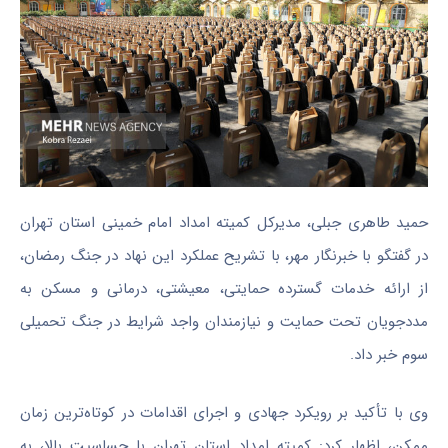
حمید طاهری جبلی، مدیرکل کمیته امداد امام خمینی استان تهران
در گفتگو با خبرنگار مهر، با تشریح عملکرد این نهاد در جنگ رمضان،
از ارائه خدمات گسترده حمایتی، معیشتی، درمانی و مسکن به
مددجویان تحت حمایت و نیازمندان واجد شرایط در جنگ تحمیلی
سوم خبر داد.
وی با تأکید بر رویکرد جهادی و اجرای اقدامات در کوتاه‌ترین زمان
ممکن، اظهار کرد: کمیته امداد استان تهران با حساسیت بالا، به