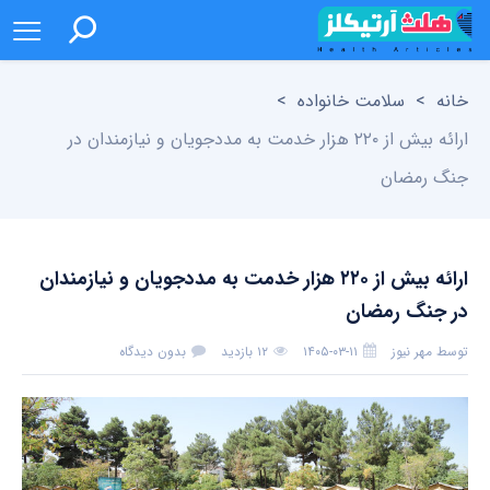
خانه
>
سلامت خانواده
>
ارائه بیش از ۲۲۰ هزار خدمت به مددجویان و نیازمندان در
جنگ رمضان
ارائه بیش از ۲۲۰ هزار خدمت به مددجویان و نیازمندان
در جنگ رمضان
توسط
مهر نیوز
۱۴۰۵-۰۳-۱۱
۱۲ بازدید
بدون دیدگاه