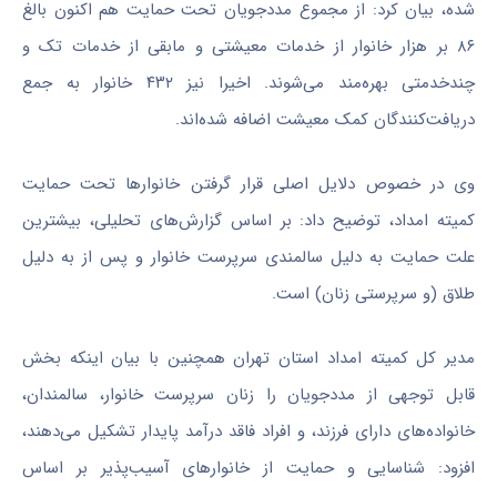
شده، بیان کرد: از مجموع مددجویان تحت حمایت هم اکنون بالغ
۸۶ بر هزار خانوار از خدمات معیشتی و مابقی از خدمات تک و
چندخدمتی بهره‌مند می‌شوند. اخیرا نیز ۴۳۲ خانوار به جمع
دریافت‌کنندگان کمک معیشت اضافه شده‌اند.
وی در خصوص دلایل اصلی قرار گرفتن خانوارها تحت حمایت
کمیته امداد، توضیح داد: بر اساس گزارش‌های تحلیلی، بیشترین
علت حمایت به دلیل سالمندی سرپرست خانوار و پس از به دلیل
طلاق (و سرپرستی زنان) است.
مدیر کل کمیته امداد استان تهران همچنین با بیان اینکه بخش
قابل توجهی از مددجویان را زنان سرپرست خانوار، سالمندان،
خانواده‌های دارای فرزند، و افراد فاقد درآمد پایدار تشکیل می‌دهند،
افزود: شناسایی و حمایت از خانوارهای آسیب‌پذیر بر اساس