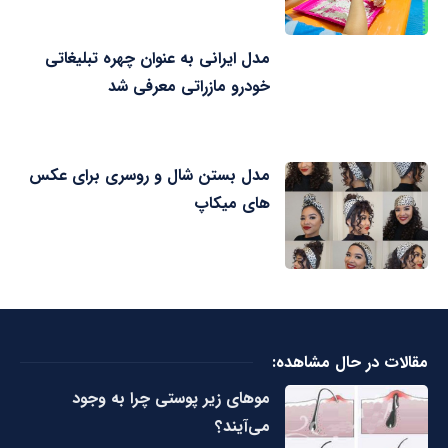
مدل ایرانی به عنوان چهره تبلیغاتی
خودرو مازراتی معرفی شد
مدل بستن شال و روسری برای عکس
های میکاپ
مقالات در حال مشاهده:
مو‌های زیر پوستی چرا به وجود
می‌آیند؟