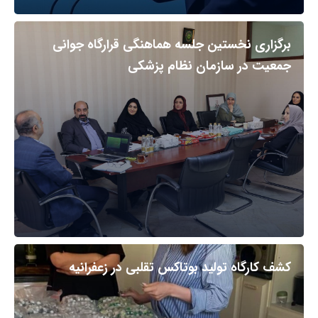
برگزاری نخستین جلسه هماهنگی قرارگاه جوانی
جمعیت در سازمان نظام پزشکی
کشف کارگاه تولید بوتاکس تقلبی در زعفرانیه