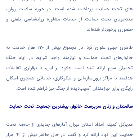
های تحت حمایت پرداخت شده است. در حوزه سلامت روان،
مددجویان تحت حمایت از خدمات مشاوره روانشناسی تلفنی و
حضوری برخوردار شده‌اند.
طاهری جبلی عنوان کرد: در مجموع بیش از ۲۲۰ هزار خدمت به
خانوارهای تحت حمایت و نیازمند واجد شرایط در ایام جنگ
تحمیلی سوم ارائه شده است. علاوه بر این، با برقراری تعاملات
هدفمند با مراکز برون‌سازمانی و نیکوکاری، خدماتی همچون اسکان
رایگان برای نیازمندان آسیب‌دیده از جنگ نیز فراهم شده است.
سالمندان و زنان سرپرست خانوار، بیشترین جمعیت تحت حمایت
مدیرکل کمیته امداد استان تهران آمارهای جدیدی از جامعه تحت
حمایت این نهاد ارائه کرد و گفت: در حال حاضر بیش از ۹۲ هزار