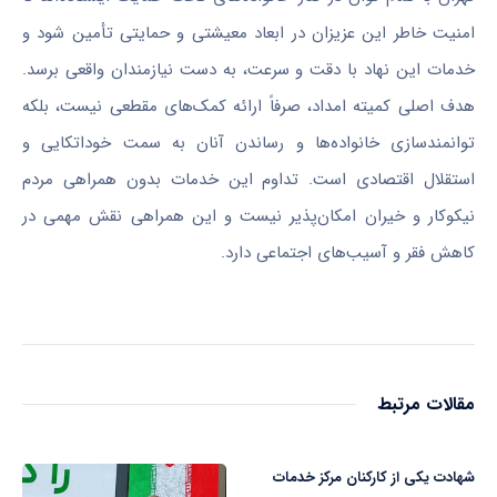
امنیت خاطر این عزیزان در ابعاد معیشتی و حمایتی تأمین شود و
خدمات این نهاد با دقت و سرعت، به دست نیازمندان واقعی برسد.
هدف اصلی کمیته امداد، صرفاً ارائه کمک‌های مقطعی نیست، بلکه
توانمندسازی خانواده‌ها و رساندن آنان به سمت خوداتکایی و
استقلال اقتصادی است. تداوم این خدمات بدون همراهی مردم
نیکوکار و خیران امکان‌پذیر نیست و این همراهی نقش مهمی در
کاهش فقر و آسیب‌های اجتماعی دارد.
مقالات مرتبط
شهادت یکی از کارکنان مرکز خدمات