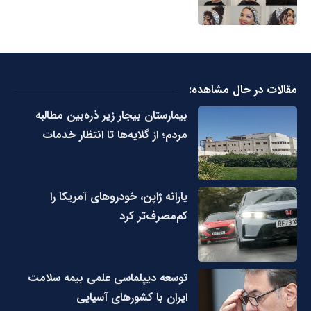
مقالات در حال مشاهده:
بیمارستان بیجار زیر ذره‌بین مطالبه
مردم؛ از گلایه‌ها تا انتظار خدمات
یارانه ژاپن، خودروهای آمریکا را
کم‌مصرف‌تر کرد
توسعه دیپلماسی علمی بیمه سلامت
ایران با کشورهای آسیایی