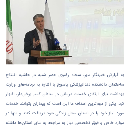
به گزارش خبرنگار مهر، سجاد رضوی عصر شنبه در حاشیه افتتاح
ساختمان دانشکده دندانپزشکی یاسوج با اشاره به برنامه‌های وزارت
بهداشت برای ارتقای خدمات درمانی در مناطق کمتر برخوردار، اظهار
کرد: یکی از مهم‌ترین اهداف ما این است که بیماران بتوانند خدمات
مورد نیاز خود را در استان محل زندگی خود دریافت کنند و تنها در
موارد خاص و فوق تخصصی نیاز به مراجعه به سایر استان‌ها داشته