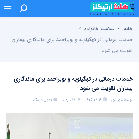
خانه
>
سلامت خانواده
>
خدمات درمانی در کهگیلویه و بویراحمد برای ماندگاری بیماران
تقویت می شود
خدمات درمانی در کهگیلویه و بویراحمد برای ماندگاری
بیماران تقویت می شود
توسط
مهر نیوز
۱۴۰۵-۰۳-۰۹
۱۷ بازدید
بدون دیدگاه