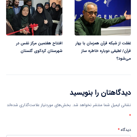
غفلت از شبکه قرآن همزمان با بهار
افتتاح هفتمین مرکز نفس در
قرآن/ لطیفی دوباره خاطره ساز
شهرستان کردکوی گلستان
می‌شود؟
دیدگاهتان را بنویسید
نشانی ایمیل شما منتشر نخواهد شد.
بخش‌های موردنیاز علامت‌گذاری شده‌اند
*
دیدگاه
*