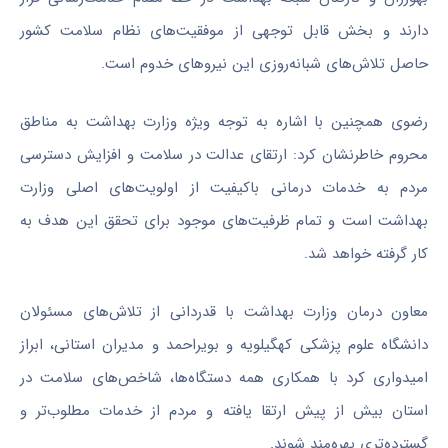
دارند و بخش قابل توجهی از موفقیت‌های نظام سلامت کشور
حاصل تلاش‌های شبانه‌روزی این نیروهای خدوم است.
رضوی همچنین با اشاره به توجه ویژه وزارت بهداشت به مناطق
محروم خاطرنشان کرد: ارتقای عدالت در سلامت و افزایش دسترسی
مردم به خدمات درمانی باکیفیت از اولویت‌های اصلی وزارت
بهداشت است و تمام ظرفیت‌های موجود برای تحقق این هدف به
کار گرفته خواهد شد.
معاون درمان وزارت بهداشت با قدردانی از تلاش‌های مسئولان
دانشگاه علوم پزشکی کهگیلویه و بویراحمد و مدیران استانی، ابراز
امیدواری کرد با همکاری همه دستگاه‌ها، شاخص‌های سلامت در
استان بیش از پیش ارتقا یافته و مردم از خدمات مطلوب‌تر و
گسترده‌تری بهره‌مند شوند.