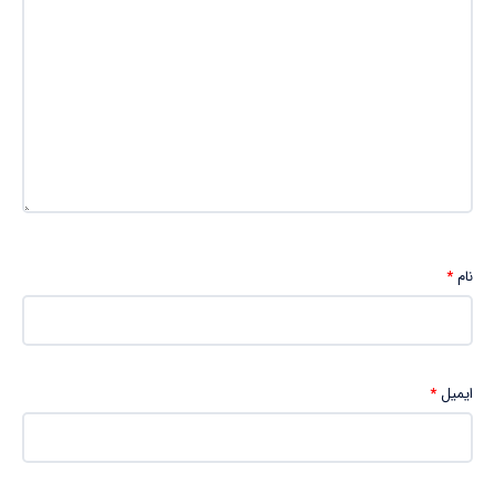
نام
*
ایمیل
*