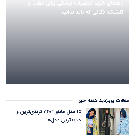
راهنمای خرید تجهیزات پزشکی برای مطب و
کلینیک؛ نکاتی که باید بدانید
مقالات پربازدید هفته اخیر
۱۵ مدل مانتو ۱۴۰۴؛ ترندی‌ترین و
جدیدترین مدل‌ها