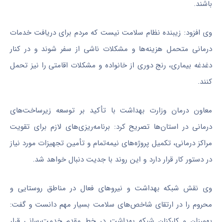
باشند.
وی افزود: زیبنده نظام سلامت نیست که مردم برای دریافت خدمات
درمانی متحمل هزینه‌ها و مشکلات ناشی از سفر شوند و در کنار
دغدغه بیماری، رنج دوری از خانواده و مشکلات اقامتی را نیز تحمل
کنند.
معاون درمان وزارت بهداشت با تأکید بر توسعه زیرساخت‌های
درمانی در استان‌ها تصریح کرد: برنامه‌ریزی‌های لازم برای تقویت
مراکز درمانی، تکمیل پروژه‌های نیمه‌تمام و تأمین تجهیزات مورد نیاز
در دستور کار قرار دارد و این روند با جدیت دنبال خواهد شد.
وی نقش شبکه بهداشت و نیروهای فعال در مناطق روستایی و
محروم را در ارتقای شاخص‌های سلامت بسیار مهم دانست و گفت:
بهورزان و کارکنان شبکه بهداشت در خط مقدم خدمت‌رسانی قرار