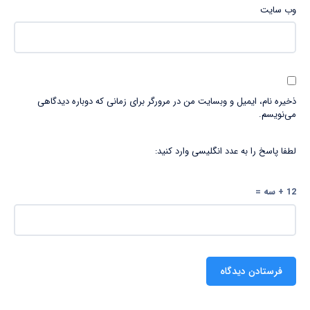
وب‌ سایت
ذخیره نام، ایمیل و وبسایت من در مرورگر برای زمانی که دوباره دیدگاهی
می‌نویسم.
لطفا پاسخ را به عدد انگلیسی وارد کنید:
12 + سه =