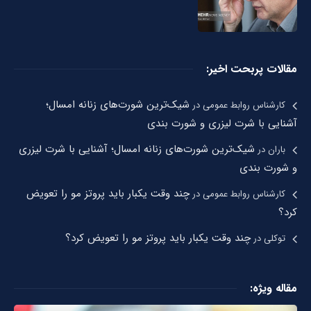
مقالات پربحت اخیر:
شیک‌ترین شورت‌های زنانه امسال؛
کارشناس روابط عمومی
در
آشنایی با شرت لیزری و شورت بندی
شیک‌ترین شورت‌های زنانه امسال؛ آشنایی با شرت لیزری
باران
در
و شورت بندی
چند وقت یکبار باید پروتز مو را تعویض
کارشناس روابط عمومی
در
کرد؟
چند وقت یکبار باید پروتز مو را تعویض کرد؟
توکلی
در
مقاله ویژه: