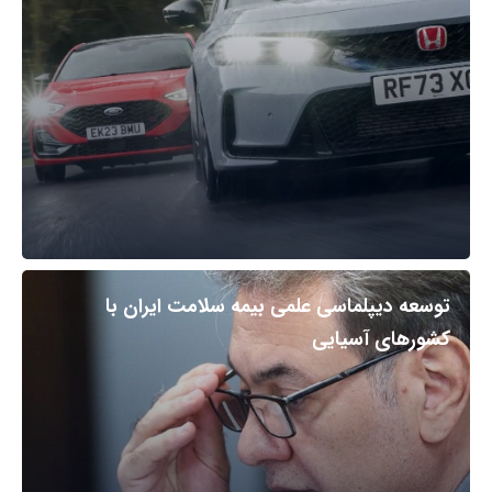
توسعه دیپلماسی علمی بیمه سلامت ایران با
کشورهای آسیایی