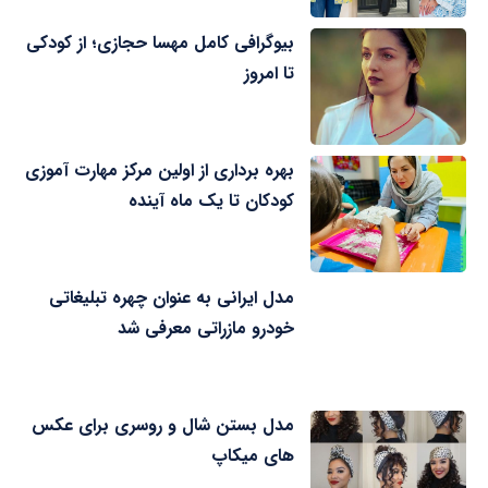
بیوگرافی کامل مهسا حجازی؛ از کودکی
تا امروز
بهره برداری از اولین مرکز مهارت آموزی
کودکان تا یک ماه آینده
مدل ایرانی به عنوان چهره تبلیغاتی
خودرو مازراتی معرفی شد
مدل بستن شال و روسری برای عکس
های میکاپ