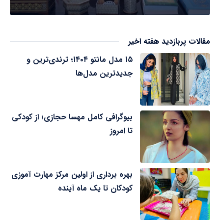
مقالات پربازدید هفته اخیر
۱۵ مدل مانتو ۱۴۰۴؛ ترندی‌ترین و
جدیدترین مدل‌ها
بیوگرافی کامل مهسا حجازی؛ از کودکی
تا امروز
بهره برداری از اولین مرکز مهارت آموزی
کودکان تا یک ماه آینده