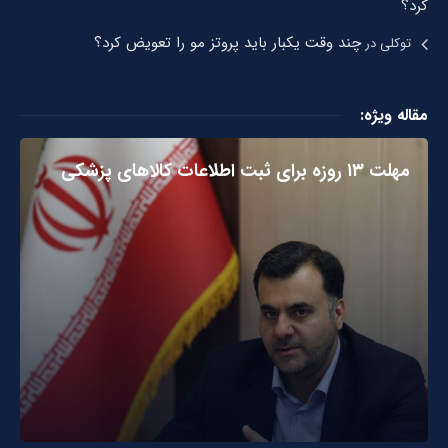
کرد؟
چند وقت یکبار باید پروتز مو را تعویض کرد؟
توکلی
در
مقاله ویژه:
مهلت ۱۳ روزه برای ثبت اطلاعات کالاهای پزشکی