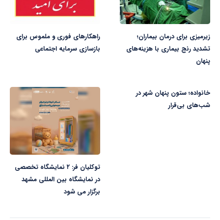
زیرمیزی برای درمان بیماران؛
راهکارهای فوری و ملموس برای
تشدید رنج بیماری با هزینه‌های
بازسازی سرمایه اجتماعی
پنهان
خانواده؛ ستون پنهان شهر در
شب‌های بی‌قرار
توکلیان فر: ۲ نمایشگاه تخصصی
در نمایشگاه بین المللی مشهد
برگزار می شود