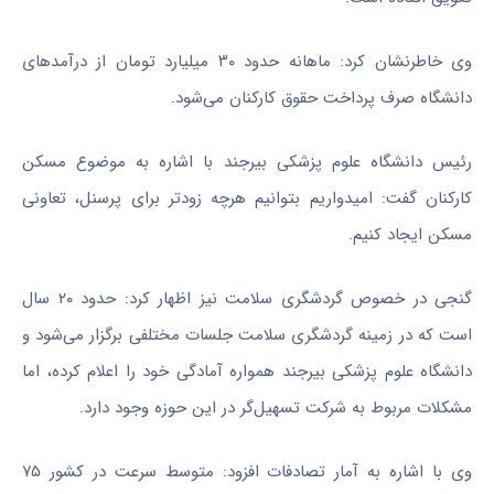
وی خاطرنشان کرد: ماهانه حدود ۳۰ میلیارد تومان از درآمدهای
دانشگاه صرف پرداخت حقوق کارکنان می‌شود.
رئیس دانشگاه علوم پزشکی بیرجند با اشاره به موضوع مسکن
کارکنان گفت: امیدواریم بتوانیم هرچه زودتر برای پرسنل، تعاونی
مسکن ایجاد کنیم.
گنجی در خصوص گردشگری سلامت نیز اظهار کرد: حدود ۲۰ سال
است که در زمینه گردشگری سلامت جلسات مختلفی برگزار می‌شود و
دانشگاه علوم پزشکی بیرجند همواره آمادگی خود را اعلام کرده، اما
مشکلات مربوط به شرکت تسهیل‌گر در این حوزه وجود دارد.
وی با اشاره به آمار تصادفات افزود: متوسط سرعت در کشور ۷۵