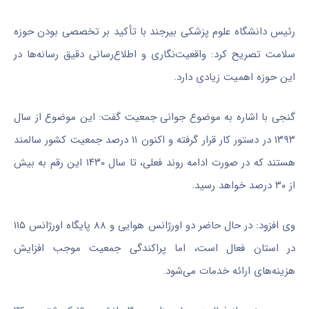
رئیس دانشگاه علوم پزشکی بیرجند با تأکید بر تخصصی بودن حوزه
سلامت تصریح کرد: واقعیت‌نگاری و اطلاع‌رسانی دقیق رسانه‌ها در
این حوزه اهمیت زیادی دارد.
گنجی با اشاره به موضوع جوانی جمعیت گفت: این موضوع از سال
۱۳۹۳ در دستور کار قرار گرفته و اکنون ۱۱ درصد جمعیت کشور سالمند
هستند که در صورت ادامه روند فعلی، تا سال ۱۴۳۰ این رقم به بیش
از ۳۰ درصد خواهد رسید.
وی افزود: در حال حاضر دو اورژانس هوایی و ۸۸ پایگاه اورژانس ۱۱۵
در استان فعال است، اما پراکندگی جمعیت موجب افزایش
هزینه‌های ارائه خدمات می‌شود.