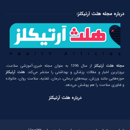
درباره مجله هلث آرتیکلز:
مجله هلث آرتیکلز
از سال 1396 به عنوان مجله خبری-آموزشی سلامت،
بروزترین اخبار و مقالات پزشکی و بهداشتی را منتشر می‌کند.
هلث آرتیکلز
حوزه‌هایی مانند ورزش، بیمه‌های درمانی، درمان، تغذیه، سلامت روان، خانواده
و فناوری سلامت را هم پوشش می‌دهد.
درباره هلث آرتیکلز