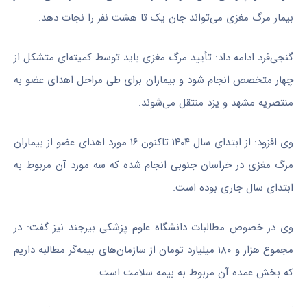
بیمار مرگ مغزی می‌تواند جان یک تا هشت نفر را نجات دهد.
گنجی‌فرد ادامه داد: تأیید مرگ مغزی باید توسط کمیته‌ای متشکل از
چهار متخصص انجام شود و بیماران برای طی مراحل اهدای عضو به
منتصریه مشهد و یزد منتقل می‌شوند.
وی افزود: از ابتدای سال ۱۴۰۴ تاکنون ۱۶ مورد اهدای عضو از بیماران
مرگ مغزی در خراسان جنوبی انجام شده که سه مورد آن مربوط به
ابتدای سال جاری بوده است.
وی در خصوص مطالبات دانشگاه علوم پزشکی بیرجند نیز گفت: در
مجموع هزار و ۱۸۰ میلیارد تومان از سازمان‌های بیمه‌گر مطالبه داریم
که بخش عمده آن مربوط به بیمه سلامت است.