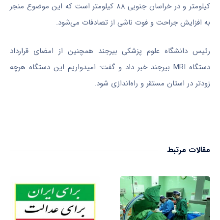
کیلومتر و در خراسان جنوبی ۸۸ کیلومتر است که این موضوع منجر
به افزایش جراحت و فوت ناشی از تصادفات می‌شود.
رئیس دانشگاه علوم پزشکی بیرجند همچنین از امضای قرارداد
دستگاه MRI بیرجند خبر داد و گفت: امیدواریم این دستگاه هرچه
زودتر در استان مستقر و راه‌اندازی شود.
مقالات مرتبط