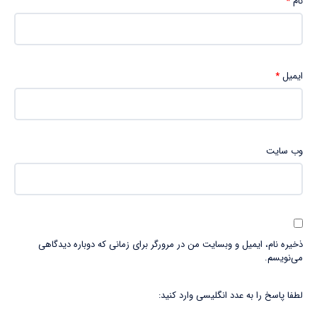
نام
*
ایمیل
*
وب‌ سایت
ذخیره نام، ایمیل و وبسایت من در مرورگر برای زمانی که دوباره دیدگاهی
می‌نویسم.
لطفا پاسخ را به عدد انگلیسی وارد کنید: