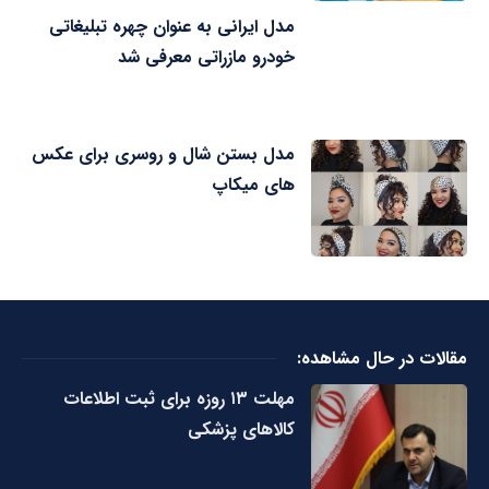
مدل ایرانی به عنوان چهره تبلیغاتی
خودرو مازراتی معرفی شد
مدل بستن شال و روسری برای عکس
های میکاپ
مقالات در حال مشاهده:
مهلت ۱۳ روزه برای ثبت اطلاعات
کالاهای پزشکی