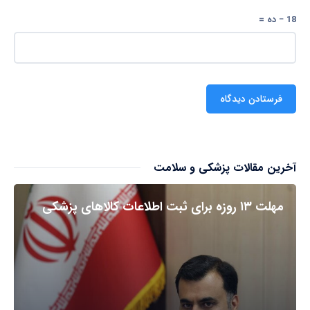
18 − ده =
آخرین مقالات پزشکی و سلامت
مهلت ۱۳ روزه برای ثبت اطلاعات کالاهای پزشکی