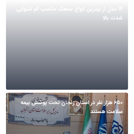
۱۴ مدل از بهترین انواع سمعک مناسب کم شنوایی
شدت بالا
۶۵۰ هزار نفر در استان زنجان تحت پوشش بیمه
سلامت هستند