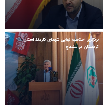
برگزاری اجلاسیه نهایی شهدای کارمند استان
کردستان در سنندج