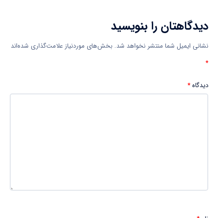
دیدگاهتان را بنویسید
نشانی ایمیل شما منتشر نخواهد شد.
بخش‌های موردنیاز علامت‌گذاری شده‌اند
*
دیدگاه
*