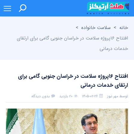
خانه
>
سلامت خانواده
>
افتتاح ۱۶پروژه سلامت در خراسان جنوبی گامی برای ارتقای
خدمات درمانی
افتتاح ۱۶پروژه سلامت در خراسان جنوبی گامی برای
ارتقای خدمات درمانی
توسط
مهر نیوز
۱۴۰۵-۰۲-۲۶
۲۰ بازدید
بدون دیدگاه