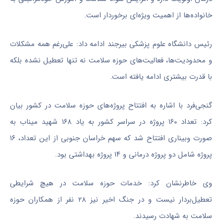
خانواده‌ها از اهمیت ویژه‌ای برخوردار است.
رئیس دانشگاه علوم پزشکی بیرجند ادامه داد: علی‌رغم همه مشکلات
و محدودیت‌ها، فعالیت‌های حوزه سلامت نه تنها تعطیل نشده بلکه
با قدرت بیشتری ادامه یافته است.
گنجی‌فرد با اشاره به افتتاح پروژه‌های حوزه سلامت در کشور بیان
کرد: تعداد ۱۶۰ پروژه در سراسر کشور به یاد ۱۶۸ شهید میناب به
صورت وبیناری افتتاح شد که سهم خراسان جنوبی از این تعداد، ۱۶
پروژه شامل دو پروژه درمانی و ۱۴ پروژه بهداشتی بود.
وی خاطرنشان کرد: خدمات حوزه سلامت در هیچ شرایطی
تعطیل‌بردار نیست و در جنگ اخیر نیز ۲۸ نفر از همکاران حوزه
سلامت به شهادت رسیدند.