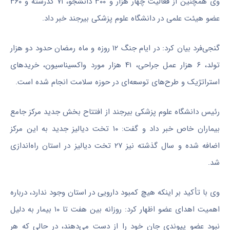
وی همچنین از فعالیت چهار هزار و ۳۰۰ دانشجو، ۷۱ کدرشته و ۳۶۰
عضو هیئت علمی در دانشگاه علوم پزشکی بیرجند خبر داد.
گنجی‌فرد بیان کرد: در ایام جنگ ۱۲ روزه و ماه رمضان حدود دو هزار
تولد، ۶ هزار عمل جراحی، ۴۱ هزار مورد واکسیناسیون، خریدهای
استراتژیک و طرح‌های توسعه‌ای در حوزه سلامت انجام شده است.
رئیس دانشگاه علوم پزشکی بیرجند از افتتاح بخش جدید مرکز جامع
بیماران خاص خبر داد و گفت: ۱۰ تخت دیالیز جدید به این مرکز
اضافه شده و سال گذشته نیز ۲۷ تخت دیالیز در استان راه‌اندازی
شد.
وی با تأکید بر اینکه هیچ کمبود دارویی در استان وجود ندارد، درباره
اهمیت اهدای عضو اظهار کرد: روزانه بین هفت تا ۱۰ بیمار به دلیل
نبود عضو پیوندی جان خود را از دست می‌دهند، در حالی که هر