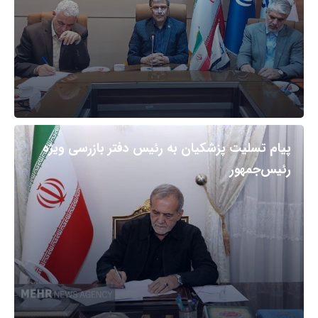
پیام تسلیت پزشکیان به رئیس دفتر بازرسی ویژه
رئیس‌جمهور