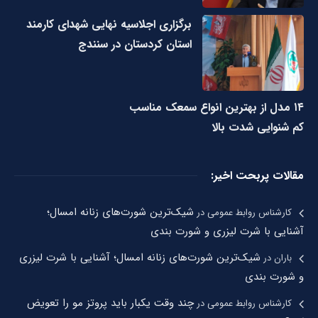
برگزاری اجلاسیه نهایی شهدای کارمند
استان کردستان در سنندج
۱۴ مدل از بهترین انواع سمعک مناسب
کم شنوایی شدت بالا
مقالات پربحت اخیر:
شیک‌ترین شورت‌های زنانه امسال؛
کارشناس روابط عمومی
در
آشنایی با شرت لیزری و شورت بندی
شیک‌ترین شورت‌های زنانه امسال؛ آشنایی با شرت لیزری
باران
در
و شورت بندی
چند وقت یکبار باید پروتز مو را تعویض
کارشناس روابط عمومی
در