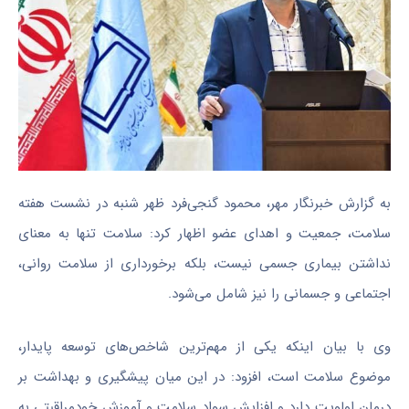
به گزارش خبرنگار مهر، محمود گنجی‌فرد ظهر شنبه در نشست هفته
سلامت، جمعیت و اهدای عضو اظهار کرد: سلامت تنها به معنای
نداشتن بیماری جسمی نیست، بلکه برخورداری از سلامت روانی،
اجتماعی و جسمانی را نیز شامل می‌شود.
وی با بیان اینکه یکی از مهم‌ترین شاخص‌های توسعه پایدار،
موضوع سلامت است، افزود: در این میان پیشگیری و بهداشت بر
درمان اولویت دارد و افزایش سواد سلامت و آموزش خودمراقبتی به