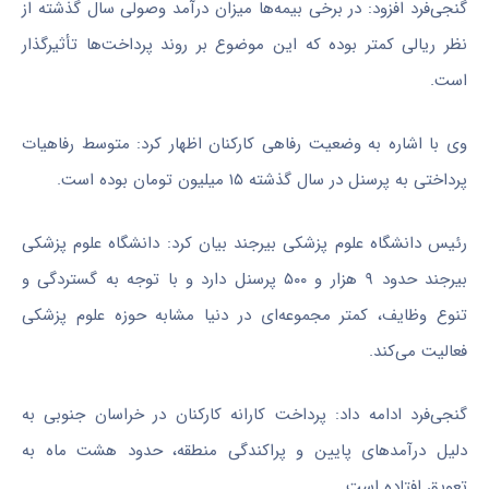
گنجی‌فرد افزود: در برخی بیمه‌ها میزان درآمد وصولی سال گذشته از
نظر ریالی کمتر بوده که این موضوع بر روند پرداخت‌ها تأثیرگذار
است.
وی با اشاره به وضعیت رفاهی کارکنان اظهار کرد: متوسط رفاهیات
پرداختی به پرسنل در سال گذشته ۱۵ میلیون تومان بوده است.
رئیس دانشگاه علوم پزشکی بیرجند بیان کرد: دانشگاه علوم پزشکی
بیرجند حدود ۹ هزار و ۵۰۰ پرسنل دارد و با توجه به گستردگی و
تنوع وظایف، کمتر مجموعه‌ای در دنیا مشابه حوزه علوم پزشکی
فعالیت می‌کند.
گنجی‌فرد ادامه داد: پرداخت کارانه کارکنان در خراسان جنوبی به
دلیل درآمدهای پایین و پراکندگی منطقه، حدود هشت ماه به
تعویق افتاده است.