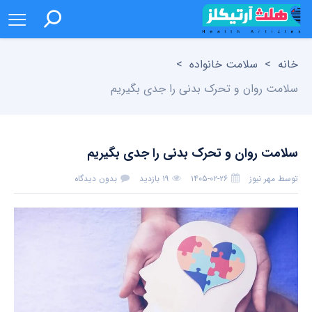
خانه
>
سلامت خانواده
>
سلامت روان و تحرک بدنی را جدی بگیریم
سلامت روان و تحرک بدنی را جدی بگیریم
توسط
مهر نیوز
۱۴۰۵-۰۲-۲۶
۱۹ بازدید
بدون دیدگاه