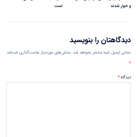
و خوار شدند
است
دیدگاهتان را بنویسید
نشانی ایمیل شما منتشر نخواهد شد.
بخش‌های موردنیاز علامت‌گذاری شده‌اند
*
دیدگاه
*