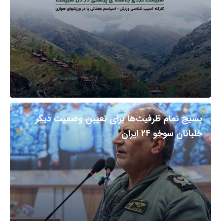
بسیج تمام ظرفیت‌ها برای تعیین وضعیت دیگر
خلبانان سوخو ۲۴ ایران