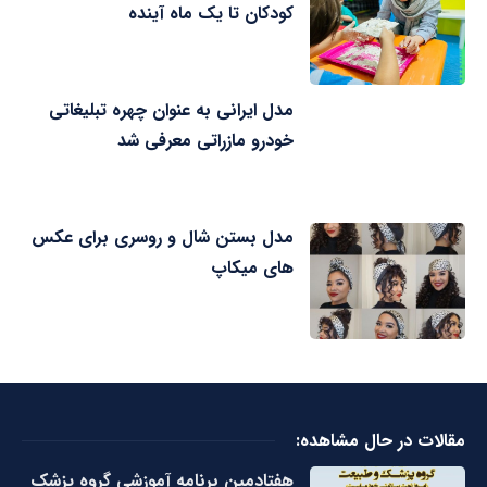
کودکان تا یک ماه آینده
مدل ایرانی به عنوان چهره تبلیغاتی
خودرو مازراتی معرفی شد
مدل بستن شال و روسری برای عکس
های میکاپ
مقالات در حال مشاهده:
هفتادمین برنامه آموزشی گروه پزشک