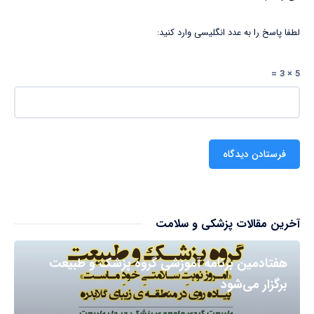
لطفا پاسخ را به عدد انگلیسی وارد کنید:
5 × 3 =
آخرین مقالات پزشکی و سلامت
هفتادمین برنامه آموزشی گروه پزشک و طبیعت
برگزار می‌شود