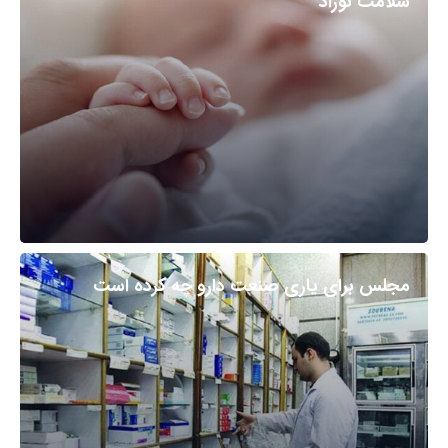
سلامت نوزاد
مجلس برای یاری صنعت دارو چه کرده است