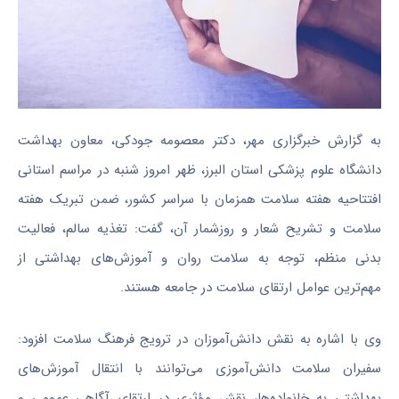
به گزارش خبرگزاری مهر، دکتر معصومه جودکی، معاون بهداشت
دانشگاه علوم پزشکی استان البرز، ظهر امروز شنبه در مراسم استانی
افتتاحیه هفته سلامت همزمان با سراسر کشور، ضمن تبریک هفته
سلامت و تشریح شعار و روزشمار آن، گفت: تغذیه سالم، فعالیت
بدنی منظم، توجه به سلامت روان و آموزش‌های بهداشتی از
مهم‌ترین عوامل ارتقای سلامت در جامعه هستند.
وی با اشاره به نقش دانش‌آموزان در ترویج فرهنگ سلامت افزود:
سفیران سلامت دانش‌آموزی می‌توانند با انتقال آموزش‌های
بهداشتی به خانواده‌ها، نقش مؤثری در ارتقای آگاهی عمومی و