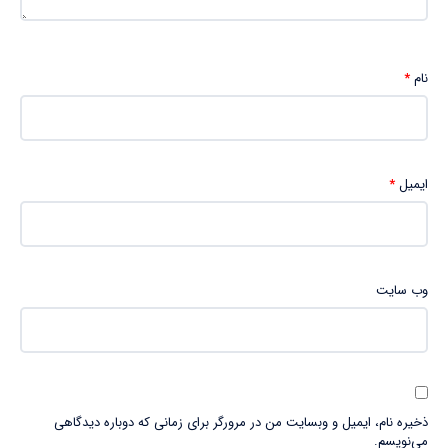
نام
*
ایمیل
*
وب‌ سایت
ذخیره نام، ایمیل و وبسایت من در مرورگر برای زمانی که دوباره دیدگاهی
می‌نویسم.