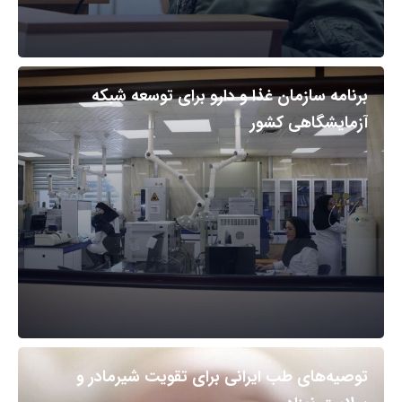
برنامه سازمان غذا و دارو برای توسعه شبکه
آزمایشگاهی کشور
توصیه‌های طب ایرانی برای تقویت شیرمادر و