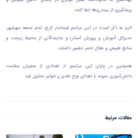
پیشگیری از بیماری‌ها ایفا کنند.
لازم به ذکر است؛ در این مراسم فرماندار کرج، امام جمعه مهرشهر،
مدیرکل آموزش و پرورش استان و نمایندگانی از محیط زیست و
منابع طبیعی و هلال احمر حضور داشتند.
همچنین در پایان این مراسم، از تعدادی از سفیران سلامت
دانش‌آموزی نمونه با اهدای لوح تقدیر و جوایز تجلیل شد.
مقالات مرتبط