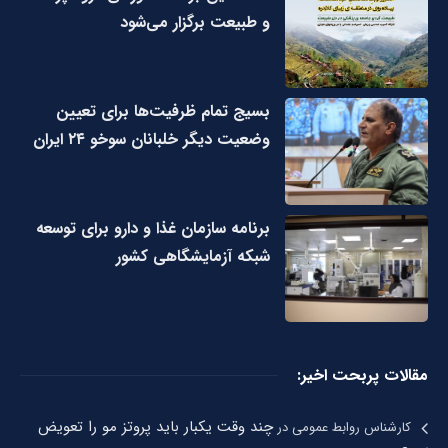
و طبیعت برگزار می‌شود
بسیج تمام ظرفیت‌ها برای تعیین
وضعیت دیگر خلبانان سوخو ۲۴ ایران
برنامه سازمان غذا و دارو برای توسعه
شبکه آزمایشگاهی کشور
مقالات پربحت اخیر:
چند وقت یکبار باید پروتز مو را تعویض
کارشناس روابط عمومی
در