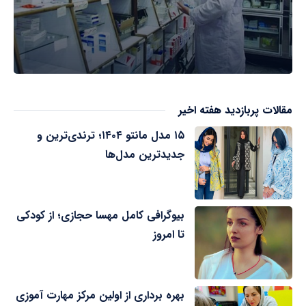
مقالات پربازدید هفته اخیر
۱۵ مدل مانتو ۱۴۰۴؛ ترندی‌ترین و
جدیدترین مدل‌ها
بیوگرافی کامل مهسا حجازی؛ از کودکی
تا امروز
بهره برداری از اولین مرکز مهارت آموزی