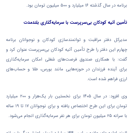
برنامه در سال گذشته ۱۶ میلیارد و ۵۰۰ میلیون تومان بود.
تأمین آتیه کودکان بی‌سرپرست با سرمایه‌گذاری بلندمدت
مدیرکل دفتر مراقبت و توانمندسازی کودکان و نوجوانان برنامه
چهارم این دفتر را طرح تأمین آتیه کودکان بی‌سرپرست عنوان کرد و
گفت: با همکاری صندوق فرصت‌های شغلی امکان سرمایه‌گذاری
برای آینده فرزندان در حوزه‌هایی مانند بورس، طلا و حساب‌های
ارزی فراهم شده است.
وی افزود: در سال ۱۴۰۵ برای نخستین بار یک‌هزار و ۲۰۰ میلیارد
تومان برای این طرح اختصاص یافته و برای نوجوانان ۱۷ تا ۱۹ ساله
با سرانه ۲۵ میلیون تومان برای هر نفر سرمایه‌گذاری انجام می‌شود.
الوند ادامه داد: علاوه بر این، ۱۴۴ میلیارد تومان اعتبار دیگر با سرانه