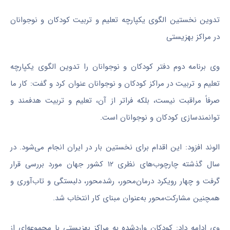
تدوین نخستین الگوی یکپارچه تعلیم و تربیت کودکان و نوجوانان
در مراکز بهزیستی
وی برنامه دوم دفتر کودکان و نوجوانان را تدوین الگوی یکپارچه
تعلیم و تربیت در مراکز کودکان و نوجوانان عنوان کرد و گفت: کار ما
صرفاً مراقبت نیست، بلکه فراتر از آن، تعلیم و تربیت هدفمند و
توانمندسازی کودکان و نوجوانان است.
الوند افزود: این اقدام برای نخستین بار در ایران انجام می‌شود. در
سال گذشته چارچوب‌های نظری ۱۲ کشور جهان مورد بررسی قرار
گرفت و چهار رویکرد درمان‌محور، رشدمحور، دلبستگی و تاب‌آوری و
همچنین مشارکت‌محور به‌عنوان مبنای کار انتخاب شد.
وی ادامه داد: کودکان واردشده به مراکز بهزیستی با مجموعه‌ای از