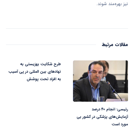
نیز بهره‌مند شوند.
مقالات مرتبط
طرح شکایت بهزیستی به
نهادهای بین المللی در پی آسیب
به افراد تحت پوشش
رئیسی: انجام ۴۰ درصد
آزمایش‌های پزشکی در کشور بی
مورد است