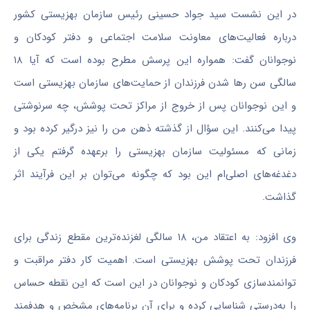
در این نشست سید جواد حسینی رئیس سازمان بهزیستی کشور
درباره فعالیت‌های معاونت سلامت اجتماعی و دفتر کودکان و
نوجوانان گفت: همواره این پرسش مطرح بوده است که آیا ۱۸
سالگی سن رها شدن فرزندان از حمایت‌های سازمان بهزیستی است
و این نوجوانان پس از خروج از مراکز تحت پوشش، چه سرنوشتی
پیدا می‌کنند. این سؤال از گذشته ذهن من را نیز درگیر کرده بود و
زمانی که مسئولیت سازمان بهزیستی را برعهده گرفتم یکی از
دغدغه‌های اصلی‌ام این بود که چگونه می‌توان بر این فرآیند اثر
گذاشت.
وی افزود: به اعتقاد من، ۱۸ سالگی لغزنده‌ترین مقطع زندگی برای
فرزندان تحت پوشش بهزیستی است. اهمیت کار دفتر مراقبت و
توانمندسازی کودکان و نوجوانان در این است که این نقطه حساس
را به‌درستی شناسایی کرده و برای آن برنامه‌های مشخص و هدفمند