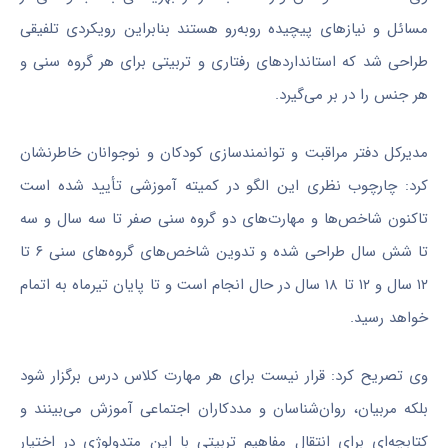
مسائل و نیازهای پیچیده روبه‌رو هستند بنابراین رویکردی تلفیقی
طراحی شد که استانداردهای رفتاری و تربیتی برای هر گروه سنی و
هر جنس را در بر می‌گیرد.
مدیرکل دفتر مراقبت و توانمندسازی کودکان و نوجوانان خاطرنشان
کرد: چارچوب نظری این الگو در کمیته آموزشی تأیید شده است
تاکنون شاخص‌ها و مهارت‌های دو گروه سنی صفر تا سه سال و سه
تا شش سال طراحی شده و تدوین شاخص‌های گروه‌های سنی ۶ تا
۱۲ سال و ۱۲ تا ۱۸ سال در حال انجام است و تا پایان تیرماه به اتمام
خواهد رسید.
وی تصریح کرد: قرار نیست برای هر مهارت کلاس درس برگزار شود
بلکه مربیان، روان‌شناسان و مددکاران اجتماعی آموزش می‌بینند و
کتابچه‌ای برای انتقال مفاهیم تربیتی با این متدولوژی در اختیار