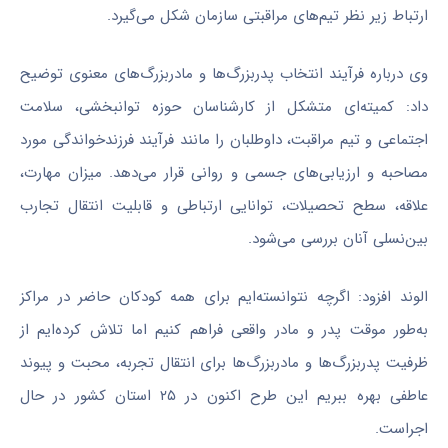
ارتباط زیر نظر تیم‌های مراقبتی سازمان شکل می‌گیرد.
وی درباره فرآیند انتخاب پدربزرگ‌ها و مادربزرگ‌های معنوی توضیح
داد: کمیته‌ای متشکل از کارشناسان حوزه توانبخشی، سلامت
اجتماعی و تیم مراقبت، داوطلبان را مانند فرآیند فرزندخواندگی مورد
مصاحبه و ارزیابی‌های جسمی و روانی قرار می‌دهد. میزان مهارت،
علاقه، سطح تحصیلات، توانایی ارتباطی و قابلیت انتقال تجارب
بین‌نسلی آنان بررسی می‌شود.
الوند افزود: اگرچه نتوانسته‌ایم برای همه کودکان حاضر در مراکز
به‌طور موقت پدر و مادر واقعی فراهم کنیم اما تلاش کرده‌ایم از
ظرفیت پدربزرگ‌ها و مادربزرگ‌ها برای انتقال تجربه، محبت و پیوند
عاطفی بهره ببریم این طرح اکنون در ۲۵ استان کشور در حال
اجراست.