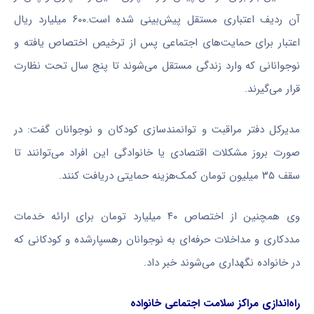
آن ردیف اعتباری مستقل پیش‌بینی شده است.۶۰۰ میلیارد ریال
اعتبار برای حمایت‌های اجتماعی پس از ترخیص اختصاص یافته و
نوجوانانی که وارد زندگی مستقل می‌شوند تا پنج سال تحت نظارت
قرار می‌گیرند.
مدیرکل دفتر مراقبت و توانمندسازی کودکان و نوجوانان گفت: در
صورت بروز مشکلات اقتصادی یا خانوادگی این افراد می‌توانند تا
سقف ۳۵ میلیون تومان کمک‌هزینه حمایتی دریافت کنند.
وی همچنین از اختصاص ۴۰ میلیارد تومان برای ارائه خدمات
مددکاری و مداخلات حرفه‌ای به نوجوانان رهسپارشده و کودکانی که
در خانواده نگهداری می‌شوند خبر داد.
راه‌اندازی مراکز سلامت اجتماعی خانواده