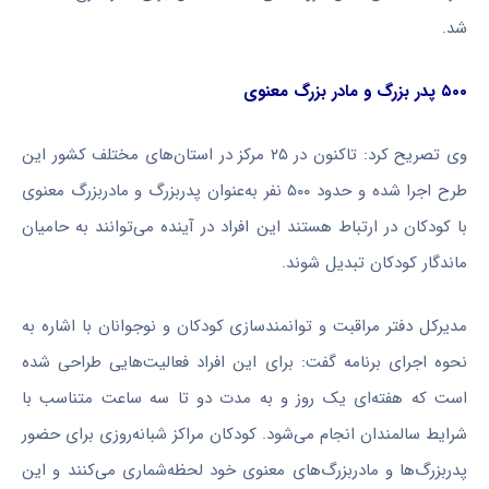
شد.
۵۰۰ پدر بزرگ و مادر بزرگ معنوی
وی تصریح کرد: تاکنون در ۲۵ مرکز در استان‌های مختلف کشور این
طرح اجرا شده و حدود ۵۰۰ نفر به‌عنوان پدربزرگ و مادربزرگ معنوی
با کودکان در ارتباط هستند این افراد در آینده می‌توانند به حامیان
ماندگار کودکان تبدیل شوند.
مدیرکل دفتر مراقبت و توانمندسازی کودکان و نوجوانان با اشاره به
نحوه اجرای برنامه گفت: برای این افراد فعالیت‌هایی طراحی شده
است که هفته‌ای یک روز و به مدت دو تا سه ساعت متناسب با
شرایط سالمندان انجام می‌شود. کودکان مراکز شبانه‌روزی برای حضور
پدربزرگ‌ها و مادربزرگ‌های معنوی خود لحظه‌شماری می‌کنند و این