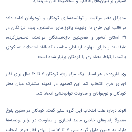
عمیقی بر بنیان‌های عاطفی و شخصیت آنان می‌گذارد.
مدیرکل دفتر مراقبت و توانمندسازی کودکان و نوجوانان ادامه داد:
در قالب این طرح با اولویت پاتوق‌های سالمندی، بنیاد فرزانگان در
۳۱ استان کشور و همچنین بازنشستگان توانمند، تحصیل‌کرده،
علاقه‌مند و دارای مهارت ارتباطی مناسب که فاقد اختلالات عملکردی
باشند، ارتباط معناداری با کودکان برقرار شده است.
وی افزود: در هر استان یک مرکز ویژه کودکان ۷ تا ۱۲ سال برای آغاز
اجرای طرح انتخاب شد این تصمیم در کمیته مشترک میان دفتر
کودکان و نوجوانان و معاونت توانبخشی اتخاذ شد.
الوند درباره علت انتخاب این گروه سنی گفت: کودکان در سنین بلوغ
معمولاً رفتارهای خاصی مانند لجبازی و مقاومت در برابر توصیه‌ها
دارند به همین دلیل گروه سنی ۷ تا ۱۲ سال برای آغاز طرح انتخاب