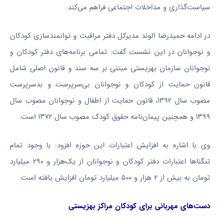
سیاست‌گذاری و مداخلات اجتماعی فراهم می‌کند.
در ادامه حمیدرضا الوند مدیرکل دفتر مراقبت و توانمندسازی کودکان
و نوجوانان در این نشست گفت: تمامی برنامه‌های دفتر کودکان و
نوجوانان سازمان بهزیستی مبتنی بر سه سند و قانون اصلی شامل
قانون حمایت از کودکان و نوجوانان بی‌سرپرست و بدسرپرست
مصوب سال ۱۳۹۲، قانون حمایت از اطفال و نوجوانان مصوب سال
۱۳۹۹ و همچنین پیمان‌نامه حقوق کودک مصوب سال ۱۳۷۲ است.
وی با اشاره به افزایش اعتبارات این حوزه افزود: با وجود تمام
تنگناها اعتبارات دفتر کودکان و نوجوانان از یک‌هزار و ۲۹۰ میلیارد
تومان به بیش از ۲ هزار و ۵۰۰ میلیارد تومان افزایش یافته است.
دست‌های مهربانی برای کودکان مراکز بهزیستی