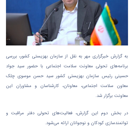
به گزارش خبرگزاری مهر به نقل از سازمان بهزیستی کشور، بررسی
برنامه‌های تحولی معاونت سلامت اجتماعی با حضور سید جواد
حسینی رئیس سازمان بهزیستی کشور سید حسن موسوی چلک
معاون سلامت اجتماعی، معاونان، کارشناسان و مشاوران این
معاونت برگزار شد.
در بخش دوم این گزارش، فعالیت‌های تحولی دفتر مراقبت و
توانمندسازی کودکان و نوجوانان ارائه می‌شود.