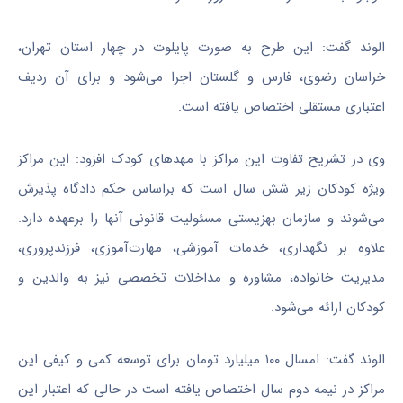
الوند گفت: این طرح به صورت پایلوت در چهار استان تهران،
خراسان رضوی، فارس و گلستان اجرا می‌شود و برای آن ردیف
اعتباری مستقلی اختصاص یافته است.
وی در تشریح تفاوت این مراکز با مهدهای کودک افزود: این مراکز
ویژه کودکان زیر شش سال است که براساس حکم دادگاه پذیرش
می‌شوند و سازمان بهزیستی مسئولیت قانونی آنها را برعهده دارد.
علاوه بر نگهداری، خدمات آموزشی، مهارت‌آموزی، فرزندپروری،
مدیریت خانواده، مشاوره و مداخلات تخصصی نیز به والدین و
کودکان ارائه می‌شود.
الوند گفت: امسال ۱۰۰ میلیارد تومان برای توسعه کمی و کیفی این
مراکز در نیمه دوم سال اختصاص یافته است در حالی که اعتبار این