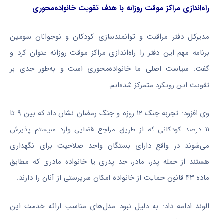
راه‌اندازی مراکز موقت روزانه با هدف تقویت خانواده‌محوری
مدیرکل دفتر مراقبت و توانمندسازی کودکان و نوجوانان سومین
برنامه مهم این دفتر را راه‌اندازی مراکز موقت روزانه عنوان کرد و
گفت: سیاست اصلی ما خانواده‌محوری است و به‌طور جدی بر
تقویت این رویکرد متمرکز شده‌ایم.
وی افزود: تجربه جنگ ۱۲ روزه و جنگ رمضان نشان داد که بین ۹ تا
۱۱ درصد کودکانی که از طریق مراجع قضایی وارد سیستم پذیرش
می‌شوند در واقع دارای بستگان واجد صلاحیت برای نگهداری
هستند از جمله پدر، مادر، جد پدری یا خانواده مادری که مطابق
ماده ۴۳ قانون حمایت از خانواده امکان سرپرستی از آنان را دارند.
الوند ادامه داد: به دلیل نبود مدل‌های مناسب ارائه خدمت این