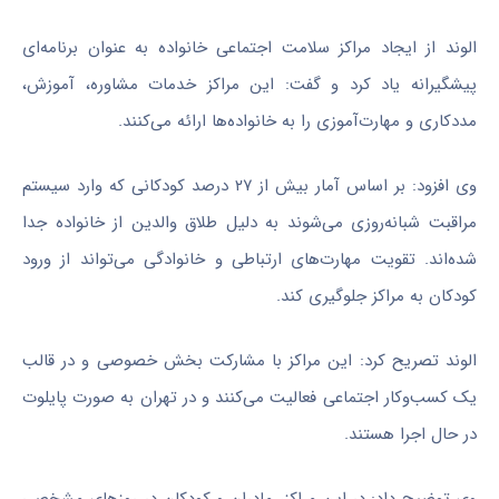
الوند از ایجاد مراکز سلامت اجتماعی خانواده به عنوان برنامه‌ای
پیشگیرانه یاد کرد و گفت: این مراکز خدمات مشاوره، آموزش،
مددکاری و مهارت‌آموزی را به خانواده‌ها ارائه می‌کنند.
وی افزود: بر اساس آمار بیش از ۲۷ درصد کودکانی که وارد سیستم
مراقبت شبانه‌روزی می‌شوند به دلیل طلاق والدین از خانواده جدا
شده‌اند. تقویت مهارت‌های ارتباطی و خانوادگی می‌تواند از ورود
کودکان به مراکز جلوگیری کند.
الوند تصریح کرد: این مراکز با مشارکت بخش خصوصی و در قالب
یک کسب‌وکار اجتماعی فعالیت می‌کنند و در تهران به صورت پایلوت
در حال اجرا هستند.
وی توضیح داد: در این مراکز، مادران و کودکان در روزهای مشخصی