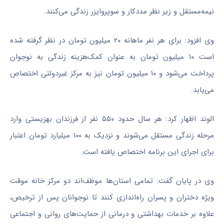
نیمه‌مستقل و زیر نظر مددکار و سوپروایزر زندگی می‌کنند.
وی افزود: برای هر نفر ماهانه ۲۰ میلیون تومان در نظر گرفته شده
است ۱۰ میلیون تومان به عنوان کمک‌هزینه زندگی به نوجوان
پرداخت می‌شود و ۱۰ میلیون تومان نیز به مرکز غیردولتی اختصاص
می‌یابد.
الوند اظهار کرد: هر سال حدود ۵۵۰ نفر از فرزندان بهزیستی وارد
مرحله زندگی مستقل می‌شوند و نزدیک به ۱۰۰ میلیارد تومان اعتبار
برای اجرای این برنامه اختصاص یافته است.
وی در پایان گفت: تمامی استان‌ها موظف‌اند دو مرکز خانه موقت
ویژه دختران و پسران راه‌اندازی کنند تا نوجوانان پس از ترخیص،
علاوه بر خدمات بهداشتی و درمانی از حمایت‌های روانی و اجتماعی