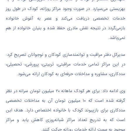
بهزیستی می‌سپارد. در صورت وجود مراکز روزانه، کودک در طول روز
خدمات تخصصی دریافت می‌کند و عصر به آغوش خانواده
بازمی‌گردد در نتیجه نقش مادری حفظ شده و بنیان خانواده از هم
نمی‌پاشد.
مدیرکل دفتر مراقبت و توانمندسازی کودکان و نوجوانان تصریح کرد:
در این مراکز تمامی خدمات مراقبتی، تربیتی، پرورشی، تحصیلی،
مددکاری، مشاوره و مداخلات حرفه‌ای به کودکان ارائه می‌شود.
وی ادامه داد: برای هر کودک ماهانه ۲۰ میلیون تومان سرانه در نظر
گرفته شده است که ۱۰ میلیون تومان آن به مداخلات تخصصی
مددکاری برای بازپیوند کودک با خانواده اختصاص دارد. هدف این
است که به تدریج تعداد مراکز شبانه‌روزی کاهش یابد و مراکز
موجود به سمت ارائه خدمات روزانه حرکت کنند.