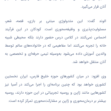
آنان قرار می‌گیرد.
الوند گفت: این متدولوژی مبتنی بر بازی، قصه، شعر،
مسئولیت‌پذیری و وظیفه‌محوری است. کودکان در این فرآیند
احساس نمی‌کنند در کلاس درس حضور دارند بلکه محیطی شبیه
خانه را تجربه می‌کنند اما مفاهیمی که در خانواده‌های سالم توسط
والدین آموزش داده می‌شود به‌وسیله تیمی حرفه‌ای و تخصصی به
آنان منتقل خواهد شد.
وی افزود: در میان کشورهای حوزه خلیج فارس، ایران نخستین
کشوری خواهد بود که چنین برنامه‌ای را اجرا می‌کند در آسیا نیز
کشورهایی مانند ژاپن و روسیه تجربیاتی در این حوزه دارند، روسیه
بیشتر بر درمان‌محوری و ژاپن بر مشارکت‌محوری تمرکز کرده است.