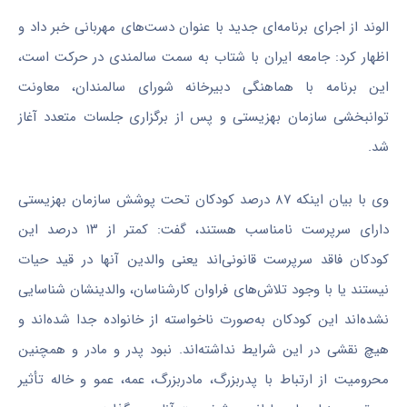
الوند از اجرای برنامه‌ای جدید با عنوان دست‌های مهربانی خبر داد و
اظهار کرد: جامعه ایران با شتاب به سمت سالمندی در حرکت است،
این برنامه با هماهنگی دبیرخانه شورای سالمندان، معاونت
توانبخشی سازمان بهزیستی و پس از برگزاری جلسات متعدد آغاز
شد.
وی با بیان اینکه ۸۷ درصد کودکان تحت پوشش سازمان بهزیستی
دارای سرپرست نامناسب هستند، گفت: کمتر از ۱۳ درصد این
کودکان فاقد سرپرست قانونی‌اند یعنی والدین آنها در قید حیات
نیستند یا با وجود تلاش‌های فراوان کارشناسان، والدینشان شناسایی
نشده‌اند این کودکان به‌صورت ناخواسته از خانواده جدا شده‌اند و
هیچ نقشی در این شرایط نداشته‌اند. نبود پدر و مادر و همچنین
محرومیت از ارتباط با پدربزرگ، مادربزرگ، عمه، عمو و خاله تأثیر