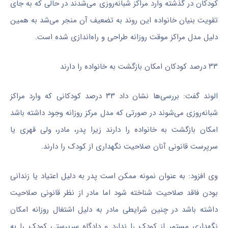
کودکان در گذشته وارد مراکز شبانه‌روزی می‌شدند در حالی که به جای
تقویت بنیان خانواده این روند به تضعیف آن منجر می‌شد به همین
دلیل مدل مراکز موقت روزانه طراحی و راه‌اندازی شده است.
۳۳ درصد کودکان امکان بازگشت به خانواده را دارند
الوند گفت: بررسی‌ها نشان داد ۳۳ درصد کودکانی که وارد مراکز
شبانه‌روزی می‌شوند در صورتی که مدل مرکز روزانه وجود داشته باشد
امکان بازگشت به خانواده را دارند زیرا پدر، مادر، ولی قهری یا
سرپرست قانونی آنان صلاحیت نگهداری از کودک را دارند.
وی افزود: به عنوان نمونه ممکن است پدر به دلیل اعتیاد یا زندانی
بودن فاقد صلاحیت شناخته شود اما مادر از نظر قانونی صلاحیت
داشته باشد در چنین شرایطی مادر به دلیل اشتغال روزانه امکان
نگهداری مستمر از کودک را ندارد و دادگاه سرپرستی کودک را به