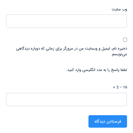
وب‌ سایت
ذخیره نام، ایمیل و وبسایت من در مرورگر برای زمانی که دوباره دیدگاهی
می‌نویسم.
لطفا پاسخ را به عدد انگلیسی وارد کنید:
16 − 2 =