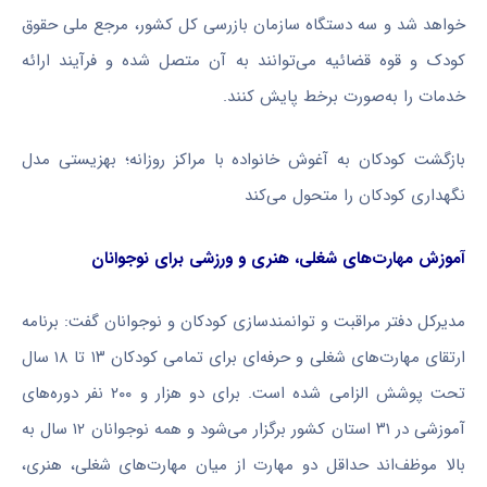
خواهد شد و سه دستگاه سازمان بازرسی کل کشور، مرجع ملی حقوق
کودک و قوه قضائیه می‌توانند به آن متصل شده و فرآیند ارائه
خدمات را به‌صورت برخط پایش کنند.
بازگشت کودکان به آغوش خانواده با مراکز روزانه؛ بهزیستی مدل
نگهداری کودکان را متحول می‌کند
آموزش مهارت‌های شغلی، هنری و ورزشی برای نوجوانان
مدیرکل دفتر مراقبت و توانمندسازی کودکان و نوجوانان گفت: برنامه
ارتقای مهارت‌های شغلی و حرفه‌ای برای تمامی کودکان ۱۳ تا ۱۸ سال
تحت پوشش الزامی شده است. برای دو هزار و ۲۰۰ نفر دوره‌های
آموزشی در ۳۱ استان کشور برگزار می‌شود و همه نوجوانان ۱۲ سال به
بالا موظف‌اند حداقل دو مهارت از میان مهارت‌های شغلی، هنری،