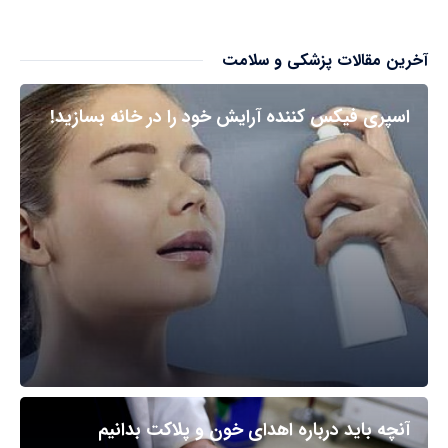
آخرین مقالات پزشکی و سلامت
اسپری فیکس کننده آرایش خود را در خانه بسازید!
آنچه باید درباره اهدای خون و پلاکت بدانیم