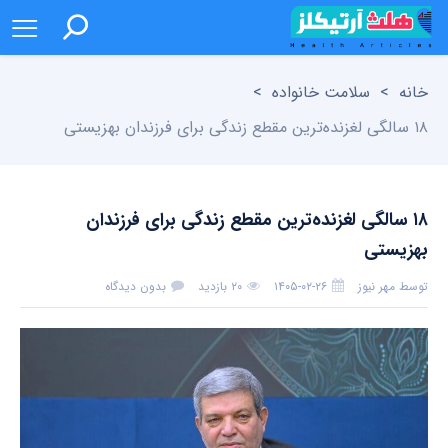
خانه
>
سلامت خانواده
>
۱۸ سالگی لغزنده‌ترین مقطع زندگی برای فرزندان بهزیستی
۱۸ سالگی لغزنده‌ترین مقطع زندگی برای فرزندان
بهزیستی
توسط
مهر نیوز
۱۴۰۵-۰۲-۲۶
۲۰ بازدید
بدون دیدگاه