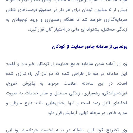
بیش از ۵ میلیون تومان برای هر نفر در صندوق فرصت‌های شغلی
سرمایه‌گذاری خواهد شد تا هنگام رهسپاری و ورود نوجوانان به
زندگی مستقل، پشتوانه‌ای مالی در اختیار آنان قرار گیرد.
رونمایی از سامانه جامع حمایت از کودکان
وی از آماده شدن سامانه جامع حمایت از کودکان خبر داد و گفت:
این سامانه در سه فاز طراحی شده که دو فاز آن راه‌اندازی شده
است. در این سامانه اطلاعات مربوط به پذیرش، خروج،
فرزندخواندگی، رهسپاری، زندگی مستقل و سایر خدمات به صورت
لحظه‌ای قابل رصد است و تنها بخش‌هایی مانند طرح میزبان و
موارد خاص در مرحله نهایی آزمایش قرار دارد.
وی تصریح کرد: این سامانه در نیمه نخست خردادماه رونمایی