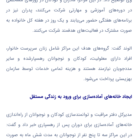
در دوره‌های آموزشی و مهارتی شرکت می‌کنند، پدران نیز در
برنامه‌های هفتگی حضور می‌یابند و یک روز در هفته کل خانواده به
صورت مشترک در فعالیت‌های هدفمند شرکت می‌کنند.
الوند گفت: گروه‌های هدف این مراکز شامل زنان سرپرست خانوار،
افراد دارای معلولیت، کودکان و نوجوانان رهسپارشده و سایر
مددجویان نیازمند هستند و هزینه تمامی خدمات توسط سازمان
بهزیستی پرداخت می‌شود.
ایجاد خانه‌های آماده‌سازی برای ورود به زندگی مستقل
مدیرکل دفتر مراقبت و توانمندسازی کودکان و نوجوانان از راه‌اندازی
خانه‌های آماده‌سازی برای دوران پس از رهسپاری خبر داد و گفت:
در این مراکز سه تا پنج نفر از نوجوانان به مدت شش ماه به صورت