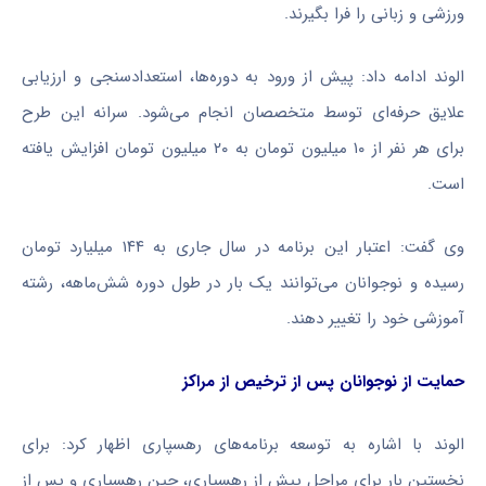
ورزشی و زبانی را فرا بگیرند.
الوند ادامه داد: پیش از ورود به دوره‌ها، استعدادسنجی و ارزیابی
علایق حرفه‌ای توسط متخصصان انجام می‌شود. سرانه این طرح
برای هر نفر از ۱۰ میلیون تومان به ۲۰ میلیون تومان افزایش یافته
است.
وی گفت: اعتبار این برنامه در سال جاری به ۱۴۴ میلیارد تومان
رسیده و نوجوانان می‌توانند یک بار در طول دوره شش‌ماهه، رشته
آموزشی خود را تغییر دهند.
حمایت از نوجوانان پس از ترخیص از مراکز
الوند با اشاره به توسعه برنامه‌های رهسپاری اظهار کرد: برای
نخستین بار برای مراحل پیش از رهسپاری، حین رهسپاری و پس از