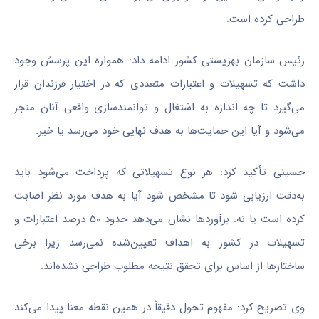
طراحی کرده است.
رئیس سازمان بهزیستی کشور ادامه داد: همواره این پرسش وجود
داشت که تسهیلات و اعتبارات متعددی که در اختیار فرزندان قرار
می‌گیرد تا چه اندازه به اشتغال و توانمندسازی واقعی آنان منجر
می‌شود و آیا این حمایت‌ها به هدف نهایی خود می‌رسد یا خیر.
حسینی تأکید کرد: هر نوع تسهیلاتی که پرداخت می‌شود باید
به‌دقت ارزیابی شود تا مشخص شود آیا به هدف مورد نظر اصابت
کرده است یا نه. برآوردها نشان می‌دهد حدود ۵۰ درصد اعتبارات و
تسهیلات در کشور به اهداف تعیین‌شده نمی‌رسد زیرا برخی
ساختارها از اساس برای تحقق نتیجه مطلوب طراحی نشده‌اند.
وی تصریح کرد: مفهوم تحول دقیقاً در همین نقطه معنا پیدا می‌کند