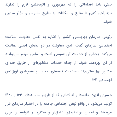
یعنی باید اقداماتی را که بهره‌وری و اثربخشی لازم را ندارند
بازطراحی کنیم تا منابع و امکانات به نتایج ملموس و مؤثر منتهی
شوند.
رئیس سازمان بهزیستی کشور با اشاره به نقش معاونت سلامت
اجتماعی سازمان گفت: این معاونت در دو بخش اصلی فعالیت
می‌کند. بخشی از خدمات آن عمومی است و تمامی مردم می‌توانند
از آن بهره‌مند شوند از جمله خدمات مشاوره‌ای از طریق صدای
مشاور بهزیستی۱۴۸۰، خدمات تیم‌های محب و همچنین اورژانس
اجتماعی ۱۲۳.
حسینی افزود: داده‌ها و اطلاعاتی که از طریق سامانه‌های ۱۲۳ و ۱۴۸۰
تولید می‌شود در واقع نبض اجتماعی جامعه را در اختیار سازمان قرار
می‌دهد و امکان برنامه‌ریزی دقیق‌تر و مبتنی بر شواهد را برای