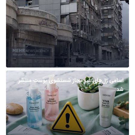
اسامی ژل‌های غیر مجاز شستشوی پوست منتشر
شد