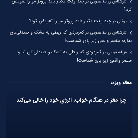
چند وقت یکبار باید پروتز مو را تعویض
کارشناس روابط عمومی
در
کرد؟
چند وقت یکبار باید پروتز مو را تعویض کرد؟
توکلی
در
کمردردی که ربطی به تشک و صندلی‌تان
کارشناس روابط عمومی
در
ندارد؛ مقصر واقعی زیر پای شماست!
کمردردی که ربطی به تشک و صندلی‌تان ندارد؛
فرزانه قربانی
در
مقصر واقعی زیر پای شماست!
مقاله ویژه:
چرا مغز در هنگام خواب، انرژی خود را خالی می‌کند