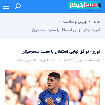
خانه
>
ورزش و سلامت
>
فوری؛ توافق نهایی استقلال با سعید سحرخیزان
فوری؛ توافق نهایی استقلال با سعید سحرخیزان
توسط
اقتصاد آنلاین
۱۴۰۴-۰۵-۱۳
۴۷ بازدید
بدون دیدگاه