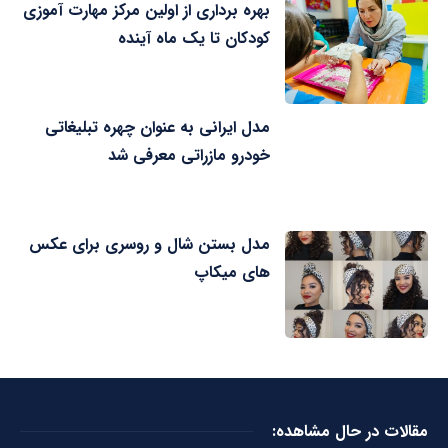
بهره برداری از اولین مرکز مهارت آموزی
کودکان تا یک ماه آینده
مدل ایرانی به عنوان چهره تبلیغاتی
خودرو مازراتی معرفی شد
مدل بستن شال و روسری برای عکس
های میکاپ
مقالات در حال مشاهده: