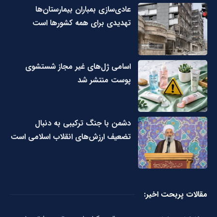
عادی‌سازی بمباران بیمارستان‌ها
تهدیدی برای همه کشورها است
اسامی ژل‌های غیر مجاز شستشوی
پوست منتشر شد
دشمن با جنگ ترکیبی به دنبال
تضعیف ارزش‌های انقلاب اسلامی است
مقالات پربحت اخیر: