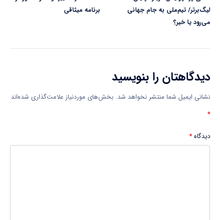
لیگ‌برتر/ تیم‌ملی به جام جهانی
برنامه میثاقی
می‌رود یا خیر؟
دیدگاهتان را بنویسید
نشانی ایمیل شما منتشر نخواهد شد.
بخش‌های موردنیاز علامت‌گذاری شده‌اند
*
دیدگاه
*