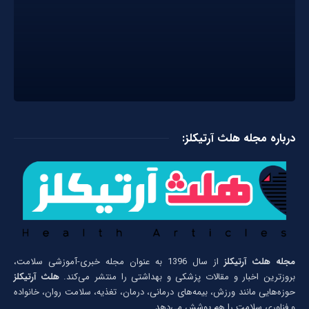
درباره مجله هلث آرتیکلز:
مجله هلث آرتیکلز
از سال 1396 به عنوان مجله خبری-آموزشی سلامت،
بروزترین اخبار و مقالات پزشکی و بهداشتی را منتشر می‌کند.
هلث آرتیکلز
حوزه‌هایی مانند ورزش، بیمه‌های درمانی، درمان، تغذیه، سلامت روان، خانواده
و فناوری سلامت را هم پوشش می‌دهد.