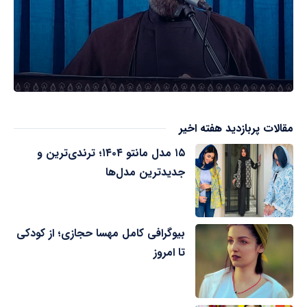
مقالات پربازدید هفته اخیر
۱۵ مدل مانتو ۱۴۰۴؛ ترندی‌ترین و
جدیدترین مدل‌ها
بیوگرافی کامل مهسا حجازی؛ از کودکی
تا امروز