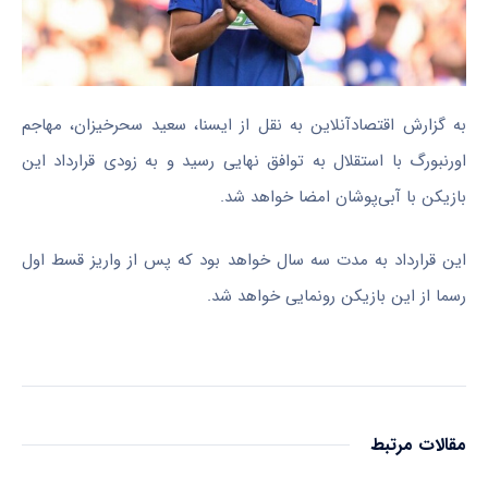
به گزارش اقتصادآنلاین به نقل از ایسنا، سعید سحرخیزان، مهاجم
اورنبورگ با استقلال به توافق نهایی رسید و به زودی قرارداد این
بازیکن با آبی‌پوشان امضا خواهد شد.
این قرارداد به مدت سه سال خواهد بود که پس از واریز قسط اول
رسما از این بازیکن رونمایی خواهد شد.
مقالات مرتبط