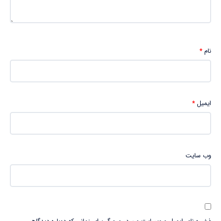
نام
*
ایمیل
*
وب‌ سایت