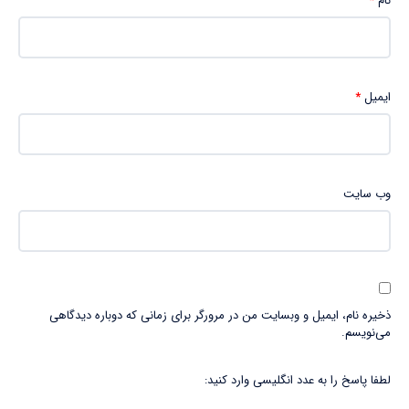
نام
*
ایمیل
*
وب‌ سایت
ذخیره نام، ایمیل و وبسایت من در مرورگر برای زمانی که دوباره دیدگاهی
می‌نویسم.
لطفا پاسخ را به عدد انگلیسی وارد کنید: