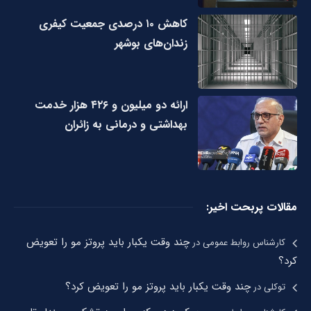
کاهش ۱۰ درصدی جمعیت کیفری
زندان‌های بوشهر
ارائه دو میلیون و ۴۲۶ هزار خدمت
بهداشتی و درمانی به زائران
مقالات پربحت اخیر:
چند وقت یکبار باید پروتز مو را تعویض
کارشناس روابط عمومی
در
کرد؟
چند وقت یکبار باید پروتز مو را تعویض کرد؟
توکلی
در