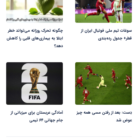
سوغات تیم ملی فوتبال ایران از
چگونه تحرک روزانه می‌تواند خطر
قطر+ جدول رده‌بندی
ابتلا به بیماری‌های قلبی را کاهش
دهد؟
دِست: بعد از رفتن مسی همه چیز
آمادگی عربستان برای میزبانی از
عوض شد
جام جهانی ۶۴ تیمی