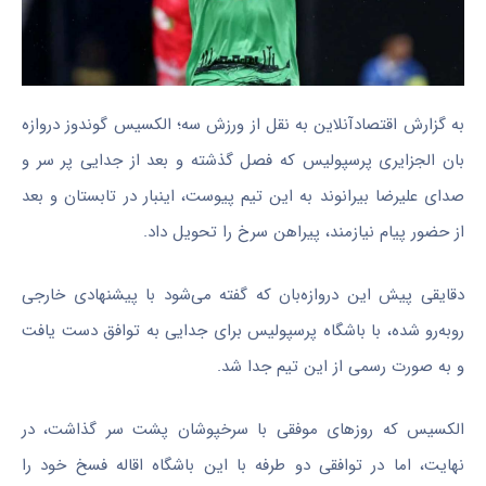
به گزارش اقتصادآنلاین به نقل از ورزش سه؛ الکسیس گوندوز دروازه
بان الجزایری پرسپولیس که فصل گذشته و بعد از جدایی پر سر و
صدای علیرضا بیرانوند به این تیم پیوست، اینبار در تابستان و بعد
از حضور پیام نیازمند، پیراهن سرخ را تحویل داد.
دقایقی پیش این دروازه‌بان که گفته می‌شود با پیشنهادی خارجی
رو‌به‌رو شده، با باشگاه پرسپولیس برای جدایی به توافق دست یافت
و به صورت رسمی از این تیم جدا شد.
الکسیس که روز‌های موفقی با سرخپوشان پشت سر گذاشت، در
نهایت، اما در توافقی دو طرفه با این باشگاه اقاله فسخ خود را