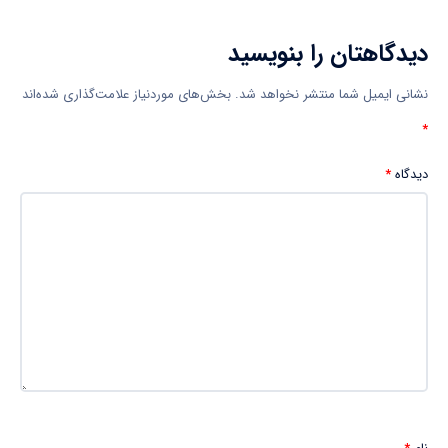
دیدگاهتان را بنویسید
نشانی ایمیل شما منتشر نخواهد شد.
بخش‌های موردنیاز علامت‌گذاری شده‌اند
*
دیدگاه
*