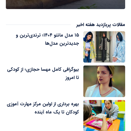
مقالات پربازدید هفته اخیر
۱۵ مدل مانتو ۱۴۰۴؛ ترندی‌ترین و
جدیدترین مدل‌ها
بیوگرافی کامل مهسا حجازی؛ از کودکی
تا امروز
بهره برداری از اولین مرکز مهارت آموزی
کودکان تا یک ماه آینده