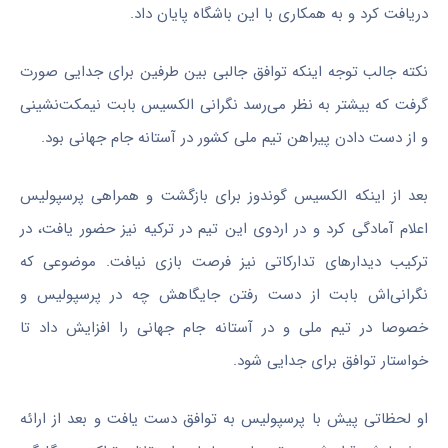
دریافت کرد و به همکاری با این باشگاه پایان داد.
نکته جالب توجه اینکه توافق جالبی بین طرفین برای جدایی صورت
گرفت که بیشتر به نظر می‌رسد نگرانی الکسیس بابت نیمکت‌نشینی
و از دست دادن پیراهن تیم ملی کشور در آستانه جام جهانی بود.
بعد از اینکه الکسیس گوندوز برای بازگشت و همراهی پرسپولیس
اعلام آمادگی کرد و در اردوی این تیم در ترکیه نیز حضور یافت، در
ترکیب دیدار‌های تدارکاتی نیز فرصت بازی نیافت. موضوعی که
نگرانی‌اش بابت از دست رفتن جایگاهش چه در پرسپولیس و
خصوصا در تیم ملی و در آستانه جام جهانی را افزایش داد تا
خواستار توافق برای جدایی شود.
او لحظاتی پیش با پرسپولیس به توافق دست یافت و بعد از ارائه