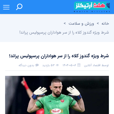
خانه
>
ورزش و سلامت
>
شرط ویژه گندوز کلاه را از سر هواداران پرسپولیس پراند!
شرط ویژه گندوز کلاه را از سر هواداران پرسپولیس پراند!
توسط
اقتصاد آنلاین
۱۴۰۴-۰۵-۰۶
۵۳ بازدید
بدون دیدگاه