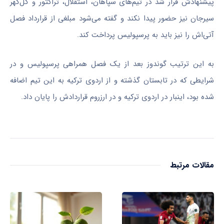
پیشنهادش قرار شد در تیم‌های سپاهان، استقلال، تراکتور و گل‌گهر
سیرجان نیز حضور پیدا نکند و گفته می‌شود مبلغی از قرارداد فصل
آتی‌اش را نیز باید به پرسپولیس پرداخت کند.
به این ترتیب گوندوز بعد از یک فصل همراهی پرسپولیس و در
شرایطی که در تابستان گذشته و از اردوی ترکیه به این تیم اضافه
شده بود، اینبار در اردوی ترکیه و در ارزروم قراردادش را پایان داد.
مقالات مرتبط