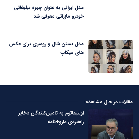
مدل ایرانی به عنوان چهره تبلیغاتی
خودرو مازراتی معرفی شد
مدل بستن شال و روسری برای عکس
های میکاپ
مقالات در حال مشاهده:
اولتیماتوم به تامین‌کنندگان ذخایر
راهبردی دارو+نامه