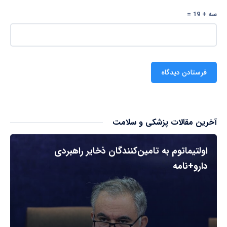
سه + 19 =
آخرین مقالات پزشکی و سلامت
اولتیماتوم به تامین‌کنندگان ذخایر راهبردی
دارو+نامه