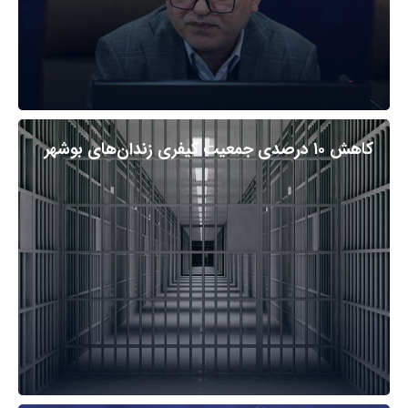
کاهش ۱۰ درصدی جمعیت کیفری زندان‌های بوشهر