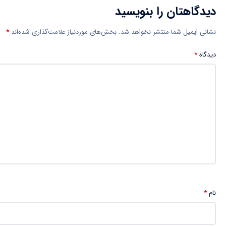
دیدگاهتان را بنویسید
نشانی ایمیل شما منتشر نخواهد شد.
بخش‌های موردنیاز علامت‌گذاری شده‌اند
*
دیدگاه
*
نام
*