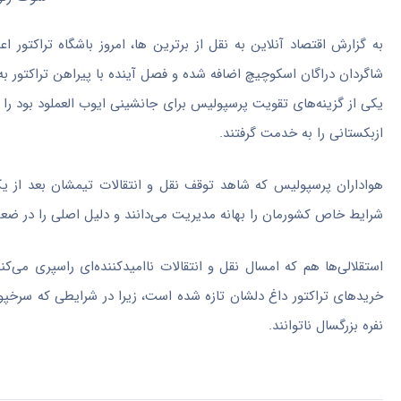
شاگردان دراگان اسکوچیچ اضافه شده و فصل آینده با پیراهن تراکتور به
یکی از گزینه‌های تقویت پرسپولیس برای جانشینی ایوب العملود بود ر
ازبکستانی را به خدمت گرفتند.
هواداران پرسپولیس که شاهد توقف نقل و انتقالات تیمشان بعد از یک
شرایط خاص کشورمان را بهانه مدیریت می‌دانند و دلیل اصلی را در ض
استقلالی‌ها هم که امسال نقل و انتقالات ناامیدکننده‌ای راسپری م
نفره بزرگسال ناتوانند.