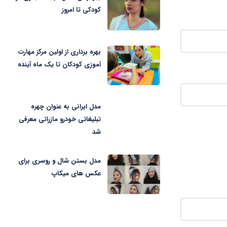
کودکی تا امروز
بهره برداری از اولین مرکز مهارت
آموزی کودکان تا یک ماه آینده
مدل ایرانی به عنوان چهره
تبلیغاتی خودرو مازراتی معرفی
شد
مدل بستن شال و روسری برای
عکس های میکاپ