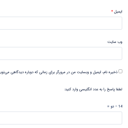
ایمیل
*
وب‌ سایت
ذخیره نام، ایمیل و وبسایت من در مرورگر برای زمانی که دوباره دیدگاهی می‌نوی
لطفا پاسخ را به عدد انگلیسی وارد کنید:
14 − دو =