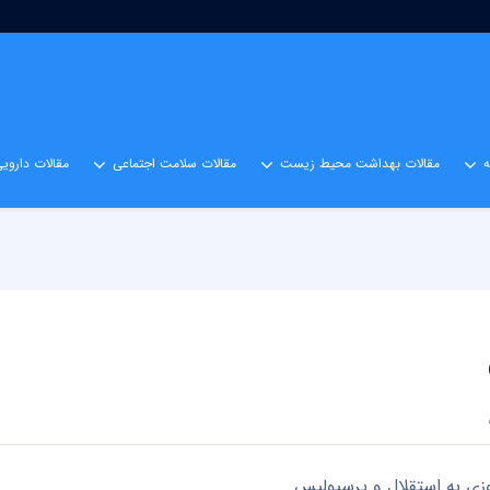
مقالات بهداشت محیط زیست
مقالات سلامت اجتماعی
مقالات داروی