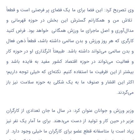
وی تصریح کرد: این فضا برای ما یک فضای پر فرصتی است و قطعاً
تلاش من و همکارانم گسترش این بخش در حوزه قهرمانی و
مدال‌آوری و اصل ماجرای ما ورزش همگانی خواهد بود. فرض کنید
کارگری که هر روز ورزش و بدن سالمی داشته باشد، قطعاً ذهن فعال
و بدن سالمی می‌تواند داشته باشد. طبیعتاً اثرگذاری او در حوزه کار
و فعالیت می‌تواند در حوزه اقتصاد کشور مفید به فایده باشد و
بیشتر از این ظرفیت ما استفاده کنیم. نکته‌ای که خیلی توجه داریم؛
اکثر این اقشار و صنوف ما به یک شکلی به حوزه سلامت نیز باز
می‌گردند.
وزیر ورزش و جوانان عنوان کرد: در سال ما جان تعدادی از کارگران
عزیر در حین کار و تولید از دست می‌دهند. برای ما آمار یک نفر نیز
زیاد است یا متاسفانه قطع عضو برای کارگران ما خیلی وجود دارد. از