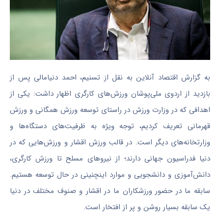
به گزارش اقتصاد آنلاین به نقل از تسنیم، احمد دنیامالی پس از
بازدید از اردوی ملی‌پوشان ورزش‌های کارگری اظهار داشت: یکی از
اهدافی که در وزارت ورزش در راستای توسعه ورزش همگانی و ورزش
قهرمانی تعریف کردیم، توجه ویژه به ظرفیت‌های دستگاه‌ها و
وزارتخانه‌های دیگر است. در قالب ورزش اقشار و ورزش‌‌هایی که در
دنیا فدراسیون جهانی دارند؛ از نیروهای مسلح تا ورزش کارگری،
دانش‌آموزی و دانشجویی و موارد اینچنینی در حال توسعه هستیم.
سابقه ما در حضور ورزشکاران ما در اقشار و صنوف مختلف در دنیا
یک سابقه بسیار روشن و پر از افتخار است.