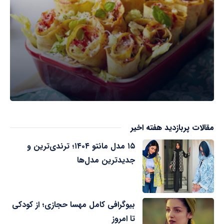
مقالات پربازدید هفته اخیر
۱۵ مدل مانتو ۱۴۰۴؛ ترندی‌ترین و
جدیدترین مدل‌ها
بیوگرافی کامل مهسا حجازی؛ از کودکی
تا امروز