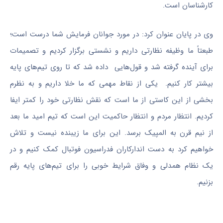
کارشناسان است.
وی در پایان عنوان کرد: در مورد جوانان فرمایش شما درست است؛
طبعتاً ما وظیفه نظارتی داریم و نشستی برگزار کردیم و تصمیمات
برای آینده گرفته شد و قول‌هایی داده شد که تا روی تیم‌های پایه
بیشتر کار کنیم. یکی از نقاط مهمی که ما خلا داریم و به نظرم
بخشی از این کاستی از ما است که نقش نظارتی خود را کمتر ایفا
کردیم. انتظار مردم و انتظار حاکمیت این است که تیم امید ما بعد
از نیم قرن به المپیک برسد. این برای ما زیبنده نیست و تلاش
خواهیم کرد به دست اندارکاران فدراسیون فوتبال کمک کنیم و در
یک نظام همدلی و وفاق شرایط خوبی را برای تیم‌های پایه رقم
بزنیم.