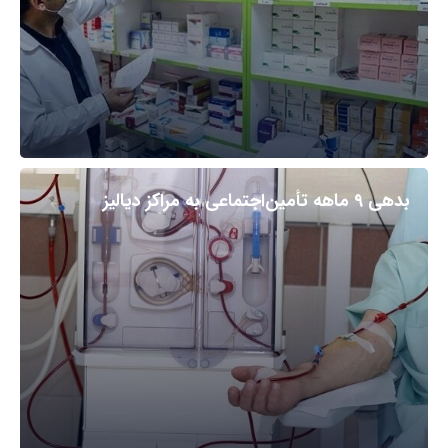
بدهی ۹ ماهه تأمین‌اجتماعی به مراکز دیالیز