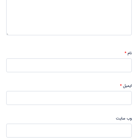
نام
*
ایمیل
*
وب‌ سایت