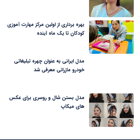
بهره برداری از اولین مرکز مهارت آموزی
کودکان تا یک ماه آینده
مدل ایرانی به عنوان چهره تبلیغاتی
خودرو مازراتی معرفی شد
مدل بستن شال و روسری برای عکس
های میکاپ