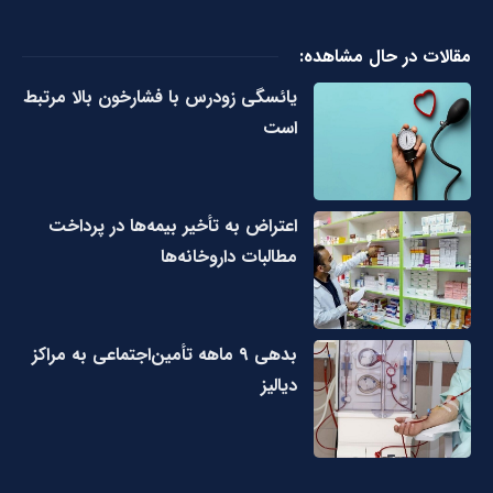
مقالات در حال مشاهده:
یائسگی زودرس با فشارخون بالا مرتبط
است
اعتراض به تأخیر بیمه‌ها در پرداخت
مطالبات داروخانه‌ها
بدهی ۹ ماهه تأمین‌اجتماعی به مراکز
دیالیز