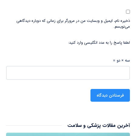
ذخیره نام، ایمیل و وبسایت من در مرورگر برای زمانی که دوباره دیدگاهی
می‌نویسم.
لطفا پاسخ را به عدد انگلیسی وارد کنید:
سه × دو =
آخرین مقالات پزشکی و سلامت