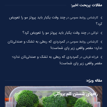
مقالات پربحت اخیر:
چند وقت یکبار باید پروتز مو را تعویض
کارشناس روابط عمومی
در
کرد؟
چند وقت یکبار باید پروتز مو را تعویض کرد؟
توکلی
در
کمردردی که ربطی به تشک و صندلی‌تان
کارشناس روابط عمومی
در
ندارد؛ مقصر واقعی زیر پای شماست!
کمردردی که ربطی به تشک و صندلی‌تان ندارد؛
فرزانه قربانی
در
مقصر واقعی زیر پای شماست!
مقاله ویژه:
راههای شستن کلم بروکلی