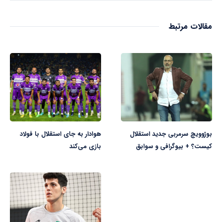
مقالات مرتبط
بوژوویچ سرمربی جدید استقلال
هوادار به جای استقلال با فولاد
کیست؟ + بیوگرافی و سوابق
بازی می‌کند