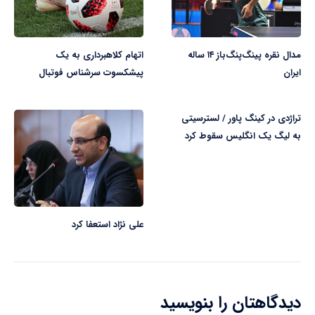
مدال نقره پینگ‌پنگ‌باز ۱۴ ساله
اتهام کلاهبرداری به یک
ایران
پیشکسوت سرشناس فوتبال
تراژدی در کینگ پاور / لسترسیتی
به لیگ یک انگلیس سقوط کرد
علی نژاد استعفا کرد
دیدگاهتان را بنویسید