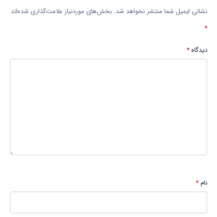
نشانی ایمیل شما منتشر نخواهد شد.
بخش‌های موردنیاز علامت‌گذاری شده‌اند
*
دیدگاه
*
نام
*