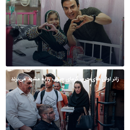
زائر اولی های حرم، گرمای جنوب را به مشهد می‌برند