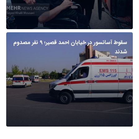
سقوط آسانسور در خیابان احمد قصیر؛ ۹ نفر مصدوم
شدند