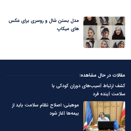
مدل بستن شال و روسری برای عکس
های میکاپ
مقالات در حال مشاهده:
کشف ارتباط آسیب‌های دوران کودکی با
سلامت آینده فرد
موهبتی: اصلاح نظام سلامت باید از
بیمه‌ها آغاز شود