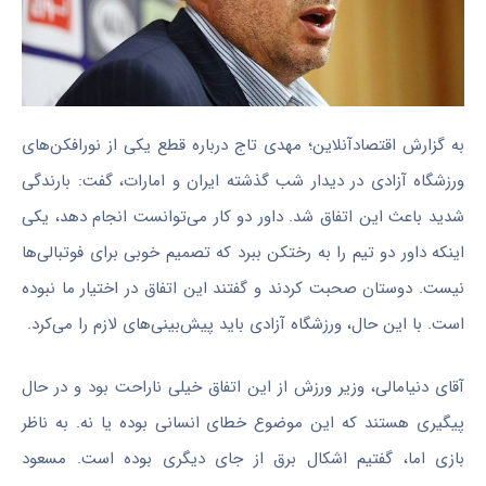
به گزارش اقتصادآنلاین؛ مهدی تاج درباره قطع یکی از نورافکن‌های
ورزشگاه آزادی در دیدار شب گذشته ایران و امارات، گفت: بارندگی
شدید باعث این اتفاق شد. داور دو کار می‌توانست انجام دهد، یکی
اینکه داور دو تیم را به رختکن ببرد که تصمیم خوبی برای فوتبالی‌ها
نیست. دوستان صحبت کردند و گفتند این اتفاق در اختیار ما نبوده
است. با این حال، ورزشگاه آزادی باید پیش‌بینی‌های لازم را می‌کرد.
آقای دنیامالی، وزیر ورزش از این اتفاق خیلی ناراحت بود و در حال
پیگیری هستند که این موضوع خطای انسانی بوده یا نه. به ناظر
بازی اما، گفتیم اشکال برق از جای دیگری بوده است. مسعود