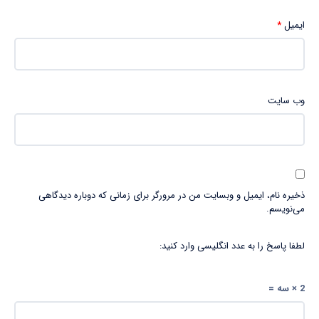
ایمیل
*
وب‌ سایت
ذخیره نام، ایمیل و وبسایت من در مرورگر برای زمانی که دوباره دیدگاهی
می‌نویسم.
لطفا پاسخ را به عدد انگلیسی وارد کنید:
2 × سه =