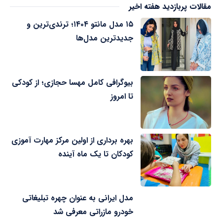
مقالات پربازدید هفته اخیر
۱۵ مدل مانتو ۱۴۰۴؛ ترندی‌ترین و
جدیدترین مدل‌ها
بیوگرافی کامل مهسا حجازی؛ از کودکی
تا امروز
بهره برداری از اولین مرکز مهارت آموزی
کودکان تا یک ماه آینده
مدل ایرانی به عنوان چهره تبلیغاتی
خودرو مازراتی معرفی شد