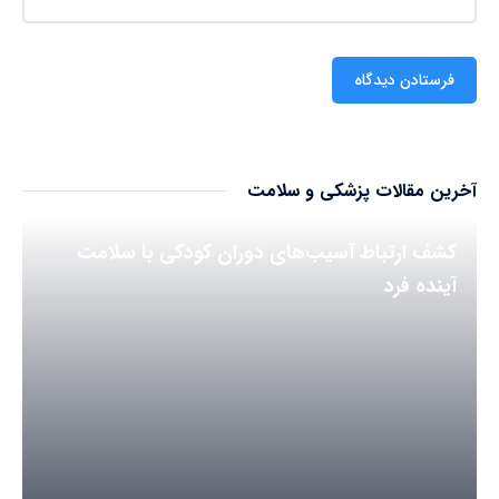
آخرین مقالات پزشکی و سلامت
کشف ارتباط آسیب‌های دوران کودکی با سلامت
آینده فرد