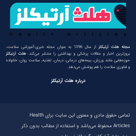
مجله هلث آرتیکلز
از سال 1396 به عنوان مجله خبری-آموزشی سلامت،
بروزترین اخبار و مقالات پزشکی و بهداشتی را منتشر می‌کند.
هلث آرتیکلز
حوزه‌هایی مانند ورزش، بیمه‌های درمانی، درمان، تغذیه، سلامت روان، خانواده
و فناوری سلامت را هم پوشش می‌دهد.
درباره هلث آرتیکلز
تمامی حقوق مادی و معنوی این سایت برای Health
Articles محفوظ می‌باشد و استفاده از مطالب بدون ذکر