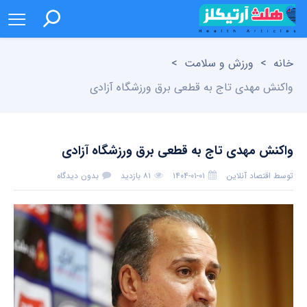
خانه
>
ورزش و سلامت
>
واکنش مهدی تاج به قطعی برق ورزشگاه آزادی
واکنش مهدی تاج به قطعی برق ورزشگاه آزادی
توسط
اقتصاد آنلاین
۱۴۰۴-۰۱-۰۱
۸۱ بازدید
بدون دیدگاه