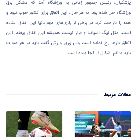
پزشکیان، رئیس جمهور زمانی به ورزشگاه آمد که مشکل برق
ورزشگاه حل شده بود. به هر حال، این اتفاق برای کشور خوب نبود و
همه را ناراحت کرد. در برخی از بازی‌های مهم دنیا این اتفاق افتاده
است، مثل لیگ اسپانیا و قرار نیست همیشه این اتفاق بیفتد. این
اتفاق بارها رخ نداده است ولی وزیر ورزش گفت باید در هر صورت
باید بدانم اشکال از کجا بوده است.
مقالات مرتبط