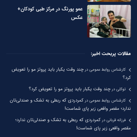
عمو پورنگ در مرکز طبی کودکان+
عکس
مقالات پربحت اخیر:
چند وقت یکبار باید پروتز مو را تعویض
کارشناس روابط عمومی
در
کرد؟
چند وقت یکبار باید پروتز مو را تعویض کرد؟
توکلی
در
کمردردی که ربطی به تشک و صندلی‌تان
کارشناس روابط عمومی
در
ندارد؛ مقصر واقعی زیر پای شماست!
کمردردی که ربطی به تشک و صندلی‌تان ندارد؛
فرزانه قربانی
در
مقصر واقعی زیر پای شماست!