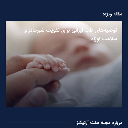
مقاله ویژه:
توصیه‌های طب ایرانی برای تقویت شیرمادر و
سلامت نوزاد
درباره مجله هلث آرتیکلز: