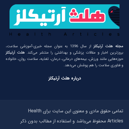
مجله هلث آرتیکلز
از سال 1396 به عنوان مجله خبری-آموزشی سلامت،
بروزترین اخبار و مقالات پزشکی و بهداشتی را منتشر می‌کند.
هلث آرتیکلز
حوزه‌هایی مانند ورزش، بیمه‌های درمانی، درمان، تغذیه، سلامت روان، خانواده
و فناوری سلامت را هم پوشش می‌دهد.
درباره هلث آرتیکلز
تمامی حقوق مادی و معنوی این سایت برای Health
Articles محفوظ می‌باشد و استفاده از مطالب بدون ذکر