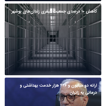
کاهش ۱۰ درصدی جمعیت کیفری زندان‌های بوشهر
ارائه دو میلیون و ۴۲۶ هزار خدمت بهداشتی و
درمانی به زائران