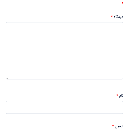
*
دیدگاه
*
نام
*
ایمیل
*