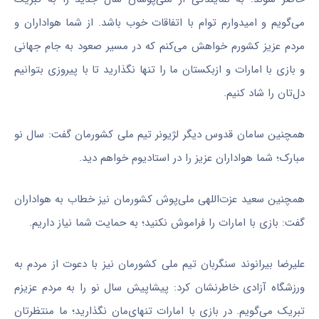
می‌گویم و امیدوارم توام با اتفاقات خوب باشد. از شما هواداران و
مردم عزیز کشورم خواهش می‌کنم که در مسیر صعود به جام جهانی
و بازی با امارات و ازبکستان ما را تنها نگذارید تا با پیروزی بتوانیم
دل‌تان را شاد کنیم.
همچنین سامان قدوس دیگر لژیونر تیم ملی کشورمان گفت: سال نو
مبارک؛ شما هواداران عزیز را در استادیوم خواهم دید.
همچنین سعید عزت‌اللهی ملی‌پوش کشورمان نیز خطاب به هواداران
گفت: بازی با امارات را فراموش نکنید؛ به حمایت شما نیاز داریم.
علیرضا بیرانوند سنگربان تیم ملی کشورمان نیز با دعوت از مردم به
ورزشگاه آزادی خاطرنشان کرد: پیشاپیش سال نو را به مردم عزیزم
تبریک می‌گویم. در بازی با امارات تنهای‌مان نگذارید؛ ما منتظرتان