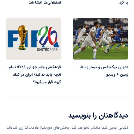
پا کرد
استقلالی‌ها افشا شد
دعوای نیک‌نفس و نیمار وسط
قرعه‌کشی جام جهانی ۲۰۲۶؛ تمام
زمین + ویدیو
آنچه باید بدانید/ ایران در کدام
گروه قرار می‌گیرد؟
دیدگاهتان را بنویسید
نشانی ایمیل شما منتشر نخواهد شد.
بخش‌های موردنیاز علامت‌گذاری شده‌اند