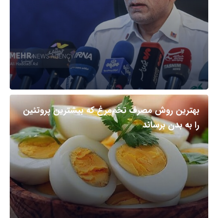
بهترین روش مصرف تخم‌مرغ که بیشترین پروتئین
را به بدن برساند