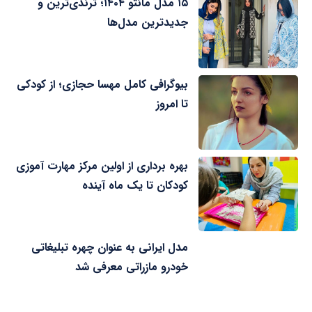
۱۵ مدل مانتو ۱۴۰۴؛ ترندی‌ترین و
جدیدترین مدل‌ها
بیوگرافی کامل مهسا حجازی؛ از کودکی
تا امروز
بهره برداری از اولین مرکز مهارت آموزی
کودکان تا یک ماه آینده
مدل ایرانی به عنوان چهره تبلیغاتی
خودرو مازراتی معرفی شد