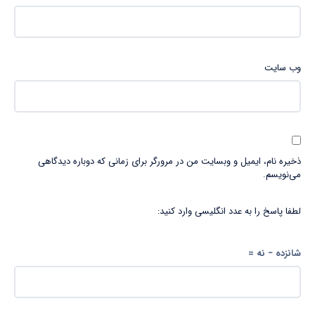
وب‌ سایت
ذخیره نام، ایمیل و وبسایت من در مرورگر برای زمانی که دوباره دیدگاهی
می‌نویسم.
لطفا پاسخ را به عدد انگلیسی وارد کنید:
شانزده − نه =