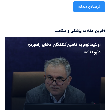
آخرین مقالات پزشکی و سلامت
اولتیماتوم به تامین‌کنندگان ذخایر راهبردی
دارو+نامه