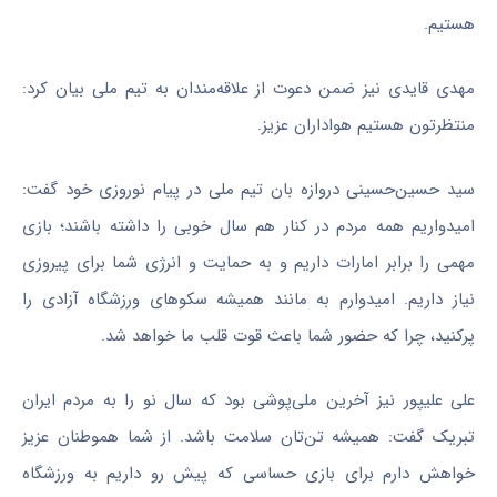
هستیم.
مهدی قایدی نیز ضمن دعوت از علاقه‌مندان به تیم ملی بیان کرد:
منتظرتون هستیم هواداران عزیز.
سید حسین‌حسینی دروازه بان تیم ملی در پیام نوروزی خود گفت:
امیدواریم همه مردم در کنار هم سال خوبی را داشته باشند؛ بازی
مهمی را برابر امارات داریم و به حمایت و انرژی شما برای پیروزی
نیاز داریم. امیدوارم به مانند همیشه سکوهای ورزشگاه آزادی را
پرکنید، چرا که حضور شما باعث قوت قلب ما خواهد شد.
علی علیپور نیز آخرین ملی‌پوشی بود که سال نو را به مردم ایران
تبریک گفت: همیشه تن‌تان سلامت باشد. از شما هموطنان عزیز
خواهش دارم برای بازی حساسی که پیش رو داریم به ورزشگاه