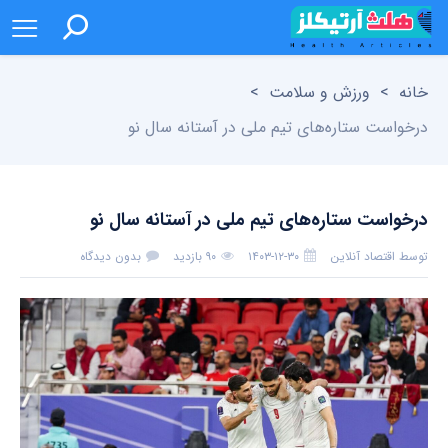
خانه
>
ورزش و سلامت
>
درخواست ستاره‌های تیم ملی در آستانه سال نو
درخواست ستاره‌های تیم ملی در آستانه سال نو
توسط
اقتصاد آنلاین
۱۴۰۳-۱۲-۳۰
۹۰ بازدید
بدون دیدگاه