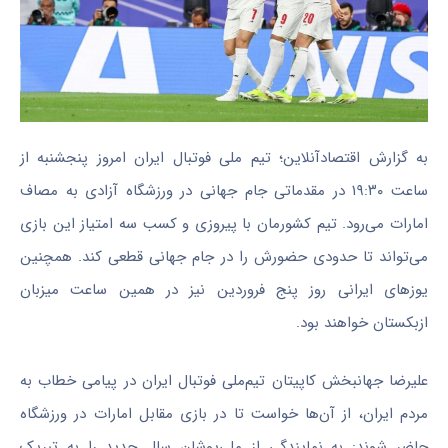
به گزارش اقتصادآنلاین؛ تیم ملی فوتبال ایران امروز پنجشنبه از
ساعت ۱۹:۳۰ در مقدماتی جام جهانی در ورزشگاه آزادی به مصاف
امارات می‌رود. تیم کشورمان با پیروزی و کسب سه امتیاز این بازی
می‌تواند تا حدودی حضورش را در جام جهانی قطعی کند. همچنین
یوزهای ایرانی روز پنج فروردین نیز در همین ساعت میزبان
ازبکستان خواهند بود.
علیرضا جهانبخش کاپیتان تیم‌ملی فوتبال ایران در پیامی خطاب به
مردم ایران، از آن‌ها خواست تا در بازی مقابل امارات در ورزشگاه
حاضر شوند: به نمایندگی از ملی‌پوشان سال جدید را به تبریک