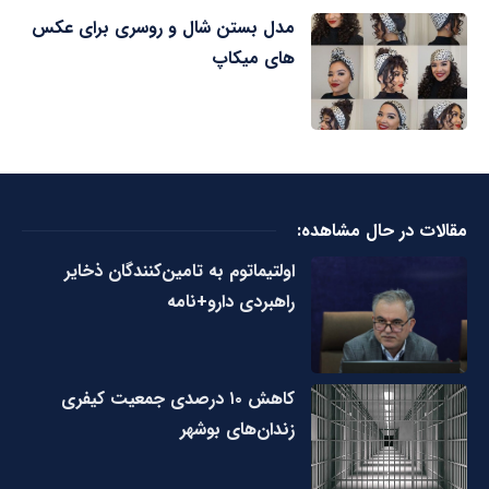
مدل بستن شال و روسری برای عکس
های میکاپ
مقالات در حال مشاهده:
اولتیماتوم به تامین‌کنندگان ذخایر
راهبردی دارو+نامه
کاهش ۱۰ درصدی جمعیت کیفری
زندان‌های بوشهر