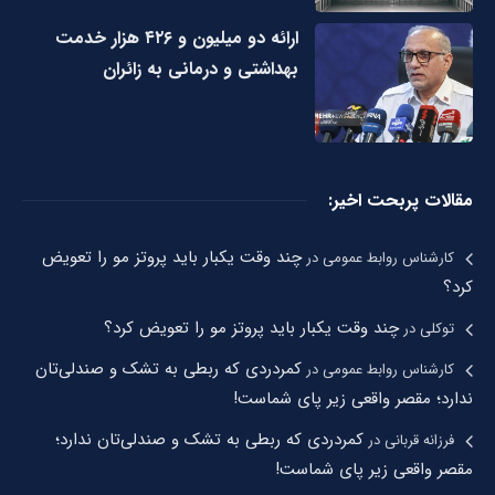
ارائه دو میلیون و ۴۲۶ هزار خدمت
بهداشتی و درمانی به زائران
مقالات پربحت اخیر:
چند وقت یکبار باید پروتز مو را تعویض
کارشناس روابط عمومی
در
کرد؟
چند وقت یکبار باید پروتز مو را تعویض کرد؟
توکلی
در
کمردردی که ربطی به تشک و صندلی‌تان
کارشناس روابط عمومی
در
ندارد؛ مقصر واقعی زیر پای شماست!
کمردردی که ربطی به تشک و صندلی‌تان ندارد؛
فرزانه قربانی
در
مقصر واقعی زیر پای شماست!