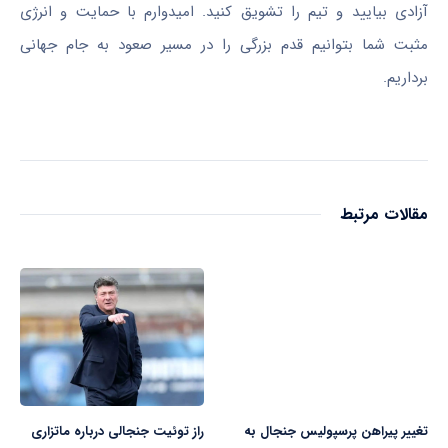
آزادی بیایید و تیم را تشویق کنید. امیدوارم با حمایت و انرژی
مثبت شما بتوانیم قدم بزرگی را در مسیر صعود به جام جهانی
برداریم.
مقالات مرتبط
تغییر پیراهن پرسپولیس جنجال به
راز توئیت جنجالی درباره ماتزاری