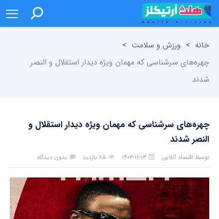
خانه
>
ورزش و سلامت
>
چهره‌های سرشناسی که مهمان ویژه دیدار استقلال و النصر
شدند
چهره‌های سرشناسی که مهمان ویژه دیدار استقلال و
النصر شدند
توسط
اقتصاد آنلاین
۱۴۰۳-۱۲-۱۳
۸۵ بازدید
بدون دیدگاه