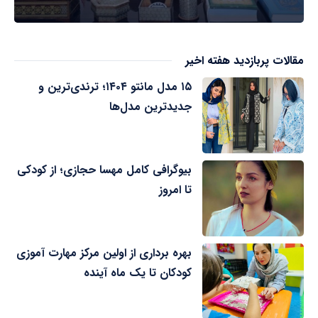
مقالات پربازدید هفته اخیر
۱۵ مدل مانتو ۱۴۰۴؛ ترندی‌ترین و
جدیدترین مدل‌ها
بیوگرافی کامل مهسا حجازی؛ از کودکی
تا امروز
بهره برداری از اولین مرکز مهارت آموزی
کودکان تا یک ماه آینده