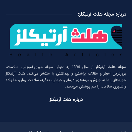
درباره مجله هلث آرتیکلز:
مجله هلث آرتیکلز
از سال 1396 به عنوان مجله خبری-آموزشی سلامت،
بروزترین اخبار و مقالات پزشکی و بهداشتی را منتشر می‌کند.
هلث آرتیکلز
حوزه‌هایی مانند ورزش، بیمه‌های درمانی، درمان، تغذیه، سلامت روان، خانواده
و فناوری سلامت را هم پوشش می‌دهد.
درباره هلث آرتیکلز