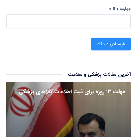
چهارده + 5 =
آخرین مقالات پزشکی و سلامت
مهلت ۱۳ روزه برای ثبت اطلاعات کالاهای پزشکی