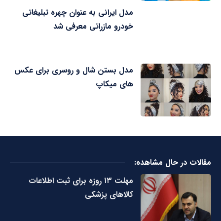
مدل ایرانی به عنوان چهره تبلیغاتی
خودرو مازراتی معرفی شد
مدل بستن شال و روسری برای عکس
های میکاپ
مقالات در حال مشاهده:
مهلت ۱۳ روزه برای ثبت اطلاعات
کالاهای پزشکی