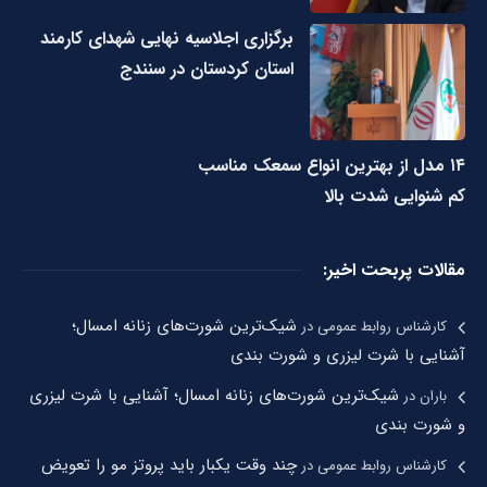
برگزاری اجلاسیه نهایی شهدای کارمند
استان کردستان در سنندج
۱۴ مدل از بهترین انواع سمعک مناسب
کم شنوایی شدت بالا
مقالات پربحت اخیر:
شیک‌ترین شورت‌های زنانه امسال؛
کارشناس روابط عمومی
در
آشنایی با شرت لیزری و شورت بندی
شیک‌ترین شورت‌های زنانه امسال؛ آشنایی با شرت لیزری
باران
در
و شورت بندی
چند وقت یکبار باید پروتز مو را تعویض
کارشناس روابط عمومی
در