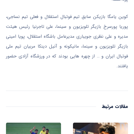
کوین یامگا بازیکن سابق تیم فوتبال استقلال و فعلی تیم نساجی،
پوریا پورسرخ بازیگر تلویزیون و سینما، علی تاجرنیا رئیس هیئت
مدیره و علی نظری جویباری مدیرعامل باشگاه استقلال، پویا امینی
بازیگر تلویزیون و سینما، مانیکونه و آنیل دینکا مربیان تیم ملی
فوتبال ایران و … از چهره هایی بودند که در ورزشگاه آزادی حضور
یافتند.
مقالات مرتبط