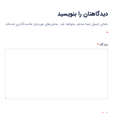
دیدگاهتان را بنویسید
نشانی ایمیل شما منتشر نخواهد شد.
بخش‌های موردنیاز علامت‌گذاری شده‌اند
*
دیدگاه
*