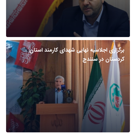
برگزاری اجلاسیه نهایی شهدای کارمند استان
کردستان در سنندج