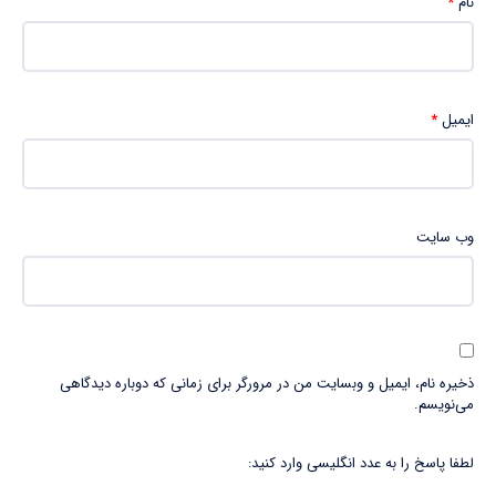
نام
*
ایمیل
*
وب‌ سایت
ذخیره نام، ایمیل و وبسایت من در مرورگر برای زمانی که دوباره دیدگاهی
می‌نویسم.
لطفا پاسخ را به عدد انگلیسی وارد کنید: