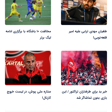
طغیان مهدی ترابی علیه امیر
مخالفت ۱۰ باشگاه با برگزاری ادامه
قلعه‌نویی!
لیگ برتر
خبر بد برای طرفداران تراکتور / این
ستاره ملی پوش، در لیست خروج
بازی بدون تماشاگر شد
کارتال!