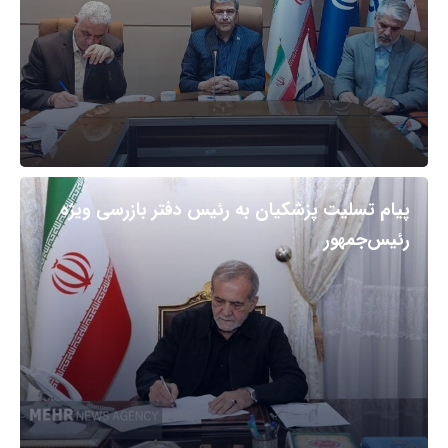
پیام تسلیت پزشکیان به رئیس دفتر بازرسی ویژه
رئیس‌جمهور