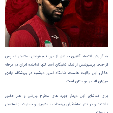
به گزارش اقتصاد آنلاین به نقل از مهر، تیم فوتبال استقلال که پس
از حذف پرسپولیس از لیگ نخبگان آسیا تنها نماینده ایران در مرحله
حذفی این رقابت هاست، شامگاه امروز دوشنبه در ورزشگاه آزادی
میزبان النصر عربستان است.
برای تماشای این دیدار چهره های مطرح ورزشی و هنر حضور
داشتند و در کنار تماشاگران پرتعداد به تشویق و حمایت از استقلال
پرداختند.