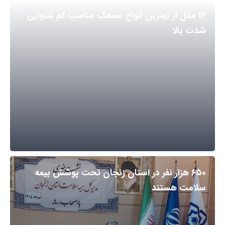
۱۴ مدل از بهترین انواع سمعک مناسب کم شنوایی
شدت بالا
۶۵۰ هزار نفر در استان زنجان تحت پوشش بیمه
سلامت هستند