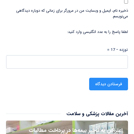
ذخیره نام، ایمیل و وبسایت من در مرورگر برای زمانی که دوباره دیدگاهی
می‌نویسم.
لطفا پاسخ را به عدد انگلیسی وارد کنید:
نوزده − 17 =
آخرین مقالات پزشکی و سلامت
اعتراض به تأخیر بیمه‌ها در پرداخت مطالبات