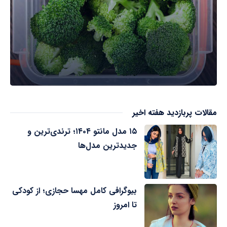
مقالات پربازدید هفته اخیر
۱۵ مدل مانتو ۱۴۰۴؛ ترندی‌ترین و
جدیدترین مدل‌ها
بیوگرافی کامل مهسا حجازی؛ از کودکی
تا امروز