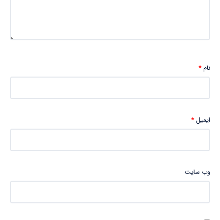
نام
*
ایمیل
*
وب‌ سایت