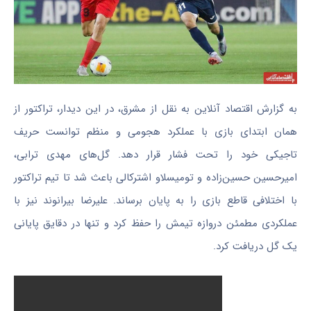
به گزارش اقتصاد آنلاین به نقل از مشرق، در این دیدار، تراکتور از
همان ابتدای بازی با عملکرد هجومی و منظم توانست حریف
تاجیکی خود را تحت فشار قرار دهد. گل‌های مهدی ترابی،
امیرحسین حسین‌زاده و تومیسلاو اشترکالی باعث شد تا تیم تراکتور
با اختلافی قاطع بازی را به پایان برساند. علیرضا بیرانوند نیز با
عملکردی مطمئن دروازه تیمش را حفظ کرد و تنها در دقایق پایانی
یک گل دریافت کرد.