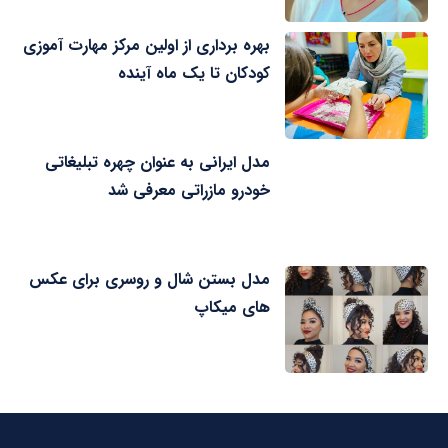
بهره برداری از اولین مرکز مهارت آموزی
کودکان تا یک ماه آینده
مدل ایرانی به عنوان چهره تبلیغاتی
خودرو مازراتی معرفی شد
مدل بستن شال و روسری برای عکس
های میکاپ