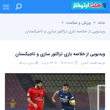
خانه
>
ورزش و سلامت
>
ویدیویی از خلاصه بازی تراکتور سازی و تاجیکستان
ویدیویی از خلاصه بازی تراکتور سازی و تاجیکستان
توسط
اقتصاد آنلاین
۱۴۰۳-۰۸-۰۲
۹۳ بازدید
بدون دیدگاه