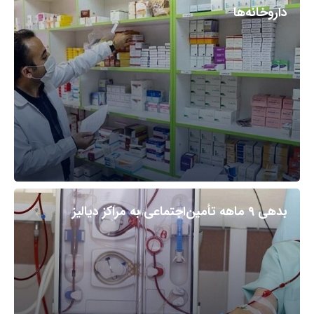
داروخانه‌ها
بدهی ۹ ماهه تأمین‌اجتماعی به مراکز دیالیز