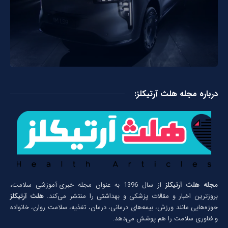
درباره مجله هلث آرتیکلز:
مجله هلث آرتیکلز
از سال 1396 به عنوان مجله خبری-آموزشی سلامت،
بروزترین اخبار و مقالات پزشکی و بهداشتی را منتشر می‌کند.
هلث آرتیکلز
حوزه‌هایی مانند ورزش، بیمه‌های درمانی، درمان، تغذیه، سلامت روان، خانواده
و فناوری سلامت را هم پوشش می‌دهد.