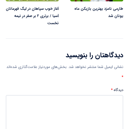
طارمی نامزد بهترین بازیکن ماه
آغاز خوب سپاهان در لیگ قهرمانان
یونان شد
آسیا / برتری ۲ بر صفر در نیمه
نخست
دیدگاهتان را بنویسید
نشانی ایمیل شما منتشر نخواهد شد.
بخش‌های موردنیاز علامت‌گذاری شده‌اند
*
دیدگاه
*