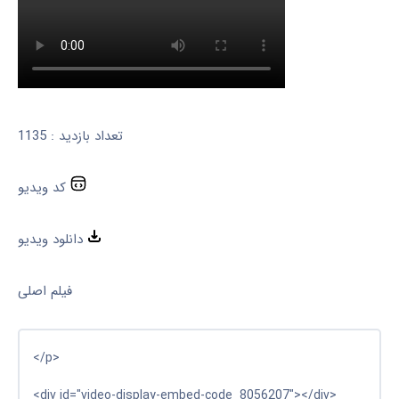
تعداد بازدید : 1135
کد ویدیو
دانلود ویدیو
فیلم اصلی