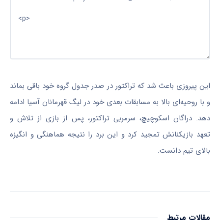
این پیروزی باعث شد که تراکتور در صدر جدول گروه خود باقی بماند
و با روحیه‌ای بالا به مسابقات بعدی خود در لیگ قهرمانان آسیا ادامه
دهد. دراگان اسکوچیچ، سرمربی تراکتور، پس از بازی از تلاش و
تعهد بازیکنانش تمجید کرد و این برد را نتیجه هماهنگی و انگیزه
بالای تیم دانست.
مقالات مرتبط