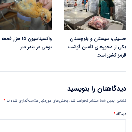
حسینی: سیستان‌ و بلوچستان
واکسیناسیون ۱۵ هزار ق
یکی از محورهای تأمین گوشت
بومی در بندر دیر
قرمز کشور است
دیدگاهتان را بنویسید
نشانی ایمیل شما منتشر نخواهد شد.
بخش‌های موردنیاز علامت‌گذاری شده‌اند
*
دیدگاه
*