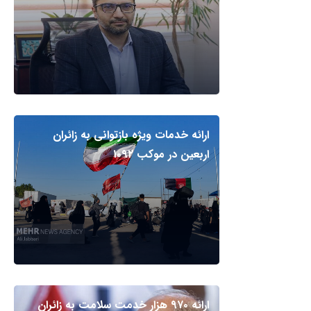
ارائه خدمات ویژه بازتوانی به زائران
اربعین در موکب ۱۰۹۲
ارائه ۹۷۰ هزار خدمت سلامت به زائران