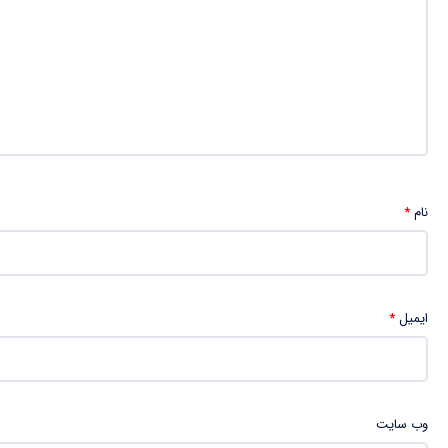
نام
*
ایمیل
*
وب‌ سایت