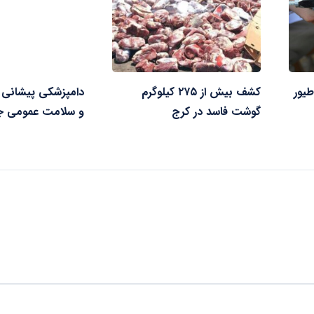
طعه طیور
کشف بیش از ۲۷۵ کیلوگرم
دامپزشکی پیشانی 
گوشت فاسد در کرج
و سلامت عمومی ج