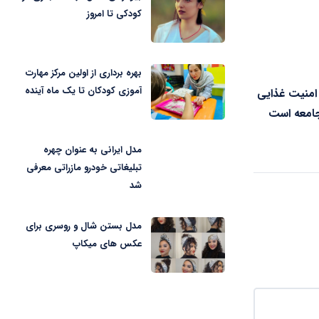
کودکی تا امروز
بهره برداری از اولین مرکز مهارت
آموزی کودکان تا یک ماه آینده
امنیت غذایی
امعه است
مدل ایرانی به عنوان چهره
تبلیغاتی خودرو مازراتی معرفی
شد
مدل بستن شال و روسری برای
عکس های میکاپ