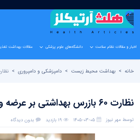
اخبار و مقالات نظام سلامت
دانشگاه‌های علوم پزشکی
مقالات بهداشت تغذیه
خانه
>
بهداشت محیط زیست
>
دامپزشکی و دامپروری
>
نظارت ۶۰ بازرس بهداشتی بر عرضه و ذبح 
نظارت ۶۰ بازرس بهداشتی بر عرضه و ذبح دام قربانی در کرمانشاه
توسط
مهر نیوز
۱۴۰۵-۰۳-۰۵
۱۹ بازدید
بدون دیدگاه