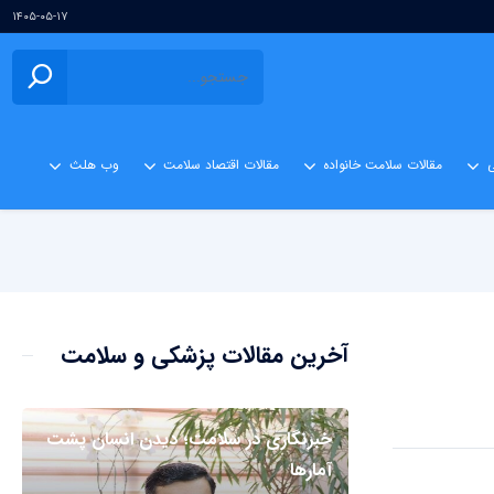
۱۴۰۵-۰۵-۱۷
ی
مقالات سلامت خانواده
مقالات اقتصاد سلامت
وب هلث
آخرین مقالات پزشکی و سلامت
خبرنگاری در سلامت؛ دیدن انسان پشت
آمارها