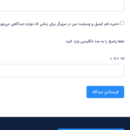
ذخیره نام، ایمیل و وبسایت من در مرورگر برای زمانی که دوباره دیدگاهی می‌نوی
لطفا پاسخ را به عدد انگلیسی وارد کنید:
15 + 4 =