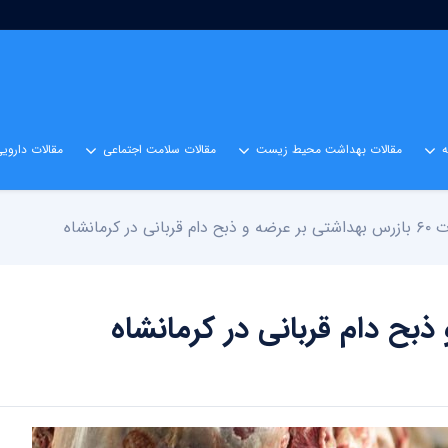
مقالات بهداشت محیط زیست
مقالات سلامت اجتماعی
مقالات داروی
دام قربانی در کرمانشاه