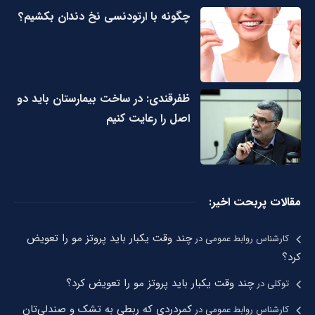
چگونه با ارتودنسی نخ دندان بکشیم؟
ظفرقندی: در ساخت بیمارستان باید دو
اصل را رعایت کنیم
مقالات پربحت اخیر:
چند وقت یکبار باید پروتز مو را تعویض
کارشناس روابط عمومی
در
کرد؟
چند وقت یکبار باید پروتز مو را تعویض کرد؟
توکلی
در
کمردردی که ربطی به تشک و صندلی‌تان
کارشناس روابط عمومی
در