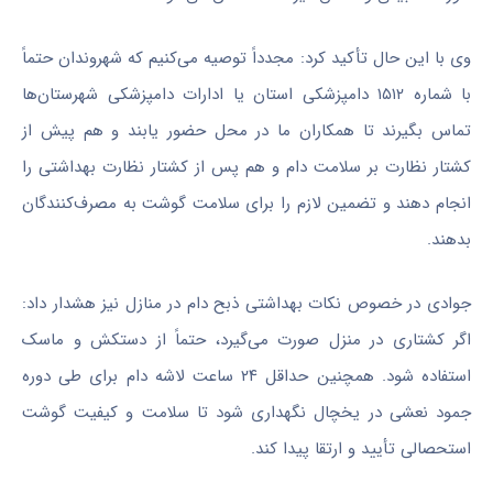
وی با این حال تأکید کرد: مجدداً توصیه می‌کنیم که شهروندان حتماً
با شماره ۱۵۱۲ دامپزشکی استان یا ادارات دامپزشکی شهرستان‌ها
تماس بگیرند تا همکاران ما در محل حضور یابند و هم پیش از
کشتار نظارت بر سلامت دام و هم پس از کشتار نظارت بهداشتی را
انجام دهند و تضمین لازم را برای سلامت گوشت به مصرف‌کنندگان
بدهند.
جوادی در خصوص نکات بهداشتی ذبح دام در منازل نیز هشدار داد:
اگر کشتاری در منزل صورت می‌گیرد، حتماً از دستکش و ماسک
استفاده شود. همچنین حداقل ۲۴ ساعت لاشه دام برای طی دوره
جمود نعشی در یخچال نگهداری شود تا سلامت و کیفیت گوشت
استحصالی تأیید و ارتقا پیدا کند.