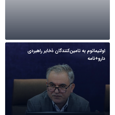
اولتیماتوم به تامین‌کنندگان ذخایر راهبردی
دارو+نامه