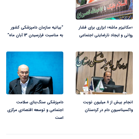
«مکانیزم ماشه» ابزاری برای فشار
“بیانیه سازمان دامپزشکی کشور
روانی و ایجاد نارضایتی اجتماعی
به مناسبت فرارسیدن ۱۳ آبان ماه‌”
انجام بیش از ۸ میلیون نوبت
دامپزشکی سنگ‌بنای سلامت
واکسیناسیون دام در کردستان
اجتماعی و توسعه اقتصادی مرکزی
است