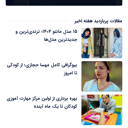
مقالات پربازدید هفته اخیر
۱۵ مدل مانتو ۱۴۰۴؛ ترندی‌ترین و
جدیدترین مدل‌ها
بیوگرافی کامل مهسا حجازی؛ از کودکی
تا امروز
بهره برداری از اولین مرکز مهارت آموزی
کودکان تا یک ماه آینده