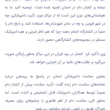
عرضه و کشتار دام در استان تعبیه شده است. توصیه اکید ما به
هم‌استانی‌های عزیز این است که از مراکز مورد تأیید دامپزشکی، چه
در شهر قزوین و چه در سایر شهرستان‌ها، استفاده کنند و ذبح دام را
حتماً در کشتارگاه انجام دهند؛ چرا که هم ناظر شرعی و هم دامپزشک
مستقر در مجموعه‌های کشتارگاهی حضور دارند.
وی تأکید کرد: کشتار در عید قربان در این مراکز به‌طور رایگان صورت
می‌گیرد و نظارت‌های عالیه بر آن اجرایی خواهد شد.
معاون سلامت دامپزشکی استان در پاسخ به پرسشی درباره
نشانه‌های سلامت دام زنده گفت: تأیید سلامت پیش از کشتار دام
عموماً توسط همکاران دامپزشک قابل تشخیص و اثبات است. اما
به‌طور کلی، سلامت دام از نظر ظاهری با چشم‌های براق، مصرف
خوراک طبیعی و تنفس غیرتند مشخص می‌شود.