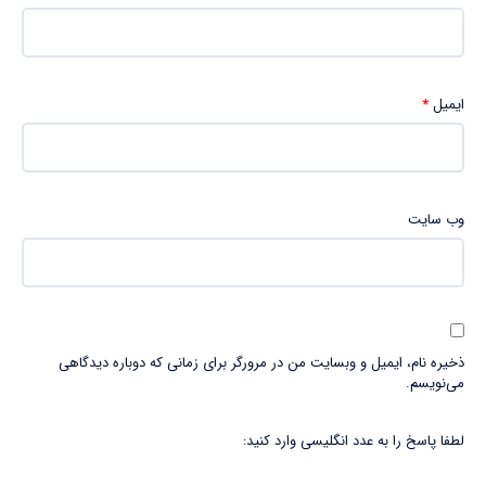
ایمیل
*
وب‌ سایت
ذخیره نام، ایمیل و وبسایت من در مرورگر برای زمانی که دوباره دیدگاهی
می‌نویسم.
لطفا پاسخ را به عدد انگلیسی وارد کنید: