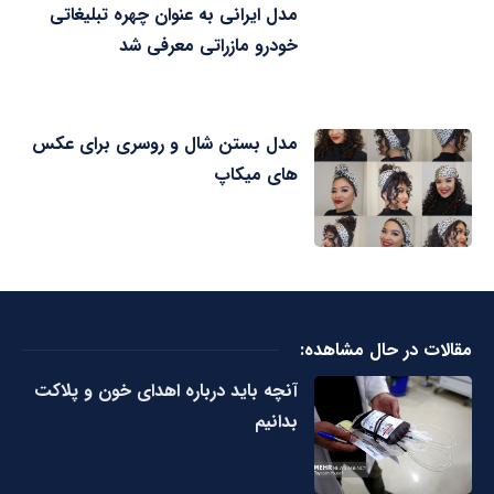
مدل ایرانی به عنوان چهره تبلیغاتی
خودرو مازراتی معرفی شد
مدل بستن شال و روسری برای عکس
های میکاپ
مقالات در حال مشاهده:
آنچه باید درباره اهدای خون و پلاکت
بدانیم