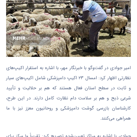
امیر جوادی در گفت‌وگو با خبرنگار مهر، با اشاره به استقرار اکیپ‌های
نظارتی اظهار کرد: امسال ۲۳ اکیپ دامپزشکی شامل اکیپ‌های سیار
و ثابت در سطح استان فعال هستند که هم بر حلالیت و تأیید
شرعی ذبح و هم بر سلامت دام نظارت کامل دارند. در این طرح،
کارشناسان بازرسی گوشت دامپزشکی و روحانیون معزز نیز با ما
همراهی می‌کنند.
جوادی با اشاره به مراکز تعیین‌شده تصریح کرد: تقریباً ۱۰ مرکز برای