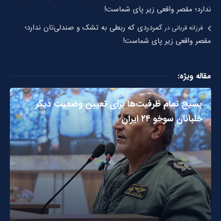
ندارد؛ مقصر واقعی زیر پای شماست!
کمردردی که ربطی به تشک و صندلی‌تان ندارد؛
فرزانه قربانی
در
مقصر واقعی زیر پای شماست!
مقاله ویژه:
بسیج تمام ظرفیت‌ها برای تعیین وضعیت دیگر
خلبانان سوخو ۲۴ ایران