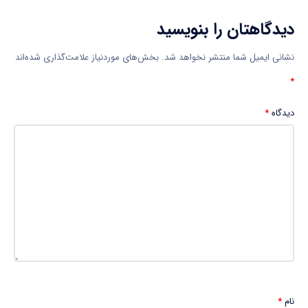
دیدگاهتان را بنویسید
نشانی ایمیل شما منتشر نخواهد شد.
بخش‌های موردنیاز علامت‌گذاری شده‌اند
*
دیدگاه
*
نام
*