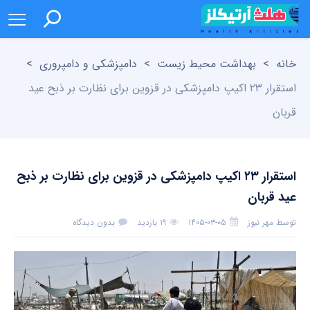
خانه
>
بهداشت محیط زیست
>
دامپزشکی و دامپروری
>
استقرار ۲۳ اکیپ دامپزشکی در قزوین برای نظارت بر ذبح عید
قربان
استقرار ۲۳ اکیپ دامپزشکی در قزوین برای نظارت بر ذبح
عید قربان
توسط
مهر نیوز
۱۴۰۵-۰۳-۰۵
۱۹ بازدید
بدون دیدگاه