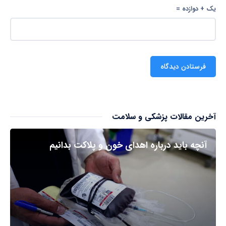
یک + دوازده =
آخرین مقالات پزشکی و سلامت
آنچه باید درباره اهدای خون و پلاکت بدانیم