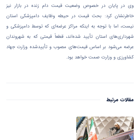
وی در پایان در خصوص وضعیت قیمت دام زنده در بازار نیز
خاطرنشان کرد: بحث قیمت در حیطه وظایف دامپزشکی استان
نیست، اما با توجه به اینکه مراکز عرضه‌ای که توسط دامپزشکی و
شهرداری‌های استان تأیید شده‌اند، قطعاً قیمتی که به شهروندان
عرضه می‌شود بر اساس قیمت‌های مصوب و تأییدشده وزارت جهاد
کشاورزی و وزارت صمت خواهد بود.
مقالات مرتبط