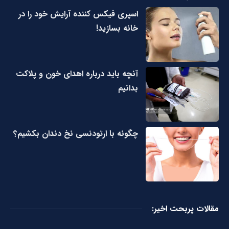
اسپری فیکس کننده آرایش خود را در
خانه بسازید!
آنچه باید درباره اهدای خون و پلاکت
بدانیم
چگونه با ارتودنسی نخ دندان بکشیم؟
مقالات پربحت اخیر: