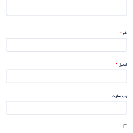
نام
*
ایمیل
*
وب‌ سایت