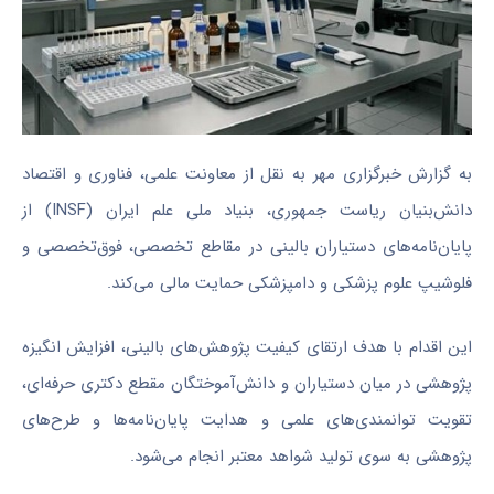
به گزارش خبرگزاری مهر به نقل از معاونت علمی، فناوری و اقتصاد
دانش‌بنیان ریاست جمهوری، بنیاد ملی علم ایران (INSF) از
پایان‌نامه‌های دستیاران بالینی در مقاطع تخصصی، فوق‌تخصصی و
فلوشیپ علوم پزشکی و دامپزشکی حمایت مالی می‌کند.
این اقدام با هدف ارتقای کیفیت پژوهش‌های بالینی، افزایش انگیزه
پژوهشی در میان دستیاران و دانش‌آموختگان مقطع دکتری حرفه‌ای،
تقویت توانمندی‌های علمی و هدایت پایان‌نامه‌ها و طرح‌های
پژوهشی به سوی تولید شواهد معتبر انجام می‌شود.