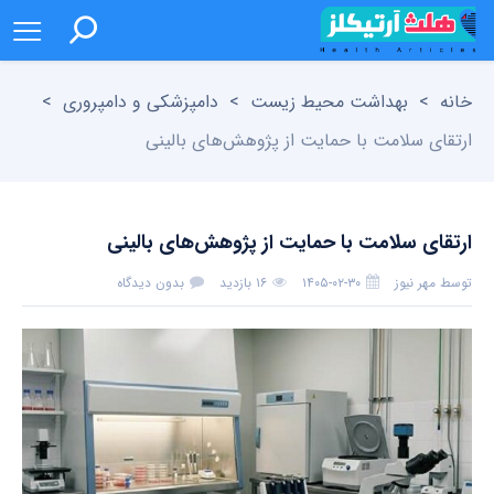
خانه
>
بهداشت محیط زیست
>
دامپزشکی و دامپروری
>
ارتقای سلامت با حمایت از پژوهش‌های بالینی
ارتقای سلامت با حمایت از پژوهش‌های بالینی
توسط
مهر نیوز
۱۴۰۵-۰۲-۳۰
۱۶ بازدید
بدون دیدگاه