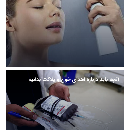
آنچه باید درباره اهدای خون و پلاکت بدانیم