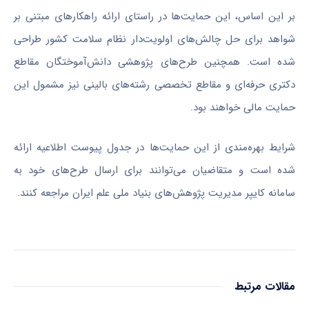
بر این اساس، این حمایت‌ها در راستای ارائه راهکارهای مبتنی بر
شواهد برای حل چالش‌های اولویت‌دار نظام سلامت کشور طراحی
شده است. همچنین طرح‌های پژوهشی دانش‌آموختگان مقاطع
دکتری حرفه‌ای و مقاطع تخصصی رشته‌های بالینی نیز مشمول این
حمایت مالی خواهند بود.
شرایط بهره‌مندی از این حمایت‌ها در جدول پیوست اطلاعیه ارائه
شده است و متقاضیان می‌توانند برای ارسال طرح‌های خود به
سامانه کایپر مدیریت پژوهش‌های بنیاد ملی علم ایران مراجعه کنند.
مقالات مرتبط