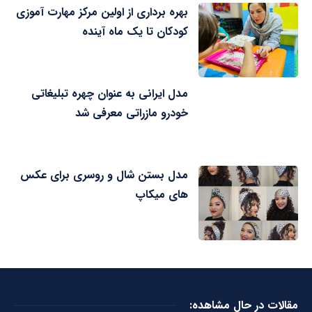
بهره برداری از اولین مرکز مهارت آموزی
کودکان تا یک ماه آینده
مدل ایرانی به عنوان چهره تبلیغاتی
خودرو مازراتی معرفی شد
مدل بستن شال و روسری برای عکس
های میکاپ
مقالات در حال مشاهده: