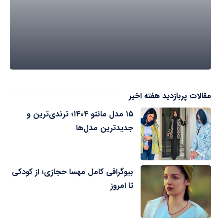
مقالات پربازدید هفته اخیر
۱۵ مدل مانتو ۱۴۰۴؛ ترندی‌ترین و
جدیدترین مدل‌ها
بیوگرافی کامل مهسا حجازی؛ از کودکی
تا امروز