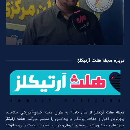
درباره مجله هلث آرتیکلز:
مجله هلث آرتیکلز
از سال 1396 به عنوان مجله خبری-آموزشی سلامت،
بروزترین اخبار و مقالات پزشکی و بهداشتی را منتشر می‌کند.
هلث آرتیکلز
حوزه‌هایی مانند ورزش، بیمه‌های درمانی، درمان، تغذیه، سلامت روان، خانواده