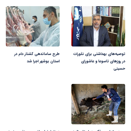
توصیه‌های بهداشتی برای نذورات
طرح ساماندهی کشتار دام در
در روزهای تاسوعا و عاشورای
استان بوشهر اجرا شد
حسینی