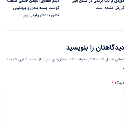
موردی از تب برفکی در استان البرز
دیدار اعضای انجمن صنفی صنعت
گزارش نشده است
گوشت بسته بندی و پروتئینی
کشور با دکتر رفیعی پور
دیدگاهتان را بنویسید
نشانی ایمیل شما منتشر نخواهد شد.
بخش‌های موردنیاز علامت‌گذاری شده‌اند
*
دیدگاه
*