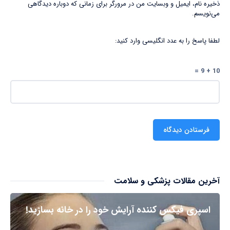
ذخیره نام، ایمیل و وبسایت من در مرورگر برای زمانی که دوباره دیدگاهی
می‌نویسم.
لطفا پاسخ را به عدد انگلیسی وارد کنید:
10 + 9 =
آخرین مقالات پزشکی و سلامت
اسپری فیکس کننده آرایش خود را در خانه بسازید!