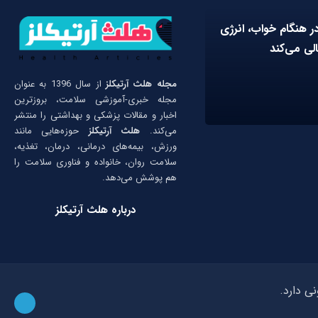
در هنگام خواب، انرژی
الی می‌کند
مجله هلث آرتیکلز
از سال 1396 به عنوان
مجله خبری-آموزشی سلامت، بروزترین
اخبار و مقالات پزشکی و بهداشتی را منتشر
می‌کند.
هلث آرتیکلز
حوزه‌هایی مانند
ورزش، بیمه‌های درمانی، درمان، تغذیه،
سلامت روان، خانواده و فناوری سلامت را
هم پوشش می‌دهد.
درباره هلث آرتیکلز