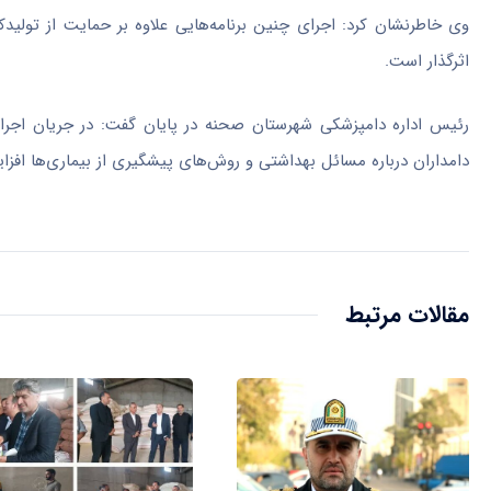
وی خاطرنشان کرد: اجرای چنین برنامه‌هایی علاوه بر حمایت از تولید
اثرگذار است.
رئیس اداره دامپزشکی شهرستان صحنه در پایان گفت: در جریان اجرای
دامداران درباره مسائل بهداشتی و روش‌های پیشگیری از بیماری‌ها افزا
مقالات مرتبط