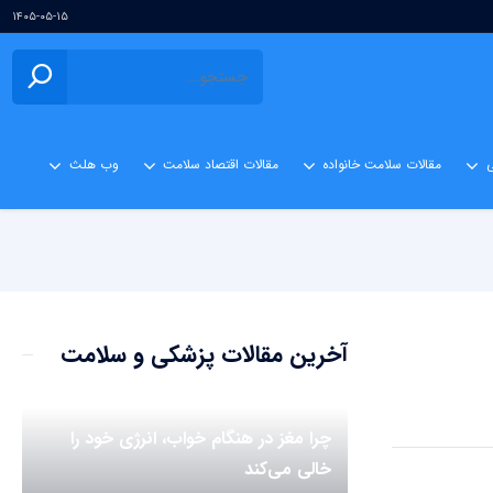
۱۴۰۵-۰۵-۱۵
ی
مقالات سلامت خانواده
مقالات اقتصاد سلامت
وب هلث
آخرین مقالات پزشکی و سلامت
چرا مغز در هنگام خواب، انرژی خود را
خالی می‌کند