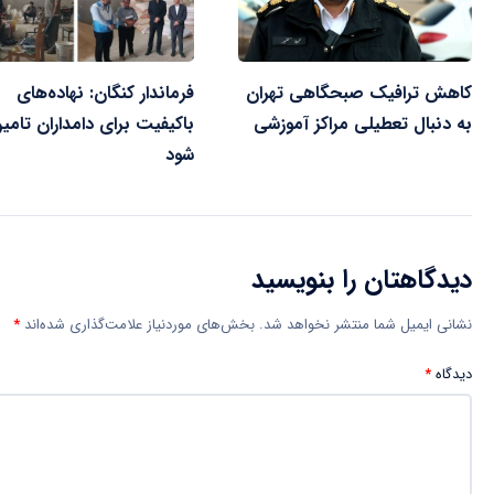
کاهش ترافیک صبحگاهی تهران
فرماندار کنگان: نهاده‌های
به دنبال تعطیلی مراکز آموزشی
باکیفیت برای دامداران تامی
شود
دیدگاهتان را بنویسید
نشانی ایمیل شما منتشر نخواهد شد.
بخش‌های موردنیاز علامت‌گذاری شده‌اند
*
دیدگاه
*