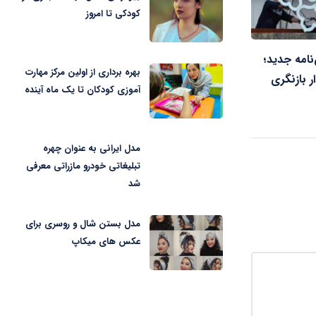
کودکی تا امروز
نامه جدید؛
بهره برداری از اولین مرکز مهارت
ر بازنگری
آموزی کودکان تا یک ماه آینده
مدل ایرانی به عنوان چهره
تبلیغاتی خودرو مازراتی معرفی
شد
مدل بستن شال و روسری برای
عکس های میکاپ