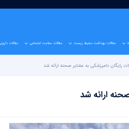
مقالات بهداشت محیط زیست
مقالات سلامت اجتماعی
مقالات داروی
ت رایگان دامپزشکی به عشایر صحنه ارائه شد
حنه ارائه شد