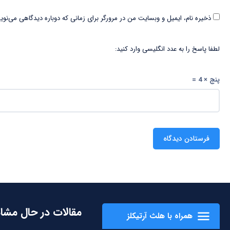
ذخیره نام، ایمیل و وبسایت من در مرورگر برای زمانی که دوباره دیدگاهی می‌نوی
لطفا پاسخ را به عدد انگلیسی وارد کنید:
پنج × 4 =
مقالات در حال مشا
همراه با هلث آرتیکلز