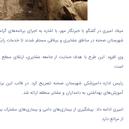
میلاد امیری در گفتگو با خبرنگار مهر، با اشاره به اجرای برنامه‌های گ
شهرستان صحنه در مناطق عشایری و ییلاقی مستقر شدند تا خدمات رایگان 
وی افزود: این طرح با هدف حمایت از جامعه عشایری، ارتقای سطح س
است.
رئیس اداره دامپزشکی شهرستان صحنه تصریح کرد: در قالب این برنام
آموزش‌های بهداشتی به دامداران و عشایر منطقه ارائه شد.
امیری ادامه داد: پیشگیری از بیماری‌های دامی و بیماری‌های مشترک ب
از مراتع دارد.