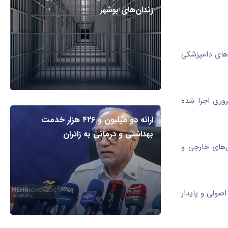
زندان‌های بوشهر
پ‌های دامپزشکی
وری اجرا شده
ارائه دو میلیون و ۴۲۶ هزار خدمت
بهداشتی و درمانی به زائران
‌های خارجی و
صولی و پایدار