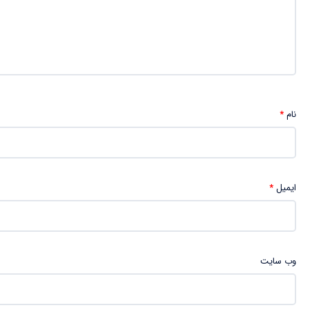
نام
*
ایمیل
*
وب‌ سایت