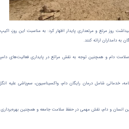
رامیداشت روز مرتع و مرتعداری پایدار اظهار کرد: به مناسبت این روز، اکی
به دامداران ارائه کنند.
لامت دام و همچنین توجه به نقش مراتع در پایداری فعالیت‌های دامپر
ه، خدماتی شامل درمان رایگان دام، واکسیناسیون، سم‌پاشی علیه انگل
ین انسان و دام، نقش مهمی در حفظ سلامت جامعه و همچنین بهره‌برداری ا