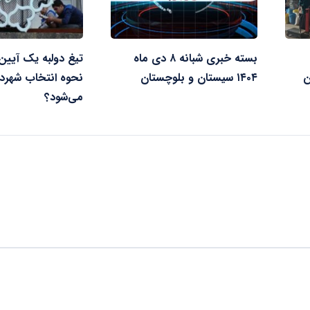
بسته خبری شبانه ۸ دی ماه
تیغ دولبه یک آیین‌
ن
۱۴۰۴ سیستان و بلوچستان
نحوه انتخاب شهردا
می‌شود؟