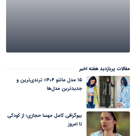
مقالات پربازدید هفته اخیر
۱۵ مدل مانتو ۱۴۰۴؛ ترندی‌ترین و
جدیدترین مدل‌ها
بیوگرافی کامل مهسا حجازی؛ از کودکی
تا امروز