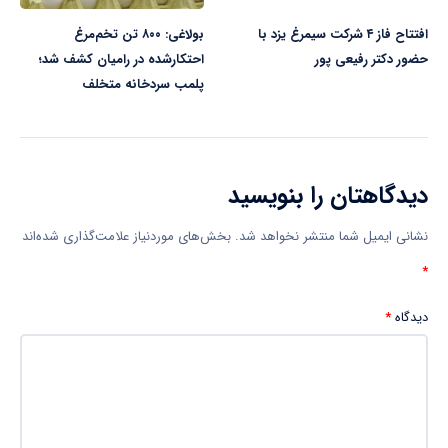
افتتاح فاز ۴ شرکت سیمرغ یزد با
بولاغی: ۸۰۰ تن تخم‌مرغ
حضور دکتر رفیعی پور
احتکارشده در رامیان کشف شد؛
پلمب سردخانه متخلف
دیدگاهتان را بنویسید
نشانی ایمیل شما منتشر نخواهد شد.
بخش‌های موردنیاز علامت‌گذاری شده‌اند
*
دیدگاه
*