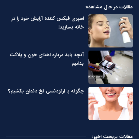
مقالات در حال مشاهده:
اسپری فیکس کننده آرایش خود را در
خانه بسازید!
آنچه باید درباره اهدای خون و پلاکت
بدانیم
چگونه با ارتودنسی نخ دندان بکشیم؟
مقالات پربحت اخیر: