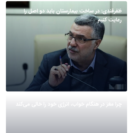
ظفرقندی: در ساخت بیمارستان باید دو اصل را
رعایت کنیم
چرا مغز در هنگام خواب، انرژی خود را خالی می‌کند