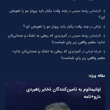
چند وقت یکبار باید پروتز مو را تعویض
کارشناس روابط عمومی
در
کرد؟
چند وقت یکبار باید پروتز مو را تعویض کرد؟
توکلی
در
کمردردی که ربطی به تشک و صندلی‌تان
کارشناس روابط عمومی
در
ندارد؛ مقصر واقعی زیر پای شماست!
کمردردی که ربطی به تشک و صندلی‌تان ندارد؛
فرزانه قربانی
در
مقصر واقعی زیر پای شماست!
مقاله ویژه:
اولتیماتوم به تامین‌کنندگان ذخایر راهبردی
دارو+نامه