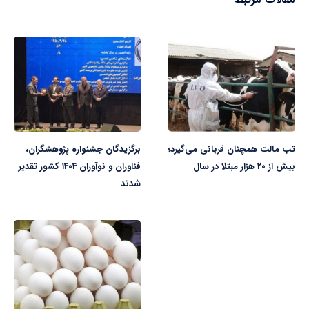
تب مالت همچنان قربانی می‌گیرد؛
برگزیدگان جشنواره پژوهشگران،
بیش از ۲۰ هزار مبتلا در سال
فناوران و نوآوران ۱۴۰۴ کشور تقدیر
شدند