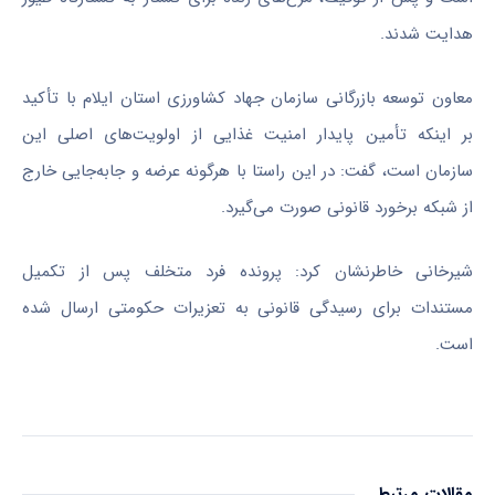
هدایت شدند.
معاون توسعه بازرگانی سازمان جهاد کشاورزی استان ایلام با تأکید
بر اینکه تأمین پایدار امنیت غذایی از اولویت‌های اصلی این
سازمان است، گفت: در این راستا با هرگونه عرضه و جابه‌جایی خارج
از شبکه برخورد قانونی صورت می‌گیرد.
شیرخانی خاطرنشان کرد: پرونده فرد متخلف پس از تکمیل
مستندات برای رسیدگی قانونی به تعزیرات حکومتی ارسال شده
است.
مقالات مرتبط