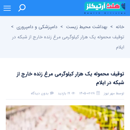
خانه
>
بهداشت محیط زیست
>
دامپزشکی و دامپروری
>
توقیف محموله یک هزار کیلوگرمی مرغ زنده خارج از شبکه در
ایلام
توقیف محموله یک هزار کیلوگرمی مرغ زنده خارج از
شبکه در ایلام
توسط
مهر نیوز
۱۴۰۵-۰۲-۲۸
۱۹ بازدید
بدون دیدگاه