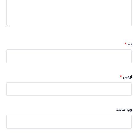
نام
*
ایمیل
*
وب‌ سایت