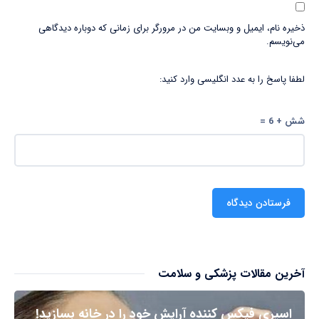
ذخیره نام، ایمیل و وبسایت من در مرورگر برای زمانی که دوباره دیدگاهی
می‌نویسم.
لطفا پاسخ را به عدد انگلیسی وارد کنید:
شش + 6 =
آخرین مقالات پزشکی و سلامت
اسپری فیکس کننده آرایش خود را در خانه بسازید!