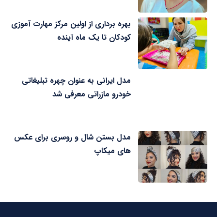
بهره برداری از اولین مرکز مهارت آموزی
کودکان تا یک ماه آینده
مدل ایرانی به عنوان چهره تبلیغاتی
خودرو مازراتی معرفی شد
مدل بستن شال و روسری برای عکس
های میکاپ