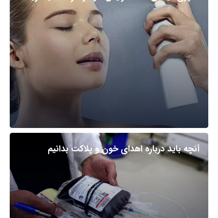
آنچه باید درباره اهدای خون و پلاکت بدانیم