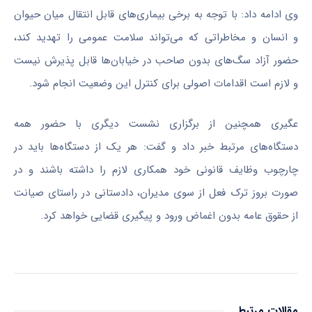
وی ادامه داد: با توجه به برخی بیماری‌های قابل انتقال میان حیوان
و انسان و مخاطراتی که می‌تواند سلامت عمومی را تهدید کند،
حضور آزاد سگ‌های بدون صاحب در خیابان‌ها قابل پذیرش نیست
و لازم است اقدامات اصولی برای کنترل این وضعیت انجام شود.
عگیری همچنین از برگزاری نشست دیگری با حضور همه
دستگاه‌های مرتبط خبر داد و گفت: هر یک از دستگاه‌ها باید در
چارچوب وظایف قانونی خود همکاری لازم را داشته باشند و در
صورت بروز ترک فعل از سوی مدیران، دادستانی در راستای صیانت
از حقوق عامه بدون اغماض ورود و پیگیری قضایی خواهد کرد.
مقالات مرتبط