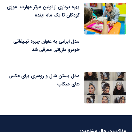
بهره برداری از اولین مرکز مهارت آموزی
کودکان تا یک ماه آینده
مدل ایرانی به عنوان چهره تبلیغاتی
خودرو مازراتی معرفی شد
مدل بستن شال و روسری برای عکس
های میکاپ
مقالات در حال مشاهده: