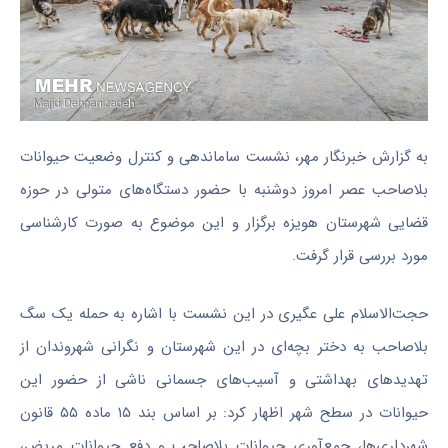
به گزارش خبرنگار مهر، نشست ساماندهی و کنترل وضعیت حیوانات
بلاصاحب عصر امروز دوشنبه با حضور دستگاه‌های متولی در حوزه
قضایی شهرستان هویزه برگزار و این موضوع به صورت کارشناسی
مورد بررسی قرار گرفت.
حجت‌الاسلام علی عگیری در این نشست با اشاره به حمله یک سگ
بلاصاحب به دختر بچه‌ای در این شهرستان و نگرانی شهروندان از
تهدیدهای بهداشتی و آسیب‌های جسمانی ناشی از حضور این
حیوانات در سطح شهر اظهار کرد: بر اساس بند ۱۵ ماده ۵۵ قانون
شهرداری‌ها، جمع‌آوری حیوانات بلاصاحب و دفع حیوانات مریض،