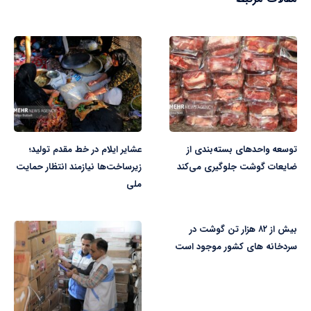
توسعه واحدهای بسته‌بندی از
عشایر ایلام در خط مقدم تولید؛
ضایعات گوشت جلوگیری می‌کند
زیرساخت‌ها نیازمند انتظار حمایت
ملی
بیش از ۸۲ هزار تن گوشت در
سردخانه های کشور موجود است