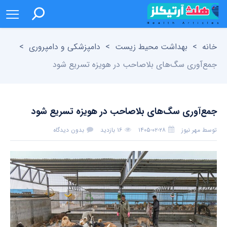
خانه
>
بهداشت محیط زیست
>
دامپزشکی و دامپروری
>
جمع‌آوری سگ‌های بلاصاحب در هویزه تسریع شود
جمع‌آوری سگ‌های بلاصاحب در هویزه تسریع شود
توسط
مهر نیوز
۱۴۰۵-۰۲-۲۸
۱۶ بازدید
بدون دیدگاه