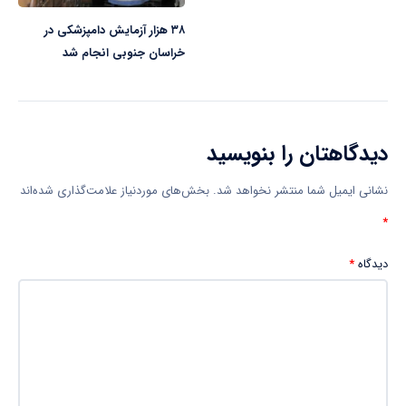
۳۸ هزار آزمایش دامپزشکی در
خراسان جنوبی انجام شد
دیدگاهتان را بنویسید
نشانی ایمیل شما منتشر نخواهد شد.
بخش‌های موردنیاز علامت‌گذاری شده‌اند
*
دیدگاه
*