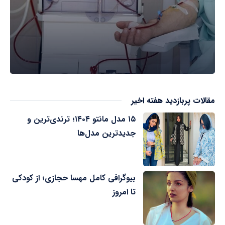
مقالات پربازدید هفته اخیر
۱۵ مدل مانتو ۱۴۰۴؛ ترندی‌ترین و
جدیدترین مدل‌ها
بیوگرافی کامل مهسا حجازی؛ از کودکی
تا امروز