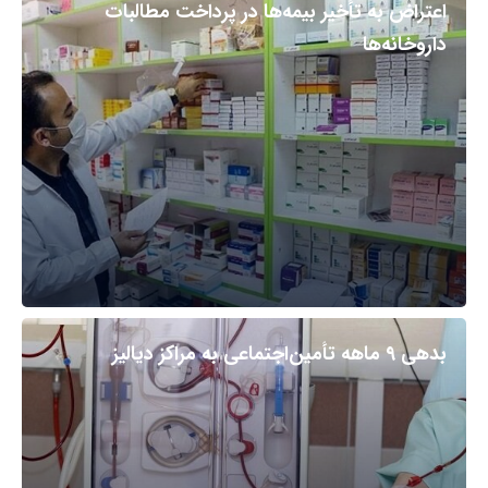
اعتراض به تأخیر بیمه‌ها در پرداخت مطالبات
داروخانه‌ها
بدهی ۹ ماهه تأمین‌اجتماعی به مراکز دیالیز