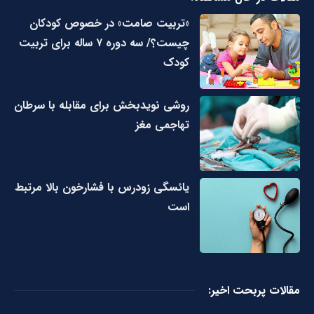
«تربیت صامت» در خصوص کودکان
چیست؟/ سه دوره ۷ ساله برای تربیت
کودک
روشی نویدبخش برای مقابله با سرطان
تهاجمی مغز
یائسگی زودرس با فشارخون بالا مرتبط
است
مقالات پربحت اخیر: