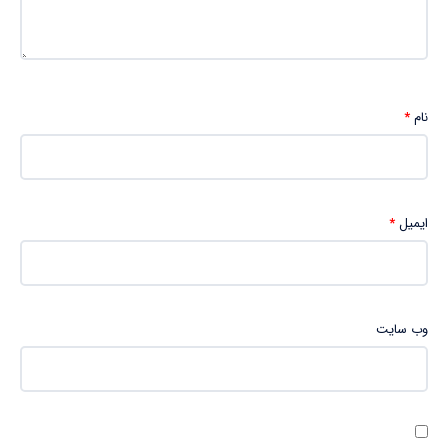
نام
*
ایمیل
*
وب‌ سایت