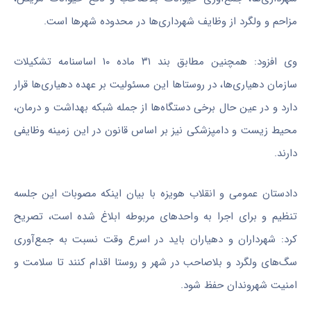
مزاحم و ولگرد از وظایف شهرداری‌ها در محدوده شهرها است.
وی افزود: همچنین مطابق بند ۳۱ ماده ۱۰ اساسنامه تشکیلات
سازمان دهیاری‌ها، در روستاها این مسئولیت بر عهده دهیاری‌ها قرار
دارد و در عین حال برخی دستگاه‌ها از جمله شبکه بهداشت و درمان،
محیط زیست و دامپزشکی نیز بر اساس قانون در این زمینه وظایفی
دارند.
دادستان عمومی و انقلاب هویزه با بیان اینکه مصوبات این جلسه
تنظیم و برای اجرا به واحدهای مربوطه ابلاغ شده است، تصریح
کرد: شهرداران و دهیاران باید در اسرع وقت نسبت به جمع‌آوری
سگ‌های ولگرد و بلاصاحب در شهر و روستا اقدام کنند تا سلامت و
امنیت شهروندان حفظ شود.