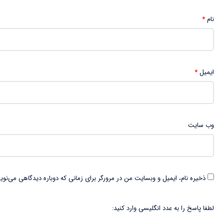
نام
*
ایمیل
*
وب‌ سایت
ذخیره نام، ایمیل و وبسایت من در مرورگر برای زمانی که دوباره دیدگاهی می‌نوی
لطفا پاسخ را به عدد انگلیسی وارد کنید: