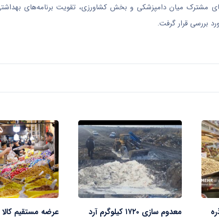
ی مشترک میان دامپزشکی و بخش کشاورزی، تقویت برنامه‌های بهداشتی 
د بررسی قرار گرفت.
ره
معدوم سازی ۱۷۲۰ کیلوگرم آرد