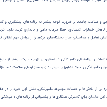
 البرز با عبدالله بازدار رئیس سازمان جهاد کشاورزی استان و جمعی ا
 و سلامت جامعه، بر ضرورت توجه بیشتر به برنامه‌های پیشگیری و کنت
اهش خسارات اقتصادی، حفظ سرمایه دامی و پایداری تولید دارد. آذرنو
یش تعامل و هماهنگی میان دستگاه‌های مرتبط را از عوامل مهم ارتقای 
اقدامات و برنامه‌های دامپزشکی در استان، بر لزوم حمایت بیشتر از طرح
یان دامپزشکی و جهاد کشاورزی می‌تواند زمینه‌ساز ارتقای سلامت دام، افز
ا قدردانی از تلاش‌ها و خدمات مجموعه دامپزشکی، نقش این حوزه را در ح
 این سازمان برای گسترش همکاری‌ها و پشتیبانی از برنامه‌های دامپزشکی ت