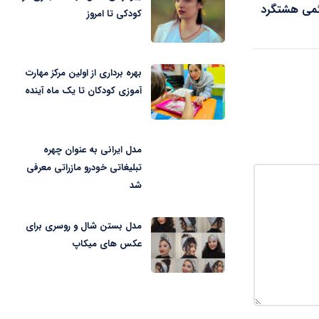
ائمی هشتگرد
کودکی تا امروز
بهره برداری از اولین مرکز مهارت
آموزی کودکان تا یک ماه آینده
مدل ایرانی به عنوان چهره
تبلیغاتی خودرو مازراتی معرفی
شد
مدل بستن شال و روسری برای
عکس های میکاپ