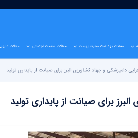
مقالات بهداشت محیط زیست
مقالات سلامت اجتماعی
مقالات داروی
زایی دامپزشکی و جهاد کشاورزی البرز برای صیانت از پایداری تولید
لبرز برای صیانت از پایداری تولید