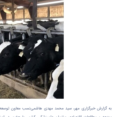
به گزارش خبرگزاری مهر، سید محمد مهدی هاشمی‌نسب معاون توسعه م