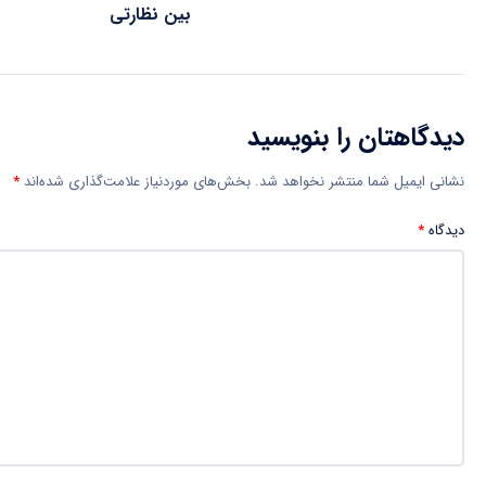
بین نظارتی
دیدگاهتان را بنویسید
نشانی ایمیل شما منتشر نخواهد شد.
بخش‌های موردنیاز علامت‌گذاری شده‌اند
*
دیدگاه
*