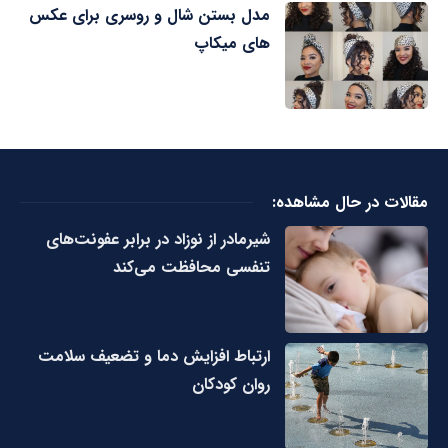
مدل بستن شال و روسری برای عکس
های میکاپ
مقالات در حال مشاهده:
شیرمادر از نوزاد در برابر عفونت‌های
تنفسی محافظت می‌کند
ارتباط افزایش دما و تضعیف سلامت
روان کودکان