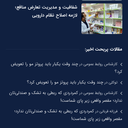
شفافیت و مدیریت تعارض منافع؛
لازمه اصلاح نظام دارویی
مقالات پربحت اخیر:
چند وقت یکبار باید پروتز مو را تعویض
کارشناس روابط عمومی
در
کرد؟
چند وقت یکبار باید پروتز مو را تعویض کرد؟
توکلی
در
کمردردی که ربطی به تشک و صندلی‌تان
کارشناس روابط عمومی
در
ندارد؛ مقصر واقعی زیر پای شماست!
کمردردی که ربطی به تشک و صندلی‌تان ندارد؛
فرزانه قربانی
در
مقصر واقعی زیر پای شماست!