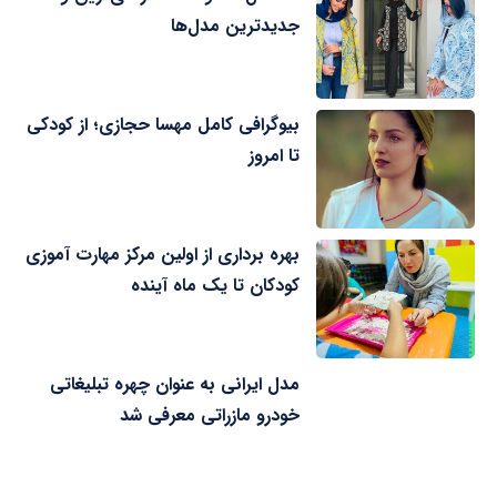
جدیدترین مدل‌ها
بیوگرافی کامل مهسا حجازی؛ از کودکی
تا امروز
بهره برداری از اولین مرکز مهارت آموزی
کودکان تا یک ماه آینده
مدل ایرانی به عنوان چهره تبلیغاتی
خودرو مازراتی معرفی شد