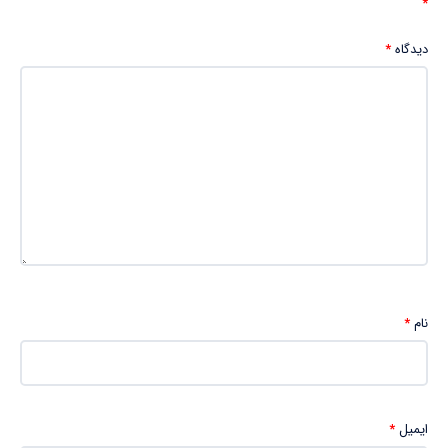
*
دیدگاه
*
نام
*
ایمیل
*