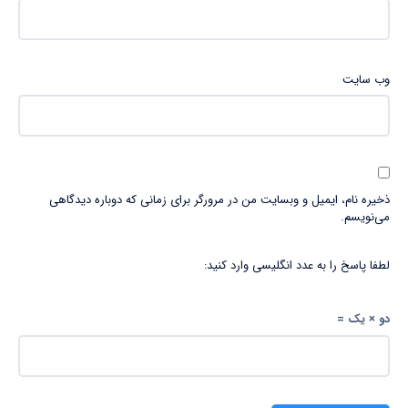
وب‌ سایت
ذخیره نام، ایمیل و وبسایت من در مرورگر برای زمانی که دوباره دیدگاهی
می‌نویسم.
لطفا پاسخ را به عدد انگلیسی وارد کنید:
دو × یک =