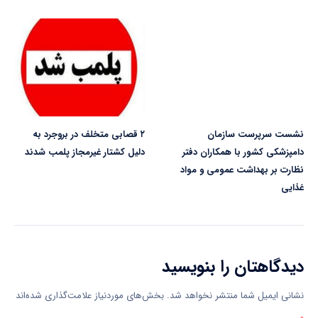
نشست سرپرست سازمان
۲ قصابی متخلف در بروجرد به
دامپزشکی کشور با همکاران دفتر
دلیل کشتار غیرمجاز پلمب شدند
نظارت بر بهداشت عمومی و مواد
غذایی
دیدگاهتان را بنویسید
نشانی ایمیل شما منتشر نخواهد شد.
بخش‌های موردنیاز علامت‌گذاری شده‌اند