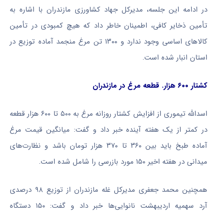
در ادامه این جلسه، مدیرکل جهاد کشاورزی مازندران با اشاره به
تأمین ذخایر کافی، اطمینان خاطر داد که هیچ کمبودی در تأمین
کالاهای اساسی وجود ندارد و ۱۳۰۰ تن مرغ منجمد آماده توزیع در
استان انبار شده است.
کشتار ۶۰۰ هزار. قطعه مرغ در مازندران
اسدالله تیموری از افزایش کشتار روزانه مرغ به ۵۰۰ تا ۶۰۰ هزار قطعه
در کمتر از یک هفته آینده خبر داد و گفت: میانگین قیمت مرغ
آماده طبخ باید بین ۳۶۰ تا ۳۷۰ هزار تومان باشد و نظارت‌های
میدانی در هفته اخیر ۱۵۰ مورد بازرسی را شامل شده است.
همچنین محمد جعفری مدیرکل غله مازندران از توزیع ۹۸ درصدی
آرد سهمیه اردیبهشت نانوایی‌ها خبر داد و گفت: ۱۵۰ دستگاه