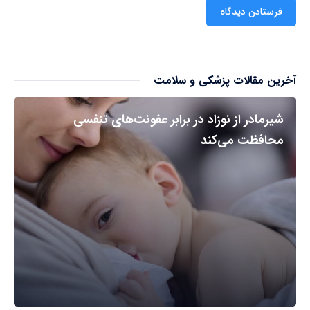
آخرین مقالات پزشکی و سلامت
شیرمادر از نوزاد در برابر عفونت‌های تنفسی
محافظت می‌کند