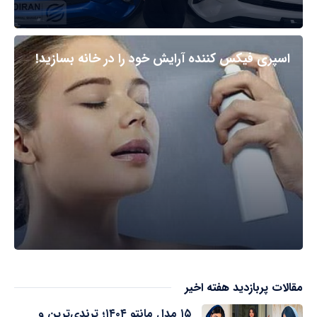
اسپری فیکس کننده آرایش خود را در خانه بسازید!
مقالات پربازدید هفته اخیر
۱۵ مدل مانتو ۱۴۰۴؛ ترندی‌ترین و