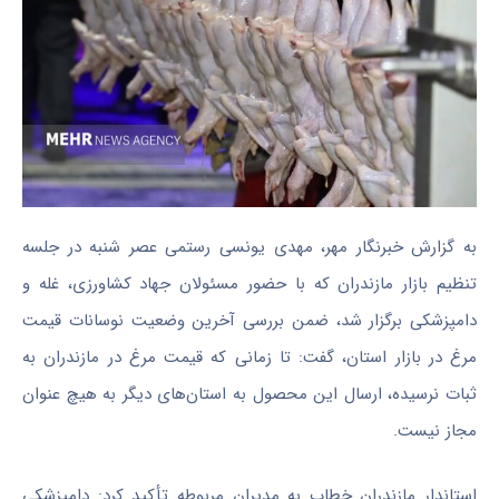
به گزارش خبرنگار مهر، مهدی یونسی رستمی عصر شنبه در جلسه
تنظیم بازار مازندران که با حضور مسئولان جهاد کشاورزی، غله و
دامپزشکی برگزار شد، ضمن بررسی آخرین وضعیت نوسانات قیمت
مرغ در بازار استان، گفت: تا زمانی که قیمت مرغ در مازندران به
ثبات نرسیده، ارسال این محصول به استان‌های دیگر به هیچ عنوان
مجاز نیست.
استاندار مازندران خطاب به مدیران مربوطه تأکید کرد: دامپزشکی