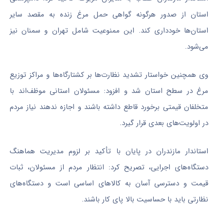
استان از صدور هرگونه گواهی حمل مرغ زنده به مقصد سایر
استان‌ها خودداری کند. این ممنوعیت شامل تهران و سمنان نیز
می‌شود.
وی همچنین خواستار تشدید نظارت‌ها بر کشتارگاه‌ها و مراکز توزیع
مرغ در سطح استان شد و افزود: مسئولان استانی موظف‌اند با
متخلفان قیمتی برخورد قاطع داشته باشند و اجازه ندهند نیاز مردم
در اولویت‌های بعدی قرار گیرد.
استاندار مازندران در پایان با تأکید بر لزوم مدیریت هماهنگ
دستگاه‌های اجرایی، تصریح کرد: انتظار مردم از مسئولان، ثبات
قیمت و دسترسی آسان به کالاهای اساسی است و دستگاه‌های
نظارتی باید با حساسیت بالا پای کار باشند.