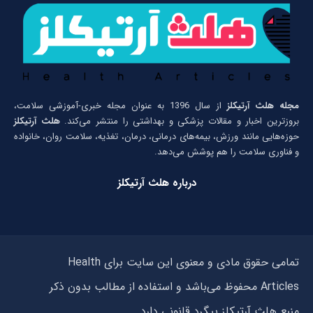
مجله هلث آرتیکلز
از سال 1396 به عنوان مجله خبری-آموزشی سلامت،
بروزترین اخبار و مقالات پزشکی و بهداشتی را منتشر می‌کند.
هلث آرتیکلز
حوزه‌هایی مانند ورزش، بیمه‌های درمانی، درمان، تغذیه، سلامت روان، خانواده
و فناوری سلامت را هم پوشش می‌دهد.
درباره هلث آرتیکلز
تمامی حقوق مادی و معنوی این سایت برای Health
Articles محفوظ می‌باشد و استفاده از مطالب بدون ذکر
منبع هلث آرتیکلز پیگرد قانونی دارد.