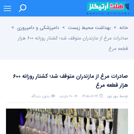
خانه
>
بهداشت محیط زیست
>
دامپزشکی و دامپروری
>
صادرات مرغ از مازندران متوقف شد؛ کشتار روزانه ۶۰۰ هزار
‌قطعه مرغ
صادرات مرغ از مازندران متوقف شد؛ کشتار روزانه ۶۰۰
هزار ‌قطعه مرغ
توسط
مهر نیوز
۱۴۰۵-۰۲-۲۶
۲۰ بازدید
بدون دیدگاه