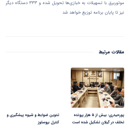
موتوربرق با تسهیلات به خبازی‌ها تحویل شده و ۳۳۳ دستگاه دیگر
نیز تا پایان برنامه توزیع خواهد شد
مقالات مرتبط
پورحیدری: بیش از ۵ هزار پرونده
تدوین ضوابط و شیوه پیشگیری و
تخلف در گیلان تشکیل شده است
کنترل بروسلوز