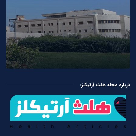
درباره مجله هلث آرتیکلز: