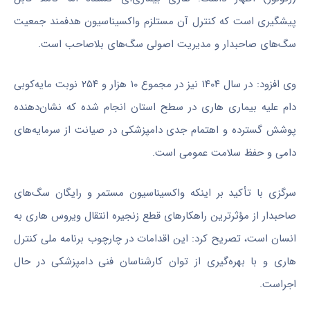
پیشگیری است که کنترل آن مستلزم واکسیناسیون هدفمند جمعیت
سگ‌های صاحبدار و مدیریت اصولی سگ‌های بلاصاحب است.
وی افزود: در سال ۱۴۰۴ نیز در مجموع ۱۰ هزار و ۲۵۴ نوبت مایه‌کوبی
دام علیه بیماری هاری در سطح استان انجام شده که نشان‌دهنده
پوشش گسترده و اهتمام جدی دامپزشکی در صیانت از سرمایه‌های
دامی و حفظ سلامت عمومی است.
سرگزی با تأکید بر اینکه واکسیناسیون مستمر و رایگان سگ‌های
صاحبدار از مؤثرترین راهکارهای قطع زنجیره انتقال ویروس هاری به
انسان است، تصریح کرد: این اقدامات در چارچوب برنامه ملی کنترل
هاری و با بهره‌گیری از توان کارشناسان فنی دامپزشکی در حال
اجراست.