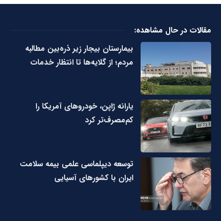
مقالات در حال مشاهده:
بیمارستان بیجار زیر ذره‌بین مطالبه
مردم؛ از گلایه‌ها تا انتظار خدمات
یارانه ژاپن، خودروهای آمریکا را
کم‌مصرف‌تر کرد
توسعه دیپلماسی علمی بیمه سلامت
ایران با کشورهای آسیایی