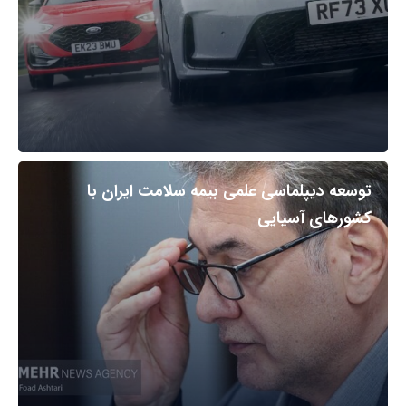
توسعه دیپلماسی علمی بیمه سلامت ایران با
کشورهای آسیایی