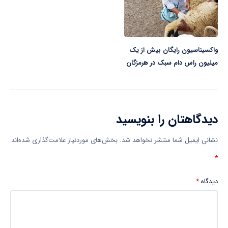
واکسیناسیون رایگان بیش از یک
میلیون راس دام سبک در هرمزگان
دیدگاهتان را بنویسید
نشانی ایمیل شما منتشر نخواهد شد.
بخش‌های موردنیاز علامت‌گذاری شده‌اند
*
دیدگاه
*