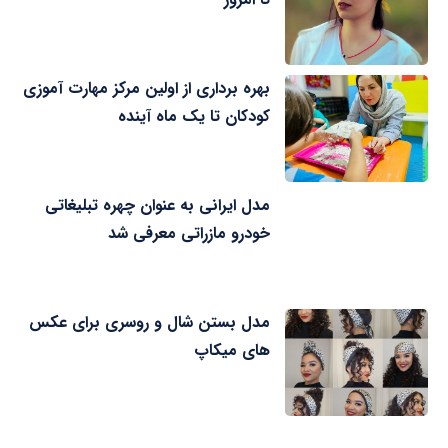
بهره برداری از اولین مرکز مهارت آموزی
کودکان تا یک ماه آینده
مدل ایرانی به عنوان چهره تبلیغاتی
خودرو مازراتی معرفی شد
مدل بستن شال و روسری برای عکس
های میکاپ