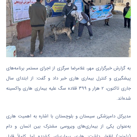
به گزارش خبرگزاری مهر، غلامرضا سرگزی از اجرای مستمر برنامه‌های
پیشگیری و کنترل بیماری هاری خبر داد و گفت: از ابتدای سال
جاری تاکنون، ۲ هزار و ۳۹۹ قلاده سگ علیه بیماری هاری واکسینه
شده‌اند.
مدیرکل دامپزشکی سیستان و بلوچستان با اشاره به اهمیت هاری
به‌عنوان یکی از بیماری‌های ویروسی مشترک بین انسان و دام
(زئونوز) اظهار داشت: هاری بیماری‌ای کشنده اما کاملاً قابل