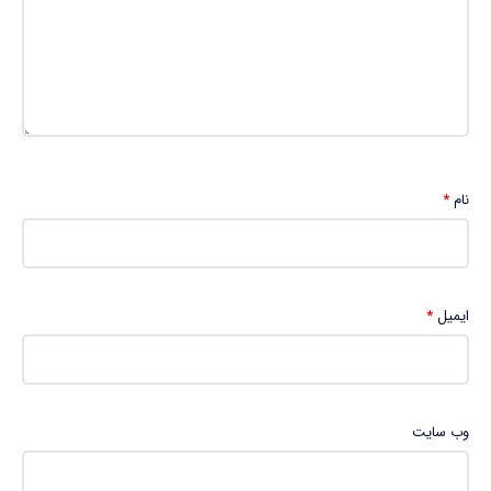
نام
*
ایمیل
*
وب‌ سایت