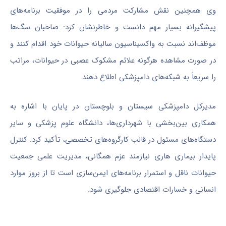
وی همچنین نقش مشارکت مردمی را در موفقیت برنامه‌های
پیشگیرانه بسیار مهم دانست و خاطرنشان کرد: صاحبان سگ‌ها
موظف‌اند نسبت به واکسیناسیون سالیانه حیوانات خود اقدام کنند و
در صورت مشاهده هرگونه علائم مشکوک عصبی در حیوانات، مراتب
را سریعاً به شبکه‌های دامپزشکی اطلاع دهند.
مدیرکل دامپزشکی سیستان و بلوچستان در پایان با اشاره به
همکاری بین‌بخشی با شهرداری‌ها، دانشگاه علوم پزشکی و سایر
دستگاه‌های مسئول در قالب کارگروه‌های تخصصی، تأکید کرد: کنترل
پایدار بیماری هاری نیازمند عزم همگانی، مدیریت علمی جمعیت
حیوانات ناقل و استمرار برنامه‌های ایمن‌سازی است تا از بروز موارد
انسانی و خسارات اقتصادی جلوگیری شود.