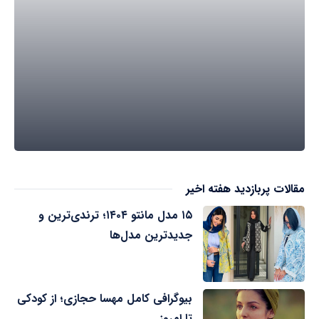
مقالات پربازدید هفته اخیر
۱۵ مدل مانتو ۱۴۰۴؛ ترندی‌ترین و
جدیدترین مدل‌ها
بیوگرافی کامل مهسا حجازی؛ از کودکی
تا امروز