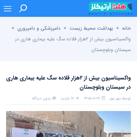
خانه
>
بهداشت محیط زیست
>
دامپزشکی و دامپروری
>
واکسیناسیون بیش از ۲هزار قلاده سگ علیه بیماری هاری در
سیستان وبلوچستان
واکسیناسیون بیش از ۲هزار قلاده سگ علیه بیماری هاری
در سیستان وبلوچستان
توسط
مهر نیوز
۱۴۰۵-۰۲-۲۶
۱۷ بازدید
بدون دیدگاه