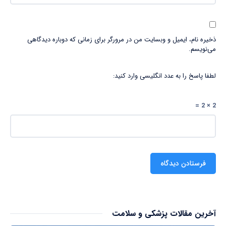
ذخیره نام، ایمیل و وبسایت من در مرورگر برای زمانی که دوباره دیدگاهی
می‌نویسم.
لطفا پاسخ را به عدد انگلیسی وارد کنید:
2 × 2 =
آخرین مقالات پزشکی و سلامت