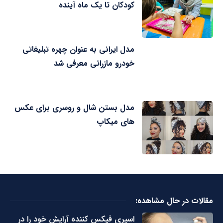
کودکان تا یک ماه آینده
مدل ایرانی به عنوان چهره تبلیغاتی
خودرو مازراتی معرفی شد
مدل بستن شال و روسری برای عکس
های میکاپ
مقالات در حال مشاهده:
اسپری فیکس کننده آرایش خود را در