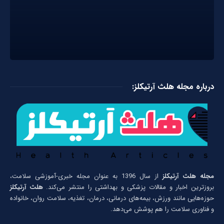
درباره مجله هلث آرتیکلز:
مجله هلث آرتیکلز
از سال 1396 به عنوان مجله خبری-آموزشی سلامت،
بروزترین اخبار و مقالات پزشکی و بهداشتی را منتشر می‌کند.
هلث آرتیکلز
حوزه‌هایی مانند ورزش، بیمه‌های درمانی، درمان، تغذیه، سلامت روان، خانواده
و فناوری سلامت را هم پوشش می‌دهد.