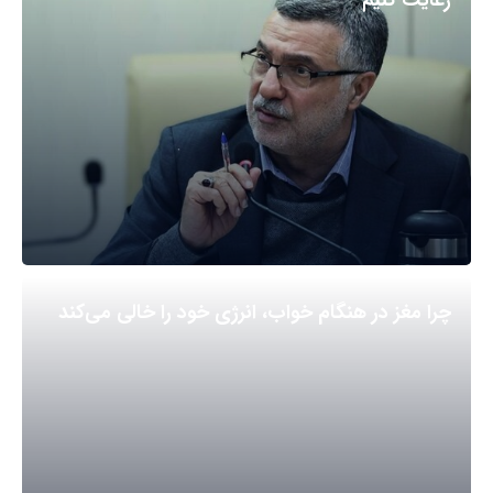
رعایت کنیم
چرا مغز در هنگام خواب، انرژی خود را خالی می‌کند