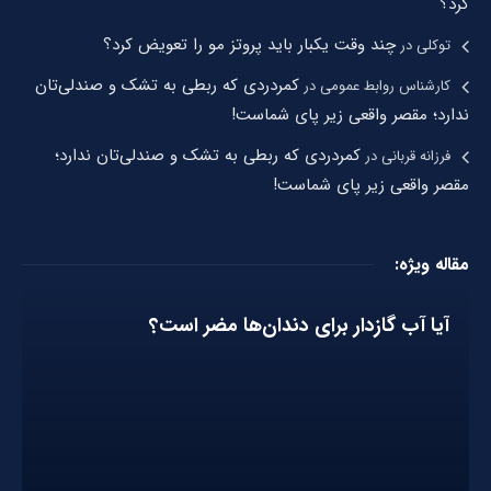
کرد؟
چند وقت یکبار باید پروتز مو را تعویض کرد؟
توکلی
در
کمردردی که ربطی به تشک و صندلی‌تان
کارشناس روابط عمومی
در
ندارد؛ مقصر واقعی زیر پای شماست!
کمردردی که ربطی به تشک و صندلی‌تان ندارد؛
فرزانه قربانی
در
مقصر واقعی زیر پای شماست!
مقاله ویژه:
آیا آب گازدار برای دندان‌ها مضر است؟