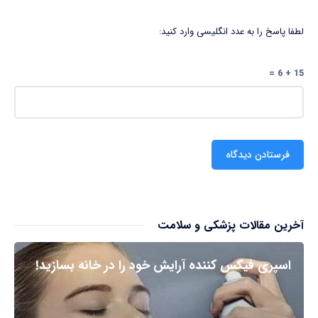
لطفا پاسخ را به عدد انگلیسی وارد کنید:
15 + 6 =
آخرین مقالات پزشکی و سلامت
اسپری فیکس کننده آرایش خود را در خانه بسازید!