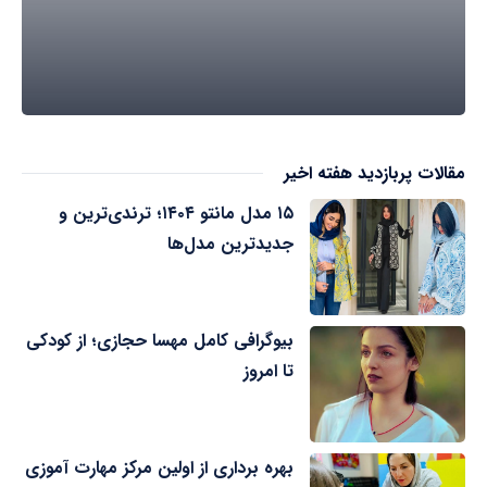
مقالات پربازدید هفته اخیر
۱۵ مدل مانتو ۱۴۰۴؛ ترندی‌ترین و
جدیدترین مدل‌ها
بیوگرافی کامل مهسا حجازی؛ از کودکی
تا امروز
بهره برداری از اولین مرکز مهارت آموزی