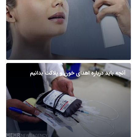
آنچه باید درباره اهدای خون و پلاکت بدانیم