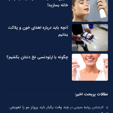
خانه بسازید!
آنچه باید درباره اهدای خون و پلاکت
بدانیم
چگونه با ارتودنسی نخ دندان بکشیم؟
مقالات پربحت اخیر:
چند وقت یکبار باید پروتز مو را تعویض
کارشناس روابط عمومی
در