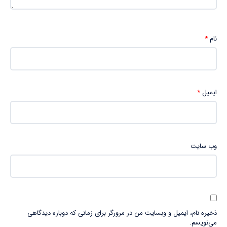
نام
*
ایمیل
*
وب‌ سایت
ذخیره نام، ایمیل و وبسایت من در مرورگر برای زمانی که دوباره دیدگاهی
می‌نویسم.