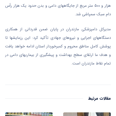
هزار و ۵۰۰ متر مربع از جایگاههای دامی و بدن حدود یک هزار رأس
دام سبک سمپاشی شد.
مدیرکل دامپزشکی مازندران در پایان ضمن قدردانی از همکاری
دستگاههای اجرایی و نیروهای جهادی تأکید کرد: این رزمایشها تا
پوشش کامل مناطق محروم و کمبرخوردار استان ادامه خواهد یافت
و هدف ما ارتقای سطح بهداشت و پیشگیری از بیماریهای دامی در
تمام نقاط مازندران است.
مقالات مرتبط