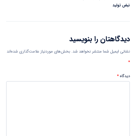
نبض تولید
دیدگاهتان را بنویسید
نشانی ایمیل شما منتشر نخواهد شد.
بخش‌های موردنیاز علامت‌گذاری شده‌اند
*
دیدگاه
*