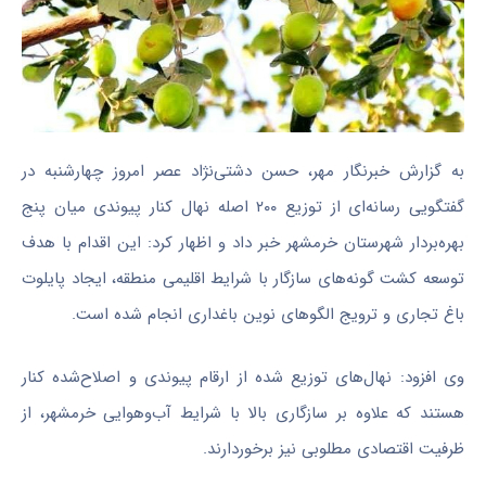
به گزارش خبرنگار مهر، حسن دشتی‌نژاد عصر امروز چهارشنبه در
گفتگویی رسانه‌ای از توزیع ۲۰۰ اصله نهال کنار پیوندی میان پنج
بهره‌بردار شهرستان خرمشهر خبر داد و اظهار کرد: این اقدام با هدف
توسعه کشت گونه‌های سازگار با شرایط اقلیمی منطقه، ایجاد پایلوت
باغ تجاری و ترویج الگوهای نوین باغداری انجام شده است.
وی افزود: نهال‌های توزیع شده از ارقام پیوندی و اصلاح‌شده کنار
هستند که علاوه بر سازگاری بالا با شرایط آب‌وهوایی خرمشهر، از
ظرفیت اقتصادی مطلوبی نیز برخوردارند.