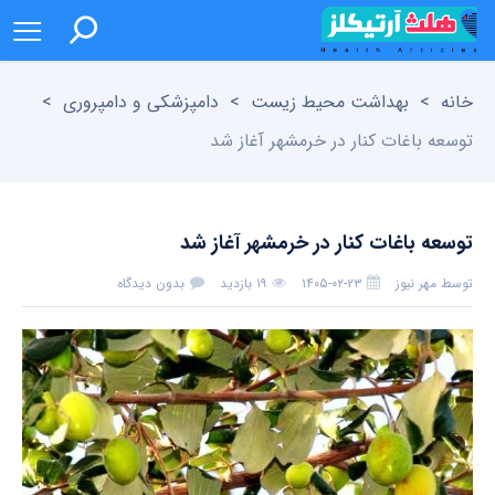
خانه
>
بهداشت محیط زیست
>
دامپزشکی و دامپروری
>
توسعه باغات کنار در خرمشهر آغاز شد
توسعه باغات کنار در خرمشهر آغاز شد
توسط
مهر نیوز
۱۴۰۵-۰۲-۲۳
۱۹ بازدید
بدون دیدگاه