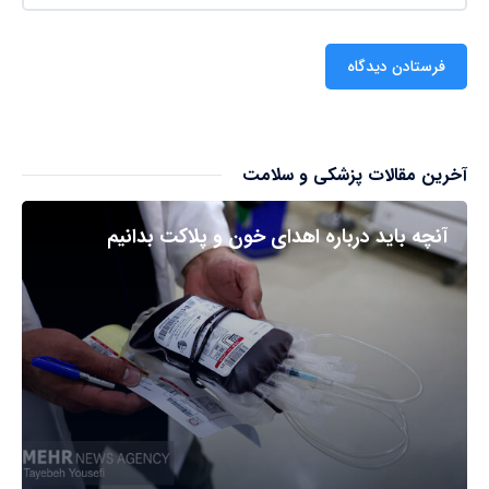
آخرین مقالات پزشکی و سلامت
آنچه باید درباره اهدای خون و پلاکت بدانیم