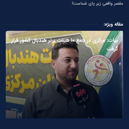
مقصر واقعی زیر پای شماست!
مقاله ویژه:
بیات: مرکزی در جمع ۱۰ هیئت برتر هندبال کشور قرار
گرفت