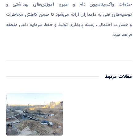
خدمات واکسیناسیون دام و طیور، آموزش‌های بهداشتی و
توصیه‌های فنی به دامداران ارائه می‌شود تا ضمن کاهش مخاطرات
و خسارات احتمالی، زمینه پایداری تولید و حفظ سرمایه دامی منطقه
فراهم شود.
مقالات مرتبط