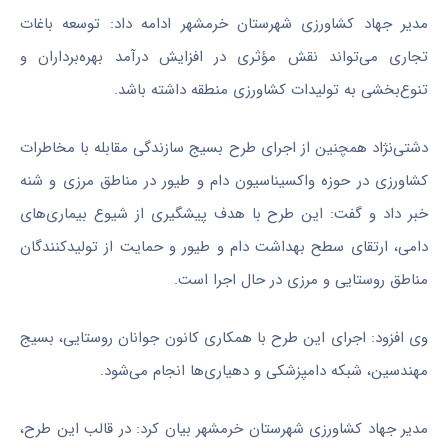
مدیر جهاد کشاورزی شهرستان خرمشهر ادامه داد: توسعه باغات
تجاری می‌تواند نقش مؤثری در افزایش درآمد بهره‌برداران و
تنوع‌بخشی به تولیدات کشاورزی منطقه داشته باشد.
دشتی‌نژاد همچنین از اجرای طرح بسیج سازندگی مقابله با مخاطرات
کشاورزی در حوزه واکسیناسیون دام و طیور در مناطق مرزی و شنه
خبر داد و گفت: این طرح با هدف پیشگیری از شیوع بیماری‌های
دامی، ارتقای سطح بهداشت دام و طیور و حمایت از تولیدکنندگان
مناطق روستایی و مرزی در حال اجرا است.
وی افزود: اجرای این طرح با همکاری کانون جوانان روستایی، بسیج
مهندسین، شبکه دامپزشکی و دهیاری‌ها انجام می‌شود.
مدیر جهاد کشاورزی شهرستان خرمشهر بیان کرد: در قالب این طرح،