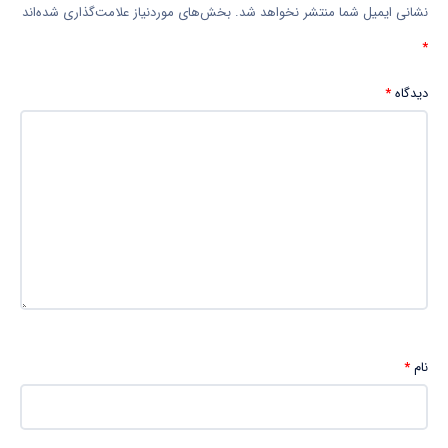
نشانی ایمیل شما منتشر نخواهد شد.
بخش‌های موردنیاز علامت‌گذاری شده‌اند
*
دیدگاه
*
نام
*