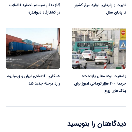
تثبیت و پایداری تولید مرغ کشور
آغاز به‌کار سیستم تصفیه فاضلاب
تا پایان سال
در کشتارگاه دیواندره
وضعیت تردد معابر پایتخت؛
همکاری اقتصادی ایران و زیمبابوه
جریمه ۲۰۰ هزار تومانی امروز برای
وارد مرحله جدید شد
پلاک‌های زوج
دیدگاهتان را بنویسید