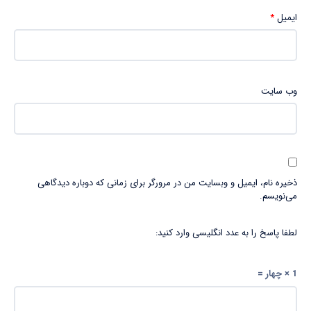
ایمیل
*
وب‌ سایت
ذخیره نام، ایمیل و وبسایت من در مرورگر برای زمانی که دوباره دیدگاهی
می‌نویسم.
لطفا پاسخ را به عدد انگلیسی وارد کنید:
1 × چهار =