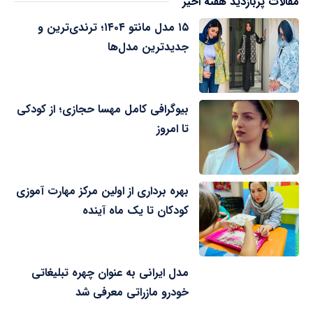
مقالات پربازدید هفته اخیر
۱۵ مدل مانتو ۱۴۰۴؛ ترندی‌ترین و
جدیدترین مدل‌ها
بیوگرافی کامل مهسا حجازی؛ از کودکی
تا امروز
بهره برداری از اولین مرکز مهارت آموزی
کودکان تا یک ماه آینده
مدل ایرانی به عنوان چهره تبلیغاتی
خودرو مازراتی معرفی شد