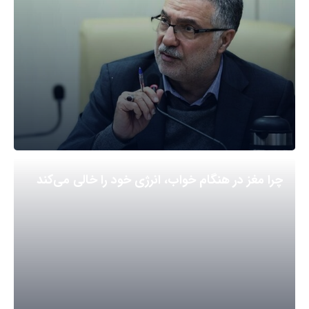
چرا مغز در هنگام خواب، انرژی خود را خالی می‌کند