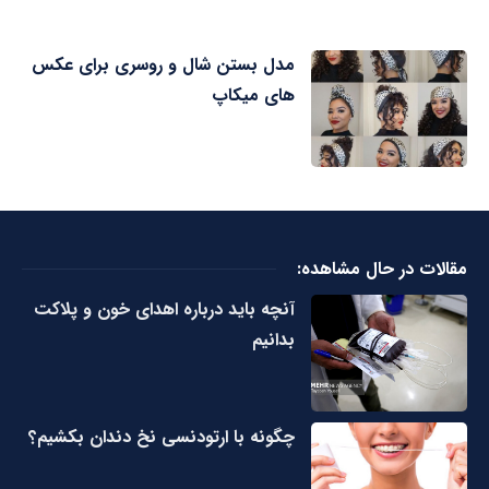
مدل بستن شال و روسری برای عکس
های میکاپ
مقالات در حال مشاهده:
آنچه باید درباره اهدای خون و پلاکت
بدانیم
چگونه با ارتودنسی نخ دندان بکشیم؟