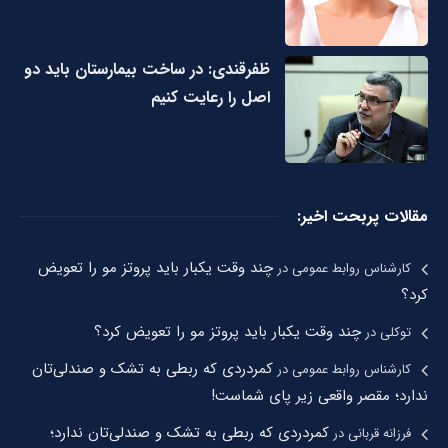
ظفرقندی: در ساخت بیمارستان باید دو
اصل را رعایت کنیم
مقالات پربحت اخیر:
چند وقت یکبار باید پروتز مو را تعویض
کارشناس روابط عمومی
در
کرد؟
چند وقت یکبار باید پروتز مو را تعویض کرد؟
توکلی
در
کمردردی که ربطی به تشک و صندلی‌تان
کارشناس روابط عمومی
در
ندارد؛ مقصر واقعی زیر پای شماست!
کمردردی که ربطی به تشک و صندلی‌تان ندارد؛
فرزانه قربانی
در