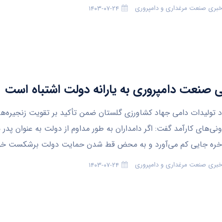
 خبری صنعت مرغداری و دامپروری
۱۴۰۳-۰۷-۲۴
 صنعت دامپروری به یارانه دولت اشتباه است
د تولیدات دامی جهاد کشاورزی گلستان ضمن تأکید بر تقویت زنجیره‌ها
ی‌های کارآمد گفت: اگر دامداران به طور مداوم از دولت به عنوان پدر 
لاخره جایی کم می‌آورد و به محض قط شدن حمایت دولت برشکست خو
 خبری صنعت مرغداری و دامپروری
۱۴۰۳-۰۷-۲۴