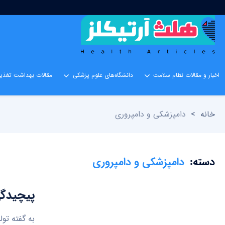
اخبار و مقالات نظام سلامت
دانشگاه‌های علوم پزشکی
مقالات بهداشت تغذیه
خانه
>
دامپزشکی و دامپروری
دسته:
دامپزشکی و دامپروری
پیچیدگی
به گفته تو