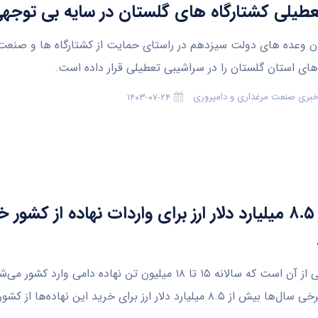
عطیلی کشتارگاه های گلستان در سایه بی توجه
وعده های دولت سیزدهم در راستای حمایت از کشتارگاه ها و صنعت 
 های استان گلستان را در سراشیبی تعطیلی قرار داده است.
 خبری صنعت مرغداری و دامپروری
۱۴۰۳-۰۷-۲۴
بیش از ۸.۵ میلیارد دلار ارز برای واردات نهاده از کشور 
آمار‌ها حاکی از آن است که سالانه ۱۵ تا ۱۸ میلیون تن نهاده دامی وارد 
اساس در برخی سال‌ها بیش از ۸.۵ میلیارد دلار ارز برای خرید این نهاده‌ها از