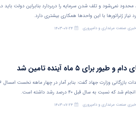
 محدود نمی‌شود و تلف شدن سرمایه را دربردارد بنابراین دولت باید در
د نیاز ژنراتورها با این واحدها همکاری بیشتری دارد.
 خبری صنعت مرغداری و دامپروری
۱۴۰۳-۰۷-۲۴
 و طیور برای ۵ ماه آینده تامین شد
 شد که نسبت به سال قبل ۴۰ درصد رشد داشته است.
 خبری صنعت مرغداری و دامپروری
۱۴۰۳-۰۷-۲۴