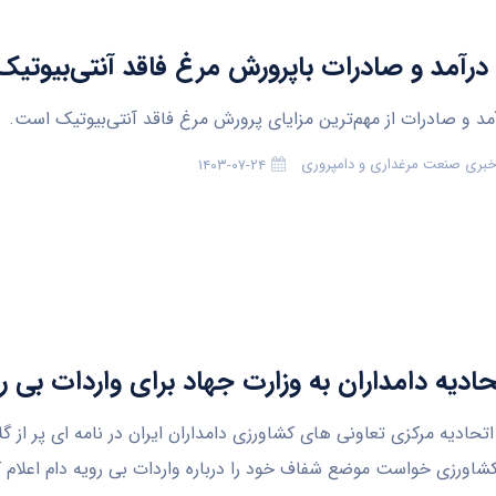
درآمد و صادرات باپرورش مرغ فاقد آنتی‌بیوتیک
مد و صادرات از مهم‌ترین مزایای پرورش مرغ فاقد آنتی‌بیوتیک است.
 خبری صنعت مرغداری و دامپروری
۱۴۰۳-۰۷-۲۴
حادیه دامداران به وزارت جهاد برای واردات بی ر
تحادیه مرکزی تعاونی های کشاورزی دامداران ایران در نامه ای پر از گلا
کشاورزی خواست موضع شفاف خود را درباره واردات بی رویه دام اعلام ک