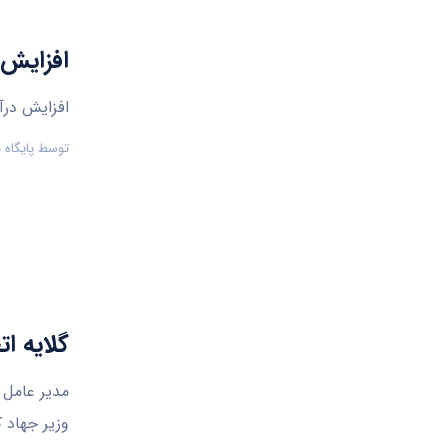
افزایش 
افزایش درآ
توسط
پایگاه
گلایه ات
مدیر عامل ا
وزیر جهاد 