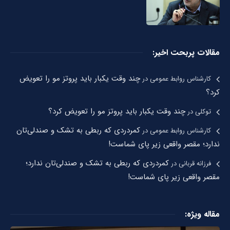
مقالات پربحت اخیر:
چند وقت یکبار باید پروتز مو را تعویض
کارشناس روابط عمومی
در
کرد؟
چند وقت یکبار باید پروتز مو را تعویض کرد؟
توکلی
در
کمردردی که ربطی به تشک و صندلی‌تان
کارشناس روابط عمومی
در
ندارد؛ مقصر واقعی زیر پای شماست!
کمردردی که ربطی به تشک و صندلی‌تان ندارد؛
فرزانه قربانی
در
مقصر واقعی زیر پای شماست!
مقاله ویژه: