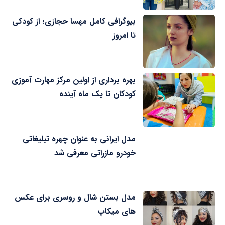
بیوگرافی کامل مهسا حجازی؛ از کودکی
تا امروز
بهره برداری از اولین مرکز مهارت آموزی
کودکان تا یک ماه آینده
مدل ایرانی به عنوان چهره تبلیغاتی
خودرو مازراتی معرفی شد
مدل بستن شال و روسری برای عکس
های میکاپ