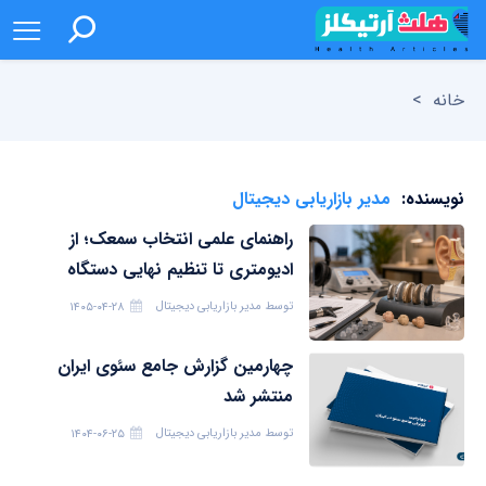
خانه
>
نویسنده:
مدیر بازاریابی دیجیتال
راهنمای علمی انتخاب سمعک؛ از
ادیومتری تا تنظیم نهایی دستگاه
توسط
مدیر بازاریابی دیجیتال
۱۴۰۵-۰۴-۲۸
چهارمین گزارش جامع سئوی ایران
منتشر شد
توسط
مدیر بازاریابی دیجیتال
۱۴۰۴-۰۶-۲۵