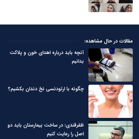
مقالات در حال مشاهده:
آنچه باید درباره اهدای خون و پلاکت
بدانیم
چگونه با ارتودنسی نخ دندان بکشیم؟
ظفرقندی: در ساخت بیمارستان باید دو
اصل را رعایت کنیم