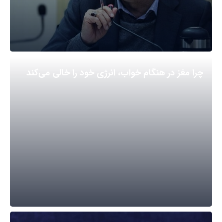
چرا مغز در هنگام خواب، انرژی خود را خالی می‌کند