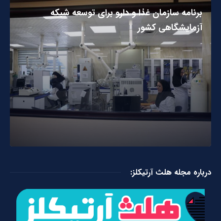
برنامه سازمان غذا و دارو برای توسعه شبکه
آزمایشگاهی کشور
درباره مجله هلث آرتیکلز: