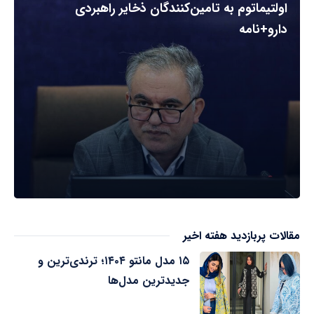
اولتیماتوم به تامین‌کنندگان ذخایر راهبردی
دارو+نامه
مقالات پربازدید هفته اخیر
۱۵ مدل مانتو ۱۴۰۴؛ ترندی‌ترین و
جدیدترین مدل‌ها