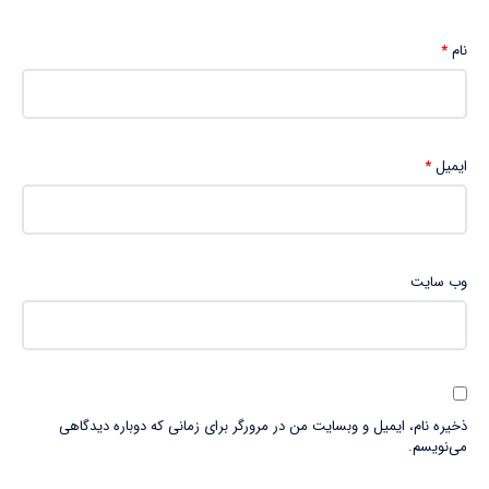
نام
*
ایمیل
*
وب‌ سایت
ذخیره نام، ایمیل و وبسایت من در مرورگر برای زمانی که دوباره دیدگاهی
می‌نویسم.