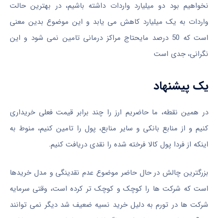
نخواهیم بود دو میلیارد واردات داشته باشیم، در بهترین حالت
واردات به یک میلیارد کاهش می یابد و این موضوع بدین معنی
است که 50 درصد مایحتاج مراکز درمانی تامین نمی شود و این
نگرانی، جدی است
یک پیشنهاد
در همین نقطه، ما حاضریم ارز را چند برابر قیمت فعلی خریداری
کنیم و از منابع بانکی و سایر منابع، پول را تامین کنیم، منوط به
اینکه از فردا پول کالا فرخته شده را نقدی دریافت کنیم.
بزرگترین چالش در حال حاضر موضوع عدم نقدینگی و مدل خریدها
است که شرکت ها را کوچک و کوچک تر کرده است، وقتی سرمایه
شرکت ها در تورم به دلیل خرید نسیه ضعیف شد دیگر نمی توانند