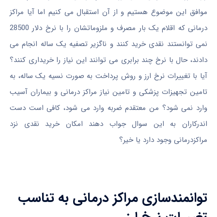
موافق این موضوع هستیم و از آن استقبال می کنیم اما آیا مراکز
درمانی که اقلام یک بار مصرف و ملزوماتشان را با نرخ دلار 28500
نمی توانستند نقدی خرید کنند و ناگزیر تصفیه یک ساله انجام می
دادند، حال با نرخ چند برابری می توانند این نیاز را خریداری کنند؟
آیا با تغییرات نرخ ارز و روش پرداخت به صورت نسیه یک ساله، به
تامین تجهیزات پزشکی و تامین نیاز مراکز درمانی و بیماران آسیب
وارد نمی شود؟ من معتقدم ضربه وارد می شود، کافی است دست
اندرکاران به این سوال جواب دهند امکان خرید نقدی نزد
مراکزدرمانی وجود دارد یا خیر؟
توانمندسازی مراکز درمانی به تناسب