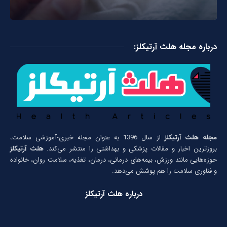
درباره مجله هلث آرتیکلز:
مجله هلث آرتیکلز
از سال 1396 به عنوان مجله خبری-آموزشی سلامت،
بروزترین اخبار و مقالات پزشکی و بهداشتی را منتشر می‌کند.
هلث آرتیکلز
حوزه‌هایی مانند ورزش، بیمه‌های درمانی، درمان، تغذیه، سلامت روان، خانواده
و فناوری سلامت را هم پوشش می‌دهد.
درباره هلث آرتیکلز