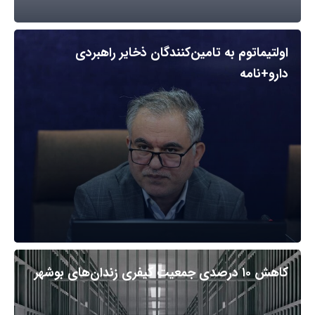
اولتیماتوم به تامین‌کنندگان ذخایر راهبردی
دارو+نامه
کاهش ۱۰ درصدی جمعیت کیفری زندان‌های بوشهر