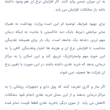
به آن میزان جنس وارد کنند. اگر افزایش نرخ ارز هم وجود داشته
باشد باز مشکلات افزایش می باید.
برای بهبود شرایط، توصیه ام این است وزارت بهداشت به همراه
سایر مراجعی ذیربط بایک دید حاکمیتی با عنایت به اینکه درمان
مهم ترین دغدغه یک جامعه است، یک بار برای همیشه نقدینگی
متناسب با افزایش نرخ ارز و هزینه ها اعتبار ونقدینگی کافی را به
این حوزه مهم واستراتژیک تزریق کند و این امکان را به مراکز
درمانی بدهد که خرید نقدی داشته باشند در این صورت با تغییر نرخ
ارز شرکت ها ضعیف نمی شوند.
اگر ساز و کاری تعریف کنند که پول دارو و تجهیزات پزشکی را به
مراکز درمانی بدهند و از این محل خرید نقدی انجام شود مشکلات
کاهش می یابد. از سوی دیگر، باخرید نقدی قطعا قیمت تمام شده