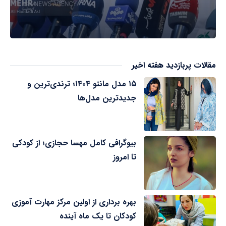
مقالات پربازدید هفته اخیر
۱۵ مدل مانتو ۱۴۰۴؛ ترندی‌ترین و
جدیدترین مدل‌ها
بیوگرافی کامل مهسا حجازی؛ از کودکی
تا امروز
بهره برداری از اولین مرکز مهارت آموزی
کودکان تا یک ماه آینده