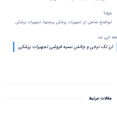
Tags
ابوالفتح صانعی ارز تجهیزات پزشکی پیشنهاد تجهیزات پزشکی
فظه کپی شد
ارز تک نرخی و چالش نسیه فروشی تجهیزات پزشکی
مقالات مرتبط