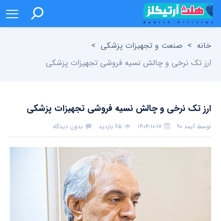
خانه
>
صنعت و تجهیزات پزشکی
>
ارز تک نرخی و چالش نسیه فروشی تجهیزات پزشکی
ارز تک نرخی و چالش نسیه فروشی تجهیزات پزشکی
توسط
آیمد ۹۰
۱۴۰۴-۱۰-۱۷
۶۵ بازدید
بدون دیدگاه