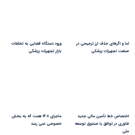
اما و اگرهای حذف ارز ترجیحی در
ورود دستگاه قضایی به تخلفات
صنعت تجهیزات پزشکی
بازار تجهیزات پزشکی
اختصاص خط تأمین مالی جدید
ماجرای ۱۴.۸ همت که به بخش
فناوری در توافق با صندوق توسعه
خصوصی نمی رسد
ملی