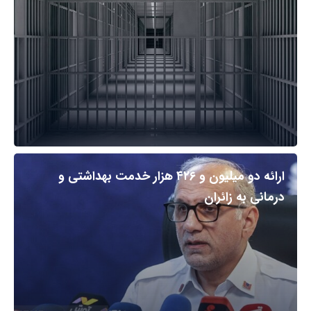
ارائه دو میلیون و ۴۲۶ هزار خدمت بهداشتی و
درمانی به زائران