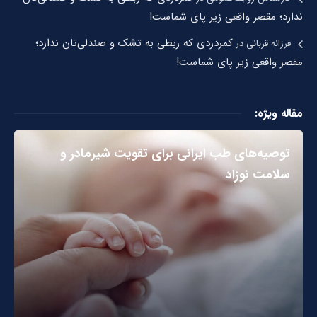
ندارد؛ مقصر واقعی زیر پای شماست!
کمردردی که ربطی به تشک و صندلی‌تان ندارد؛
فرزانه قربانی
در
مقصر واقعی زیر پای شماست!
مقاله ویژه:
توصیه‌های طب ایرانی برای تقویت شیرمادر و
سلامت نوزاد