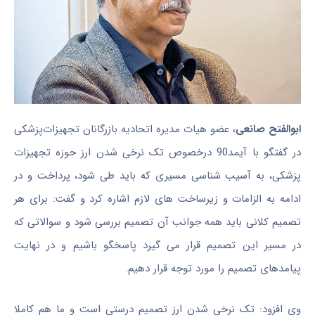
ابوالفتح صانعی
، عضو هیات مدیره اتحادیه بازرگانان تجهیزات‌پزشکی
در گفتگو با آیمد90 درخصوص تک نرخی شدن ارز حوزه تجهیزات
پزشکی، به آسیب شناسی مسیری که باید طی شود، پرداخت و در
ادامه به الزامات و زیرساخت های لازم اشاره کرد و گفت: برای هر
تصمیم کلانی باید همه جوانب آن تصمیم بررسی شود و سوالاتی که
در مسیر این تصمیم قرار می گیرد پاسخگو باشیم و در نهایت
پیامدهای تصمیم را مورد توجه قرار دهیم.
وی افزود: تک نرخی شدن ارز تصمیم درستی است و ما هم کاملا