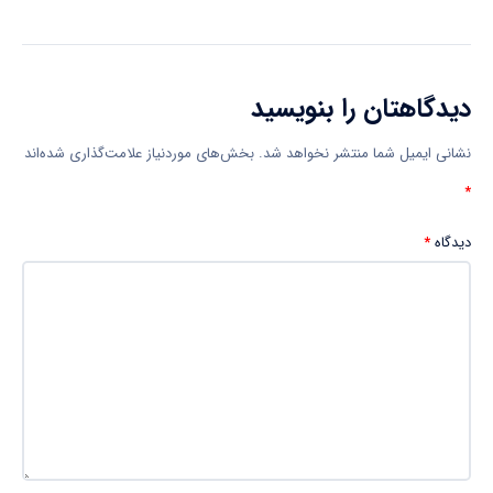
دیدگاهتان را بنویسید
نشانی ایمیل شما منتشر نخواهد شد.
بخش‌های موردنیاز علامت‌گذاری شده‌اند
*
دیدگاه
*