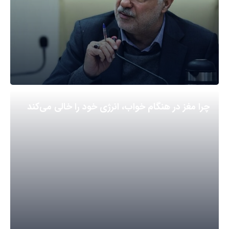
چرا مغز در هنگام خواب، انرژی خود را خالی می‌کند