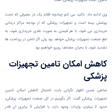
وی ادامه داد: تاکید می کنم چنانچه اقلام یک بار مصرفی که تحت
پوشش بیمه است و تجهیزات پزشکی که از بودجه مراکز درمانی
خریداری می شود، با هر قیمتی به صورت نقدی خریداری شود، به
نفع صنعت تجهیزات پزشکی خواهد بود ولی اگر تاخیر در پرداخت ها
تشدید شود، با بحران مضاعف روبرو خواهیم بود
کاهش امکان تامین تجهیزات
پزشکی
صانعی ضمن اظهار نگرانی بابت احتمال کاهش امکان تامین
تجهیزات پزشکی گفت: اگر بگوییم در کل صنعت تجهیزات پزشکی،
حدود 2 میلیارد واردات وجود دارد، با افزایش 5 برابری ارز قادر