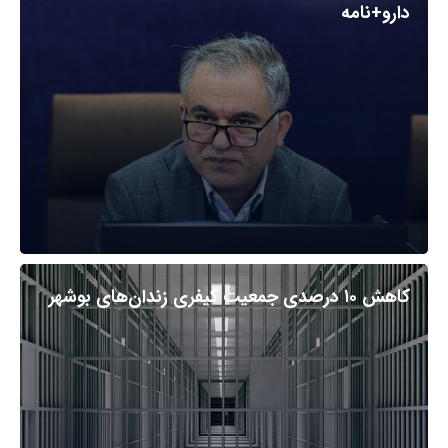
دارو+نامه
کاهش ۱۰ درصدی جمعیت کیفری زندان‌های بوشهر