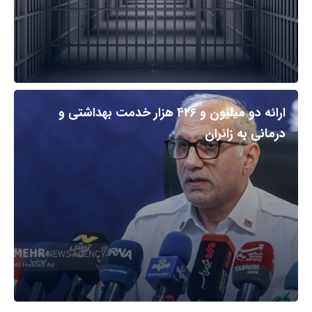
ارائه دو میلیون و ۴۲۶ هزار خدمت بهداشتی و
درمانی به زائران