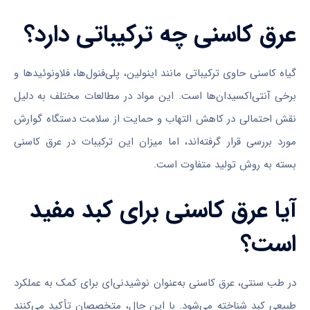
عرق کاسنی چه ترکیباتی دارد؟
گیاه کاسنی حاوی ترکیباتی مانند اینولین، پلی‌فنول‌ها، فلاونوئیدها و
برخی آنتی‌اکسیدان‌ها است. این مواد در مطالعات مختلف به دلیل
نقش احتمالی در کاهش التهاب و حمایت از سلامت دستگاه گوارش
مورد بررسی قرار گرفته‌اند، اما میزان این ترکیبات در عرق کاسنی
بسته به روش تولید متفاوت است.
آیا عرق کاسنی برای کبد مفید
است؟
در طب سنتی، عرق کاسنی به‌عنوان نوشیدنی‌ای برای کمک به عملکرد
طبیعی کبد شناخته می‌شود. با این حال، متخصصان تأکید می‌کنند