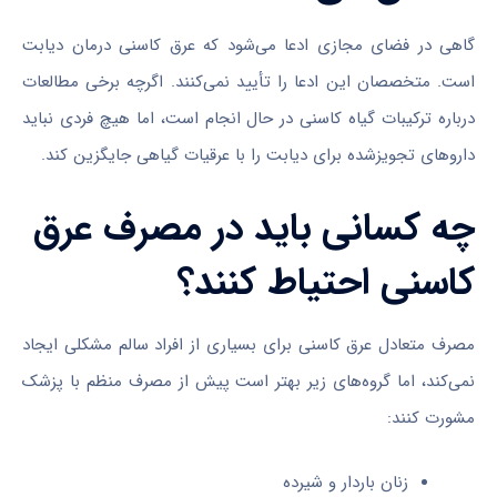
گاهی در فضای مجازی ادعا می‌شود که عرق کاسنی درمان دیابت
است. متخصصان این ادعا را تأیید نمی‌کنند. اگرچه برخی مطالعات
درباره ترکیبات گیاه کاسنی در حال انجام است، اما هیچ فردی نباید
داروهای تجویزشده برای دیابت را با عرقیات گیاهی جایگزین کند.
چه کسانی باید در مصرف عرق
کاسنی احتیاط کنند؟
مصرف متعادل عرق کاسنی برای بسیاری از افراد سالم مشکلی ایجاد
نمی‌کند، اما گروه‌های زیر بهتر است پیش از مصرف منظم با پزشک
مشورت کنند:
زنان باردار و شیرده