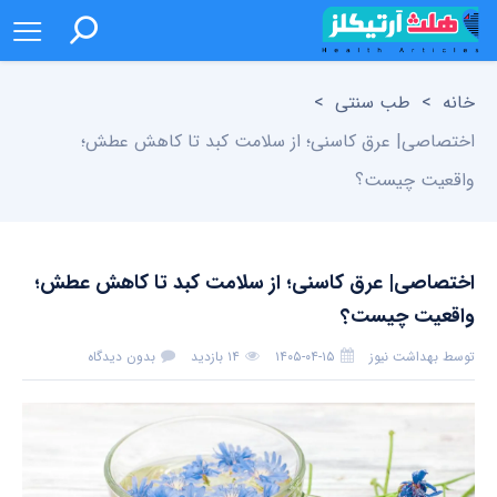
خانه
>
طب سنتی
>
اختصاصی| عرق کاسنی؛ از سلامت کبد تا کاهش عطش؛
واقعیت چیست؟
اختصاصی| عرق کاسنی؛ از سلامت کبد تا کاهش عطش؛
واقعیت چیست؟
توسط
بهداشت نیوز
۱۴۰۵-۰۴-۱۵
۱۴ بازدید
بدون دیدگاه