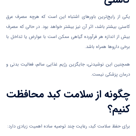
یکی از رایج‌ترین باورهای اشتباه این است که هرچه مصرف عرق
کاسنی بیشتر باشد، اثر آن نیز بیشتر خواهد بود. در حالی که مصرف
بیش از اندازه هر فرآورده گیاهی ممکن است با عوارض یا تداخل با
برخی داروها همراه باشد.
همچنین این نوشیدنی، جایگزین رژیم غذایی سالم، فعالیت بدنی و
درمان پزشکی نیست.
چگونه از سلامت کبد محافظت
کنیم؟
برای حفظ سلامت کبد، رعایت چند توصیه ساده اهمیت زیادی دارد: