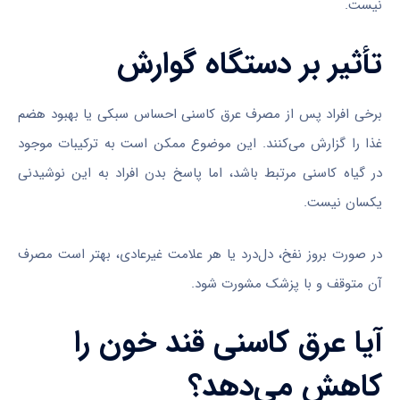
نیست.
تأثیر بر دستگاه گوارش
برخی افراد پس از مصرف عرق کاسنی احساس سبکی یا بهبود هضم
غذا را گزارش می‌کنند. این موضوع ممکن است به ترکیبات موجود
در گیاه کاسنی مرتبط باشد، اما پاسخ بدن افراد به این نوشیدنی
یکسان نیست.
در صورت بروز نفخ، دل‌درد یا هر علامت غیرعادی، بهتر است مصرف
آن متوقف و با پزشک مشورت شود.
آیا عرق کاسنی قند خون را
کاهش می‌دهد؟