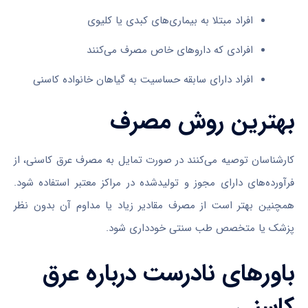
افراد مبتلا به بیماری‌های کبدی یا کلیوی
افرادی که داروهای خاص مصرف می‌کنند
افراد دارای سابقه حساسیت به گیاهان خانواده کاسنی
بهترین روش مصرف
کارشناسان توصیه می‌کنند در صورت تمایل به مصرف عرق کاسنی، از
فرآورده‌های دارای مجوز و تولیدشده در مراکز معتبر استفاده شود.
همچنین بهتر است از مصرف مقادیر زیاد یا مداوم آن بدون نظر
پزشک یا متخصص طب سنتی خودداری شود.
باورهای نادرست درباره عرق
کاسنی