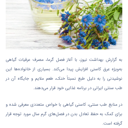
به گزارش بهداشت نیوز، با آغاز فصل گرما، مصرف عرقیات گیاهی
به‌ویژه عرق کاسنی افزایش پیدا می‌کند. بسیاری از خانواده‌ها این
نوشیدنی را به دلیل طبع نسبتاً خنک، طعم ملایم و جایگاه آن در
طب سنتی ایرانی در برنامه غذایی خود قرار می‌دهند.
در منابع طب سنتی، کاسنی گیاهی با خواص متعددی معرفی شده و
برای کمک به حفظ تعادل بدن در فصل‌های گرم سال مورد توجه قرار
گرفته است.