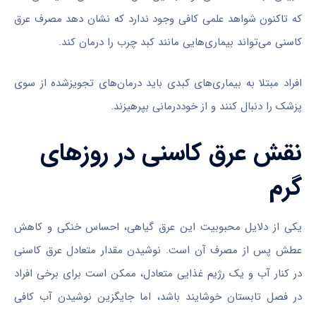
که تاکنون شواهد علمی کافی وجود ندارد که نشان دهد مصرف عرق
کاسنی می‌تواند بیماری‌هایی مانند کبد چرب را درمان کند.
افراد مبتلا به بیماری‌های کبدی باید درمان‌های تجویزشده از سوی
پزشک را دنبال کنند و از خوددرمانی بپرهیزند.
نقش عرق کاسنی در روزهای
گرم
یکی از دلایل محبوبیت این عرق گیاهی، احساس خنکی و کاهش
عطش پس از مصرف آن است. نوشیدن مقدار متعادل عرق کاسنی
در کنار آب و یک رژیم غذایی متعادل، ممکن است برای برخی افراد
در فصل تابستان خوشایند باشد، اما جایگزین نوشیدن آب کافی