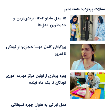
مقالات پربازدید هفته اخیر
۱۵ مدل مانتو ۱۴۰۴؛ ترندی‌ترین و
جدیدترین مدل‌ها
بیوگرافی کامل مهسا حجازی؛ از کودکی
تا امروز
بهره برداری از اولین مرکز مهارت آموزی
کودکان تا یک ماه آینده
مدل ایرانی به عنوان چهره تبلیغاتی