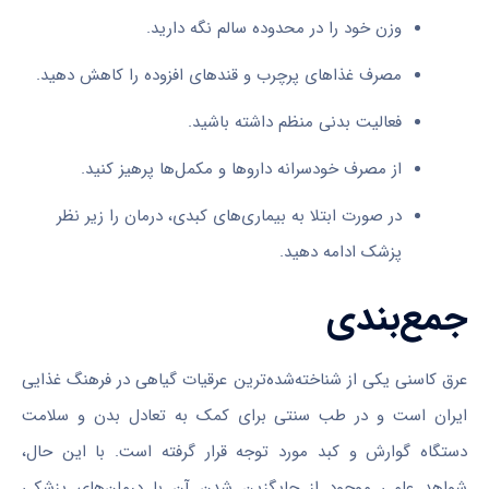
وزن خود را در محدوده سالم نگه دارید.
مصرف غذاهای پرچرب و قندهای افزوده را کاهش دهید.
فعالیت بدنی منظم داشته باشید.
از مصرف خودسرانه داروها و مکمل‌ها پرهیز کنید.
در صورت ابتلا به بیماری‌های کبدی، درمان را زیر نظر
پزشک ادامه دهید.
جمع‌بندی
عرق کاسنی یکی از شناخته‌شده‌ترین عرقیات گیاهی در فرهنگ غذایی
ایران است و در طب سنتی برای کمک به تعادل بدن و سلامت
دستگاه گوارش و کبد مورد توجه قرار گرفته است. با این حال،
شواهد علمی موجود از جایگزین شدن آن با درمان‌های پزشکی