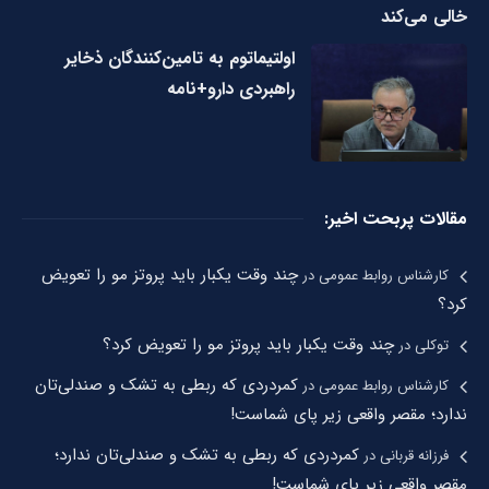
خالی می‌کند
اولتیماتوم به تامین‌کنندگان ذخایر
راهبردی دارو+نامه
مقالات پربحت اخیر:
چند وقت یکبار باید پروتز مو را تعویض
کارشناس روابط عمومی
در
کرد؟
چند وقت یکبار باید پروتز مو را تعویض کرد؟
توکلی
در
کمردردی که ربطی به تشک و صندلی‌تان
کارشناس روابط عمومی
در
ندارد؛ مقصر واقعی زیر پای شماست!
کمردردی که ربطی به تشک و صندلی‌تان ندارد؛
فرزانه قربانی
در
مقصر واقعی زیر پای شماست!