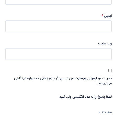
ایمیل
*
وب‌ سایت
ذخیره نام، ایمیل و وبسایت من در مرورگر برای زمانی که دوباره دیدگاهی
می‌نویسم.
لطفا پاسخ را به عدد انگلیسی وارد کنید:
سه × 2 =