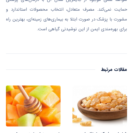
حمایت نمی‌کند. مصرف متعادل، انتخاب محصولات استاندارد و
مشورت با پزشک در صورت ابتلا به بیماری‌های زمینه‌ای، بهترین راه
برای بهره‌مندی ایمن از این نوشیدنی گیاهی است.
مقالات مرتبط