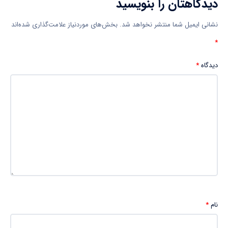
دیدگاهتان را بنویسید
نشانی ایمیل شما منتشر نخواهد شد.
بخش‌های موردنیاز علامت‌گذاری شده‌اند
*
دیدگاه
*
نام
*