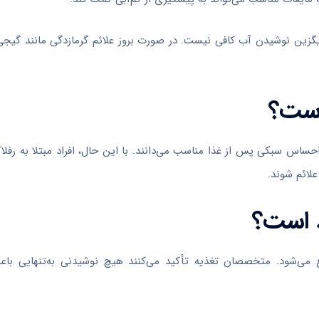
جایگزین نوشیدن آب کافی نیست. در صورت بروز علائم گرمازدگی مانند گی
است؟
ساس سبکی پس از غذا مناسب می‌دانند. با این حال، افراد مبتلا به رفل
لائم شوند.
 است؟
می‌شود. متخصصان تغذیه تأکید می‌کنند هیچ نوشیدنی به‌تنهایی ب