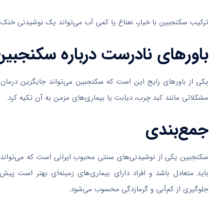
ترکیب سکنجبین با خیار، نعناع یا کمی آب می‌تواند یک نوشیدنی خنک‌کن
باورهای نادرست درباره سکنجبین
یکی از باورهای رایج این است که سکنجبین می‌تواند جایگزین درمان ب
مشکلاتی مانند کبد چرب، دیابت یا بیماری‌های مزمن به آن تکیه کرد.
جمع‌بندی
سکنجبین یکی از نوشیدنی‌های سنتی محبوب ایرانی است که می‌تواند
باید متعادل باشد و افراد دارای بیماری‌های زمینه‌ای بهتر است پی
جلوگیری از کم‌آبی و گرمازدگی محسوب می‌شود.