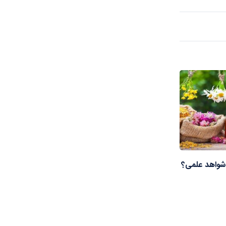
شواهد علمی؟