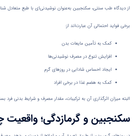
از دیدگاه طب سنتی، سکنجبین به‌عنوان نوشیدنی‌ای با طبع متعادل 
برخی فواید احتمالی آن عبارت‌اند از:
کمک به تأمین مایعات بدن
افزایش تنوع در مصرف نوشیدنی‌ها
ایجاد احساس شادابی در روزهای گرم
کمک به هضم غذا در برخی افراد
البته میزان اثرگذاری آن به ترکیبات، مقدار مصرف و شرایط بدنی فرد بست
سکنجبین و گرمازدگی؛ واقعیت
در روزهای گرم، بدن از طریق تعریق آب و املاح از دست می‌دهد. مصرف 