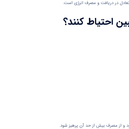
تعادل در دریافت و مصرف انرژی است.
ن احتیاط کنند؟
ود و از مصرف بیش از حد آن پرهیز شود.