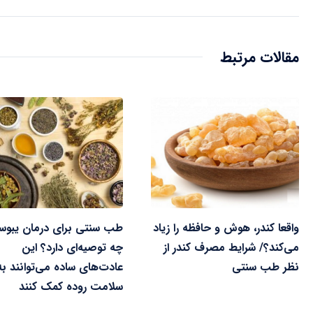
مقالات مرتبط
واقعا کندر، هوش و حافظه را زیاد
طب سنتی برای درمان یبو
می‌کند؟/ شرایط مصرف کندر از
چه توصیه‌ای دارد؟ این
نظر طب سنتی
عادت‌های ساده می‌توانند به
سلامت روده کمک کنند