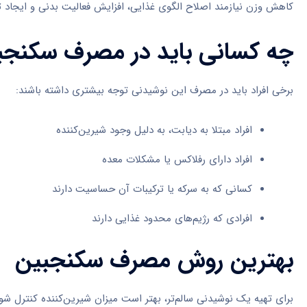
کاهش وزن نیازمند اصلاح الگوی غذایی، افزایش فعالیت بدنی و ایجاد 
چه کسانی باید در مصرف سکنجبی
برخی افراد باید در مصرف این نوشیدنی توجه بیشتری داشته باشند:
افراد مبتلا به دیابت، به دلیل وجود شیرین‌کننده
افراد دارای رفلاکس یا مشکلات معده
کسانی که به سرکه یا ترکیبات آن حساسیت دارند
افرادی که رژیم‌های محدود غذایی دارند
بهترین روش مصرف سکنجبین
برای تهیه یک نوشیدنی سالم‌تر، بهتر است میزان شیرین‌کننده کنترل ش