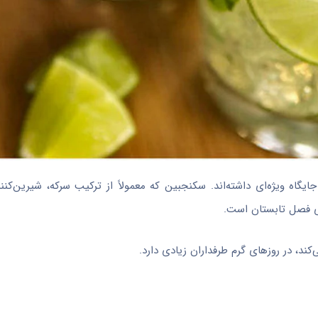
گاه ویژه‌ای داشته‌اند. سکنجبین که معمولاً از ترکیب سرکه، شیرین‌کنند
ای فصل تابستان است.
د، در روزهای گرم طرفداران زیادی دارد.