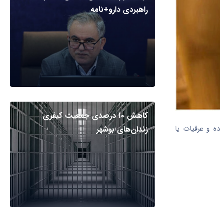
راهبردی دارو+نامه
کاهش ۱۰ درصدی جمعیت کیفری
ه و عرقیات یا
زندان‌های بوشهر