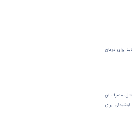
ید برای درمان
حال، مصرف آن
 نوشیدنی برای