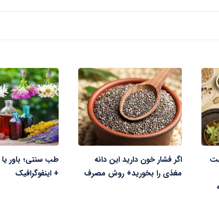
ست
اگر فشار خون دارید این دانه
طب سنتی؛ باور یا 
مغذی را بخورید+ روش مصرف
+ اینفوگرافیک