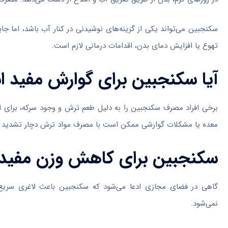
سکنجبین می‌تواند یکی از گزینه‌های نوشیدنی در کنار آب باشد، اما 
تهوع یا افزایش دمای بدن، اقدامات درمانی لازم است.
آیا سکنجبین برای گوارش مفید 
برخی افراد مصرف سکنجبین را به دلیل طعم ترش و وجود سرکه، برای اح
معده یا مشکلات گوارشی ممکن است با مصرف مواد ترش دچار تشدید ع
سکنجبین برای کاهش وزن مفید
گاهی در فضای مجازی ادعا می‌شود که سکنجبین باعث لاغری سریع 
نمی‌شود.