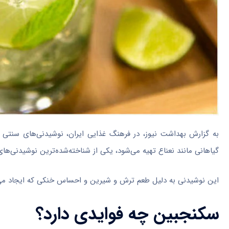
به گزارش بهداشت نیوز، در فرهنگ غذایی ایران، نوشیدنی‌های سنتی جای
گیاهانی مانند نعناع تهیه می‌شود، یکی از شناخته‌شده‌ترین نوشیدنی‌ه
این نوشیدنی به دلیل طعم ترش و شیرین و احساس خنکی که ایجاد می‌کن
سکنجبین چه فوایدی دارد؟