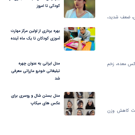
کودکی تا امروز
جی، ضعف شدید،
بهره برداری از اولین مرکز مهارت
آموزی کودکان تا یک ماه آینده
مدل ایرانی به عنوان چهره
اکس معده، زخم
تبلیغاتی خودرو مازراتی معرفی
شد
مدل بستن شال و روسری برای
عکس های میکاپ
اعث کاهش وزن