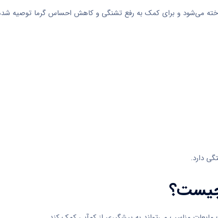
شناخته می‌شود و برای کمک به رفع تشنگی و کاهش احساس گرما توصیه شد
گی دارد.
 چیست؟
مایعات مناسب می‌تواند به پیشگیری از کم‌آبی کمک کند.