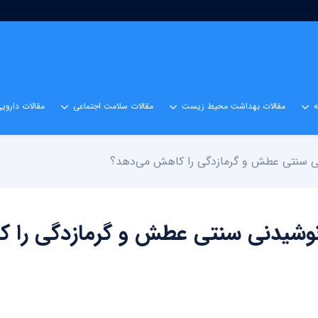
مقالات بهداشت محیط زیست
مقالات سلامت اجتماعی
مقالات داروی
نی سنتی عطش و گرمازدگی را کاهش می‌دهد؟
نوشیدنی سنتی عطش و گرمازدگی را 