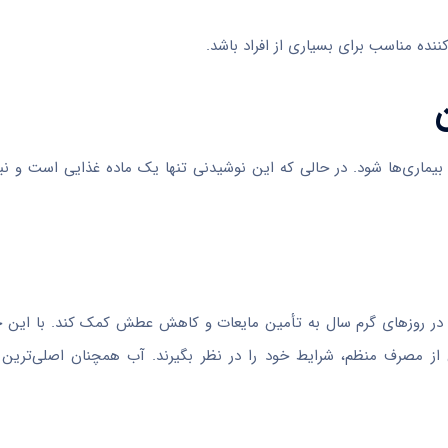
نده مناسب برای بسیاری از افراد باشد.
یماری‌ها شود. در حالی که این نوشیدنی تنها یک ماده غذایی است و نبا
 در روزهای گرم سال به تأمین مایعات و کاهش عطش کمک کند. با این 
ش از مصرف منظم، شرایط خود را در نظر بگیرند. آب همچنان اصلی‌ترین