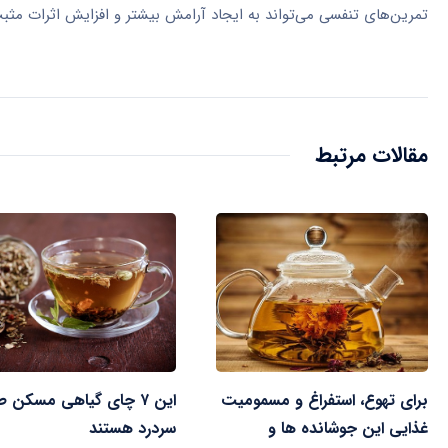
تمرین‌های تنفسی می‌تواند به ایجاد آرامش بیشتر و افزایش اثرات مث
مقالات مرتبط
برای تهوع، استفراغ و مسمومیت
این ۷ چای گیاهی مسکن 
غذایی این جوشانده ها و
سردرد هستند