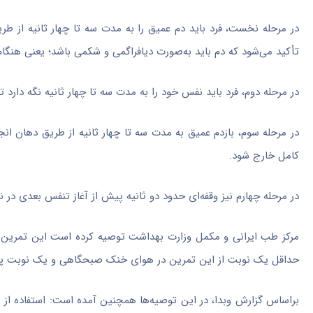
در مرحله نخست، فرد باید دم عمیق را به مدت سه تا چهار ثانیه از طریق
تأکید می‌شود که دم باید به‌صورت دیافراگمی و شکمی باشد؛ یعنی هنگام د
در مرحله دوم، فرد باید نفس خود را به مدت سه تا چهار ثانیه نگه دار
در مرحله سوم، بازدم عمیق به مدت سه تا چهار ثانیه از طریق دهان ان
کامل خارج شود.
در مرحله چهارم نیز وقفه‌ای حدود دو ثانیه پیش از آغاز تنفس بعدی در ن
حداقل یک نوبت از این تمرین در هوای خنک صبحگاهی و یک نوبت پیش ا
براساس گزارش وبدا، در این توصیه‌ها همچنین آمده است: استفاده از ر