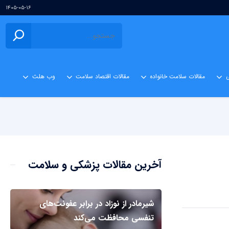
۱۴۰۵-۰۵-۱۶
ی
مقالات سلامت خانواده
مقالات اقتصاد سلامت
وب هلث
آخرین مقالات پزشکی و سلامت
شیرمادر از نوزاد در برابر عفونت‌های
تنفسی محافظت می‌کند