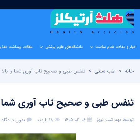
اخبار و مقالات نظام سلامت
دانشگاه‌های علوم پزشکی
مقالات بهداشت تغذیه
خانه
>
طب سنتی
>
تنفس طبی و صحیح تاب آوری شما را بالا م
تنفس طبی و صحیح تاب آوری شما را 
توسط
بهداشت نیوز
۱۴۰۵-۰۳-۰۶
۱۸ بازدید
بدون دیدگاه