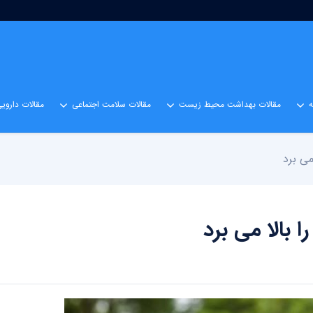
مقالات بهداشت محیط زیست
مقالات سلامت اجتماعی
مقالات داروی
ی برد
بالا می برد