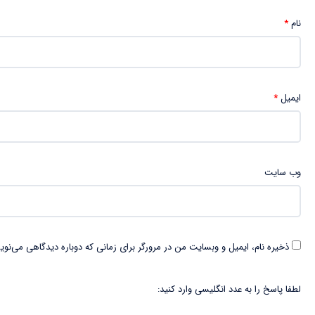
نام
*
ایمیل
*
وب‌ سایت
ذخیره نام، ایمیل و وبسایت من در مرورگر برای زمانی که دوباره دیدگاهی می‌نوی
لطفا پاسخ را به عدد انگلیسی وارد کنید: