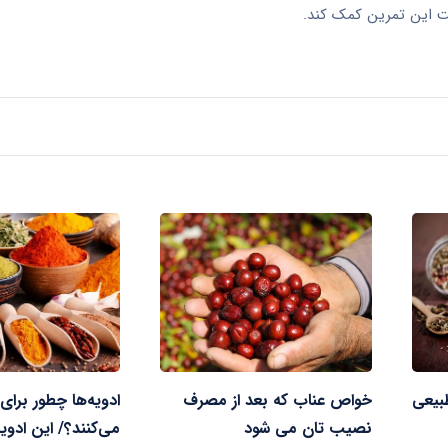
بت این تمرین کمک کند.
طبیعی
خواص عناب که بعد از مصرف
ادویه‌ها چطور برای
نصیب تان می شود
می‌کنند؟/ این ادویه