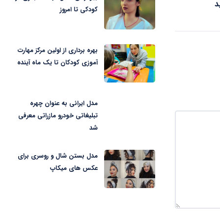
د
کودکی تا امروز
بهره برداری از اولین مرکز مهارت
آموزی کودکان تا یک ماه آینده
مدل ایرانی به عنوان چهره
تبلیغاتی خودرو مازراتی معرفی
شد
مدل بستن شال و روسری برای
عکس های میکاپ