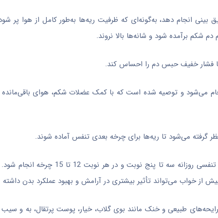
 بینی انجام دهد، به‌گونه‌ای که ظرفیت ریه‌ها به‌طور کامل از هوا پر شود
م شکم برآمده شود و شانه‌ها بالا نروند.
د تا فشار خفیف حبس دم را احساس کند.
جام می‌شود و توصیه شده است که با کمک عضلات شکم، هوای باقی‌مانده در 
ظر گرفته می‌شود تا ریه‌ها برای چرخه بعدی تنفس آماده شوند.
مرکز طب ایرانی و مکمل وزارت بهداشت توصیه کرده است این تمرین تنفسی روزانه سه ت
ز خواب می‌تواند تأثیر بیشتری در آرامش و بهبود عملکرد بدن داشته ب
ایحه‌های طبیعی و خنک مانند بوی گلاب، خیار، پوست پرتقال، به و سیب د