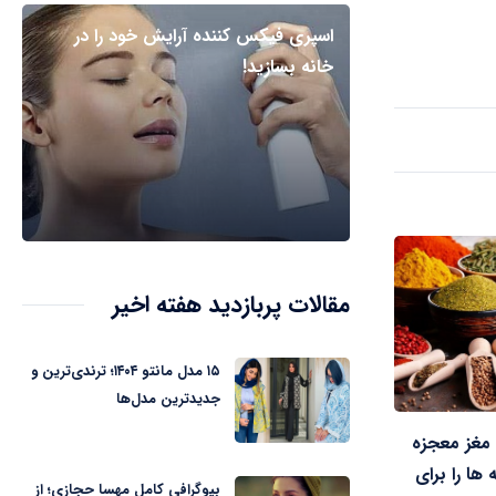
اسپری فیکس کننده آرایش خود را در
خانه بسازید!
مقالات پربازدید هفته اخیر
۱۵ مدل مانتو ۱۴۰۴؛ ترندی‌ترین و
جدیدترین مدل‌ها
 مغز معجزه
 ها را برای
بیوگرافی کامل مهسا حجازی؛ از