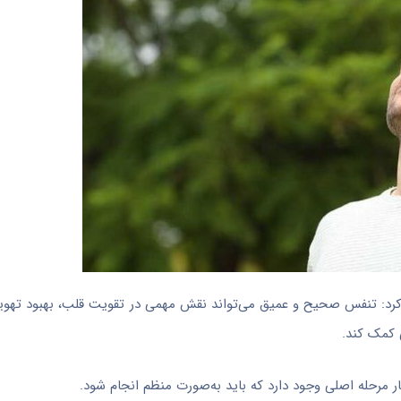
کرد: تنفس صحیح و عمیق می‌تواند نقش مهمی در تقویت قلب، بهبود تهویه
 کمک کند.
رحله اصلی وجود دارد که باید به‌صورت منظم انجام شود.