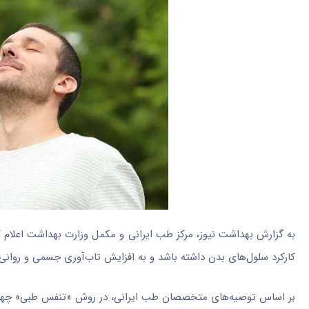
به گزارش بهداشت نیوز، مرکز طب ایرانی و مکمل وزارت بهداشت اعلام 
کارکرد سلول‌های بدن داشته باشد و به افزایش تاب‌آوری جسمی و روانی
بر اساس توصیه‌های متخصصان طب ایرانی، در روش «تنفس طبی» چهار م