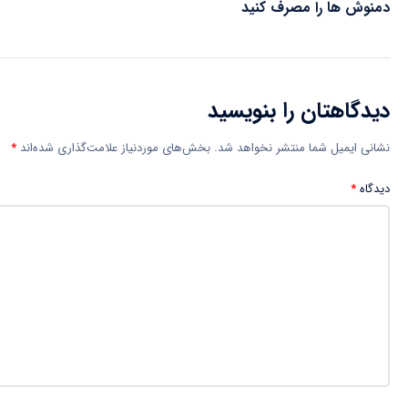
دمنوش ها را مصرف کنید
دیدگاهتان را بنویسید
نشانی ایمیل شما منتشر نخواهد شد.
بخش‌های موردنیاز علامت‌گذاری شده‌اند
*
دیدگاه
*