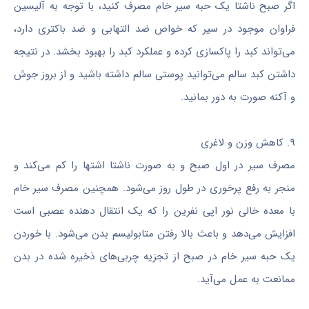
اگر صبح ناشتا یک حبه سیر خام مصرف کنید، با توجه به آلیسین
فراوان موجود در سیر که خواص ضد التهابی و ضد باکتری دارد،
می‌تواند کبد را پاکسازی کرده و عملکرد کبد را بهبود بخشد. در نتیجه
داشتن کبد سالم می‌توانید پوستی سالم داشته باشید و از بروز جوش
و آکنه صورت به دور بمانید.
۹. کاهش وزن و لاغری
مصرف سیر در اول صبح و به صورت ناشتا اشتها را کم می‌کند و
منجر به رفع پرخوری در طول روز می‌شود. همچنین مصرف سیر خام
با معده خالی نور اپی نفرین را که یک انتقال دهنده عصبی است
افزایش می‌دهد و باعث بالا رفتن متابولیسم بدن می‌شود. با خوردن
یک حبه سیر خام در صبح از تجزیه چربی‌های ذخیره شده در بدن
ممانعت به عمل می‌آید.