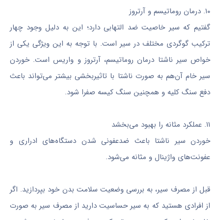
۱۰. درمان روماتیسم و آرتروز
گفتیم که سیر خاصیت ضد التهابی دارد؛ این به دلیل وجود چهار
ترکیب گوگردی مختلف در سیر است. با توجه به این ویژگی یکی از
خواص سیر ناشتا درمان روماتیسم، آرتروز و واریس است. خوردن
سیر خام آن‌هم به صورت ناشتا با تاثیربخشی بیشتر می‌تواند باعث
دفع سنگ کلیه و همچنین سنگ کیسه صفرا شود.
۱۱. عملکرد مثانه را بهبود می‌بخشد
خوردن سیر ناشتا باعث ضدعفونی شدن دستگاه‌های ادراری و
عفونت‌های واژینال و مثانه می‌شود.
قبل از مصرف سیر، به بررسی وضعیت سلامت بدن خود بپردازید. اگر
از افرادی هستید که به سیر حساسیت دارید از مصرف سیر به صورت