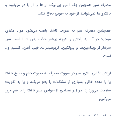
مصرف سیر همچون یک آنتی بیوتیک آن‌ها را از پا در می‌آورد و
باکتری‌ها نمی‌توانند از خود به خوبی دفاع کنند.
همچنین مصرف سیر به صورت ناشتا باعث می‌شود مواد مغذی
موجود در آن به راحتی و هرچه بیشتر جذب بدن شما شود. سیر
سرشار از ویتامین‌ها و پروتئین، کربوهیدرات، فیبر، آهن، کلسیم و…
است.
ارزش غذایی بالای سیر در صورت مصرف به صورت خام و صبح ناشتا
یا با معده خالی بسیاری از مشکلات را رفع می‌کند و یا به تقویت
سلامت می‌پردازد. در زیر تعدادی از خواص سیر ناشتا را با هم مرور
می‌کنیم.
۱. رفع مشکلات معده