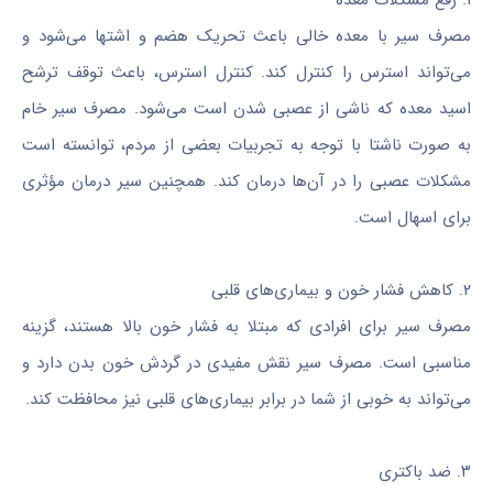
مصرف سیر با معده خالی باعث تحریک هضم و اشتها می‌شود و
می‌تواند استرس را کنترل کند. کنترل استرس، باعث توقف ترشح
اسید معده که ناشی از عصبی شدن است می‌شود. مصرف سیر خام
به صورت ناشتا با توجه به تجربیات بعضی از مردم، توانسته است
مشکلات عصبی را در آن‌ها درمان کند. همچنین سیر درمان مؤثری
برای اسهال است.
۲. کاهش فشار خون و بیماری‌های قلبی
مصرف سیر برای افرادی که مبتلا به فشار خون بالا هستند، گزینه
مناسبی است. مصرف سیر نقش مفیدی در گردش خون بدن دارد و
می‌تواند به خوبی از شما در برابر بیماری‌های قلبی نیز محافظت کند.
۳. ضد باکتری