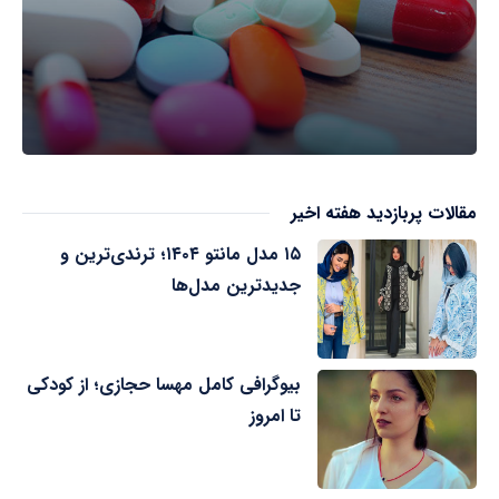
مقالات پربازدید هفته اخیر
۱۵ مدل مانتو ۱۴۰۴؛ ترندی‌ترین و
جدیدترین مدل‌ها
بیوگرافی کامل مهسا حجازی؛ از کودکی
تا امروز