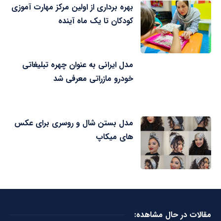
بهره برداری از اولین مرکز مهارت آموزی
کودکان تا یک ماه آینده
مدل ایرانی به عنوان چهره تبلیغاتی
خودرو مازراتی معرفی شد
مدل بستن شال و روسری برای عکس
های میکاپ
مقالات در حال مشاهده: