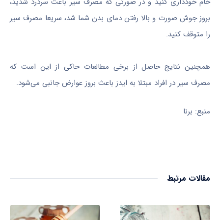
خام خودداری کنید و در صورتی که مصرف سیر باعث سردرد شدید،
بروز جوش صورت و بالا رفتن دمای بدن شما شد، سریعا مصرف سیر
را متوقف کنید.
همچنین نتایج حاصل از برخی مطالعات حاکی از این است که
مصرف سیر در افراد مبتلا به ایدز باعث بروز عوارض جانبی می‌شود.
منبع: برنا
مقالات مرتبط