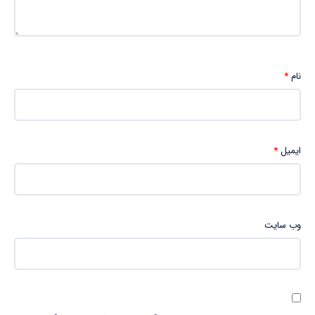
نام
*
ایمیل
*
وب‌ سایت