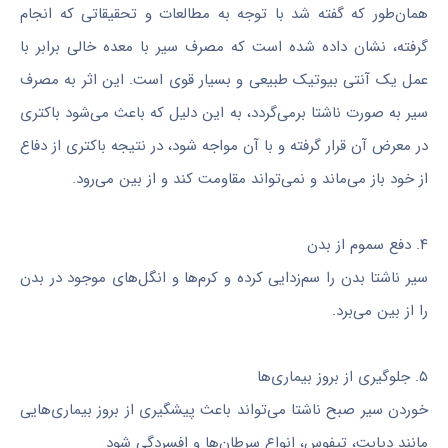
همان‌طور که گفته شد با توجه به مطالعات و تحقیقاتی که انجام
گرفته، نشان داده شده است که مصرف سیر با معده‌ خالی برابر با
عمل یک آنتی بیوتیک طبیعی و بسیار قوی است. این اثر به مصرف
سیر به صورت ناشتا برمی‌گردد، به این دلیل که باعث می‌شود باکتری
در معرض آن قرار گرفته و با آن مواجه شود، در نتیجه باکتری از دفاع
از خود باز می‌ماند و نمی‌تواند مقاومت کند و از بین می‌رود.
۴. دفع سموم از بدن
سیر ناشتا بدن را سم‌زدایی کرده و کرم‌ها و انگل‌های موجود در بدن
را از بین می‌برد.
۵. جلوگیری از بروز بیماری‌ها
خوردن سیر صبح ناشتا می‌تواند باعث پیشگیری از بروز بیماری‌هایی
مانند دیابت، تیفوس، انواع سرطان‌ها و افسردگی شود