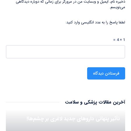
ذخیره نام، ایمیل و وبسایت من در مرورگر برای زمانی که دوباره دیدگاهی
می‌نویسم.
لطفا پاسخ را به عدد انگلیسی وارد کنید:
1 × 4 =
آخرین مقالات پزشکی و سلامت
تأثیر پنهانی داروهای جدید لاغری بر چشم‌ها!