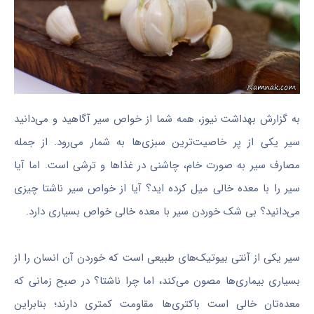
به گزارش بهداشت نیوز، همه شما از خواص سیر آگاهید و می‌دانید
سیر یکی از پر خاصیت‌ترین سبزی‌ها به شمار می‌رود. از جمله
مصارف سیر به صورت خام، چاشنی در غذاها و ترشی است. اما آیا
سیر را با معده‌ خالی میل کرده اید؟ آیا از خواص سیر ناشتا چیزی
می‌دانید؟ بی شک خوردن سیر با معده خالی خواص بسیاری دارد.
سیر یکی از آنتی بیوتیک‌های طبیعی است که خوردن آن انسان را از
بسیاری بیماری‌ها مصون می‌کند، اما چرا ناشتا؟ در صبح زمانی که
معده‌تان خالی است باکتری‌ها مقاومت کمتری دارند؛ بنابراین