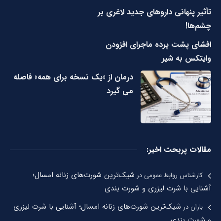
تأثیر پنهانی داروهای جدید لاغری بر
چشم‌ها!
افشای پشت پرده ماجرای افزودن
وایتکس به شیر
درمان از «یک نسخه برای همه» فاصله
می گیرد
مقالات پربحت اخیر:
شیک‌ترین شورت‌های زنانه امسال؛
کارشناس روابط عمومی
در
آشنایی با شرت لیزری و شورت بندی
شیک‌ترین شورت‌های زنانه امسال؛ آشنایی با شرت لیزری
باران
در
و شورت بندی