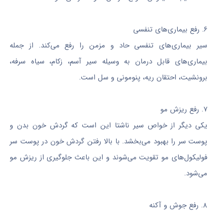
۶. رفع بیماری‌های تنفسی
سیر بیماری‌های تنفسی حاد و مزمن را رفع می‌کند. از جمله
بیماری‌های قابل درمان به وسیله سیر آسم، زکام، سیاه سرفه،
برونشیت، احتقان ریه، پنومونی و سل است.
۷. رفع ریزش مو
یکی دیگر از خواص سیر ناشتا این است که گردش خون بدن و
پوست سر را بهبود می‌بخشد. با بالا رفتن گردش خون در پوست سر
فولیکول‌های مو تقویت می‌شوند و این باعث جلوگیری از ریزش مو
می‌شود.
٨. رفع جوش و آکنه‌