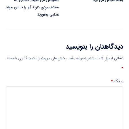
بلاها سرتان می آید
نصیبتان می شود/ کسانی که
معده سردی دارند آلو را با این مواد
غذایی بخورند
دیدگاهتان را بنویسید
نشانی ایمیل شما منتشر نخواهد شد.
بخش‌های موردنیاز علامت‌گذاری شده‌اند
*
دیدگاه
*