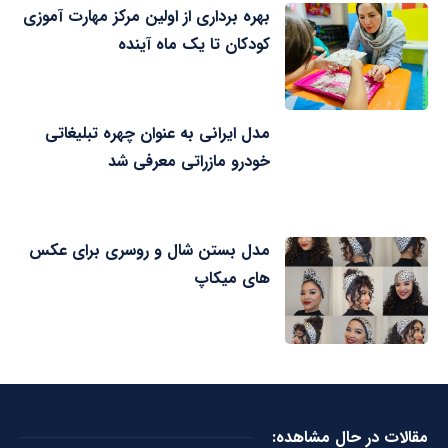
بهره برداری از اولین مرکز مهارت آموزی
کودکان تا یک ماه آینده
مدل ایرانی به عنوان چهره تبلیغاتی
خودرو مازراتی معرفی شد
مدل بستن شال و روسری برای عکس
های میکاپ
مقالات در حال مشاهده: