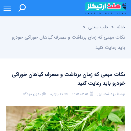
خانه
>
طب سنتی
>
نکات مهمی که زمان برداشت و مصرف گیاهان خوراکی خودرو
باید رعایت کنید
نکات مهمی که زمان برداشت و مصرف گیاهان خوراکی
خودرو باید رعایت کنید
توسط
بهداشت نیوز
۱۴۰۵-۰۳-۰۵
۲۰ بازدید
بدون دیدگاه