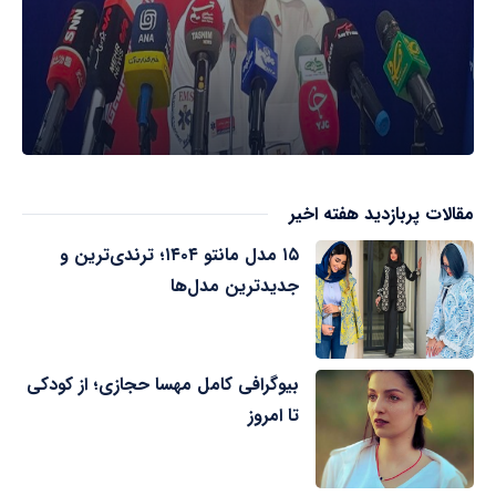
مقالات پربازدید هفته اخیر
۱۵ مدل مانتو ۱۴۰۴؛ ترندی‌ترین و
جدیدترین مدل‌ها
بیوگرافی کامل مهسا حجازی؛ از کودکی
تا امروز