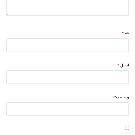
نام
*
ایمیل
*
وب‌ سایت