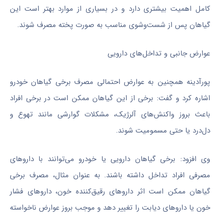
کامل اهمیت بیشتری دارد و در بسیاری از موارد بهتر است این
گیاهان پس از شست‌وشوی مناسب به صورت پخته مصرف شوند.
عوارض جانبی و تداخل‌های دارویی
پورآدینه همچنین به عوارض احتمالی مصرف برخی گیاهان خودرو
اشاره کرد و گفت: برخی از این گیاهان ممکن است در برخی افراد
باعث بروز واکنش‌های آلرژیک، مشکلات گوارشی مانند تهوع و
دل‌درد یا حتی مسمومیت شوند.
وی افزود: برخی گیاهان دارویی یا خودرو می‌توانند با داروهای
مصرفی افراد تداخل داشته باشند. به عنوان مثال، مصرف برخی
گیاهان ممکن است اثر داروهای رقیق‌کننده خون، داروهای فشار
خون یا داروهای دیابت را تغییر دهد و موجب بروز عوارض ناخواسته