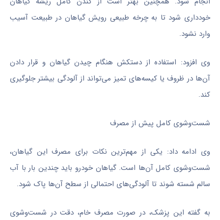
انجام شود. همچنین بهتر است از کندن کامل ریشه گیاهان
خودداری شود تا به چرخه طبیعی رویش گیاهان در طبیعت آسیب
وارد نشود.
وی افزود: استفاده از دستکش هنگام چیدن گیاهان و قرار دادن
آن‌ها در ظروف یا کیسه‌های تمیز می‌تواند از آلودگی بیشتر جلوگیری
کند.
شست‌وشوی کامل پیش از مصرف
وی ادامه داد: یکی از مهم‌ترین نکات برای مصرف این گیاهان،
شست‌وشوی کامل آن‌ها است. گیاهان خودرو باید چندین بار با آب
سالم شسته شوند تا آلودگی‌های احتمالی از سطح آن‌ها پاک شود.
به گفته این پزشک، در صورت مصرف خام، دقت در شست‌وشوی