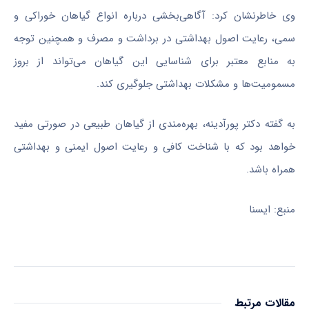
وی خاطرنشان کرد: آگاهی‌بخشی درباره انواع گیاهان خوراکی و
سمی، رعایت اصول بهداشتی در برداشت و مصرف و همچنین توجه
به منابع معتبر برای شناسایی این گیاهان می‌تواند از بروز
مسمومیت‌ها و مشکلات بهداشتی جلوگیری کند.
به گفته دکتر پورآدینه، بهره‌مندی از گیاهان طبیعی در صورتی مفید
خواهد بود که با شناخت کافی و رعایت اصول ایمنی و بهداشتی
همراه باشد.
منبع: ایسنا
مقالات مرتبط