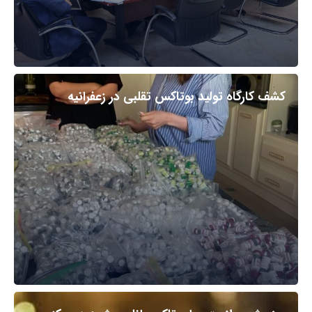
کشف کارگاه تولید بوتاکس تقلبی در زعفرانیه