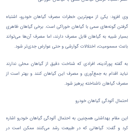
وی افزود: یکی از مهم‌ترین خطرات مصرف گیاهان خودرو، اشتباه
گرفتن گونه‌های سمی با گیاهان خوراکی است. برخی گیاهان ظاهری
بسیار شبیه به گیاهان قابل مصرف دارند، اما مصرف آن‌ها می‌تواند
باعث مسمومیت، اختلالات گوارشی و حتی عوارض جدی‌تر شود.
به گفته پورآدینه، افرادی که شناخت دقیق از گیاهان محلی ندارند
نباید اقدام به جمع‌آوری و مصرف این گیاهان کنند و بهتر است از
مصرف گیاهان ناشناخته پرهیز شود.
احتمال آلودگی گیاهان خودرو
این مقام بهداشتی همچنین به احتمال آلودگی گیاهان خودرو اشاره
کرد و گفت: گیاهانی که در طبیعت رشد می‌کنند ممکن است در