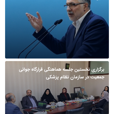
برگزاری نخستین جلسه هماهنگی قرارگاه جوانی
جمعیت در سازمان نظام پزشکی