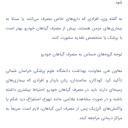
شود.
به گفته وی، افرادی که داروهای خاص مصرف می‌کنند یا مبتلا به
بیماری‌های مزمن هستند، پیش از مصرف گیاهان خودرو بهتر است
با پزشک یا متخصص تغذیه مشورت کنند.
توجه گروه‌های حساس به مصرف گیاهان خودرو
معاون فنی معاونت بهداشت دانشگاه علوم پزشکی خراسان شمالی
تأکید کرد: کودکان، سالمندان، زنان باردار و افرادی که بیماری‌های
زمینه‌ای دارند باید در مصرف گیاهان خودرو احتیاط بیشتری داشته
باشند و در صورت مشاهده علائمی مانند تهوع، استفراغ، درد شکم یا
واکنش‌های آلرژیک پس از مصرف این گیاهان، لازم است سریعاً به
مراکز درمانی مراجعه کنند.