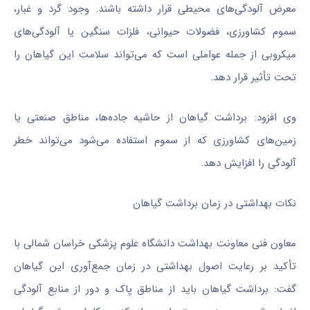
معرض آلودگی‌های محیطی قرار داشته باشند. وجود گرد و غبار،
سموم کشاورزی، فضولات حیوانی، فلزات سنگین یا آلودگی‌های
میکروبی از جمله عواملی است که می‌تواند سلامت این گیاهان را
تحت تأثیر قرار دهد.
وی افزود: برداشت گیاهان از حاشیه جاده‌ها، مناطق صنعتی یا
زمین‌های کشاورزی که از سموم استفاده می‌شود می‌تواند خطر
آلودگی را افزایش دهد.
نکات بهداشتی در زمان برداشت گیاهان
معاون فنی معاونت بهداشت دانشگاه علوم پزشکی خراسان شمالی با
تأکید بر رعایت اصول بهداشتی در زمان جمع‌آوری این گیاهان
گفت: برداشت گیاهان باید از مناطق پاک و دور از منابع آلودگی