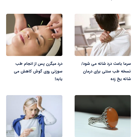
سرما باعث درد شانه می شود/
درد میگرن پس از انجام طب
نسخه طب سنتی برای درمان
سوزنی روی گوش کاهش می
شانه یخ زده
یابد!