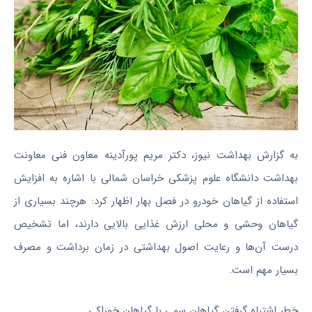
به گزارش بهداشت نیوز، دکتر مریم پورآدینه معاون فنی معاونت
بهداشت دانشگاه علوم پزشکی خراسان شمالی با اشاره به افزایش
استفاده از گیاهان خودرو در فصل بهار اظهار کرد: هرچند بسیاری از
گیاهان وحشی و محلی ارزش غذایی بالایی دارند، اما تشخیص
درست آن‌ها و رعایت اصول بهداشتی در زمان برداشت و مصرف
بسیار مهم است.
خطر اشتباه گرفتن گیاهان سمی با گیاهان خوراکی