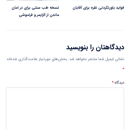
فواید باورنکردنی نقره برای آقایان
نسخه طب سنتی برای در امان
ماندن از آلزایمر و فراموشی
دیدگاهتان را بنویسید
نشانی ایمیل شما منتشر نخواهد شد.
بخش‌های موردنیاز علامت‌گذاری شده‌اند
*
دیدگاه
*