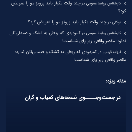
چند وقت یکبار باید پروتز مو را تعویض
کارشناس روابط عمومی
در
کرد؟
چند وقت یکبار باید پروتز مو را تعویض کرد؟
توکلی
در
کمردردی که ربطی به تشک و صندلی‌تان
کارشناس روابط عمومی
در
ندارد؛ مقصر واقعی زیر پای شماست!
کمردردی که ربطی به تشک و صندلی‌تان ندارد؛
فرزانه قربانی
در
مقصر واقعی زیر پای شماست!
مقاله ویژه:
در جست‌وجـــــوی نسخه‌های کمیاب و گران