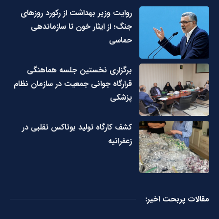
روایت وزیر بهداشت از رکورد روزهای
جنگ؛ از ایثار خون تا سازماندهی
حماسی
برگزاری نخستین جلسه هماهنگی
قرارگاه جوانی جمعیت در سازمان نظام
پزشکی
کشف کارگاه تولید بوتاکس تقلبی در
زعفرانیه
مقالات پربحت اخیر: