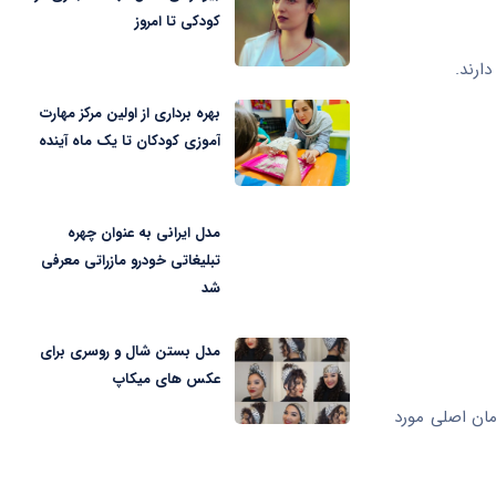
کودکی تا امروز
ارند.
بهره برداری از اولین مرکز مهارت
آموزی کودکان تا یک ماه آینده
مدل ایرانی به عنوان چهره
تبلیغاتی خودرو مازراتی معرفی
شد
مدل بستن شال و روسری برای
عکس های میکاپ
مان اصلی مورد