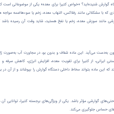
دستگاه گوارش شنیده‌اید؟ «خواص کتیرا برای معده» یکی از موضوعاتی است 
دی که با مشکلاتی مانند رفلاکس، التهاب معده، زخم یا سوءهاضمه مواجه هس
گوارشی مانند سوزش معده، زخم یا نفخ هستید، شاید وقت آن رسیده باشد 
ن به‌دست می‌آید. این ماده شفاف و بدون بو، در مجاورت آب به‌صورت ژله‌
تی ایرانی، از کتیرا برای تقویت معده، افزایش انرژی، کاهش سرفه و 
 که این ماده بتواند مخاط داخلی دستگاه گوارش را بپوشاند و از آن در بر
حتی‌های گوارشی مؤثر باشد. یکی از ویژگی‌های برجسته کتیرا، توانایی آن در
های حساس جلوگیری می‌کند.