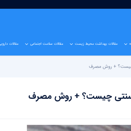
مقالات بهداشت محیط زیست
مقالات سلامت اجتماعی
مقالات داروی
 چیست؟ + روش مصرف
ب سنتی چیست؟ + روش مصرف