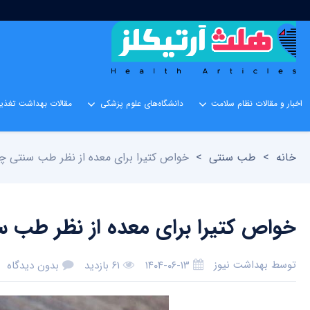
اخبار و مقالات نظام سلامت
دانشگاه‌های علوم پزشکی
مقالات بهداشت تغذیه
خانه
>
طب سنتی
>
خواص کتیرا برای معده از نظر طب سنتی
خواص کتیرا برای معده از نظر ط
توسط
بهداشت نیوز
۱۴۰۴-۰۶-۱۳
۶۱ بازدید
بدون دیدگاه