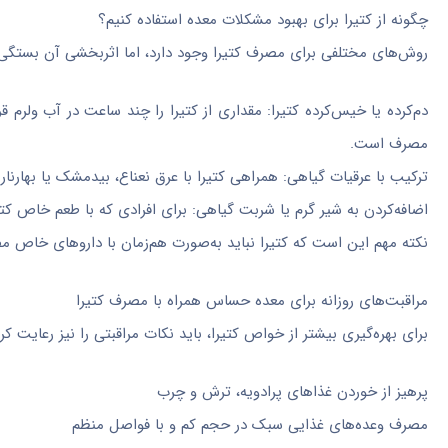
چگونه از کتیرا برای بهبود مشکلات معده استفاده کنیم؟
روش‌های مختلفی برای مصرف کتیرا وجود دارد، اما اثربخشی آن بستگی ب
دم‌کرده یا خیس‌کرده کتیرا: مقداری از کتیرا را چند ساعت در آب ولرم 
مصرف است.
ترکیب با عرقیات گیاهی: همراهی کتیرا با عرق نعناع، بیدمشک یا بهارن
اضافه‌کردن به شیر گرم یا شربت گیاهی: برای افرادی که با طعم خاص کت
نکته مهم این است که کتیرا نباید به‌صورت هم‌زمان با داروهای خاص 
مراقبت‌های روزانه برای معده حساس همراه با مصرف کتیرا
برای بهره‌گیری بیشتر از خواص کتیرا، باید نکات مراقبتی را نیز رعایت کرد
پرهیز از خوردن غذاهای پرادویه، ترش و چرب
مصرف وعده‌های غذایی سبک در حجم کم و با فواصل منظم