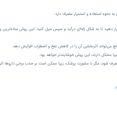
ه نحوه استفاده و استمرار مصرف دارد:
قرار دهید تا به شکل ژله‌ای درآید و سپس میل کنید. این روش ساده‌ترین و
ارنج می‌تواند اثربخشی آن را در کاهش نفخ و اضطراب افزایش دهد.
یرا مشکل دارند، این روش خوشایندتر خواهد بود.
مصرف شود، مگر با مشورت پزشک، زیرا ممکن است بر جذب برخی داروها اثر 
: