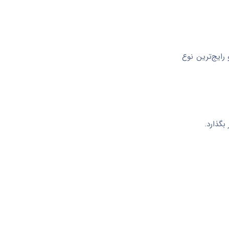
 رایج‌ترین نوع
بگذارد.