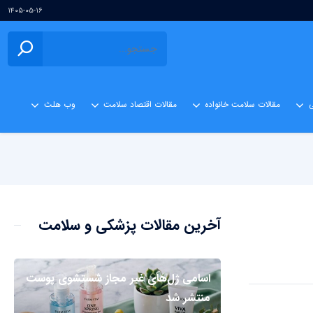
۱۴۰۵-۰۵-۱۶
ی
مقالات سلامت خانواده
مقالات اقتصاد سلامت
وب هلث
آخرین مقالات پزشکی و سلامت
اسامی ژل‌های غیر مجاز شستشوی پوست
منتشر شد