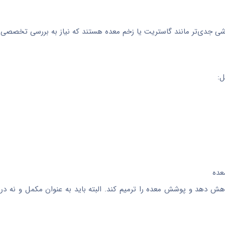
ارشی جدی‌تر مانند گاستریت یا زخم معده هستند که نیاز به بررسی تخصصی د
ل:
عده
ا کاهش دهد و پوشش معده را ترمیم کند. البته باید به عنوان مکمل و نه در