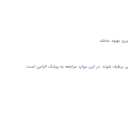
یری بهبود بخشد.
ی برطرف شوند. در این موارد مراجعه به پزشک الزامی است: