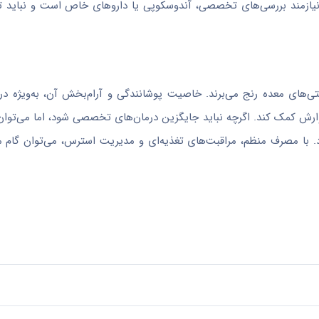
یازمند بررسی‌های تخصصی، آندوسکوپی یا داروهای خاص است و نباید تن
تی‌های معده رنج می‌برند. خاصیت پوشانندگی و آرام‌بخش آن، به‌ویژه در 
رش کمک کند. اگرچه نباید جایگزین درمان‌های تخصصی شود، اما می‌توان ا
 با مصرف منظم، مراقبت‌های تغذیه‌ای و مدیریت استرس، می‌توان گام 