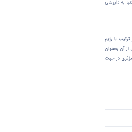
ها به داروهای
ترکیب با رژیم
ز آن به‌عنوان
مؤثری در جهت