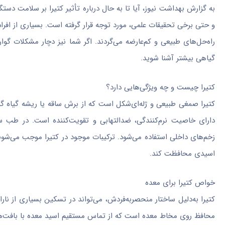
به گزارش بهداشت نیوز، آیا تا به حال درباره تأثیر کتیرا بر سلامت 
و حتی برخی تحقیقات علمی، مورد توجه قرار گرفته است. بسیاری از افرا
راه‌حل‌های طبیعی و کم‌عارضه می‌گردند. اگر شما نیز دچار مشکلات 
گیاهی بیشتر آشنا شوید.
کتیرا چیست و چه ویژگی‌هایی دارد؟
کتیرا صمغی طبیعی و ژله‌ای‌شکل است که از برش ساقه یا ریشه گیاه گو
دارای خاصیت نرم‌کنندگی، ضدالتهابی و تقویت‌کننده است. در طب سن
زخم‌های داخلی استفاده می‌شود. ترکیبات موجود در کتیرا موجب می‌شوند
اسیدی محافظت کند.
خواص کتیرا برای معده
کتیرا به‌دلیل ساختار منحصربه‌فردش، می‌تواند در تسکین بسیاری از نارا
محافظ روی مخاط معده است که از تماس مستقیم اسید معده با بافت‌