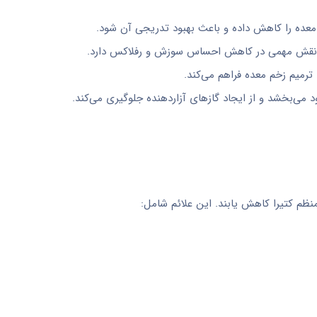
معده را کاهش داده و باعث بهبود تدریجی آن شود.
ا نقش مهمی در کاهش احساس سوزش و رفلاکس دارد.
رمیم زخم‌ معده فراهم می‌کند.
 می‌بخشد و از ایجاد گازهای آزاردهنده جلوگیری می‌کند.
منظم کتیرا کاهش یابند. این علائم شامل: