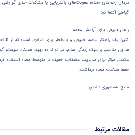
درمان زخم‌های معده، عفونت‌های باکتریایی یا مشکلات جدی گوارشی ن
گیاهی اکتفا کرد.
راهی طبیعی برای آرامش معده
کتیرا یک راهکار ساده، طبیعی و بی‌خطر برای افرادی است که از ناراح
غذایی مناسب و سبک زندگی سالم، می‌تواند به بهبود عملکرد سیستم گوا
مکملی مؤثر برای مدیریت مشکلات خفیف تا متوسط معده استفاده کرد.
حفظ سلامت معده برداشت.
منبع: همشهری آنلاین
مقالات مرتبط