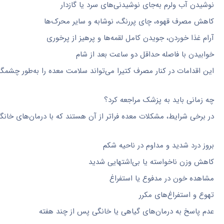
نوشیدن آب ولرم به‌جای نوشیدنی‌های سرد یا گازدار
کاهش مصرف قهوه، چای پررنگ، نوشابه و سایر محرک‌ها
آرام غذا خوردن، جویدن کامل لقمه‌ها و پرهیز از پرخوری
خوابیدن با فاصله حداقل دو ساعت بعد از شام
این اقدامات در کنار مصرف کتیرا می‌تواند سلامت معده را به‌طور چشمگ
چه زمانی باید به پزشک مراجعه کرد؟
در برخی شرایط، مشکلات معده فراتر از آن هستند که با درمان‌های خانگ
بروز درد شدید و مداوم در ناحیه شکم
کاهش وزن ناخواسته یا بی‌اشتهایی شدید
مشاهده خون در مدفوع یا استفراغ
تهوع و استفراغ‌های مکرر
عدم پاسخ به درمان‌های گیاهی یا خانگی پس از چند هفته