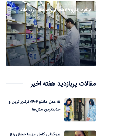
منفرد: داروخانه‌ها از وعده‌ها بریده‌اند
مقالات پربازدید هفته اخیر
۱۵ مدل مانتو ۱۴۰۴؛ ترندی‌ترین و
جدیدترین مدل‌ها
بیوگرافی کامل مهسا حجازی؛ از