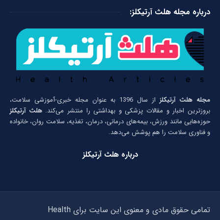
درباره مجله هلث آرتیکلز:
مجله هلث آرتیکلز
از سال 1396 به عنوان مجله خبری-آموزشی سلامت،
بروزترین اخبار و مقالات پزشکی و بهداشتی را منتشر می‌کند.
هلث آرتیکلز
حوزه‌هایی مانند ورزش، بیمه‌های درمانی، درمان، تغذیه، سلامت روان، خانواده
و فناوری سلامت را هم پوشش می‌دهد.
درباره هلث آرتیکلز
تمامی حقوق مادی و معنوی این سایت برای Health