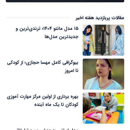
مقالات پربازدید هفته اخیر
۱۵ مدل مانتو ۱۴۰۴؛ ترندی‌ترین و
جدیدترین مدل‌ها
بیوگرافی کامل مهسا حجازی؛ از کودکی
تا امروز
بهره برداری از اولین مرکز مهارت آموزی
کودکان تا یک ماه آینده