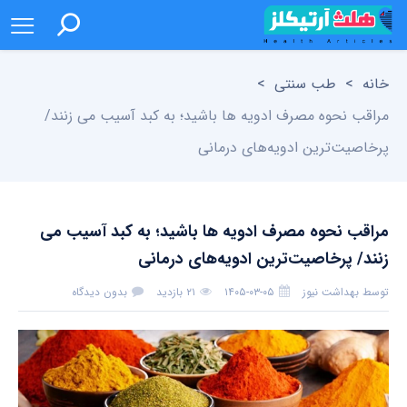
خانه
>
طب سنتی
>
مراقب نحوه مصرف ادویه ها باشید؛ به کبد آسیب می زنند/
پرخاصیت‌ترین ادویه‌های درمانی
مراقب نحوه مصرف ادویه ها باشید؛ به کبد آسیب می
زنند/ پرخاصیت‌ترین ادویه‌های درمانی
توسط
بهداشت نیوز
۱۴۰۵-۰۳-۰۵
۲۱ بازدید
بدون دیدگاه