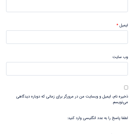
ایمیل
*
وب‌ سایت
ذخیره نام، ایمیل و وبسایت من در مرورگر برای زمانی که دوباره دیدگاهی
می‌نویسم.
لطفا پاسخ را به عدد انگلیسی وارد کنید: