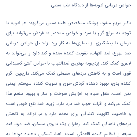
خواص درمانی ادویه‌ها از دیدگاه طب سنتی
دکتر مریم منفرد، پزشک متخصص طب سنتی می‌گوید: هر ادویه با
توجه به مزاج گرم یا سرد و خواص منحصر به فردش می‌تواند برای
درمان یا پیشگیری از بیماری‌ها به کار رود. زنجبیل خواص درمانی
ضد تهوع، ضد التهاب، تقویت کننده معده و کبد دارد و می‌تواند به
لاغری کمک کند. زردچوبه بهترین ضدالتهاب با خواص آنتی‌اکسیدانی
قوی است و به کاهش دردهای مفصلی کمک می‌کند. دارچین، گرم
کننده بدن، بهبود دهنده گردش خون و تقویت کننده سیستم ایمنی
بدن است. فلفل سیاه به افزایش سوخت و ساز و بهبود هضم غذا
کمک می‌کند و اثرات خوب ضد درد دارد. زیره، ضد نفخ خوبی است
و خاصیت تقویت کنندگی برای معده دارد و می‌تواند به کاهش
دردهای قاعدگی کمک کند. زعفران یک داروی مسکن، ضد درد، ضد
سرفه و تنظیم کننده قاعدگی است. نعنا، تسکین دهنده دردها به