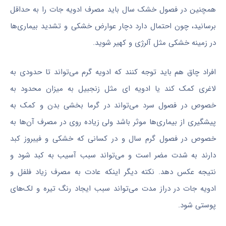
همچنین در فصول خشک سال باید مصرف ادویه جات را به حداقل
برسانید، چون احتمال دارد دچار عوارض خشکی و تشدید بیماری‌ها
در زمینه خشکی مثل آلرژی و کهیر شوید.
افراد چاق هم باید توجه کنند که ادویه گرم می‌تواند تا حدودی به
لاغری کمک کند یا ادویه ای مثل زنجبیل به میزان محدود به
خصوص در فصول سرد می‌تواند در گرما بخشی بدن و کمک به
پیشگیری از بیماری‌ها موثر باشد ولی زیاده‌ روی در مصرف آن‌ها به
خصوص در فصول گرم سال و در کسانی که خشکی و فیبروز کبد
دارند به شدت مضر است و می‌تواند سبب آسیب به کبد شود و
نتیجه عکس دهد. نکته دیگر اینکه عادت به مصرف زیاد فلفل و
ادویه‌ جات در دراز مدت می‌تواند سبب ایجاد رنگ تیره و لک‌های
پوستی شود.