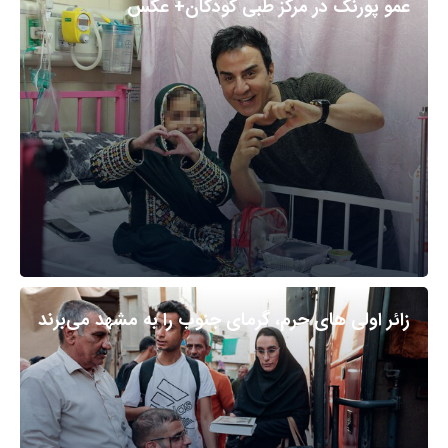
عمو پورنگ در مرکز طبی کودکان+ عکس
زائر اولی های حرم، گرمای جنوب را به مشهد می‌برند