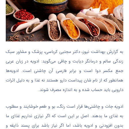
به گزارش بهداشت نیوز، دکتر مجتبی کرباسی، پزشک و مشاور سبک
زندگی سالم و درمانگر دیابت و چاقی می‌گوید: ادویه در زبان عربی
جمع مکسر دوا است و برابر فارسی آن چاشنی است. ادویه‌ها
همانطور که از نام شان پیداست دارو هستند نه غذا و به دلیل اثرات
دارویی باید حساب شده و به اندازه مصرف شوند.
ادویه‌ جات و چاشنی‌ها قرار است رنگ، بو و طعم خوشایند و مطلوب
به غذای ما بدهند. اصل بر این است که اگر نیازی نداریم غذای ما
بدون افزودنی و ادویه باشد، اما اگر نیاز باشد برای پسند ذایقه و