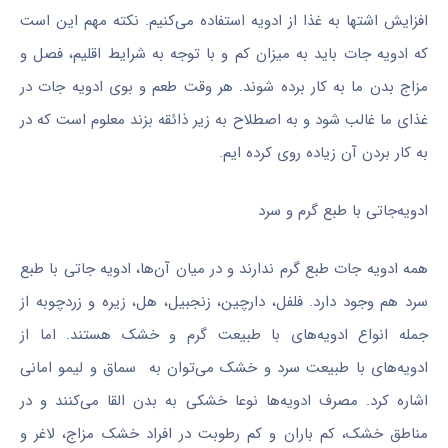
افزایش اشتها به غذا از ادویه استفاده می‌کنیم. نکته مهم این است
که ادویه جات باید به میزان کم و با توجه به شرایط اقلیم، فصل و
مزاج بدن ما به کار برده شوند. هر وقت طعم و بوی ادویه‌ جات در
غذای ما غالب شود و به اصطلاح به زیر ذائقه بزند معلوم است که در
به کار بردن آن زیاده‌ روی کرده‌ ایم.
ادویه‌جاتی با طبع گرم و سرد
همه ادویه جات طبع گرم ندارند و در میان آن‌ها، ادویه جاتی با طبع
سرد هم وجود دارد. فلفل، دارچین، زنجبیل، هل، زیره و زردچوبه از
جمله انواع ادویه‌های با طبیعت گرم و خشک هستند. اما از
ادویه‌های با طبیعت سرد و خشک می‌توان به سماق و لیمو امانی
اشاره کرد. مصرف ادویه‌ها نوعا خشکی به بدن القا می‌کنند و در
مناطق خشک، کم باران و کم رطوبت در افراد خشک مزاج، لاغر و