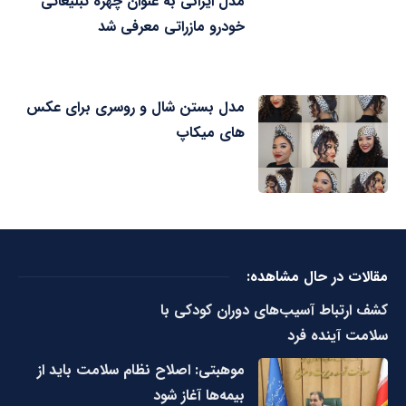
مدل ایرانی به عنوان چهره تبلیغاتی
خودرو مازراتی معرفی شد
مدل بستن شال و روسری برای عکس
های میکاپ
مقالات در حال مشاهده:
کشف ارتباط آسیب‌های دوران کودکی با
سلامت آینده فرد
موهبتی: اصلاح نظام سلامت باید از
بیمه‌ها آغاز شود