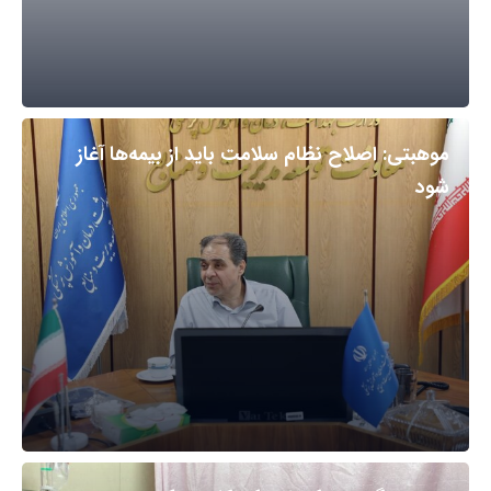
موهبتی: اصلاح نظام سلامت باید از بیمه‌ها آغاز
شود