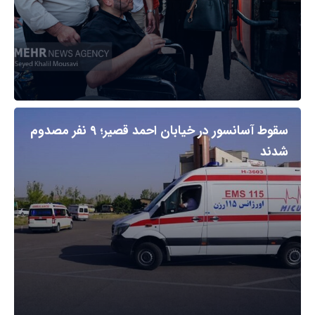
سقوط آسانسور در خیابان احمد قصیر؛ ۹ نفر مصدوم
شدند