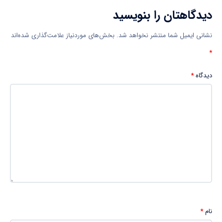
دیدگاهتان را بنویسید
نشانی ایمیل شما منتشر نخواهد شد.
بخش‌های موردنیاز علامت‌گذاری شده‌اند
*
دیدگاه
*
نام
*