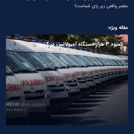
مقصر واقعی زیر پای شماست!
مقاله ویژه:
کمبود ۳ هزار دستگاه آمبولانس در کشور