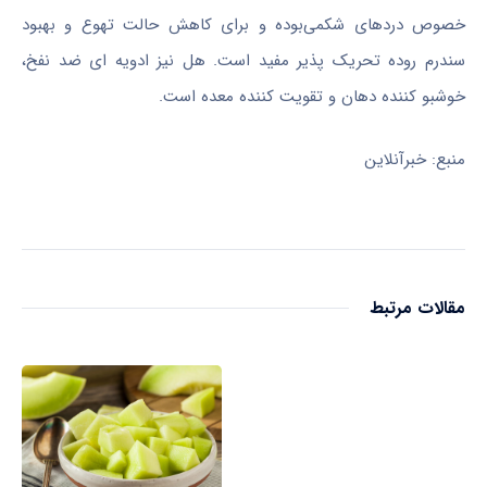
خصوص دردهای شکمی‌بوده و برای کاهش حالت تهوع و بهبود
سندرم روده تحریک پذیر مفید است. هل نیز ادویه ای ضد نفخ،
خوشبو کننده دهان و تقویت کننده معده است.
منبع: خبرآنلاین
مقالات مرتبط