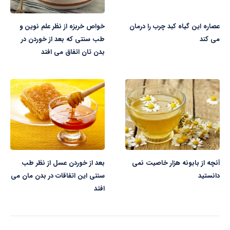
عصاره این گیاه کبد چرب را درمان
خواص خربزه از نظر علم نوین و
می کند
طب سنتی که بعد از خوردن در
بدن تان اتفاق می افتد
آنچه از بابونه هزار خاصیت نمی
بعد از خوردن عسل از نظر طب
دانستید
سنتی این اتفاقات در بدن مان می
افتد