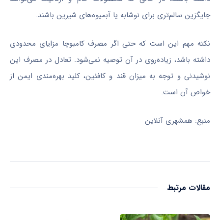
جایگزین سالم‌تری برای نوشابه یا آبمیوه‌های شیرین باشند.
نکته مهم این است که حتی اگر مصرف کامبوچا مزایای محدودی
داشته باشد، زیاده‌روی در آن توصیه نمی‌شود. تعادل در مصرف این
نوشیدنی و توجه به میزان قند و کافئین، کلید بهره‌مندی ایمن از
خواص آن است.
منبع: همشهری آنلاین
مقالات مرتبط