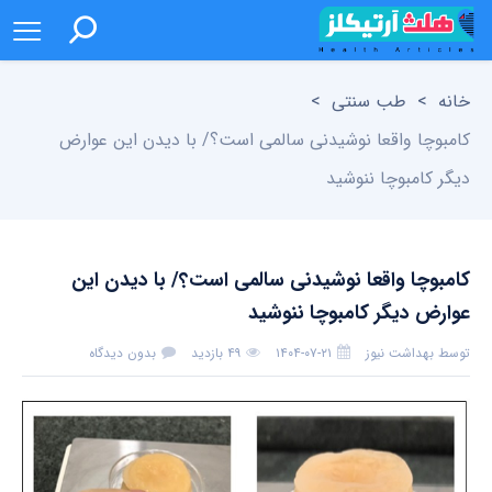
خانه
>
طب سنتی
>
کامبوچا واقعا نوشیدنی سالمی است؟/ با دیدن این عوارض
دیگر کامبوچا ننوشید
کامبوچا واقعا نوشیدنی سالمی است؟/ با دیدن این
عوارض دیگر کامبوچا ننوشید
توسط
بهداشت نیوز
۱۴۰۴-۰۷-۲۱
۴۹ بازدید
بدون دیدگاه