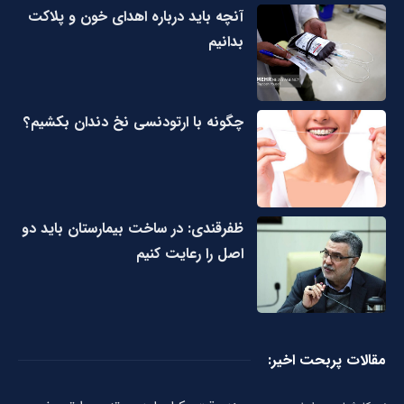
آنچه باید درباره اهدای خون و پلاکت
بدانیم
چگونه با ارتودنسی نخ دندان بکشیم؟
ظفرقندی: در ساخت بیمارستان باید دو
اصل را رعایت کنیم
مقالات پربحت اخیر: