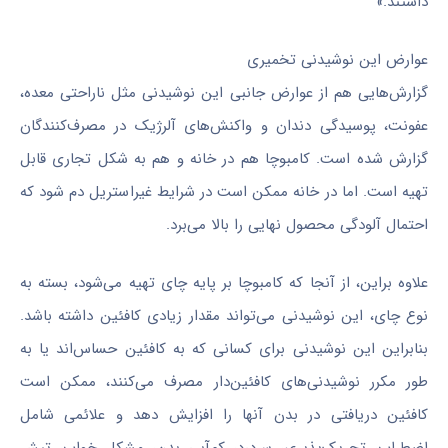
داشتند.»
عوارض این نوشیدنی تخمیری
گزارش‌هایی هم از عوارض جانبی این نوشیدنی مثل ناراحتی معده،
عفونت، پوسیدگی دندان و واکنش‌های آلرژیک در مصرف‌کنندگان
گزارش شده است. کامبوچا هم در خانه و هم به شکل تجاری قابل
تهیه است. اما در خانه ممکن است در شرایط غیراستریل دم ‌شود که
احتمال آلودگی محصول نهایی را بالا می‌برد.
علاوه براین، از آنجا که کامبوچا بر پایه‌ چای تهیه می‌شود، بسته به
نوع چای، این نوشیدنی می‌تواند مقدار زیادی کافئین داشته باشد.
بنابراین این نوشیدنی برای کسانی که به کافئین حساس‌اند یا به
طور مکرر نوشیدنی‌های کافئین‌دار مصرف می‌کنند، ممکن است
کافئین دریافتی در بدن آنها را افزایش دهد و علائمی شامل