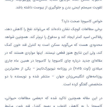
تقویت سیستم ایمنی بدن و جلوگیری از یبوست داشته باشد.
خواص کامبوچا صحت دارد؟
برخی مطالعات کوچک نشان داده‌اند که می‌تواند نفخ را کاهش دهد،
رفلاکس اسید کمتر ایجاد کند و مدفوع را نرم‌تر کند. همچنین شواهد
محدودی هست که می‌گوید ممکن است به کنترل قند خون کمک
کند، ولی این نتایج هنوز قطعی نیستند. اینها مواردی هستند که در
مقاله‌ای جدید درباره چای کامبوچا یا کامبوجا در همین ماه جاری
میلادی (اوت ۲۰۲۵) در روزنامه نیویورک‌تایمز – یکی از معتبرترین
روزنامه‌های انگلیسی‌زبان جهان – منتشر شده و نویسنده با دو
متخصص گفتگو کرده است.
در این مقاله همچنین تاکید شده که «بعضی مطالعات حیوانی،
کامبوچا را به کاهش التهاب و بهبود کنترل قند خون مرتبط