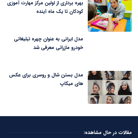
بهره برداری از اولین مرکز مهارت آموزی
کودکان تا یک ماه آینده
مدل ایرانی به عنوان چهره تبلیغاتی
خودرو مازراتی معرفی شد
مدل بستن شال و روسری برای عکس
های میکاپ
مقالات در حال مشاهده: