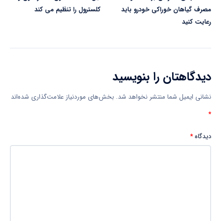
مصرف گیاهان خوراکی خودرو باید
کلسترول را تنظیم می کند
رعایت کنید
دیدگاهتان را بنویسید
نشانی ایمیل شما منتشر نخواهد شد.
بخش‌های موردنیاز علامت‌گذاری شده‌اند
*
دیدگاه
*