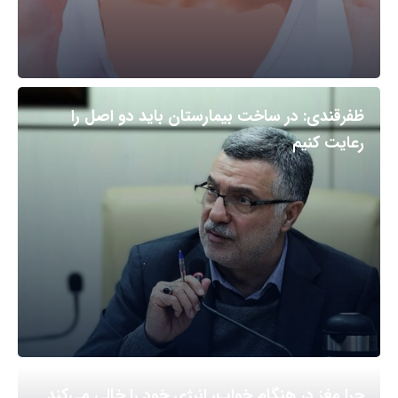
ظفرقندی: در ساخت بیمارستان باید دو اصل را
رعایت کنیم
چرا مغز در هنگام خواب، انرژی خود را خالی می‌کند