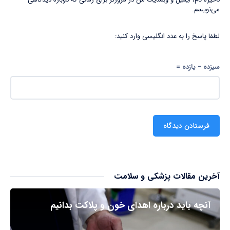
می‌نویسم.
لطفا پاسخ را به عدد انگلیسی وارد کنید:
سیزده − یازده =
آخرین مقالات پزشکی و سلامت
آنچه باید درباره اهدای خون و پلاکت بدانیم