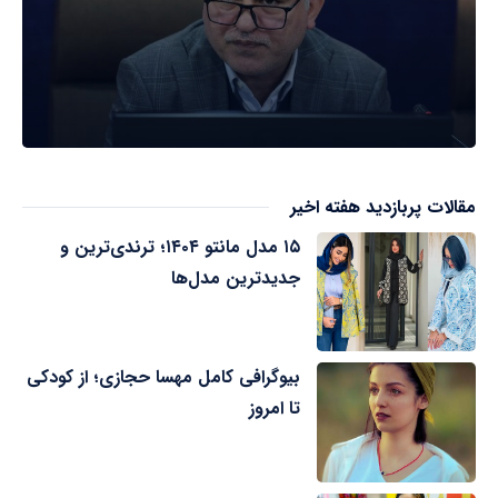
مقالات پربازدید هفته اخیر
۱۵ مدل مانتو ۱۴۰۴؛ ترندی‌ترین و
جدیدترین مدل‌ها
بیوگرافی کامل مهسا حجازی؛ از کودکی
تا امروز