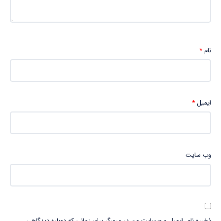
نام
*
ایمیل
*
وب‌ سایت
ذخیره نام، ایمیل و وبسایت من در مرورگر برای زمانی که دوباره دیدگاهی