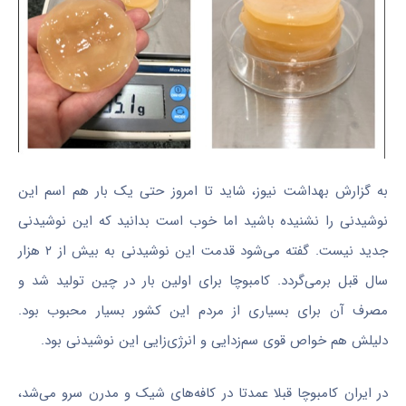
به گزارش بهداشت نیوز، شاید تا امروز حتی یک بار هم اسم این
نوشیدنی را نشنیده باشید اما خوب است بدانید که این نوشیدنی
جدید نیست. گفته می‌شود قدمت این نوشیدنی به بیش از ۲ هزار
سال قبل برمی‌گردد. کامبوچا برای اولین بار در چین تولید شد و
مصرف آن برای بسیاری از مردم این کشور بسیار محبوب بود.
دلیلش هم خواص قوی سم‌زدایی و انرژی‌زایی‌ این نوشیدنی بود.
در ایران کامبوچا قبلا عمدتا در کافه‌های شیک و مدرن سرو می‌شد،