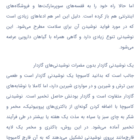
اما حالا راه خود را به قفسه‌های سوپرمارکت‌ها و فروشگاه‌های
اینترنتی هم باز کرده است. دلیل این امر هم ادعاهای زیادی است
که در مورد فواید نوشیدن آن برای سلامت مطرح می‌شود. این
نوشیدنی تنوع زیادی دارد و گاهی همراه با گیاهان دارویی عرضه
می‌شود.
یک نوشیدنی گازدار بدون مضرات نوشیدنی‌های گازدار
جالب است که بدانید کامبوچا یک نوشیدنی گازدار است و طعمی
بین ترش و شیرین و در مواردی شیرین دارد، اما کاملا با نوشابه‌های
گازدار متفاوت است و گازدار بودنش حاصل تخمیر است. نوشیدنی
کامبوچا با اضافه کردن گونه‌ای از باکتری‌های پروبیوتیک، مخمر و
شکر به چای سبز یا سیاه به مذت یک هفته یا بیشتر در طی فرآیند
تخمیر آماده می‌شود. در این روش، باکتری و مخمر یک لایه
قارچ‌مانند برروی نوشیدنی تشکیل می‌دهند که به آن قارچ کامبوچا