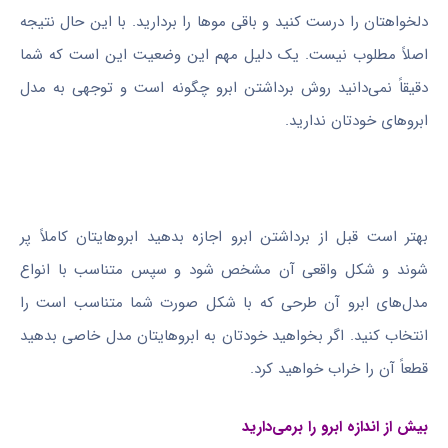
دلخواهتان را درست کنید و باقی موها را بردارید. با این حال نتیجه
اصلاً مطلوب نیست. یک دلیل مهم این وضعیت این است که شما
دقیقاً نمی‌دانید روش برداشتن ابرو چگونه است و توجهی به مدل
ابروهای خودتان ندارید.
بهتر است قبل از برداشتن ابرو اجازه بدهید ابروهایتان کاملاً پر
شوند و شکل واقعی آن مشخص شود و سپس متناسب با انواع
مدل‌های ابرو آن طرحی که با شکل صورت شما متناسب است را
انتخاب کنید. اگر بخواهید خودتان به ابروهایتان مدل خاصی بدهید
قطعاً آن را خراب خواهید کرد.
بیش از اندازه ابرو را برمی‌دارید