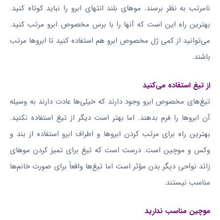
نامرتب به نظر برسند. موهای بلند انتهای ابرو را نباید کوتاه کنید.
بهترین راه این است که آنها را با برس مخصوص ابرو مرتب کنید.
می‌توانید از کمی ژل مخصوص ابرو هم استفاده کنید تا ابروها مرتب
باشند.
از تیغ استفاده می‌کنید
تیغ‌های مخصوص ابرو وجود دارند که خیلی‌ها عادت دارند به وسیله
آن ابروها را فرم بدهند. اما بهتر است دیگر از تیغ استفاده نکنید.
بهترین راه برای مرتب کردن ابروها و اطراف ابرو استفاده از بند و
وکس و موچین است. درست است که تیغ برای تمیز کردن موهای
زائد نواحی دیگر بدن مؤثر است اما تیغ‌ها واقعاً برای صورت خانم‌ها
مناسب نیستند.
موچین مناسب ندارید