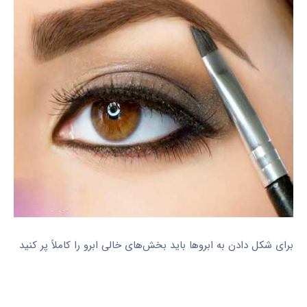
برای شکل دادن به ابروها باید بخش‌های خالی ابرو را کاملاً پر کنید