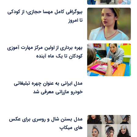
بیوگرافی کامل مهسا حجازی؛ از کودکی
تا امروز
بهره برداری از اولین مرکز مهارت آموزی
کودکان تا یک ماه آینده
مدل ایرانی به عنوان چهره تبلیغاتی
خودرو مازراتی معرفی شد
مدل بستن شال و روسری برای عکس
های میکاپ