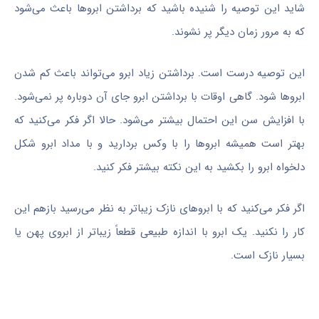
شاید این توصیه را شنیده باشید که برداشتن ابروها باعث می‌شود
که به مرور زمان دیگر پر نشوند.
این توصیه درست است. برداشتن زیاد ابرو می‌تواند باعث کم شدن
ابروها شود. گاهی اوقات با برداشتن ابرو جای آن دوباره پر نمی‌شود.
با افزایش سن این احتمال بیشتر می‌شود. حالا اگر فکر می‌کنید که
بهتر است همیشه ابروها را با وکس بردارید و با مداد ابرو شکل
دلخواه ابرو را بکشید به این نکته بیشتر فکر کنید.
اگر فکر می‌کنید که با ابروهای نازک زیباتر به نظر می‌رسید بازهم این
کار را نکنید. یک ابرو با اندازه طبیعی قطعاً زیباتر از ابروی پهن یا
بسیار نازک است.