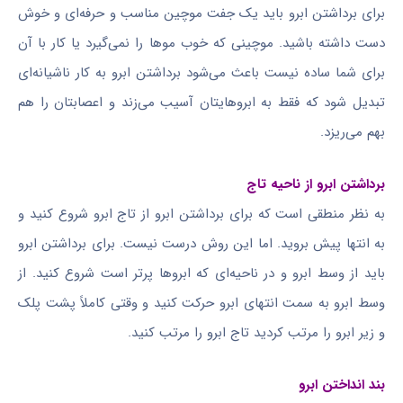
برای برداشتن ابرو باید یک جفت موچین مناسب و حرفه‌ای و خوش
دست داشته باشید. موچینی که خوب موها را نمی‌گیرد یا کار با آن
برای شما ساده نیست باعث می‌شود برداشتن ابرو به کار ناشیانه‌ای
تبدیل شود که فقط به ابروهایتان آسیب می‌زند و اعصابتان را هم
بهم می‌ریزد.
برداشتن ابرو از ناحیه تاج
به نظر منطقی است که برای برداشتن ابرو از تاج ابرو شروع کنید و
به انتها پیش بروید. اما این روش درست نیست. برای برداشتن ابرو
باید از وسط ابرو و در ناحیه‌ای که ابروها پرتر است شروع کنید. از
وسط ابرو به سمت انتهای ابرو حرکت کنید و وقتی کاملاً پشت پلک
و زیر ابرو را مرتب کردید تاج ابرو را مرتب کنید.
بند انداختن ابرو