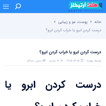
خانه
>
پوست، مو و زیبایی
>
درست کردن ابرو یا خراب کردن ابرو؟
درست کردن ابرو یا خراب کردن ابرو؟
توسط
بیتوته
۱۴۰۵-۰۳-۰۵
۱۹ بازدید
بدون دیدگاه
درست کردن ابرو یا