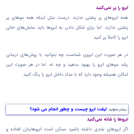
ابرو را پر نمی‌کنید
همه ابروهای پر پشتی ندارند. درست مثل اینکه همه موهای پر
پشتی ندارند. اما برای شکل دادن به ابروها باید بخش‌های خالی
ابرو را کاملاً پر کنید.
در هر صورت این ابروی شماست چه بتوانید با روش‌های درمانی
رشد موهای ابرو را بهبود بدهید و چه نه. اما در هر صورت این
امکان همیشه وجود دارد که با مداد داخل ابرو را رنگ کنید.
لیفت ابرو چیست و چطور انجام می شود؟
بیشتر بخوانید:
ابروها را شانه نمی‌کنید
اگر ابروهای بلندی داشته باشید ممکن است ابروهایتان افتاده و