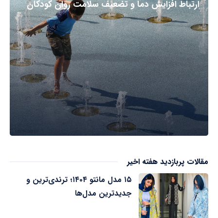
ارتباط افزایش دما و تضعیف سلامت روان کودکان
مقالات پربازدید هفته اخیر
۱۵ مدل مانتو ۱۴۰۴؛ ترندی‌ترین و
جدیدترین مدل‌ها