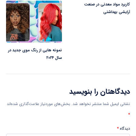
کاربرد مواد معدنی در صنعت
آرایشی بهداشتی
نمونه هایی از رنگ موی جدید در
سال ۲۰۲۴
دیدگاهتان را بنویسید
نشانی ایمیل شما منتشر نخواهد شد.
بخش‌های موردنیاز علامت‌گذاری شده‌اند
*
دیدگاه
*