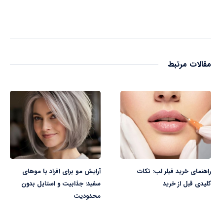
مقالات مرتبط
راهنمای خرید فیلر لب: نکات
آرایش مو برای افراد با موهای
کلیدی قبل از خرید
سفید: جذابیت و استایل بدون
محدودیت