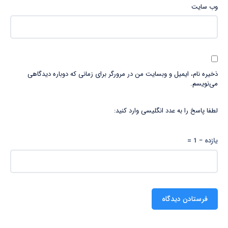
وب‌ سایت
ذخیره نام، ایمیل و وبسایت من در مرورگر برای زمانی که دوباره دیدگاهی
می‌نویسم.
لطفا پاسخ را به عدد انگلیسی وارد کنید:
یازده − 1 =