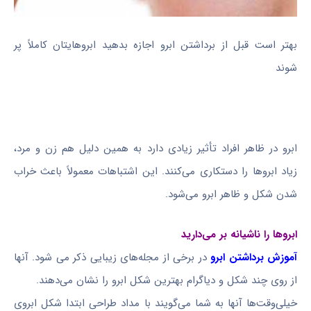
بهتر است قبل از برداشتن ابرو اجازه بدهید ابروهایتان کاملاً پر
شوند
ابرو در ظاهر افراد تأثیر زیادی دارد به همین دلیل هم زن و مرد،
زیاد ابروها را دستکاری می‌کنند. این اشتباهات معمولاً باعث خراب
شدن شکل و ظاهر ابرو می‌شود.
ابروها را ناشیانه بر می‌دارید
آموزش برداشتن ابرو
در برخی از مجله‌های زیبایی ذکر می شود. آنها
از روی چند شکل و دیاگرام بهترین شکل ابرو را نشان می‌دهند.
خیلی‌وقت‌ها آنها به شما می‌گویند با مداد طراحی ابتدا شکل ابروی