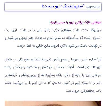
“میکروبلیدینگ” ابرو چیست؟
بیشتر بخوانید:
موهای نازک بالای ابرو را برمی‌دارید
خیلی‌ها عادت دارند موهای کرکی بالای ابرو را بر دارند. این یک
اشتباه است که متأسفانه به مرور زمان به عادت هم تبدیل می‌شود و
در نهایت باعث می‌شود بالای ابروهایتان خالی به نظر برسد.
کرک‌های بالای ابروها را هیچ کس نمی‌بیند اما به طور کلی در شکل
ابروها مؤثر است. آنها را به حال خودشان رها کنید و یادتان باشد
موهای ابرو را باید از بالای پلک بردارید نه از روی پیشانی. کرک‌های
ابرو را با مداد ابرو پر کنید. مدادی که با آن ابرو را پر می‌کنید حتماً
باید مخصوص ابرو باشد.