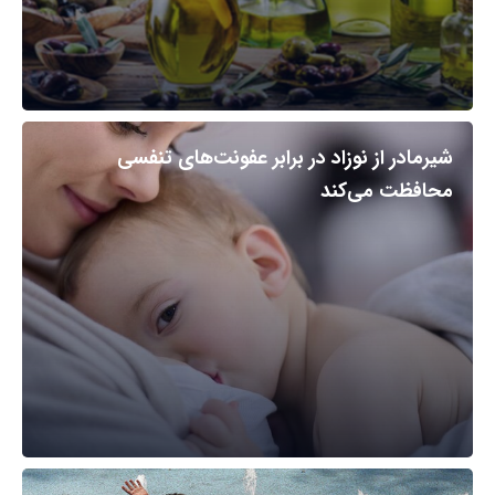
شیرمادر از نوزاد در برابر عفونت‌های تنفسی
محافظت می‌کند