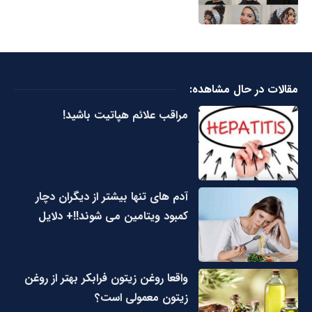
مقالات در حال مشاهده:
مراقب علائم هپاتیت باشید!
آدم های تنها بیشتر از دیگران دچار
کمبود ویتامین می شوند!!+ دلایل
واقعا روغن زیتون فرابکر بهتر از روغن
زیتون معمولی است؟