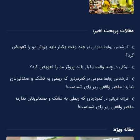
مقالات پربحت اخیر:
چند وقت یکبار باید پروتز مو را تعویض
کارشناس روابط عمومی
در
کرد؟
چند وقت یکبار باید پروتز مو را تعویض کرد؟
توکلی
در
کمردردی که ربطی به تشک و صندلی‌تان
کارشناس روابط عمومی
در
ندارد؛ مقصر واقعی زیر پای شماست!
کمردردی که ربطی به تشک و صندلی‌تان ندارد؛
فرزانه قربانی
در
مقصر واقعی زیر پای شماست!
مقاله ویژه: