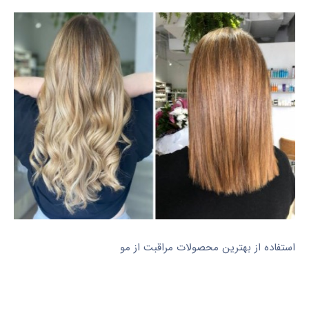
استفاده از بهترین محصولات مراقبت از مو