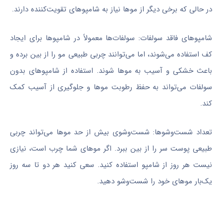
در حالی که برخی دیگر از موها نیاز به شامپوهای تقویت‌کننده دارند.
شامپوهای فاقد سولفات: سولفات‌ها معمولاً در شامپوها برای ایجاد
کف استفاده می‌شوند، اما می‌توانند چربی طبیعی مو را از بین برده و
باعث خشکی و آسیب به موها شوند. استفاده از شامپوهای بدون
سولفات می‌تواند به حفظ رطوبت موها و جلوگیری از آسیب کمک
کند.
تعداد شست‌وشوها: شست‌وشوی بیش از حد موها می‌تواند چربی
طبیعی پوست سر را از بین ببرد. اگر موهای شما چرب است، نیازی
نیست هر روز از شامپو استفاده کنید. سعی کنید هر دو تا سه روز
یک‌بار موهای خود را شست‌وشو دهید.