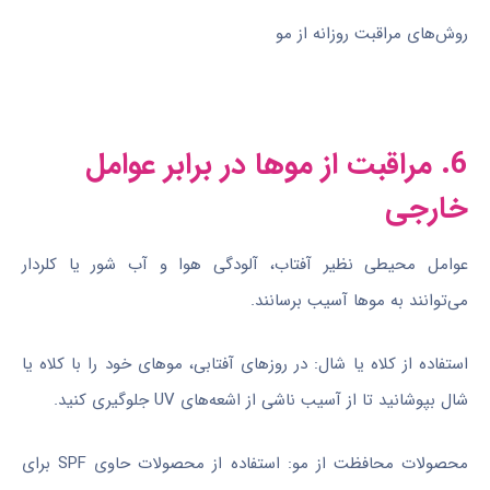
روش‌های مراقبت روزانه از مو
6. مراقبت از موها در برابر عوامل
خارجی
عوامل محیطی نظیر آفتاب، آلودگی هوا و آب شور یا کلردار
می‌توانند به موها آسیب برسانند.
استفاده از کلاه یا شال: در روزهای آفتابی، موهای خود را با کلاه یا
شال بپوشانید تا از آسیب ناشی از اشعه‌های UV جلوگیری کنید.
محصولات محافظت از مو: استفاده از محصولات حاوی SPF برای