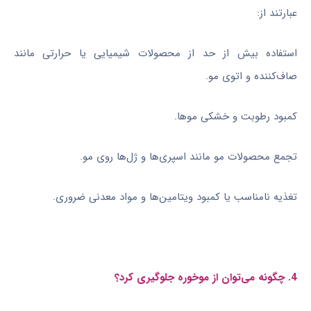
عبارتند از:
استفاده بیش از حد از محصولات شیمیایی یا حرارتی مانند
صاف‌کننده و اتوی مو.
کمبود رطوبت و خشکی موها.
تجمع محصولات مو مانند اسپری‌ها و ژل‌ها روی مو.
تغذیه نامناسب یا کمبود ویتامین‌ها و مواد معدنی ضروری.
4. چگونه می‌توان از موخوره جلوگیری کرد؟