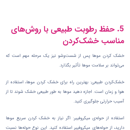
5. حفظ رطوبت طبیعی با روش‌های
مناسب خشک‌کردن
خشک کردن موها پس از شست‌وشو نیز یک مرحله مهم است که
می‌تواند بر سلامت موها تأثیر بگذارد.
خشک‌کردن طبیعی: بهترین راه برای خشک کردن موها، استفاده از
هوا و زمان است. اجازه دهید موها به طور طبیعی خشک شوند تا از
آسیب حرارتی جلوگیری کنید.
استفاده از حوله‌ی میکروفیبر: اگر نیاز به خشک کردن سریع موها
دارید، از حوله‌های میکروفیبر استفاده کنید. این نوع حوله‌ها نسبت