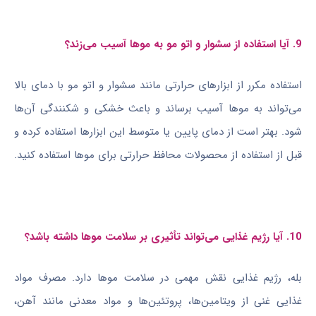
9. آیا استفاده از سشوار و اتو مو به موها آسیب می‌زند؟
استفاده مکرر از ابزارهای حرارتی مانند سشوار و اتو مو با دمای بالا
می‌تواند به موها آسیب برساند و باعث خشکی و شکنندگی آن‌ها
شود. بهتر است از دمای پایین یا متوسط این ابزارها استفاده کرده و
قبل از استفاده از محصولات محافظ حرارتی برای موها استفاده کنید.
10. آیا رژیم غذایی می‌تواند تأثیری بر سلامت موها داشته باشد؟
بله، رژیم غذایی نقش مهمی در سلامت موها دارد. مصرف مواد
غذایی غنی از ویتامین‌ها، پروتئین‌ها و مواد معدنی مانند آهن،