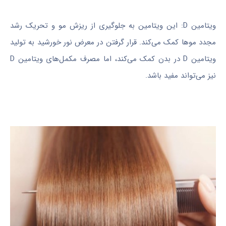
ویتامین D: این ویتامین به جلوگیری از ریزش مو و تحریک رشد
مجدد موها کمک می‌کند. قرار گرفتن در معرض نور خورشید به تولید
ویتامین D در بدن کمک می‌کند، اما مصرف مکمل‌های ویتامین D
نیز می‌تواند مفید باشد.