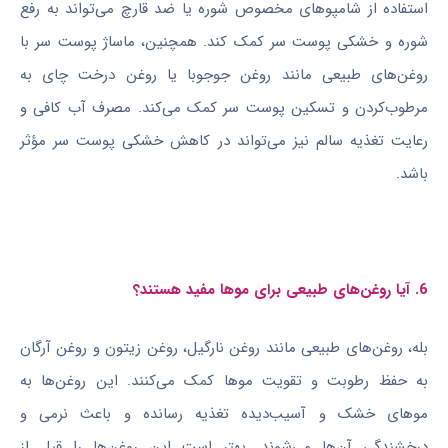
استفاده از شامپوهای مخصوص شوره یا ضد قارچ می‌تواند به رفع
شوره و خشکی پوست سر کمک کند. همچنین، ماساژ پوست سر با
روغن‌های طبیعی مانند روغن جوجوبا یا روغن درخت چای به
مرطوب‌کردن و تسکین پوست سر کمک می‌کند. مصرف آب کافی و
رعایت تغذیه سالم نیز می‌تواند در کاهش خشکی پوست سر مؤثر
باشد.
6. آیا روغن‌های طبیعی برای موها مفید هستند؟
بله، روغن‌های طبیعی مانند روغن نارگیل، روغن زیتون و روغن آرگان
به حفظ رطوبت و تقویت موها کمک می‌کنند. این روغن‌ها به
موهای خشک و آسیب‌دیده تغذیه رسانده و باعث نرمی و
درخشندگی آن‌ها می‌شوند. بهتر است این روغن‌ها را قبل از