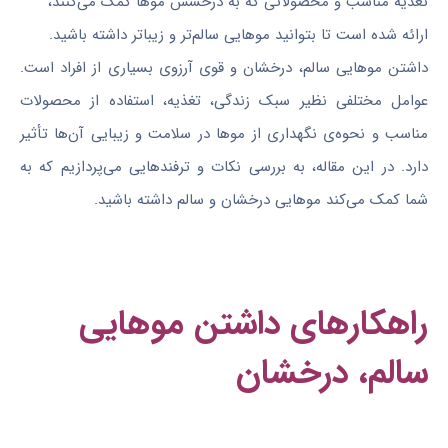
تغذیه مناسب و محصولاتی که به درخشش موها کمک می‌کنند،
ارائه شده است تا بتوانید موهایی سالم‌تر و زیباتر داشته باشید.
داشتن موهایی سالم، درخشان و قوی آرزوی بسیاری از افراد است.
عوامل مختلفی نظیر سبک زندگی، تغذیه، استفاده از محصولات
مناسب و نحوه‌ی نگهداری از موها در سلامت و زیبایی آن‌ها تأثیر
دارد. در این مقاله، به بررسی نکات و ترفندهایی می‌پردازیم که به
شما کمک می‌کند موهایی درخشان و سالم داشته باشید.
راهکارهای داشتن موهایی
سالم، درخشان