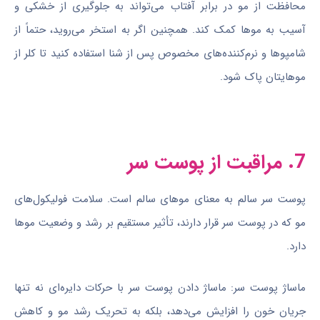
محافظت از مو در برابر آفتاب می‌تواند به جلوگیری از خشکی و
آسیب به موها کمک کند. همچنین اگر به استخر می‌روید، حتماً از
شامپوها و نرم‌کننده‌های مخصوص پس از شنا استفاده کنید تا کلر از
موهایتان پاک شود.
7. مراقبت از پوست سر
پوست سر سالم به معنای موهای سالم است. سلامت فولیکول‌های
مو که در پوست سر قرار دارند، تأثیر مستقیم بر رشد و وضعیت موها
دارد.
ماساژ پوست سر: ماساژ دادن پوست سر با حرکات دایره‌ای نه تنها
جریان خون را افزایش می‌دهد، بلکه به تحریک رشد مو و کاهش