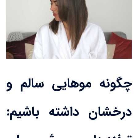
چگونه موهایی سالم و
درخشان داشته باشیم: