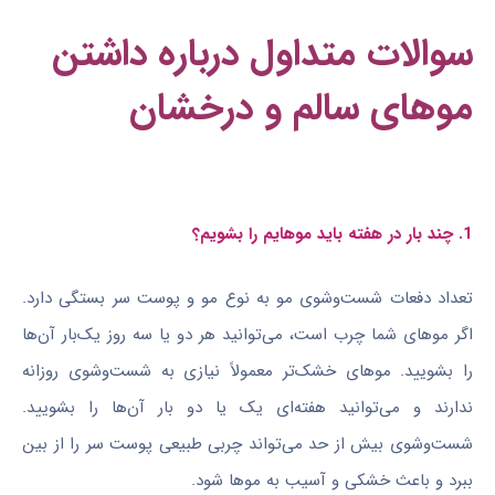
سوالات متداول درباره داشتن
موهای سالم و درخشان
1. چند بار در هفته باید موهایم را بشویم؟
تعداد دفعات شست‌وشوی مو به نوع مو و پوست سر بستگی دارد.
اگر موهای شما چرب است، می‌توانید هر دو یا سه روز یک‌بار آن‌ها
را بشویید. موهای خشک‌تر معمولاً نیازی به شست‌وشوی روزانه
ندارند و می‌توانید هفته‌ای یک یا دو بار آن‌ها را بشویید.
شست‌وشوی بیش از حد می‌تواند چربی طبیعی پوست سر را از بین
ببرد و باعث خشکی و آسیب به موها شود.