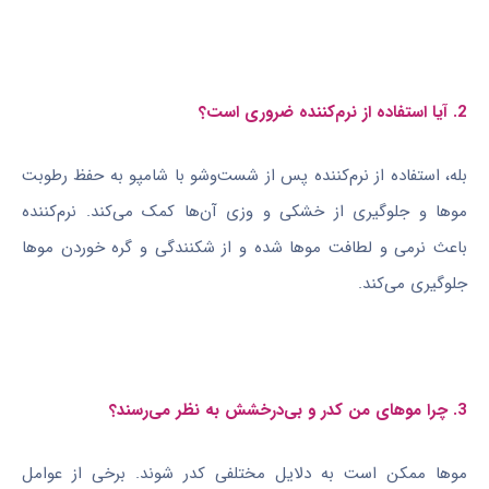
2. آیا استفاده از نرم‌کننده ضروری است؟
بله، استفاده از نرم‌کننده پس از شست‌وشو با شامپو به حفظ رطوبت
موها و جلوگیری از خشکی و وزی آن‌ها کمک می‌کند. نرم‌کننده
باعث نرمی و لطافت موها شده و از شکنندگی و گره خوردن موها
جلوگیری می‌کند.
3. چرا موهای من کدر و بی‌درخشش به نظر می‌رسند؟
موها ممکن است به دلایل مختلفی کدر شوند. برخی از عوامل