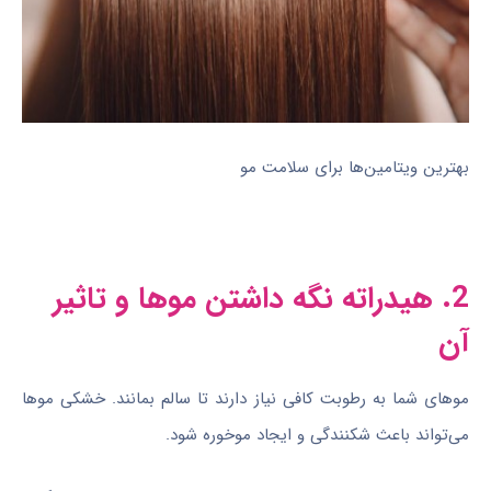
بهترین ویتامین‌ها برای سلامت مو
2. هیدراته نگه داشتن موها و تاثیر
آن
موهای شما به رطوبت کافی نیاز دارند تا سالم بمانند. خشکی موها
می‌تواند باعث شکنندگی و ایجاد موخوره شود.