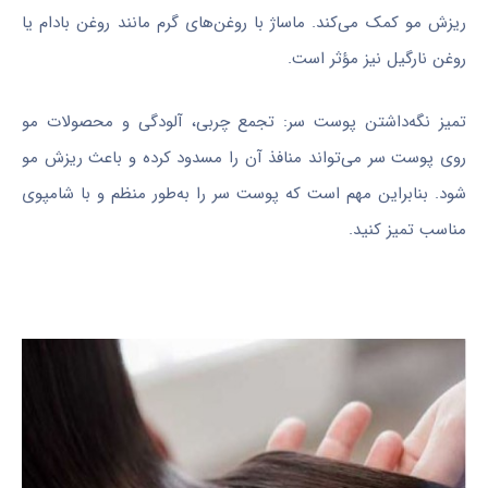
ریزش مو کمک می‌کند. ماساژ با روغن‌های گرم مانند روغن بادام یا
روغن نارگیل نیز مؤثر است.
تمیز نگه‌داشتن پوست سر: تجمع چربی، آلودگی و محصولات مو
روی پوست سر می‌تواند منافذ آن را مسدود کرده و باعث ریزش مو
شود. بنابراین مهم است که پوست سر را به‌طور منظم و با شامپوی
مناسب تمیز کنید.