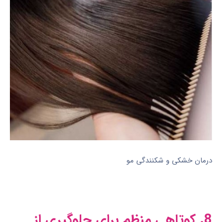
درمان خشکی و شکنندگی مو
8. کوتاهی منظم برای جلوگیری از