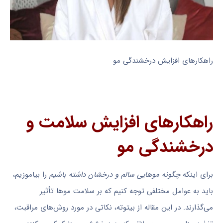
راهکارهای افزایش درخشندگی مو
راهکارهای افزایش سلامت و
درخشندگی مو
برای اینکه
چگونه موهایی سالم و درخشان داشته باشیم
را بیاموزیم،
باید به عوامل مختلفی توجه کنیم که بر سلامت موها تأثیر
می‌گذارند. در این مقاله از بیتوته، نکاتی در مورد روش‌های مراقبت،