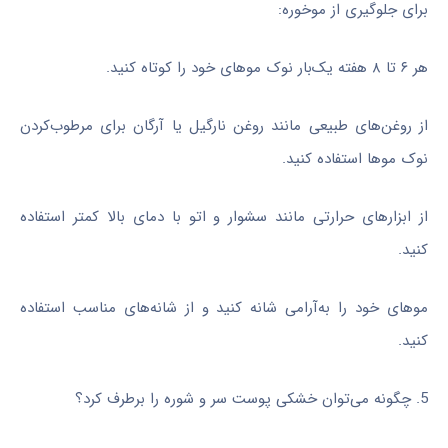
برای جلوگیری از موخوره:
هر ۶ تا ۸ هفته یک‌بار نوک موهای خود را کوتاه کنید.
از روغن‌های طبیعی مانند روغن نارگیل یا آرگان برای مرطوب‌کردن
نوک موها استفاده کنید.
از ابزارهای حرارتی مانند سشوار و اتو با دمای بالا کمتر استفاده
کنید.
موهای خود را به‌آرامی شانه کنید و از شانه‌های مناسب استفاده
کنید.
5. چگونه می‌توان خشکی پوست سر و شوره را برطرف کرد؟