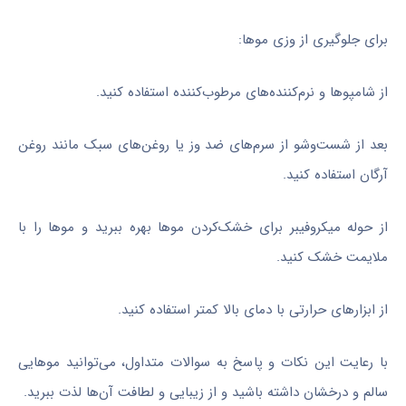
برای جلوگیری از وزی موها:
از شامپوها و نرم‌کننده‌های مرطوب‌کننده استفاده کنید.
بعد از شست‌وشو از سرم‌های ضد وز یا روغن‌های سبک مانند روغن
آرگان استفاده کنید.
از حوله میکروفیبر برای خشک‌کردن موها بهره ببرید و موها را با
ملایمت خشک کنید.
از ابزارهای حرارتی با دمای بالا کمتر استفاده کنید.
با رعایت این نکات و پاسخ به سوالات متداول، می‌توانید موهایی
سالم و درخشان داشته باشید و از زیبایی و لطافت آن‌ها لذت ببرید.