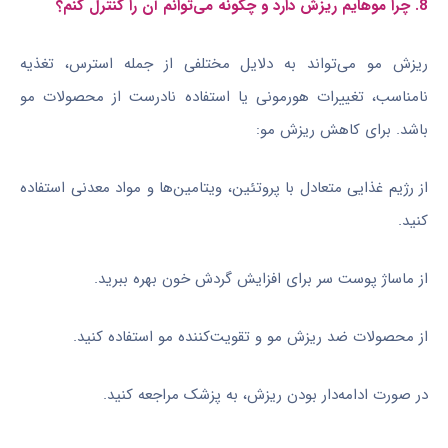
8. چرا موهایم ریزش دارد و چگونه می‌توانم آن را کنترل کنم؟
ریزش مو می‌تواند به دلایل مختلفی از جمله استرس، تغذیه
نامناسب، تغییرات هورمونی یا استفاده نادرست از محصولات مو
باشد. برای کاهش ریزش مو:
از رژیم غذایی متعادل با پروتئین، ویتامین‌ها و مواد معدنی استفاده
کنید.
از ماساژ پوست سر برای افزایش گردش خون بهره ببرید.
از محصولات ضد ریزش مو و تقویت‌کننده مو استفاده کنید.
در صورت ادامه‌دار بودن ریزش، به پزشک مراجعه کنید.