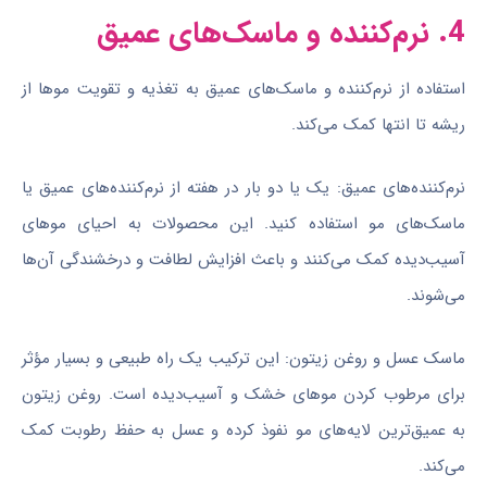
4. نرم‌کننده و ماسک‌های عمیق
استفاده از نرم‌کننده و ماسک‌های عمیق به تغذیه و تقویت موها از
ریشه تا انتها کمک می‌کند.
نرم‌کننده‌های عمیق: یک یا دو بار در هفته از نرم‌کننده‌های عمیق یا
ماسک‌های مو استفاده کنید. این محصولات به احیای موهای
آسیب‌دیده کمک می‌کنند و باعث افزایش لطافت و درخشندگی آن‌ها
می‌شوند.
ماسک عسل و روغن زیتون: این ترکیب یک راه طبیعی و بسیار مؤثر
برای مرطوب کردن موهای خشک و آسیب‌دیده است. روغن زیتون
به عمیق‌ترین لایه‌های مو نفوذ کرده و عسل به حفظ رطوبت کمک
می‌کند.