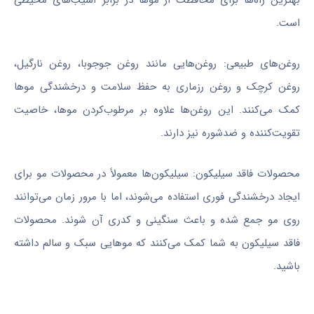
بهترین راه‌ها برای محافظت از موها در برابر آسیب‌های محیطی
است.
روغن‌های طبیعی: روغن‌هایی مانند روغن جوجوبا، روغن نارگیل،
روغن کرچک و روغن رزماری به حفظ سلامت و درخشندگی موها
کمک می‌کنند. این روغن‌ها علاوه بر مرطوب‌کردن موها، خاصیت
تقویت‌کننده و ضدشوره نیز دارند.
محصولات فاقد سیلیکون: سیلیکون‌ها معمولاً در محصولات مو برای
ایجاد درخشندگی فوری استفاده می‌شوند، اما با مرور زمان می‌توانند
روی مو جمع شده و باعث سنگینی و کدری آن شوند. محصولات
فاقد سیلیکون به شما کمک می‌کنند که موهایی سبک و سالم داشته
باشید.