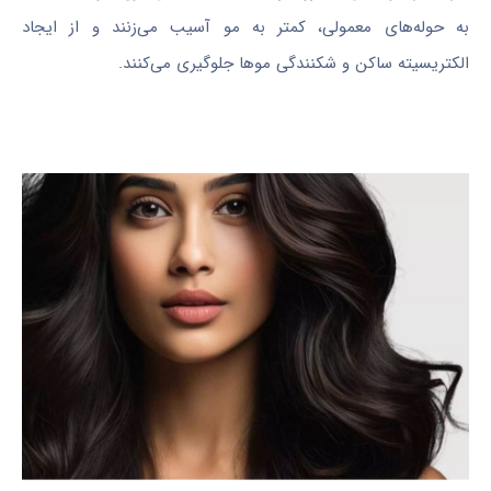
به حوله‌های معمولی، کمتر به مو آسیب می‌زنند و از ایجاد
الکتریسیته ساکن و شکنندگی موها جلوگیری می‌کنند.