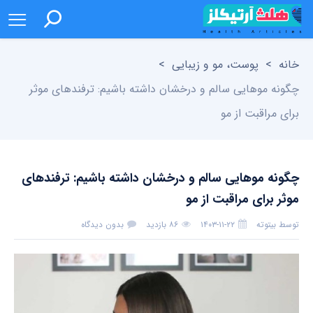
خانه
>
پوست، مو و زیبایی
>
چگونه موهایی سالم و درخشان داشته باشیم: ترفندهای موثر
برای مراقبت از مو
چگونه موهایی سالم و درخشان داشته باشیم: ترفندهای
موثر برای مراقبت از مو
توسط
بیتوته
۱۴۰۳-۱۱-۲۲
۸۶ بازدید
بدون دیدگاه