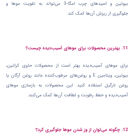
بیوتین و اسیدهای چرب امگا-3 می‌تواند به تقویت موها و
جلوگیری از ریزش آن‌ها کمک کند.
11. بهترین محصولات برای موهای آسیب‌دیده چیست؟
برای موهای آسیب‌دیده بهتر است از محصولات حاوی کراتین،
بیوتین، ویتامین E و روغن‌های مرطوب‌کننده مانند روغن آرگان یا
روغن نارگیل استفاده کنید. این محصولات به بازسازی موهای
آسیب‌دیده و حفظ رطوبت و لطافت آن‌ها کمک می‌کنند.
12. چگونه می‌توان از وز شدن موها جلوگیری کرد؟