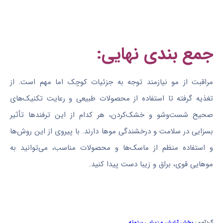
جمع بندی نهایی:
مراقبت از مو نیازمند توجه به جزئیات کوچک اما مهم است. از
تغذیه گرفته تا استفاده از محصولات طبیعی و رعایت تکنیک‌های
صحیح شست‌وشو و خشک‌کردن، هر کدام از این ترفندها تأثیر
بسزایی در سلامت و درخشندگی موها دارند. با پیروی از این روش‌ها
و استفاده منظم از ماسک‌ها و محصولات مناسب، می‌توانید به
موهایی قوی، براق و زیبا دست پیدا کنید.
گردآوری:
بخش آرایش و زیبایی بیتوته