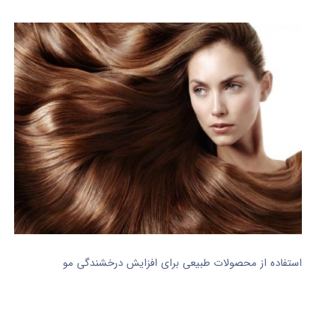
استفاده از محصولات طبیعی برای افزایش درخشندگی مو