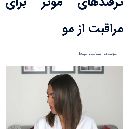
ترفندهای موثر برای
مراقبت از مو
مجموعه: سلامت موها