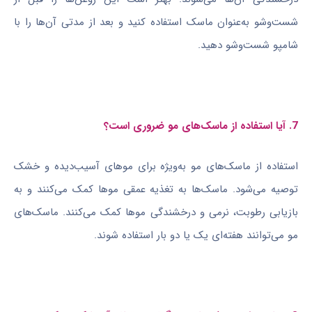
شست‌وشو به‌عنوان ماسک استفاده کنید و بعد از مدتی آن‌ها را با
شامپو شست‌وشو دهید.
7. آیا استفاده از ماسک‌های مو ضروری است؟
استفاده از ماسک‌های مو به‌ویژه برای موهای آسیب‌دیده و خشک
توصیه می‌شود. ماسک‌ها به تغذیه عمقی موها کمک می‌کنند و به
بازیابی رطوبت، نرمی و درخشندگی موها کمک می‌کنند. ماسک‌های
مو می‌توانند هفته‌ای یک یا دو بار استفاده شوند.