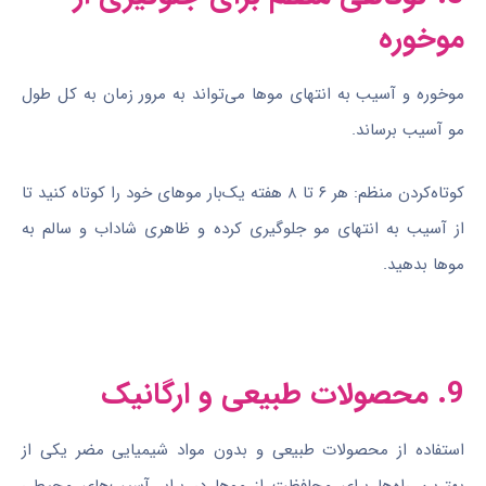
موخوره
موخوره و آسیب به انتهای موها می‌تواند به مرور زمان به کل طول
مو آسیب برساند.
کوتاه‌کردن منظم: هر ۶ تا ۸ هفته یک‌بار موهای خود را کوتاه کنید تا
از آسیب به انتهای مو جلوگیری کرده و ظاهری شاداب و سالم به
موها بدهید.
9. محصولات طبیعی و ارگانیک
استفاده از محصولات طبیعی و بدون مواد شیمیایی مضر یکی از