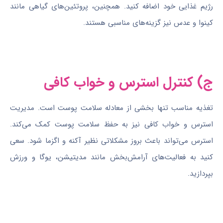
رژیم غذایی خود اضافه کنید. همچنین، پروتئین‌های گیاهی مانند
کینوا و عدس نیز گزینه‌های مناسبی هستند.
ج) کنترل استرس و خواب کافی
تغذیه مناسب تنها بخشی از معادله سلامت پوست است. مدیریت
استرس و خواب کافی نیز به حفظ سلامت پوست کمک می‌کند.
استرس می‌تواند باعث بروز مشکلاتی نظیر آکنه و اگزما شود. سعی
کنید به فعالیت‌های آرامش‌بخش مانند مدیتیشن، یوگا و ورزش
بپردازید.