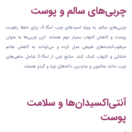
چربی‌های سالم و پوست
چربی‌های سالم، به ویژه اسیدهای چرب امگا-3، برای حفظ رطوبت
پوست و کاهش التهاب بسیار مهم هستند. این چربی‌ها به عنوان
مرطوب‌کننده‌های طبیعی عمل کرده و می‌توانند به کاهش علائم
خشکی و التهاب کمک کنند. منابع غنی از امگا-3 شامل ماهی‌های
چرب مانند سالمون و ساردین، دانه‌های چیا و گردو هستند.
آنتی‌اکسیدان‌ها و سلامت
پوست