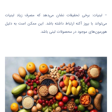
– لبنیات: برخی تحقیقات نشان می‌دهد که مصرف زیاد لبنیات
می‌تواند با بروز آکنه ارتباط داشته باشد. این ممکن است به دلیل
هورمون‌های موجود در محصولات لبنی باشد.