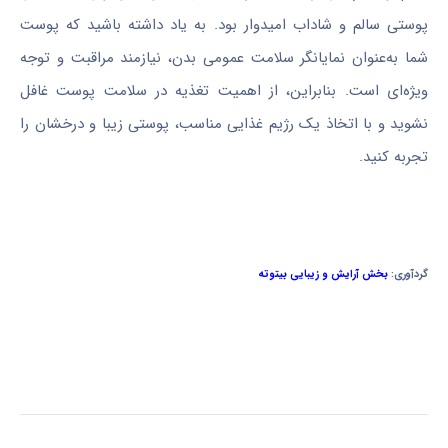
پوستی سالم و شاداب امیدوار بود. به یاد داشته باشید که پوست
شما به‌عنوان نمایانگر سلامت عمومی بدن، نیازمند مراقبت و توجه
ویژه‌ای است. بنابراین، از اهمیت تغذیه در سلامت پوست غافل
نشوید و با اتخاذ یک رژیم غذایی مناسب، پوستی زیبا و درخشان را
تجربه کنید.
گردآوری:
بخش آرایش و زیبایی بیتوته