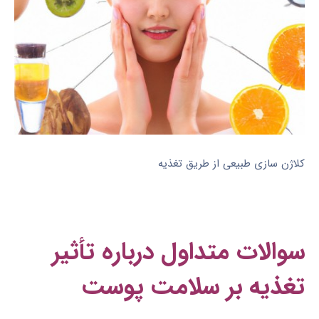
کلاژن سازی طبیعی از طریق تغذیه
سوالات متداول درباره تأثیر
تغذیه بر سلامت پوست