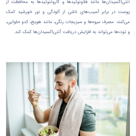
آنتی‌اکسیدان‌ها مانند فلاونوئیدها و کاروتنوئیدها به محافظت از
پوست در برابر آسیب‌های ناشی از آلودگی و نور خورشید کمک
می‌کنند. مصرف میوه‌ها و سبزیجات رنگی، مانند هویج، کدو حلوایی،
و توت‌ها می‌تواند به افزایش دریافت آنتی‌اکسیدان‌ها کمک کند.