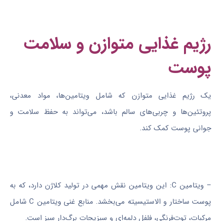
رژیم غذایی متوازن و سلامت
پوست
یک رژیم غذایی متوازن که شامل ویتامین‌ها، مواد معدنی،
پروتئین‌ها و چربی‌های سالم باشد، می‌تواند به حفظ سلامت و
جوانی پوست کمک کند.
– ویتامین C: این ویتامین نقش مهمی در تولید کلاژن دارد، که به
پوست ساختار و الاستیسیته می‌بخشد. منابع غنی ویتامین C شامل
مرکبات، توت‌فرنگی، فلفل دلمه‌ای و سبزیجات برگ‌دار سبز است.