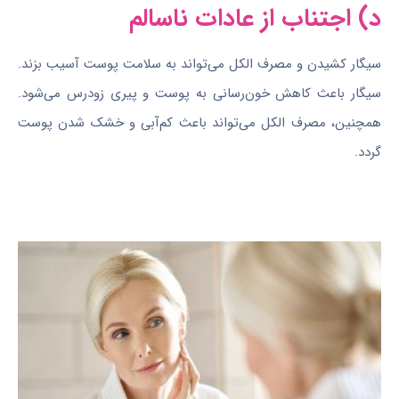
د) اجتناب از عادات ناسالم
سیگار کشیدن و مصرف الکل می‌تواند به سلامت پوست آسیب بزند.
سیگار باعث کاهش خون‌رسانی به پوست و پیری زودرس می‌شود.
همچنین، مصرف الکل می‌تواند باعث کم‌آبی و خشک شدن پوست
گردد.