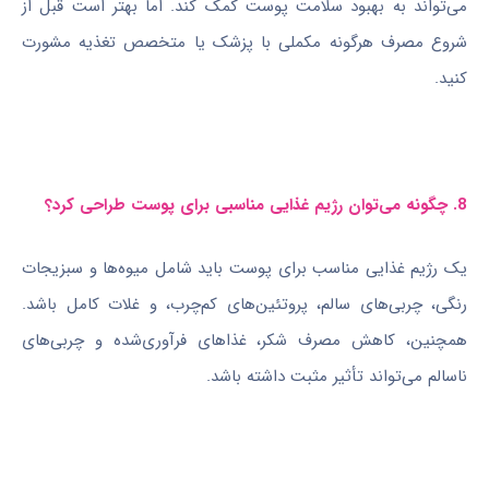
می‌تواند به بهبود سلامت پوست کمک کند. اما بهتر است قبل از
شروع مصرف هرگونه مکملی با پزشک یا متخصص تغذیه مشورت
کنید.
8. چگونه می‌توان رژیم غذایی مناسبی برای پوست طراحی کرد؟
یک رژیم غذایی مناسب برای پوست باید شامل میوه‌ها و سبزیجات
رنگی، چربی‌های سالم، پروتئین‌های کم‌چرب، و غلات کامل باشد.
همچنین، کاهش مصرف شکر، غذاهای فرآوری‌شده و چربی‌های
ناسالم می‌تواند تأثیر مثبت داشته باشد.