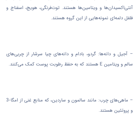
آنتی‌اکسیدان‌ها و ویتامین‌ها هستند. توت‌فرنگی، هویج، اسفناج و
فلفل دلمه‌ای نمونه‌هایی از این گروه هستند.
– آجیل و دانه‌ها: گردو، بادام و دانه‌های چیا سرشار از چربی‌های
سالم و ویتامین E هستند که به حفظ رطوبت پوست کمک می‌کنند.
– ماهی‌های چرب: مانند سالمون و ساردین، که منابع غنی از امگا-3
و پروتئین هستند.