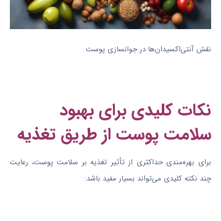
نقش آنتی‌اکسیدان‌ها در جوانسازی پوست
نکات کلیدی برای بهبود
سلامت پوست از طریق تغذیه
برای بهره‌مندی حداکثری از تأثیر تغذیه بر سلامت پوست، رعایت
چند نکته کلیدی می‌تواند بسیار مفید باشد: