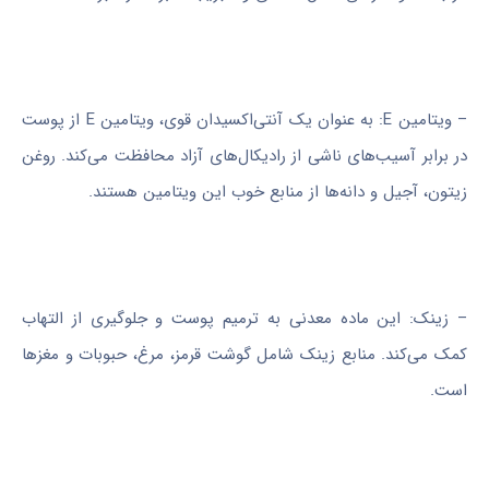
– ویتامین E: به عنوان یک آنتی‌اکسیدان قوی، ویتامین E از پوست
در برابر آسیب‌های ناشی از رادیکال‌های آزاد محافظت می‌کند. روغن
زیتون، آجیل و دانه‌ها از منابع خوب این ویتامین هستند.
– زینک: این ماده معدنی به ترمیم پوست و جلوگیری از التهاب
کمک می‌کند. منابع زینک شامل گوشت قرمز، مرغ، حبوبات و مغزها
است.