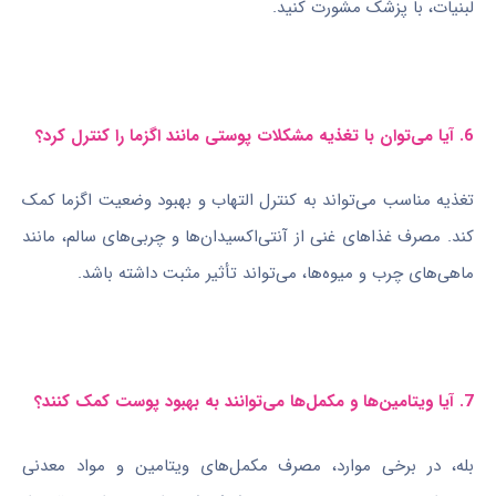
لبنیات، با پزشک مشورت کنید.
6. آیا می‌توان با تغذیه مشکلات پوستی مانند اگزما را کنترل کرد؟
تغذیه مناسب می‌تواند به کنترل التهاب و بهبود وضعیت اگزما کمک
کند. مصرف غذاهای غنی از آنتی‌اکسیدان‌ها و چربی‌های سالم، مانند
ماهی‌های چرب و میوه‌ها، می‌تواند تأثیر مثبت داشته باشد.
7. آیا ویتامین‌ها و مکمل‌ها می‌توانند به بهبود پوست کمک کنند؟
بله، در برخی موارد، مصرف مکمل‌های ویتامین و مواد معدنی