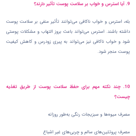
9. آیا استرس و خواب بر سلامت پوست تأثیر دارند؟
بله، استرس و خواب ناکافی می‌توانند تأثیر منفی بر سلامت پوست
داشته باشند. استرس می‌تواند باعث بروز التهاب و مشکلات پوستی
شود و خواب ناکافی نیز می‌تواند به پیری زودرس و کاهش کیفیت
پوست منجر شود.
10. چند نکته مهم برای حفظ سلامت پوست از طریق تغذیه
چیست؟
مصرف میوه‌ها و سبزیجات رنگی به‌طور روزانه
مصرف پروتئین‌های سالم و چربی‌های غیر اشباع