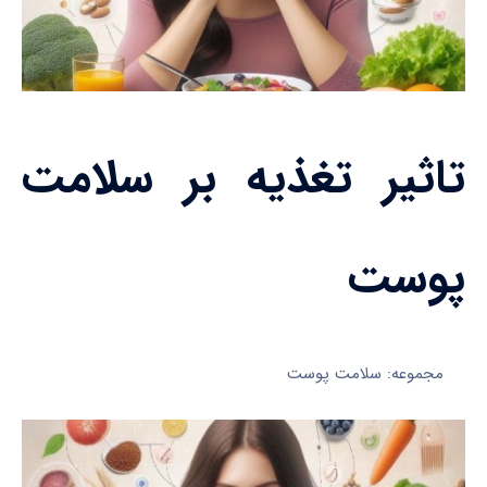
تاثیر تغذیه بر سلامت
پوست
مجموعه: سلامت پوست