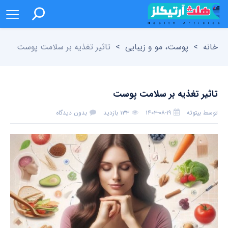
خانه
>
پوست، مو و زیبایی
>
تاثیر تغذیه بر سلامت پوست
تاثیر تغذیه بر سلامت پوست
توسط
بیتوته
۱۴۰۳-۰۸-۱۹
۱۳۳ بازدید
بدون دیدگاه