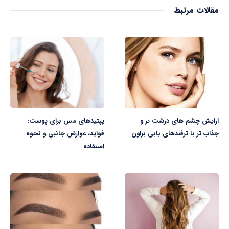
مقالات مرتبط
آرایش چشم های درشت تر و
پپتیدهای مس برای پوست:
جذاب تر با ترفندهای بابی براون
فواید، عوارض جانبی و نحوه
استفاده