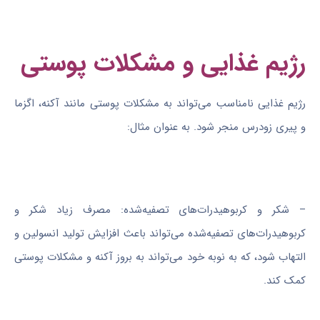
رژیم غذایی و مشکلات پوستی
رژیم غذایی نامناسب می‌تواند به مشکلات پوستی مانند آکنه، اگزما
و پیری زودرس منجر شود. به عنوان مثال:
– شکر و کربوهیدرات‌های تصفیه‌شده: مصرف زیاد شکر و
کربوهیدرات‌های تصفیه‌شده می‌تواند باعث افزایش تولید انسولین و
التهاب شود، که به نوبه خود می‌تواند به بروز آکنه و مشکلات پوستی
کمک کند.