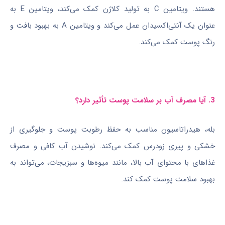
هستند. ویتامین C به تولید کلاژن کمک می‌کند، ویتامین E به
عنوان یک آنتی‌اکسیدان عمل می‌کند و ویتامین A به بهبود بافت و
رنگ پوست کمک می‌کند.
3. آیا مصرف آب بر سلامت پوست تأثیر دارد؟
بله، هیدراتاسیون مناسب به حفظ رطوبت پوست و جلوگیری از
خشکی و پیری زودرس کمک می‌کند. نوشیدن آب کافی و مصرف
غذاهای با محتوای آب بالا، مانند میوه‌ها و سبزیجات، می‌تواند به
بهبود سلامت پوست کمک کند.