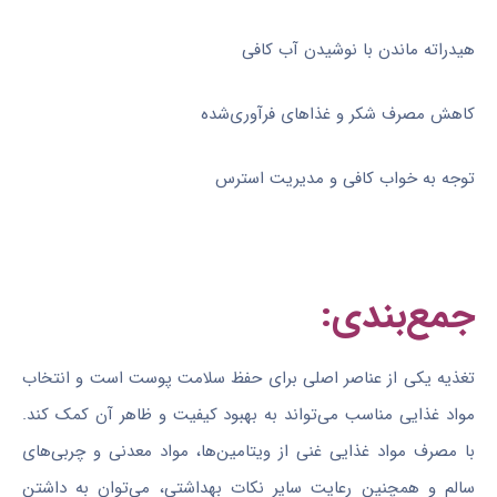
هیدراته ماندن با نوشیدن آب کافی
کاهش مصرف شکر و غذاهای فرآوری‌شده
توجه به خواب کافی و مدیریت استرس
جمع‌بندی:
تغذیه یکی از عناصر اصلی برای حفظ سلامت پوست است و انتخاب
مواد غذایی مناسب می‌تواند به بهبود کیفیت و ظاهر آن کمک کند.
با مصرف مواد غذایی غنی از ویتامین‌ها، مواد معدنی و چربی‌های
سالم و همچنین رعایت سایر نکات بهداشتی، می‌توان به داشتن