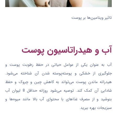
تاثیر ویتامین‌ها بر پوست
آب و هیدراتاسیون پوست
آب به عنوان یکی از عوامل حیاتی در حفظ رطوبت پوست و
جلوگیری از خشکی و پوسته‌پوسته شدن آن شناخته می‌شود.
هیدراته ماندن پوست می‌تواند به کاهش چین و چروک و حفظ
شادابی آن کمک کند. توصیه می‌شود روزانه حداقل 8 لیوان آب
بنوشید و از مصرف غذاهای با محتوای آب بالا مانند میوه‌ها و
سبزیجات بهره ببرید.