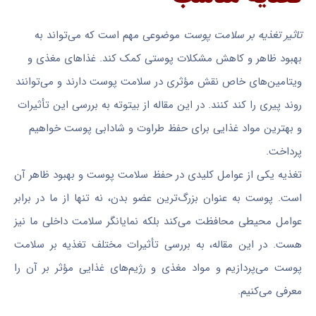
تاثیر تغذیه بر سلامت پوست
موضوعی مهم است که می‌تواند به
بهبود ظاهر و کاهش مشکلات پوستی کمک کند. غذاهای مغذی و
ویتامین‌های خاص نقش مؤثری در سلامت پوست دارند و می‌توانند
روند پیری را کند کنند. در این مقاله از بیتوته به بررسی این تأثیرات
و بهترین مواد غذایی برای حفظ طراوت و شادابی پوست خواهیم
پرداخت.
تغذیه یکی از عوامل کلیدی در حفظ سلامت پوست و بهبود ظاهر آن
است. پوست به عنوان بزرگ‌ترین عضو بدن، نه تنها از ما در برابر
عوامل محیطی محافظت می‌کند بلکه نمایانگر سلامت داخلی ما نیز
هست. در این مقاله، به بررسی تأثیرات مختلف تغذیه بر سلامت
پوست می‌پردازیم و مواد مغذی و رژیم‌های غذایی مؤثر بر آن را
معرفی می‌کنیم.