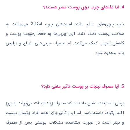
4. آیا غذاهای چرب برای پوست مضر هستند؟
خیر، چربی‌های سالم مانند اسیدهای چرب امگا-3 می‌توانند به
سلامت پوست کمک کنند. این چربی‌ها به حفظ رطوبت پوست و
کاهش التهاب کمک می‌کنند. اما مصرف چربی‌های اشباع و ترانس
باید محدود شود.
5. آیا مصرف لبنیات بر پوست تأثیر منفی دارد؟
برخی تحقیقات نشان داده‌اند که مصرف زیاد لبنیات می‌تواند با بروز
آکنه ارتباط داشته باشد. اما این تأثیر برای همه افراد یکسان نیست
و بهتر است در صورت مشاهده مشکلات پوستی پس از مصرف