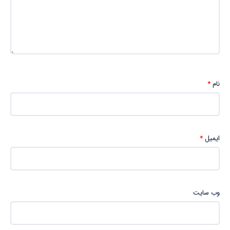
نام
*
ایمیل
*
وب‌ سایت