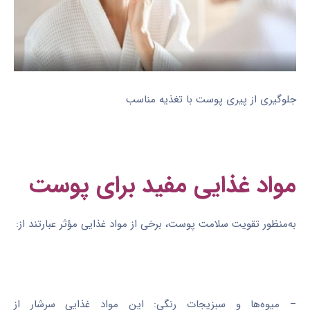
جلوگیری از پیری پوست با تغذیه مناسب
مواد غذایی مفید برای پوست
به‌منظور تقویت سلامت پوست، برخی از مواد غذایی مؤثر عبارتند از:
– میوه‌ها و سبزیجات رنگی: این مواد غذایی سرشار از