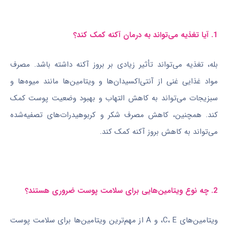
1. آیا تغذیه می‌تواند به درمان آکنه کمک کند؟
بله، تغذیه می‌تواند تأثیر زیادی بر بروز آکنه داشته باشد. مصرف
مواد غذایی غنی از آنتی‌اکسیدان‌ها و ویتامین‌ها مانند میوه‌ها و
سبزیجات می‌تواند به کاهش التهاب و بهبود وضعیت پوست کمک
کند. همچنین، کاهش مصرف شکر و کربوهیدرات‌های تصفیه‌شده
می‌تواند به کاهش بروز آکنه کمک کند.
2. چه نوع ویتامین‌هایی برای سلامت پوست ضروری هستند؟
ویتامین‌های C، E، و A از مهم‌ترین ویتامین‌ها برای سلامت پوست