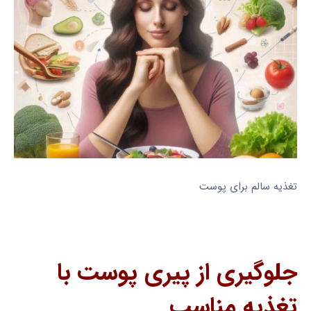
تغذیه سالم برای پوست
جلوگیری از پیری پوست با
تغذیه مناسب