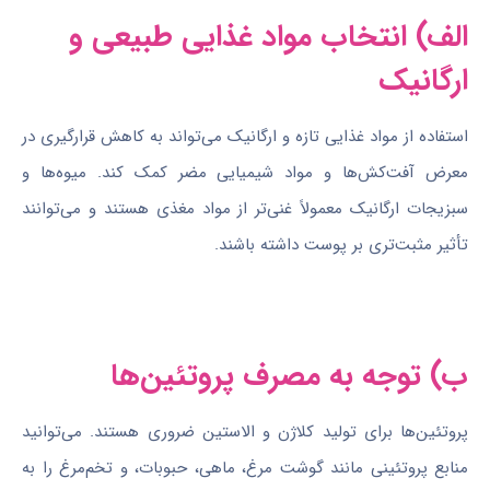
الف) انتخاب مواد غذایی طبیعی و
ارگانیک
استفاده از مواد غذایی تازه و ارگانیک می‌تواند به کاهش قرارگیری در
معرض آفت‌کش‌ها و مواد شیمیایی مضر کمک کند. میوه‌ها و
سبزیجات ارگانیک معمولاً غنی‌تر از مواد مغذی هستند و می‌توانند
تأثیر مثبت‌تری بر پوست داشته باشند.
ب) توجه به مصرف پروتئین‌ها
پروتئین‌ها برای تولید کلاژن و الاستین ضروری هستند. می‌توانید
منابع پروتئینی مانند گوشت مرغ، ماهی، حبوبات، و تخم‌مرغ را به