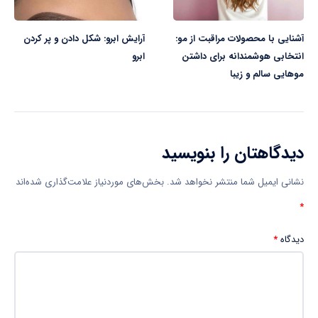
آشنایی با محصولات مراقبت از مو:
آرایش ابرو: شکل دادن و پر کردن
انتخابی هوشمندانه برای داشتن
ابرو
موهایی سالم و زیبا
دیدگاهتان را بنویسید
نشانی ایمیل شما منتشر نخواهد شد.
بخش‌های موردنیاز علامت‌گذاری شده‌اند
*
دیدگاه
*