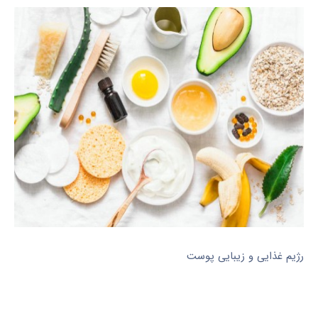
رژیم غذایی و زیبایی پوست