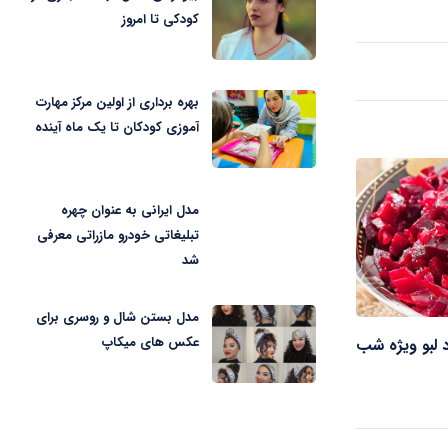
کودکی تا امروز
بهره برداری از اولین مرکز مهارت
آموزی کودکان تا یک ماه آینده
مدل ایرانی به عنوان چهره
تبلیغاتی خودرو مازراتی معرفی
شد
مدل بستن شال و روسری برای
عکس های میکاپ
د لبو ویژه شب