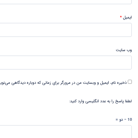
ایمیل
*
وب‌ سایت
ذخیره نام، ایمیل و وبسایت من در مرورگر برای زمانی که دوباره دیدگاهی می‌نوی
لطفا پاسخ را به عدد انگلیسی وارد کنید:
10 − دو =