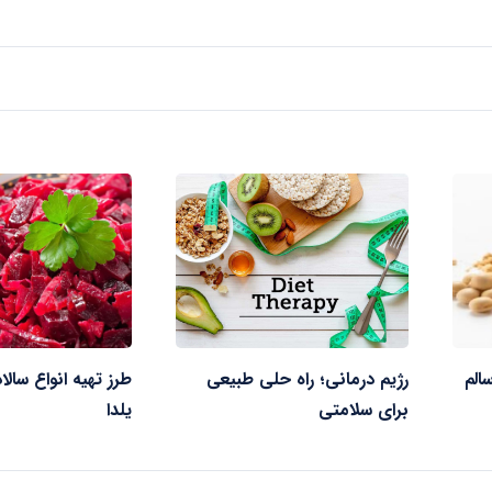
الم
رژیم درمانی؛ راه حلی طبیعی
طرز تهیه انواع سالا
برای سلامتی
یلدا