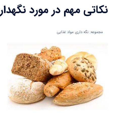
نکاتی مهم در مورد نگهداری
مجموعه: نگه داری مواد غذایی