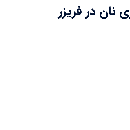
 نان در فریزر