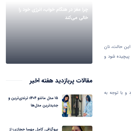
چرا مغز در هنگام خواب، انرژی خود را
خالی می‌کند
 این حالت، نان
 پیچیده شود و
مقالات پربازدید هفته اخیر
 و با توجه به
۱۵ مدل مانتو ۱۴۰۴؛ ترندی‌ترین و
جدیدترین مدل‌ها
بیوگرافی کامل مهسا حجازی؛ از