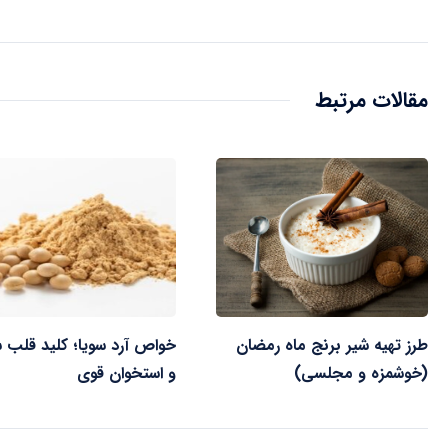
مقالات مرتبط
طرز تهیه شیر برنج ماه رمضان
خواص آرد سویا؛ کلید قلب س
(خوشمزه و مجلسی)
و استخوان قوی