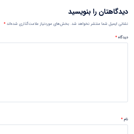
دیدگاهتان را بنویسید
نشانی ایمیل شما منتشر نخواهد شد.
بخش‌های موردنیاز علامت‌گذاری شده‌اند
*
دیدگاه
*
نام
*