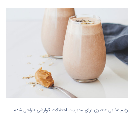
رژیم غذایی عنصری برای مدیریت اختلالات گوارشی طراحی شده