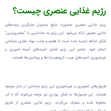
رژیم غذایی عنصری چیست؟
رژیم غذایی عنصری به‌صورت مایع به‌عنوان جایگزین وعده‌های
غذایی معمول ارائه می‌شود. این رژیم به ساده‌ترین یا “عنصری‌ترین”
شکل غذاها تجزیه شده است تا هضم و جذب مواد مغذی به‌راحتی
انجام شود. عناصر این رژیم شامل اسیدهای آمینه ضروری و
غیرضروری، اسیدهای چرب، کربوهیدرات‌ها و ویتامین‌ها هستند.
فرمول‌های تجویزی و غیرتجویزی این رژیم به‌راحتی در بازار موجود
هستند. این فرمول‌ها به شکل پودری نیز عرضه می‌شوند که با آب
مخلوط شده و مصرف می‌گردند. رژیم غذایی عنصری از طریق
خوراکی یا تغذیه انتریتی ارائه می‌شود.