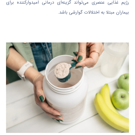
رژیم غذایی عنصری می‌تواند گزینه‌ای درمانی امیدوارکننده برای
بیماران مبتلا به اختلالات گوارشی باشد.