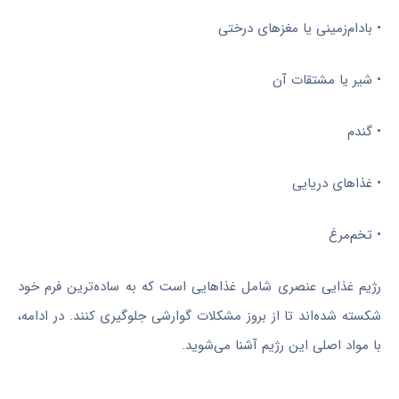
• بادام‌زمینی یا مغزهای درختی
• شیر یا مشتقات آن
• گندم
• غذاهای دریایی
• تخم‌مرغ
رژیم غذایی عنصری شامل غذاهایی است که به ساده‌ترین فرم خود
شکسته شده‌اند تا از بروز مشکلات گوارشی جلوگیری کنند. در ادامه،
با مواد اصلی این رژیم آشنا می‌شوید.