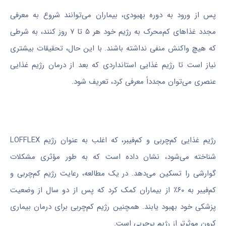
پس از ورود به دوره بهبودی، بیماران می‌توانند شروع به معرفی
مجدد غذاهای کم‌محرک به رژیم خود هر ۵ تا ۷ روز کنند، به شرطی
که هیچ واکنش منفی نداشته باشند. با این حال، تحقیقات بیشتری
نیاز است تا رژیم غذایی استانداردی که بعد از درمان رژیم غذایی
عنصری می‌توان مجدداً معرفی کرد، تعریف شود.
رژیم غذایی کم‌چربی و کم‌فیبر، که اغلب به عنوان رژیم LOFFLEX
شناخته می‌شود، نشان داده است که به طور مؤثری مشکلات
گوارشی را تسکین می‌دهد. در یک مطالعه، رعایت رژیم کم‌چربی و
کم‌فیبر به ۶۰٪ از بیماران کمک کرد که پس از دو سال از وضعیت
پزشکی خود بهبود یابند. همچنین رژیم کم‌چربی برای درمان بیماری
کرون موثرتر از رژیم پرچربی است.