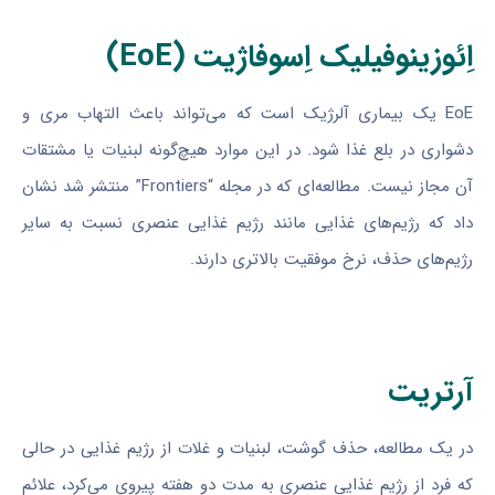
اِئوزینوفیلیک اِسوفاژیت (EoE)
EoE یک بیماری آلرژیک است که می‌تواند باعث التهاب مری و
دشواری در بلع غذا شود. در این موارد هیچ‌گونه لبنیات یا مشتقات
آن مجاز نیست. مطالعه‌ای که در مجله “Frontiers” منتشر شد نشان
داد که رژیم‌های غذایی مانند رژیم غذایی عنصری نسبت به سایر
رژیم‌های حذف، نرخ موفقیت بالاتری دارند.
آرتریت
در یک مطالعه، حذف گوشت، لبنیات و غلات از رژیم غذایی در حالی
که فرد از رژیم غذایی عنصری به مدت دو هفته پیروی می‌کرد، علائم