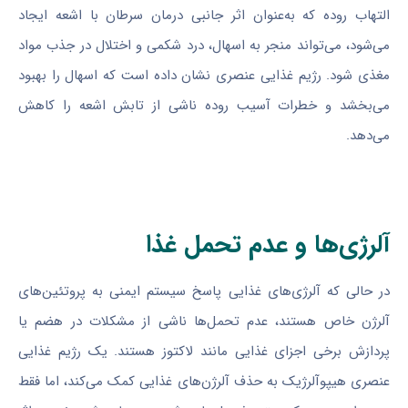
التهاب روده که به‌عنوان اثر جانبی درمان سرطان با اشعه ایجاد
می‌شود، می‌تواند منجر به اسهال، درد شکمی و اختلال در جذب مواد
مغذی شود. رژیم غذایی عنصری نشان داده است که اسهال را بهبود
می‌بخشد و خطرات آسیب روده ناشی از تابش اشعه را کاهش
می‌دهد.
آلرژی‌ها و عدم تحمل غذا
در حالی که آلرژی‌های غذایی پاسخ سیستم ایمنی به پروتئین‌های
آلرژن خاص هستند، عدم تحمل‌ها ناشی از مشکلات در هضم یا
پردازش برخی اجزای غذایی مانند لاکتوز هستند. یک رژیم غذایی
عنصری هیپوآلرژیک به حذف آلرژن‌های غذایی کمک می‌کند، اما فقط