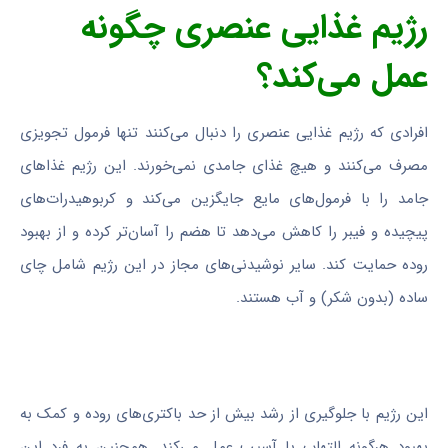
رژیم غذایی عنصری چگونه
عمل می‌کند؟
افرادی که رژیم غذایی عنصری را دنبال می‌کنند تنها فرمول تجویزی
مصرف می‌کنند و هیچ غذای جامدی نمی‌خورند. این رژیم غذاهای
جامد را با فرمول‌های مایع جایگزین می‌کند و کربوهیدرات‌های
پیچیده و فیبر را کاهش می‌دهد تا هضم را آسان‌تر کرده و از بهبود
روده حمایت کند. سایر نوشیدنی‌های مجاز در این رژیم شامل چای
ساده (بدون شکر) و آب هستند.
این رژیم با جلوگیری از رشد بیش از حد باکتری‌های روده و کمک به
بهبود هرگونه التهاب یا آسیب عمل می‌کند. همچنین به فرد این