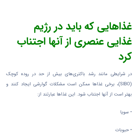
غذاهایی که باید
در رژیم
غذایی عنصری
از آنها اجتناب
کرد
در شرایطی مانند رشد باکتری‌های بیش از حد در روده کوچک
(SIBO)، برخی غذاها ممکن است مشکلات گوارشی ایجاد کنند و
بهتر است از آنها اجتناب شود. این غذاها عبارتند از:
• سویا
• حبوبات