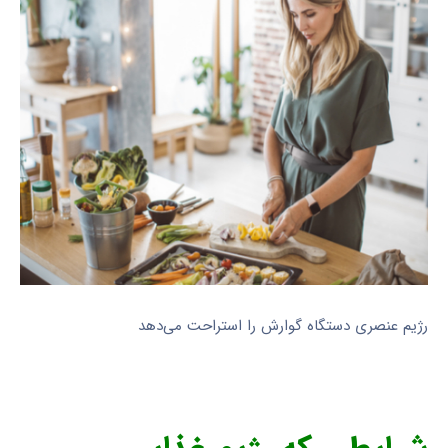
رژیم عنصری دستگاه گوارش را استراحت می‌دهد