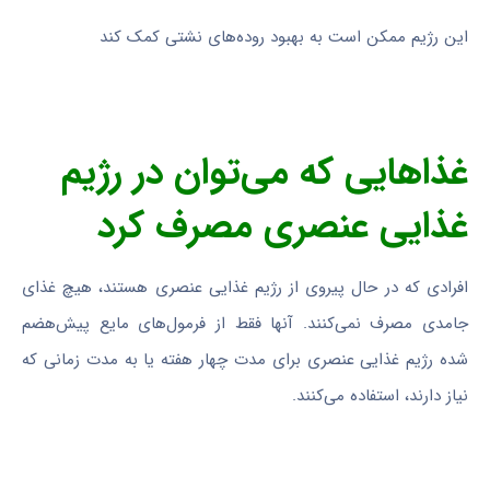
این رژیم ممکن است به بهبود روده‌های نشتی کمک کند
غذاهایی که می‌توان در رژیم
غذایی عنصری مصرف کرد
افرادی که در حال پیروی از رژیم غذایی عنصری هستند، هیچ غذای
جامدی مصرف نمی‌کنند. آنها فقط از فرمول‌های مایع پیش‌هضم
شده رژیم غذایی عنصری برای مدت چهار هفته یا به مدت زمانی که
نیاز دارند، استفاده می‌کنند.