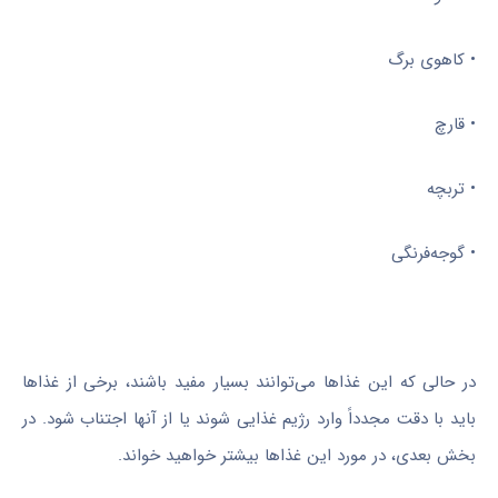
• کاهوی برگ
• قارچ
• تربچه
• گوجه‌فرنگی
در حالی که این غذاها می‌توانند بسیار مفید باشند، برخی از غذاها
باید با دقت مجدداً وارد رژیم غذایی شوند یا از آنها اجتناب شود. در
بخش بعدی، در مورد این غذاها بیشتر خواهید خواند.