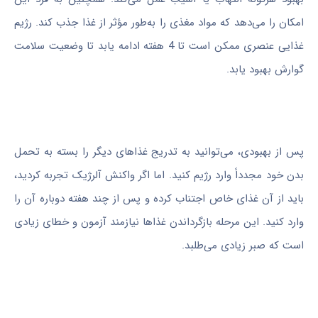
امکان را می‌دهد که مواد مغذی را به‌طور مؤثر از غذا جذب کند. رژیم
غذایی عنصری ممکن است تا 4 هفته ادامه یابد تا وضعیت سلامت
گوارش بهبود یابد.
پس از بهبودی، می‌توانید به تدریج غذاهای دیگر را بسته به تحمل
بدن خود مجدداً وارد رژیم کنید. اما اگر واکنش آلرژیک تجربه کردید،
باید از آن غذای خاص اجتناب کرده و پس از چند هفته دوباره آن را
وارد کنید. این مرحله بازگرداندن غذاها نیازمند آزمون و خطای زیادی
است که صبر زیادی می‌طلبد.