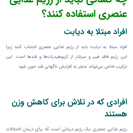
عنصری استفاده کنند؟
افراد مبتلا به دیابت
افراد مبتلا به دیابت باید از رژیم غذایی عنصری اجتناب کنند زیرا
این رژیم فاقد فیبر و سرشار از کربوهیدرات‌ها و قندها است. این
ترکیب خاص می‌تواند منجر به افزایش ناگهانی قند خون شود.
افرادی که در تلاش برای کاهش وزن
هستند
رژیم غذایی عنصری یک رژیم درمانی است که برای درمان اختلالات