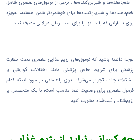
• طعم‌دهنده‌ها و شیرین‌کننده‌ها : برخی از فرمول‌های عنصری شامل
طعم‌دهنده‌ها و شیرین‌کننده‌ها برای خوشمزه‌تر شدن هستند، به‌ویژه
برای بیمارانی که باید آنها را برای مدت زمان طولانی مصرف کنند.
توجه داشته باشید که فرمول‌های رژیم غذایی عنصری تحت نظارت
پزشکی برای شرایط خاص پزشکی مانند اختلالات گوارشی یا
مشکلات جذب تجویز می‌شوند. برای راهنمایی در مورد اینکه کدام
فرمول عنصری برای وضعیت شما مناسب است، با یک متخصص یا
رژیم‌شناس ثبت‌شده مشورت کنید.
چه کسانی نباید از رژیم غذایی