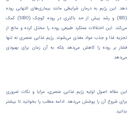
دهد. این رژیم به درمان شرایطی مانند بیماری‌های التهابی روده
(IBD) و رشد بیش از حد باکتری در روده کوچک (SIBO) کمک
می‌کند. این اختلالات عملکرد طبیعی روده را مختل کرده و مانع از
تجزیه غذا و جذب مواد مغذی می‌شوند. رژیم غذایی عنصری نه تنها
فشار بر روده را کاهش می‌دهد بلکه به آن زمان برای بهبودی
می‌دهد.
این مقاله اصول اولیه رژیم غذایی عنصری، مزایا و نکات ضروری
برای شروع آن را پوشش می‌دهد. ادامه مطلب را بخوانید تا بیشتر
بدانید.