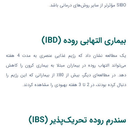
SIBO مؤثرتر از سایر روش‌های درمانی باشد.
بیماری التهابی روده (IBD)
یک مطالعه نشان داد که رژیم غذایی عنصری به مدت 4 هفته
می‌تواند التهاب روده در بیماران مبتلا به بیماری کرون را کاهش
دهد. در مطالعه‌ای دیگر، بیش از 80٪ از بیمارانی که این رژیم را
دنبال کرده بودند، در 2 تا 3 هفته بهبودی را مشاهده کردند.
سندرم روده تحریک‌پذیر (IBS)