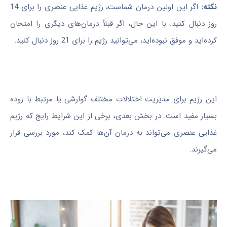
نکته:
اگر این اولین درمان شماست، رژیم غذایی عنصری را برای 14
روز دنبال کنید. با این حال، اگر قبلاً درمان‌های دیگری را امتحان
کرده‌اید و موفق نبوده‌اید، می‌توانید رژیم را برای 21 روز دنبال کنید.
این رژیم برای مدیریت اختلالات مختلف گوارشی یا مرتبط با روده
بسیار مفید است. در بخش بعدی، برخی از این شرایط رایج که رژیم
غذایی عنصری می‌تواند به درمان آن‌ها کمک کند، مورد بررسی قرار
می‌گیرند.