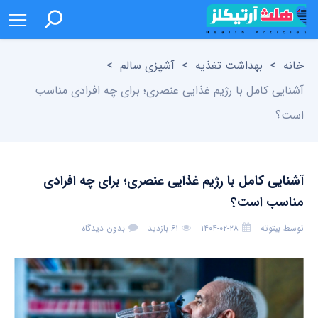
خانه
>
بهداشت تغذیه
>
آشپزی سالم
>
آشنایی کامل با رژیم غذایی عنصری؛ برای چه افرادی مناسب
است؟
آشنایی کامل با رژیم غذایی عنصری؛ برای چه افرادی
مناسب است؟
توسط
بیتوته
۱۴۰۴-۰۲-۲۸
۶۱ بازدید
بدون دیدگاه