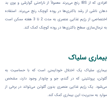
افرادی که از IBS رنج می‌برند معمولاً از ناراحتی گوارشی و بوی بد
دهان ناشی از رشد باکتری‌ها در روده کوچک رنج می‌برند. استفاده
اختصاصی از رژیم غذایی عنصری به مدت 2 تا 3 هفته ممکن است
به نرمال‌سازی سطح باکتری‌ها در روده کوچک کمک کند.
بیماری سلیاک
بیماری سلیاک یک اختلال خودایمنی است که با حساسیت به
گلوتن، پروتئینی که در گندم، جو و چاودار وجود دارد، مشخص
می‌شود. یک رژیم غذایی عنصری بدون گلوتن می‌تواند در برخی از
موارد به مدیریت این بیماری کمک کند.