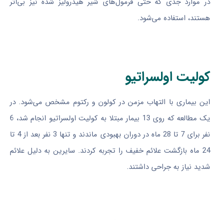
در موارد جدی که حتی فرمول‌های شیر هیدرولیز شده نیز بی‌اثر
هستند، استفاده می‌شود.
کولیت اولسراتیو
این بیماری با التهاب مزمن در کولون و رکتوم مشخص می‌شود. در
یک مطالعه که روی 13 بیمار مبتلا به کولیت اولسراتیو انجام شد، 6
نفر برای 7 تا 28 ماه در دوران بهبودی ماندند و تنها 3 نفر بعد از 4 تا
24 ماه بازگشت علائم خفیف را تجربه کردند. سایرین به دلیل علائم
شدید نیاز به جراحی داشتند.