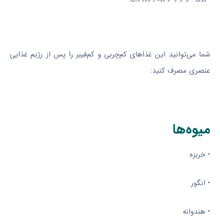
شما می‌توانید این غذاهای کم‌چربی و کم‌فیبر را پس از رژیم غذایی
عنصری مصرف کنید:
میوه‌ها
• خربزه
• انگور
• هندوانه