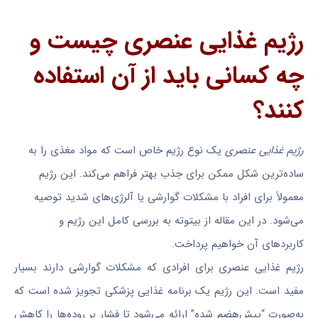
رژیم غذایی عنصری چیست و
چه کسانی باید از آن استفاده
کنند؟
رژیم غذایی عنصری
یک نوع رژیم خاص است که مواد مغذی را به
ساده‌ترین شکل ممکن برای جذب بهتر فراهم می‌کند. این رژیم
معمولاً برای افراد با مشکلات گوارشی یا آلرژی‌های شدید توصیه
می‌شود. در این مقاله از بیتوته به بررسی کامل این رژیم و
کاربردهای آن خواهیم پرداخت.
رژیم غذایی عنصری برای افرادی که مشکلات گوارشی دارند بسیار
مفید است. این رژیم یک برنامه غذایی پزشکی تجویز شده است که
به‌صورت “پیش‌هضم شده” ارائه می‌شود تا فشار بر روده‌ها را کاهش