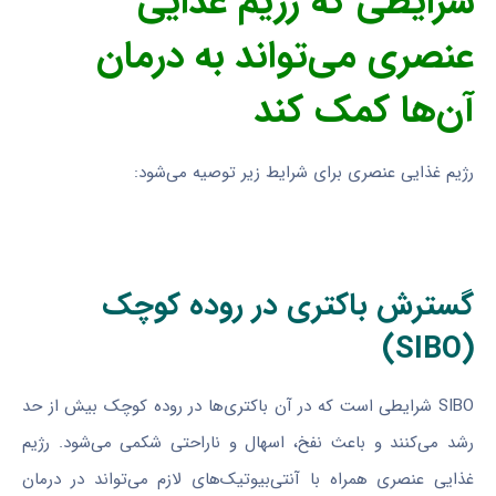
شرایطی که رژیم غذایی
عنصری می‌تواند به درمان
آن‌ها کمک کند
رژیم غذایی عنصری برای شرایط زیر توصیه می‌شود:
گسترش باکتری در روده کوچک
(SIBO)
SIBO شرایطی است که در آن باکتری‌ها در روده کوچک بیش از حد
رشد می‌کنند و باعث نفخ، اسهال و ناراحتی شکمی می‌شود. رژیم
غذایی عنصری همراه با آنتی‌بیوتیک‌های لازم می‌تواند در درمان