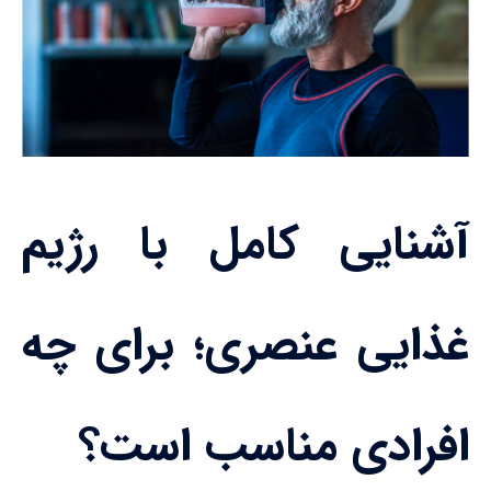
آشنایی کامل با رژیم
غذایی عنصری؛ برای چه
افرادی مناسب است؟