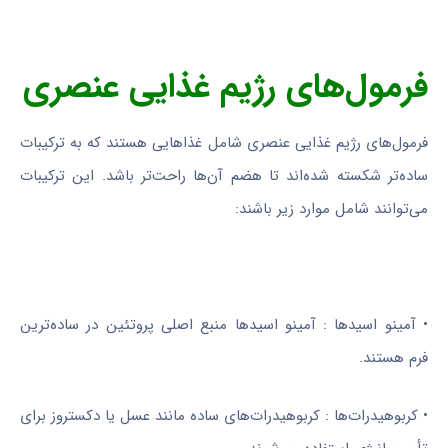
فرمول‌های رژیم غذایی عنصری
فرمول‌های رژیم غذایی عنصری شامل غذاهایی هستند که به ترکیبات
ساده‌تر شکسته شده‌اند تا هضم آن‌ها راحت‌تر باشد. این ترکیبات
می‌توانند شامل موارد زیر باشند:
• آمینو اسیدها : آمینو اسیدها منبع اصلی پروتئین در ساده‌ترین
فرم هستند.
• کربوهیدرات‌ها : کربوهیدرات‌های ساده مانند عسل یا دکستروز برای