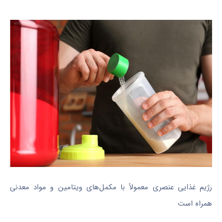
رژیم غذایی عنصری معمولاً با مکمل‌های ویتامین و مواد معدنی
همراه است