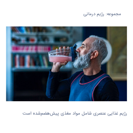
مجموعه: رژیم درمانی
رژیم غذایی عنصری شامل مواد مغذی پیش‌هضم‌شده است