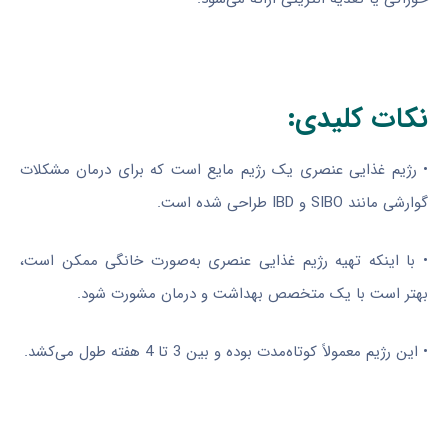
نکات کلیدی:
• رژیم غذایی عنصری یک رژیم مایع است که برای درمان مشکلات
گوارشی مانند SIBO و IBD طراحی شده است.
• با اینکه تهیه رژیم غذایی عنصری به‌صورت خانگی ممکن است،
بهتر است با یک متخصص بهداشت و درمان مشورت شود.
• این رژیم معمولاً کوتاه‌مدت بوده و بین 3 تا 4 هفته طول می‌کشد.