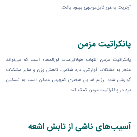
آرتریت به‌طور قابل‌توجهی بهبود یافت.
پانکراتیت مزمن
پانکراتیت مزمن التهاب طولانی‌مدت لوزالمعده است که می‌تواند
منجر به مشکلات گوارشی، درد شکمی، کاهش وزن و سایر مشکلات
گوارشی شود. رژیم غذایی عنصری کم‌چربی ممکن است به تسکین
درد در پانکراتیت مزمن کمک کند.
آسیب‌های ناشی از تابش اشعه